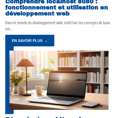
Comprendre localhost 8080 :
fonctionnement et utilisation en
développement web
Dans le monde du développement web, maîtriser les concepts de base
est
…
EN SAVOIR PLUS