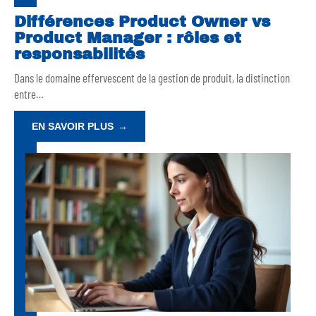
Différences Product Owner vs
Product Manager : rôles et
responsabilités
Dans le domaine effervescent de la gestion de produit, la distinction
entre
…
EN SAVOIR PLUS