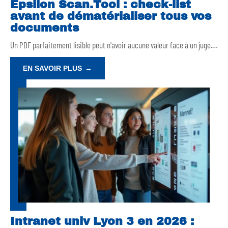
Epsilon Scan.Tool : check-list
avant de dématérialiser tous vos
documents
Un PDF parfaitement lisible peut n'avoir aucune valeur face à un juge.
…
EN SAVOIR PLUS
Intranet univ Lyon 3 en 2026 :