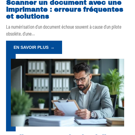
Scanner un document avec une
imprimante : erreurs fréquentes
et solutions
La numérisation d'un document échoue souvent à cause d'un pilote
obsolète, d'une
…
EN SAVOIR PLUS