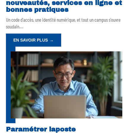
nouveautés, services en ligne et
bonnes pratiques
Un code d'accès, une identité numérique, et tout un campus s'ouvre
soudain.
…
EN SAVOIR PLUS
Paramétrer laposte