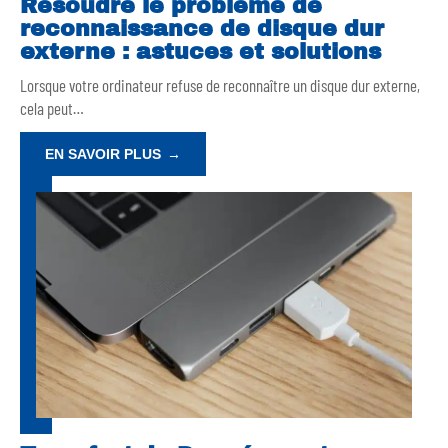
Résoudre le problème de
reconnaissance de disque dur
externe : astuces et solutions
Lorsque votre ordinateur refuse de reconnaître un disque dur externe,
cela peut
…
EN SAVOIR PLUS