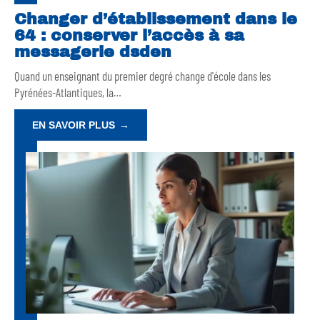
Changer d’établissement dans le
64 : conserver l’accès à sa
messagerie dsden
Quand un enseignant du premier degré change d'école dans les
Pyrénées-Atlantiques, la
…
EN SAVOIR PLUS