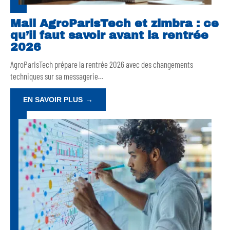
Mail AgroParisTech et zimbra : ce
qu’il faut savoir avant la rentrée
2026
AgroParisTech prépare la rentrée 2026 avec des changements
techniques sur sa messagerie
…
EN SAVOIR PLUS