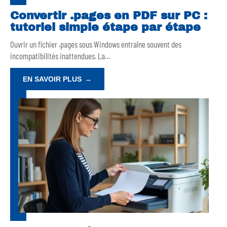
Convertir .pages en PDF sur PC :
tutoriel simple étape par étape
Ouvrir un fichier .pages sous Windows entraîne souvent des
incompatibilités inattendues. La
…
EN SAVOIR PLUS