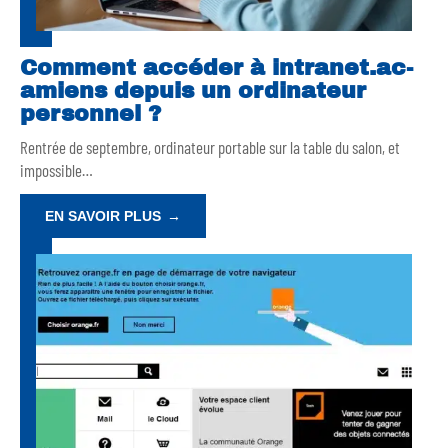
Comment accéder à intranet.ac-
amiens depuis un ordinateur
personnel ?
Rentrée de septembre, ordinateur portable sur la table du salon, et
impossible
…
EN SAVOIR PLUS