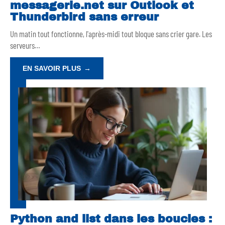
messagerie.net sur Outlook et
Thunderbird sans erreur
Un matin tout fonctionne, l'après-midi tout bloque sans crier gare. Les
serveurs
…
EN SAVOIR PLUS
Python and list dans les boucles :