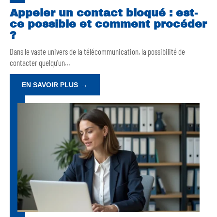
Appeler un contact bloqué : est-
ce possible et comment procéder
?
Dans le vaste univers de la télécommunication, la possibilité de
contacter quelqu'un
…
EN SAVOIR PLUS