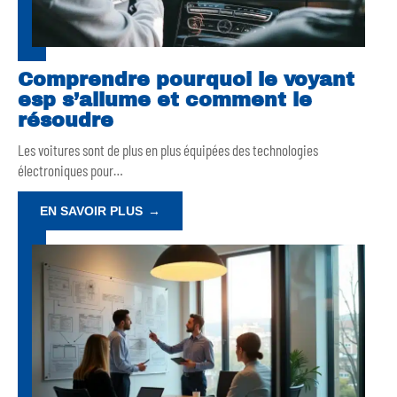
Comprendre pourquoi le voyant
esp s’allume et comment le
résoudre
Les voitures sont de plus en plus équipées des technologies
électroniques pour
…
EN SAVOIR PLUS