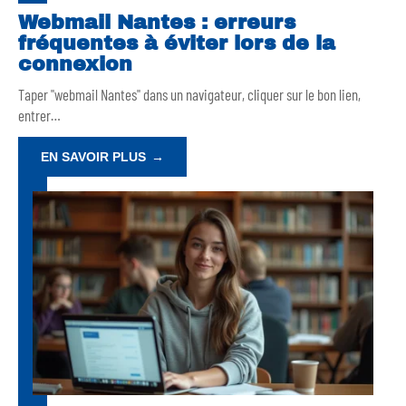
Webmail Nantes : erreurs
fréquentes à éviter lors de la
connexion
Taper "webmail Nantes" dans un navigateur, cliquer sur le bon lien,
entrer
…
EN SAVOIR PLUS