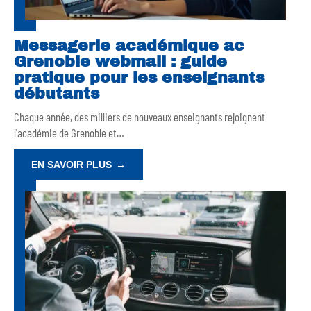
Messagerie académique ac
Grenoble webmail : guide
pratique pour les enseignants
débutants
Chaque année, des milliers de nouveaux enseignants rejoignent
l'académie de Grenoble et
…
EN SAVOIR PLUS