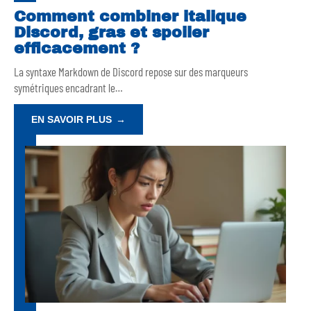
Comment combiner italique
Discord, gras et spoiler
efficacement ?
La syntaxe Markdown de Discord repose sur des marqueurs
symétriques encadrant le
…
EN SAVOIR PLUS