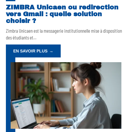
ZIMBRA Unicaen ou redirection
vers Gmail : quelle solution
choisir ?
Zimbra Unicaen est la messagerie institutionnelle mise à disposition
des étudiants et
…
EN SAVOIR PLUS