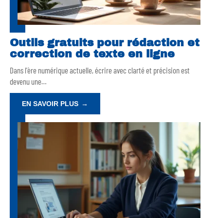
Outils gratuits pour rédaction et
correction de texte en ligne
Dans l'ère numérique actuelle, écrire avec clarté et précision est
devenu une
…
EN SAVOIR PLUS