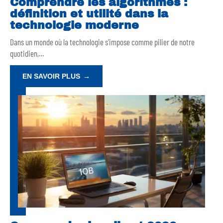
Comprendre les algorithmes :
définition et utilité dans la
technologie moderne
Dans un monde où la technologie s'impose comme pilier de notre
quotidien,
…
EN SAVOIR PLUS