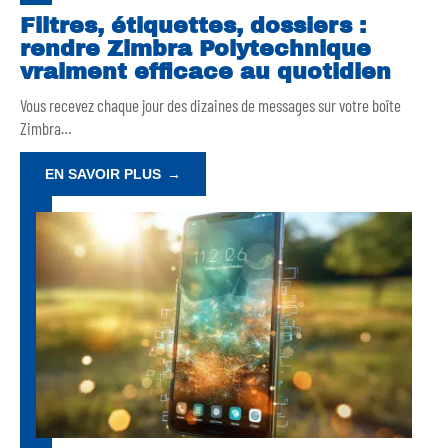
Filtres, étiquettes, dossiers :
rendre Zimbra Polytechnique
vraiment efficace au quotidien
Vous recevez chaque jour des dizaines de messages sur votre boîte
Zimbra
…
EN SAVOIR PLUS