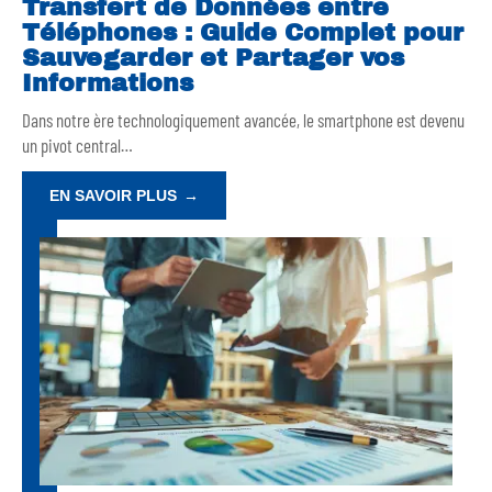
Transfert de Données entre
Téléphones : Guide Complet pour
Sauvegarder et Partager vos
Informations
Dans notre ère technologiquement avancée, le smartphone est devenu
un pivot central
…
EN SAVOIR PLUS