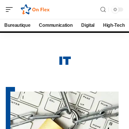
Bureautique
Communication
Digital
High-Tech
IT