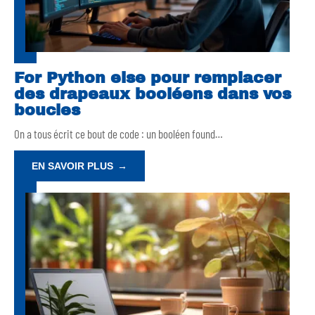
For Python else pour remplacer
des drapeaux booléens dans vos
boucles
On a tous écrit ce bout de code : un booléen found
…
EN SAVOIR PLUS