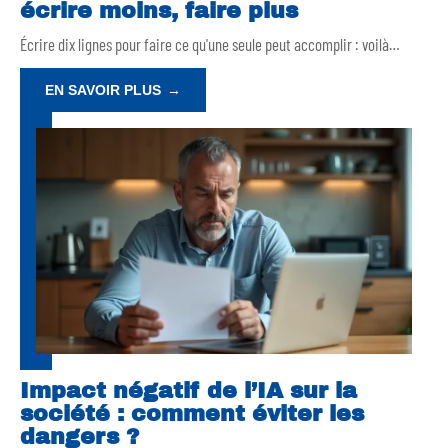
écrire moins, faire plus
Écrire dix lignes pour faire ce qu'une seule peut accomplir : voilà
…
EN SAVOIR PLUS
Impact négatif de l’IA sur la
société : comment éviter les
dangers ?