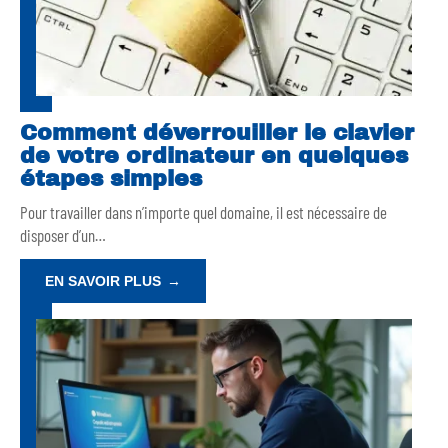
Comment déverrouiller le clavier
de votre ordinateur en quelques
étapes simples
Pour travailler dans n’importe quel domaine, il est nécessaire de
disposer d’un
…
EN SAVOIR PLUS