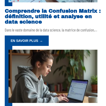
Comprendre la Confusion Matrix :
définition, utilité et analyse en
data science
Dans le vaste domaine de la data science, la matrice de confusion,
…
EN SAVOIR PLUS