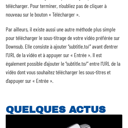
télécharger. Pour terminer, n’oubliez pas de cliquer à
nouveau sur le bouton « Télécharger ».
Par ailleurs, il existe aussi une autre méthode plus simple
pour télécharger le sous-titrage de votre vidéo préférée sur
Downsub. Elle consiste à ajouter ‘’subtitle.to/’’ avant d’entrer
l’URL de la vidéo et à appuyer sur « Entrée ». Il est
également possible d’ajouter le ‘’subtitle.to/’’ entre l’URL de la
vidéo dont vous souhaitez télécharger les sous-titres et
d’appuyer sur « Entrée ».
QUELQUES ACTUS