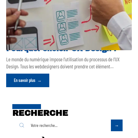
Pourquoi choisir UX Design ?
Le monde du numérique impose l’utilisation du processus de l’UX
Design. Tous les webdesigners doivent prendre cet élément
…
En savoir plus
RECHERCHE