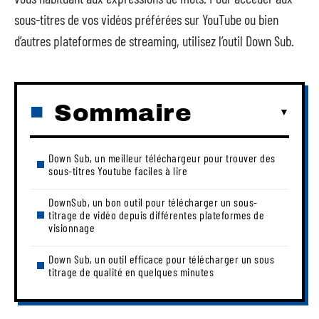
sous-titres de vos vidéos préférées sur YouTube ou bien
d’autres plateformes de streaming, utilisez l’outil Down Sub.
Sommaire
Down Sub, un meilleur téléchargeur pour trouver des
sous-titres Youtube faciles à lire
DownSub, un bon outil pour télécharger un sous-
titrage de vidéo depuis différentes plateformes de
visionnage
Down Sub, un outil efficace pour télécharger un sous
titrage de qualité en quelques minutes