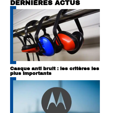
DERNIÈRES ACTUS
Casque anti bruit : les critères les
plus importants