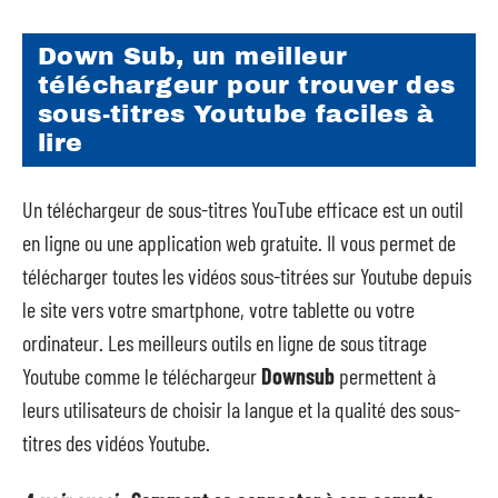
Down Sub, un meilleur
téléchargeur pour trouver des
sous-titres Youtube faciles à
lire
Un téléchargeur de sous-titres YouTube efficace est un outil
en ligne ou une application web gratuite. Il vous permet de
télécharger toutes les vidéos sous-titrées sur Youtube depuis
le site vers votre smartphone, votre tablette ou votre
ordinateur. Les meilleurs outils en ligne de sous titrage
Youtube comme le téléchargeur
Downsub
permettent à
leurs utilisateurs de choisir la langue et la qualité des sous-
titres des vidéos Youtube.