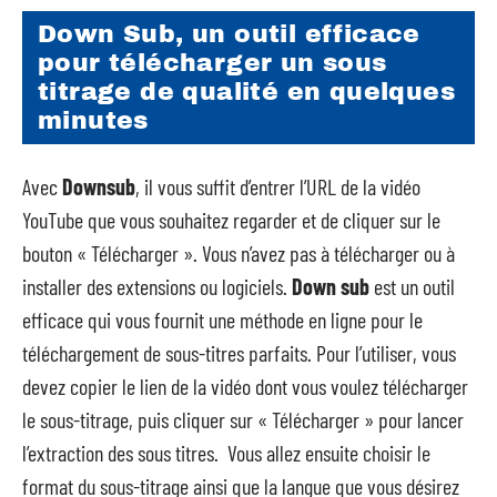
Down Sub, un outil efficace
pour télécharger un sous
titrage de qualité en quelques
minutes
Avec
Downsub
, il vous suffit d’entrer l’URL de la vidéo
YouTube que vous souhaitez regarder et de cliquer sur le
bouton « Télécharger ». Vous n’avez pas à télécharger ou à
installer des extensions ou logiciels.
Down sub
est un outil
efficace qui vous fournit une méthode en ligne pour le
téléchargement de sous-titres parfaits. Pour l’utiliser, vous
devez copier le lien de la vidéo dont vous voulez télécharger
le sous-titrage, puis cliquer sur « Télécharger » pour lancer
l’extraction des sous titres. Vous allez ensuite choisir le
format du sous-titrage ainsi que la langue que vous désirez