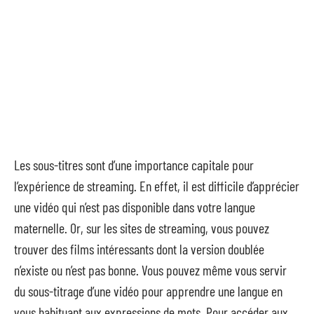
Les sous-titres sont d’une importance capitale pour
l’expérience de streaming. En effet, il est difficile d’apprécier
une vidéo qui n’est pas disponible dans votre langue
maternelle. Or, sur les sites de streaming, vous pouvez
trouver des films intéressants dont la version doublée
n’existe ou n’est pas bonne. Vous pouvez même vous servir
du sous-titrage d’une vidéo pour apprendre une langue en
vous habituant aux expressions de mots. Pour accéder aux