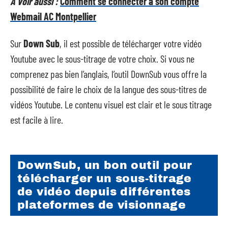
A voir aussi :
Comment se connecter à son compte
Webmail AC Montpellier
Sur
Down Sub
, il est possible de télécharger votre vidéo
Youtube avec le sous-titrage de votre choix. Si vous ne
comprenez pas bien l’anglais, l’outil DownSub vous offre la
possibilité de faire le choix de la langue des sous-titres de
vidéos Youtube. Le contenu visuel est clair et le sous titrage
est facile à lire.
DownSub, un bon outil pour
télécharger un sous-titrage
de vidéo depuis différentes
plateformes de visionnage