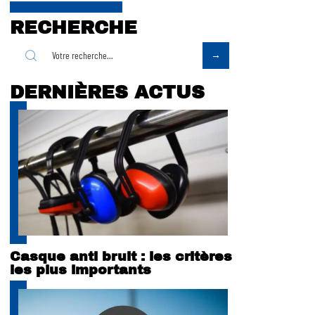
RECHERCHE
DERNIÈRES ACTUS
Casque anti bruit : les critères
les plus importants