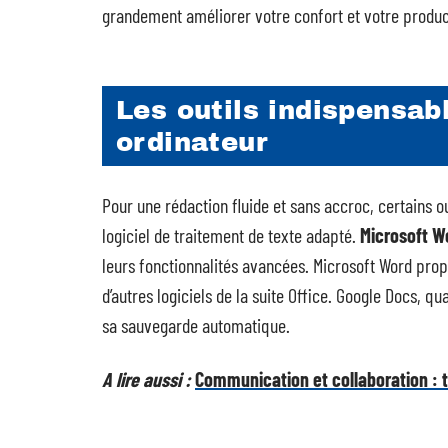
grandement améliorer votre confort et votre product
Les outils indispensab
ordinateur
Pour une rédaction fluide et sans accroc, certains 
logiciel de traitement de texte adapté.
Microsoft W
leurs fonctionnalités avancées. Microsoft Word prop
d’autres logiciels de la suite Office. Google Docs, qu
sa sauvegarde automatique.
A lire aussi :
Communication et collaboration : to