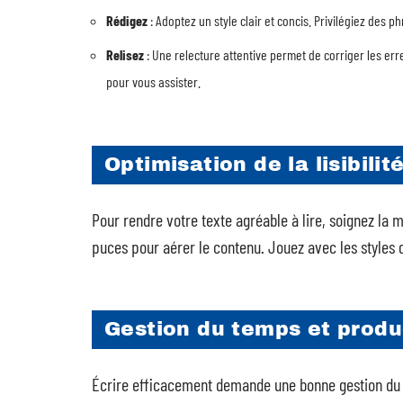
Rédigez
: Adoptez un style clair et concis. Privilégiez des ph
Relisez
: Une relecture attentive permet de corriger les err
pour vous assister.
Optimisation de la lisibilit
Pour rendre votre texte agréable à lire, soignez la m
puces pour aérer le contenu. Jouez avec les styles de
Gestion du temps et produ
Écrire efficacement demande une bonne gestion du t