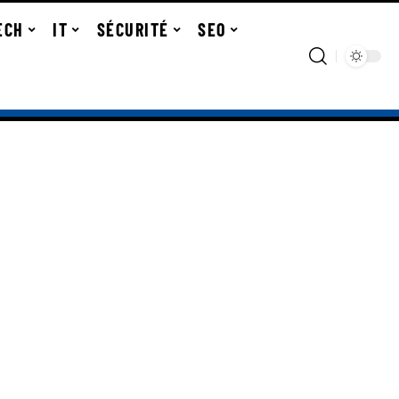
ECH
IT
SÉCURITÉ
SEO