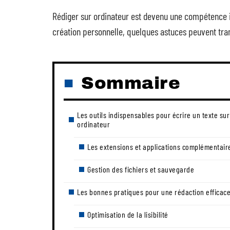
Rédiger sur ordinateur est devenu une compétence i
création personnelle, quelques astuces peuvent tra
Sommaire
Les outils indispensables pour écrire un texte sur
ordinateur
Les extensions et applications complémentair
Gestion des fichiers et sauvegarde
Les bonnes pratiques pour une rédaction efficac
Optimisation de la lisibilité