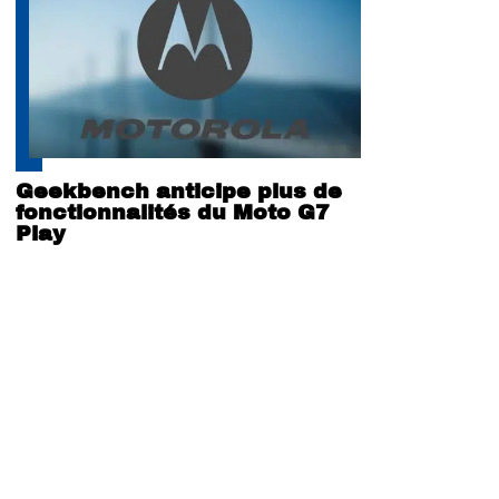
Geekbench anticipe plus de
fonctionnalités du Moto G7
Play