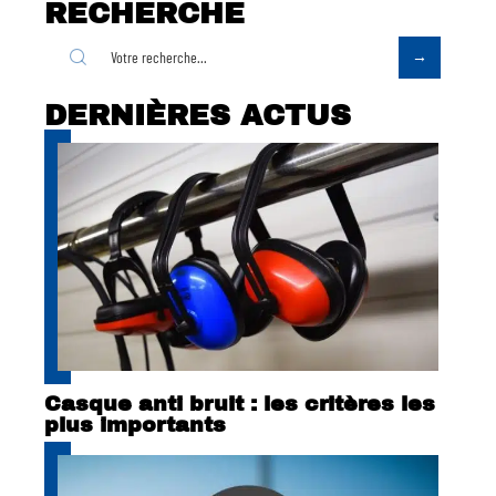
RECHERCHE
DERNIÈRES ACTUS
Casque anti bruit : les critères les
plus importants