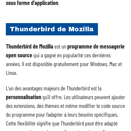
sous forme d’application
.
Thunderbird de Mozilla
Thunderbird de Mozilla
est un
programme de messagerie
open source
qui a gagné en popularité ces dernières
années. Il est disponible gratuitement pour Windows, Mac et
Linux.
L’un des avantages majeurs de Thunderbird est la
personnalisation
qu’il offre. Les utilisateurs peuvent ajouter
des extensions, des thèmes et même modifier le code source
du programme pour l’adapter à leurs besoins spécifiques.
Cette flexibilité signifie que Thunderbird peut être adapté