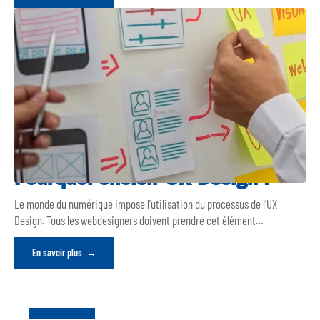
Pourquoi choisir UX Design ?
Le monde du numérique impose l’utilisation du processus de l’UX
Design. Tous les webdesigners doivent prendre cet élément
…
En savoir plus