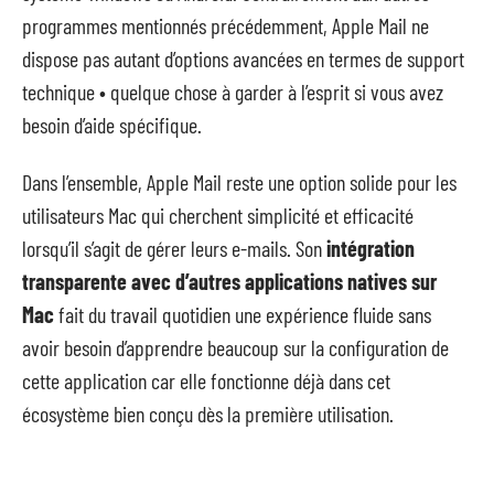
programmes mentionnés précédemment, Apple Mail ne
dispose pas autant d’options avancées en termes de support
technique • quelque chose à garder à l’esprit si vous avez
besoin d’aide spécifique.
Dans l’ensemble, Apple Mail reste une option solide pour les
utilisateurs Mac qui cherchent simplicité et efficacité
lorsqu’il s’agit de gérer leurs e-mails. Son
intégration
transparente avec d’autres applications natives sur
Mac
fait du travail quotidien une expérience fluide sans
avoir besoin d’apprendre beaucoup sur la configuration de
cette application car elle fonctionne déjà dans cet
écosystème bien conçu dès la première utilisation.