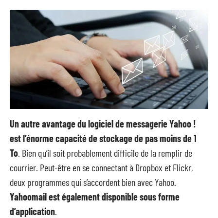
Un autre avantage du logiciel de messagerie Yahoo !
est l’énorme capacité de stockage de pas moins de 1
To
. Bien qu’il soit probablement difficile de la remplir de
courrier. Peut-être en se connectant à Dropbox et Flickr,
deux programmes qui s’accordent bien avec Yahoo.
Yahoomail est également disponible sous forme
d’application
.