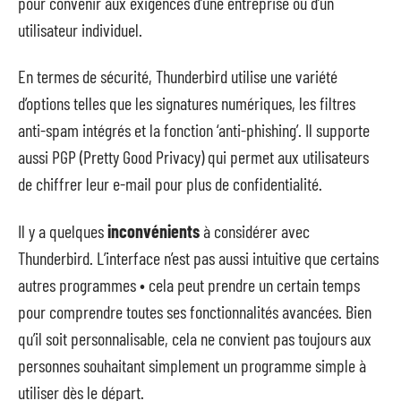
pour convenir aux exigences d’une entreprise ou d’un
utilisateur individuel.
En termes de sécurité, Thunderbird utilise une variété
d’options telles que les signatures numériques, les filtres
anti-spam intégrés et la fonction ‘anti-phishing’. Il supporte
aussi PGP (Pretty Good Privacy) qui permet aux utilisateurs
de chiffrer leur e-mail pour plus de confidentialité.
Il y a quelques
inconvénients
à considérer avec
Thunderbird. L’interface n’est pas aussi intuitive que certains
autres programmes • cela peut prendre un certain temps
pour comprendre toutes ses fonctionnalités avancées. Bien
qu’il soit personnalisable, cela ne convient pas toujours aux
personnes souhaitant simplement un programme simple à
utiliser dès le départ.