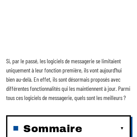
Si, par le passé, les logiciels de messagerie se limitaient
uniquement à leur fonction première, ils vont aujourd’hui
bien au-delà. En effet, ils sont désormais proposés avec
différentes fonctionnalités qui les maintiennent à jour. Parmi
tous ces logiciels de messagerie, quels sont les meilleurs ?
Sommaire