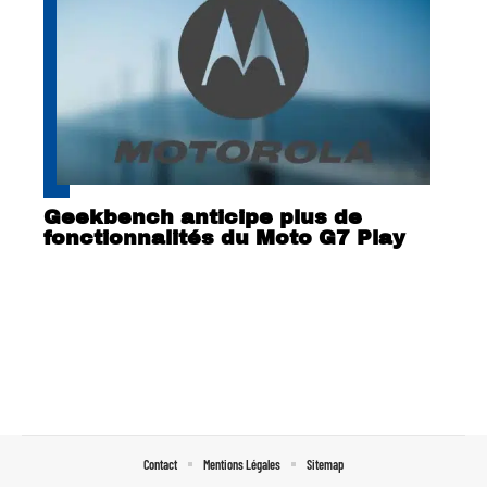
Geekbench anticipe plus de
fonctionnalités du Moto G7 Play
Contact
Mentions Légales
Sitemap