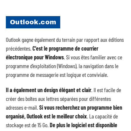
Outlook.com
Outlook gagne également du terrain par rapport aux éditions
précédentes.
C’est le programme de courrier
électronique pour Windows
. Si vous êtes familier avec ce
programme d’exploitation (Windows), la navigation dans le
programme de messagerie est logique et conviviale.
Il a également un design élégant et clair
. Il est facile de
créer des boîtes aux lettres séparées pour différentes
adresses e-mail.
Si vous recherchez un programme bien
organisé, Outlook est le meilleur choix
. La capacité de
stockage est de 15 Go.
De plus le logiciel est disponible