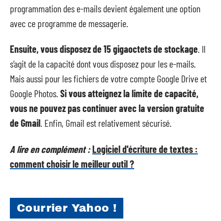
programmation des e-mails devient également une option
avec ce programme de messagerie.
Ensuite, vous disposez de 15 gigaoctets de stockage
. Il
s’agit de la capacité dont vous disposez pour les e-mails.
Mais aussi pour les fichiers de votre compte Google Drive et
Google Photos.
Si vous atteignez la limite de capacité,
vous ne pouvez pas continuer avec la version gratuite
de Gmail
. Enfin, Gmail est relativement sécurisé.
A lire en complément :
Logiciel d'écriture de textes :
comment choisir le meilleur outil ?
Courrier Yahoo !