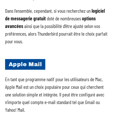
Dans l’ensemble, cependant, si vous recherchez un
logiciel
de messagerie gratuit
doté de nombreuses
options
avancées
ainsi que la possibilité d’être ajusté selon vos
préférences, alors Thunderbird pourrait être le choix parfait
pour vous.
Apple Mail
En tant que programme natif pour les utilisateurs de Mac,
Apple Mail est un choix populaire pour ceux qui cherchent
une solution simple et intégrée. Il peut être configuré avec
n’importe quel compte e-mail standard tel que Gmail ou
Yahoo! Mail.