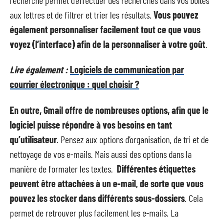
aux lettres et de filtrer et trier les résultats.
Vous pouvez
également personnaliser facilement tout ce que vous
voyez (l’interface) afin de la personnaliser à votre goût
.
Lire également :
Logiciels de communication par
courrier électronique : quel choisir ?
En outre, Gmail offre de nombreuses options, afin que le
logiciel puisse répondre à vos besoins en tant
qu’utilisateur
. Pensez aux options d’organisation, de tri et de
nettoyage de vos e-mails. Mais aussi des options dans la
manière de formater les textes.
Différentes étiquettes
peuvent être attachées à un e-mail, de sorte que vous
pouvez les stocker dans différents sous-dossiers
. Cela
permet de retrouver plus facilement les e-mails. La