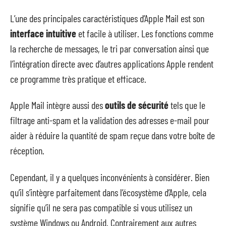
L’une des principales caractéristiques d’Apple Mail est son
interface intuitive
et facile à utiliser. Les fonctions comme
la recherche de messages, le tri par conversation ainsi que
l’intégration directe avec d’autres applications Apple rendent
ce programme très pratique et efficace.
Apple Mail intègre aussi des
outils de sécurité
tels que le
filtrage anti-spam et la validation des adresses e-mail pour
aider à réduire la quantité de spam reçue dans votre boîte de
réception.
Cependant, il y a quelques inconvénients à considérer. Bien
qu’il s’intègre parfaitement dans l’écosystème d’Apple, cela
signifie qu’il ne sera pas compatible si vous utilisez un
système Windows ou Android. Contrairement aux autres