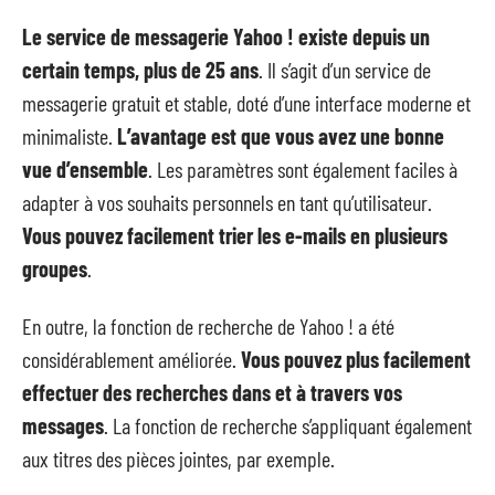
Le service de messagerie Yahoo ! existe depuis un
certain temps, plus de 25 ans
. Il s’agit d’un service de
messagerie gratuit et stable, doté d’une interface moderne et
minimaliste.
L’avantage est que vous avez une bonne
vue d’ensemble
. Les paramètres sont également faciles à
adapter à vos souhaits personnels en tant qu’utilisateur.
Vous pouvez facilement trier les e-mails en plusieurs
groupes
.
En outre, la fonction de recherche de Yahoo ! a été
considérablement améliorée.
Vous pouvez plus facilement
effectuer des recherches dans et à travers vos
messages
. La fonction de recherche s’appliquant également
aux titres des pièces jointes, par exemple.