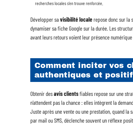
recherches locales s’en trouve renforcée.
Développer sa
visibilité locale
repose donc sur la sa
dynamiser sa fiche Google sur la durée. Les structur
avant leurs retours voient leur présence numérique
Comment inciter vos cl
authentiques et positif
Obtenir des
avis clients
fiables repose sur une stra
n’attendent pas la chance : elles intègrent la deman
Juste après une vente ou une prestation, quand la 
par mail ou SMS, déclenche souvent un réflexe posit