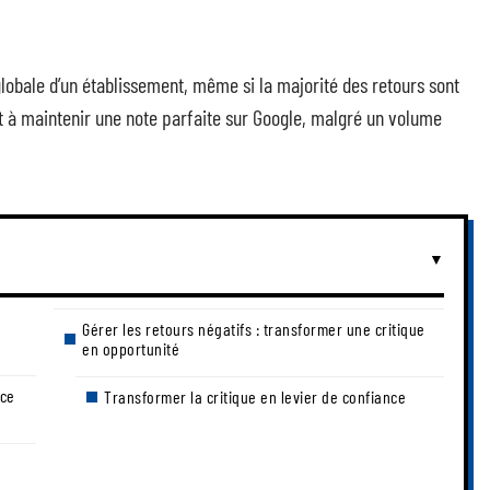
 globale d’un établissement, même si la majorité des retours sont
nt à maintenir une note parfaite sur Google, malgré un volume
Gérer les retours négatifs : transformer une critique
en opportunité
 ce
Transformer la critique en levier de confiance