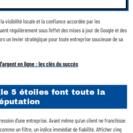
a visibilité locale et la confiance accordée par les
t régulièrement sous l’effet des mises à jour de Google et des
lors un levier stratégique pour toute entreprise soucieuse de sa
'argent en ligne : les clés du succès
e 5 étoiles font toute la
réputation
ression d’une entreprise. Avant même qu’un client ne franchisse
 comme un filtre, un indice immédiat de fiabilité. Afficher cinq