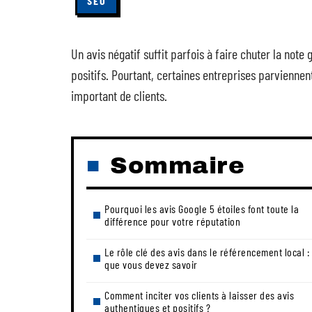
SEO
Un avis négatif suffit parfois à faire chuter la note
positifs. Pourtant, certaines entreprises parvienne
important de clients.
Sommaire
Pourquoi les avis Google 5 étoiles font toute la
différence pour votre réputation
Le rôle clé des avis dans le référencement local :
que vous devez savoir
Comment inciter vos clients à laisser des avis
authentiques et positifs ?