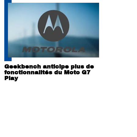
Geekbench anticipe plus de
fonctionnalités du Moto G7
Play