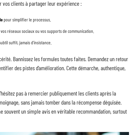
vos clients à partager leur expérience :
le
pour simplifier le processus.
 vos réseaux sociaux ou vos supports de communication.
btil suffit, jamais d’insistance.
ncérité. Bannissez les formules toutes faites. Demandez un retour
ntifier des pistes d’amélioration. Cette démarche, authentique,
n’hésitez pas à remercier publiquement les clients après la
témoignage, sans jamais tomber dans la récompense déguisée.
 souvent un simple avis en véritable recommandation, surtout