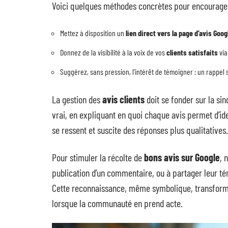
Voici quelques méthodes concrètes pour encourager 
Mettez à disposition un
lien direct vers la page d’avis Goog
Donnez de la visibilité à la voix de vos
clients satisfaits
via
Suggérez, sans pression, l’intérêt de témoigner : un rappel su
La gestion des
avis clients
doit se fonder sur la si
vrai, en expliquant en quoi chaque avis permet d’ide
se ressent et suscite des réponses plus qualitatives.
Pour stimuler la récolte de
bons avis sur Google
, 
publication d’un commentaire, ou à partager leur 
Cette reconnaissance, même symbolique, transforme
lorsque la communauté en prend acte.