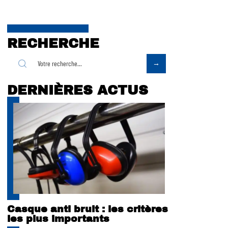
RECHERCHE
DERNIÈRES ACTUS
Casque anti bruit : les critères
les plus importants