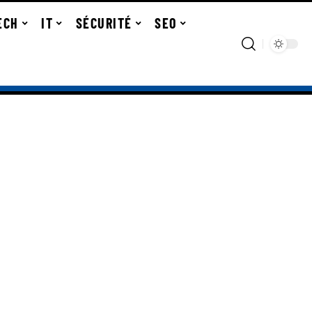
ECH
IT
SÉCURITÉ
SEO