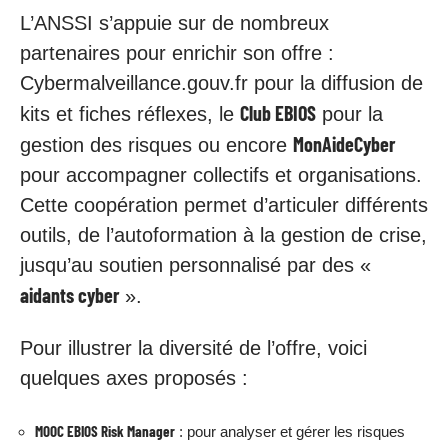
L’ANSSI s’appuie sur de nombreux
partenaires pour enrichir son offre :
Cybermalveillance.gouv.fr pour la diffusion de
Club EBIOS
kits et fiches réflexes, le
pour la
MonAideCyber
gestion des risques ou encore
pour accompagner collectifs et organisations.
Cette coopération permet d’articuler différents
outils, de l’autoformation à la gestion de crise,
jusqu’au soutien personnalisé par des «
aidants cyber
».
Pour illustrer la diversité de l’offre, voici
quelques axes proposés :
MOOC EBIOS Risk Manager
: pour analyser et gérer les risques