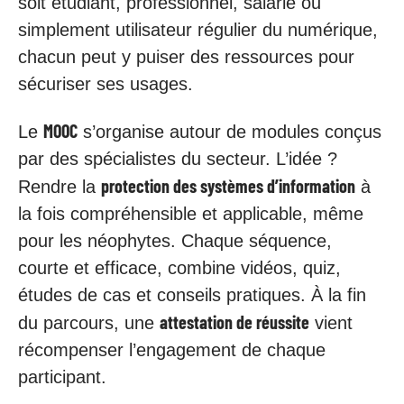
soit étudiant, professionnel, salarié ou
simplement utilisateur régulier du numérique,
chacun peut y puiser des ressources pour
sécuriser ses usages.
MOOC
Le
s’organise autour de modules conçus
par des spécialistes du secteur. L’idée ?
protection des systèmes d’information
Rendre la
à
la fois compréhensible et applicable, même
pour les néophytes. Chaque séquence,
courte et efficace, combine vidéos, quiz,
études de cas et conseils pratiques. À la fin
attestation de réussite
du parcours, une
vient
récompenser l’engagement de chaque
participant.