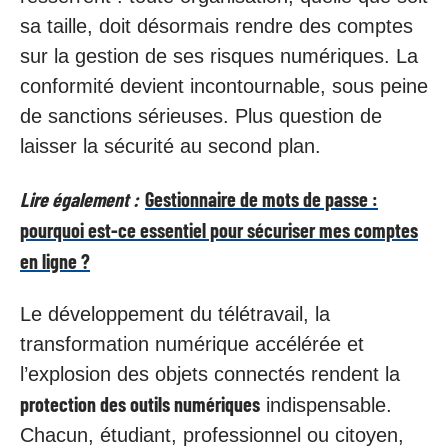
sa taille, doit désormais rendre des comptes
sur la gestion de ses risques numériques. La
conformité devient incontournable, sous peine
de sanctions sérieuses. Plus question de
laisser la sécurité au second plan.
Lire également :
Gestionnaire de mots de passe :
pourquoi est-ce essentiel pour sécuriser mes comptes
en ligne ?
Le développement du télétravail, la
transformation numérique accélérée et
l’explosion des objets connectés rendent la
protection des outils numériques
indispensable.
Chacun, étudiant, professionnel ou citoyen,