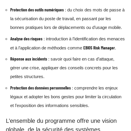
Protection des outils numériques
: du choix des mots de passe à
la sécurisation du poste de travail, en passant par les
bonnes pratiques lors de déplacements ou d’usage mobile.
Analyse des risques
: introduction à l’identification des menaces
EBIOS Risk Manager
et à l’application de méthodes comme
.
Réponse aux incidents
: savoir quoi faire en cas d’attaque,
gérer une crise, appliquer des conseils concrets pour les
petites structures.
Protection des données personnelles
: comprendre les enjeux
légaux et adopter les bons gestes pour limiter la circulation
et l’exposition des informations sensibles.
L’ensemble du programme offre une vision
globale, de la sécurité des systèmes