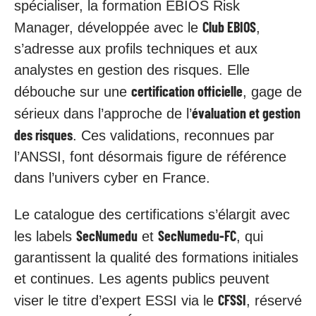
spécialiser, la formation EBIOS Risk
Club EBIOS
Manager, développée avec le
,
s’adresse aux profils techniques et aux
analystes en gestion des risques. Elle
certification officielle
débouche sur une
, gage de
évaluation et gestion
sérieux dans l’approche de l’
des risques
. Ces validations, reconnues par
l’ANSSI, font désormais figure de référence
dans l’univers cyber en France.
Le catalogue des certifications s’élargit avec
SecNumedu
SecNumedu-FC
les labels
et
, qui
garantissent la qualité des formations initiales
et continues. Les agents publics peuvent
CFSSI
viser le titre d’expert ESSI via le
, réservé