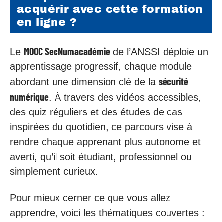
acquérir avec cette formation
en ligne ?
MOOC SecNumacadémie
Le
de l’ANSSI déploie un
apprentissage progressif, chaque module
sécurité
abordant une dimension clé de la
numérique
. À travers des vidéos accessibles,
des quiz réguliers et des études de cas
inspirées du quotidien, ce parcours vise à
rendre chaque apprenant plus autonome et
averti, qu’il soit étudiant, professionnel ou
simplement curieux.
Pour mieux cerner ce que vous allez
apprendre, voici les thématiques couvertes :