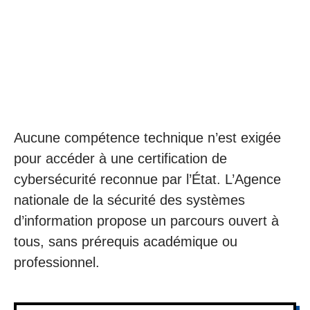
Aucune compétence technique n’est exigée
pour accéder à une certification de
cybersécurité reconnue par l’État. L’Agence
nationale de la sécurité des systèmes
d’information propose un parcours ouvert à
tous, sans prérequis académique ou
professionnel.