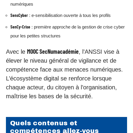
numériques
SensCyber
: e-sensibilisation ouverte à tous les profils
SenCy-Crise
: première approche de la gestion de crise cyber
pour les petites structures
MOOC SecNumacadémie
Avec le
, l’ANSSI vise à
élever le niveau général de vigilance et de
compétence face aux menaces numériques.
L’écosystème digital se renforce lorsque
chaque acteur, du citoyen à l’organisation,
maîtrise les bases de la sécurité.
Quels contenus et
compétences allez-vous