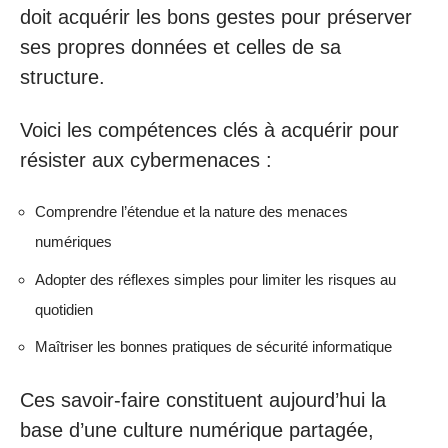
doit acquérir les bons gestes pour préserver
ses propres données et celles de sa
structure.
Voici les compétences clés à acquérir pour
résister aux cybermenaces :
Comprendre l’étendue et la nature des menaces
numériques
Adopter des réflexes simples pour limiter les risques au
quotidien
Maîtriser les bonnes pratiques de sécurité informatique
Ces savoir-faire constituent aujourd’hui la
base d’une culture numérique partagée,