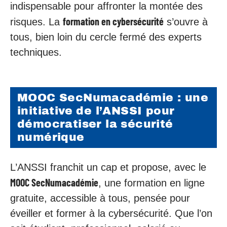
indispensable pour affronter la montée des
formation en cybersécurité
risques. La
s’ouvre à
tous, bien loin du cercle fermé des experts
techniques.
MOOC SecNumacadémie : une
initiative de l’ANSSI pour
démocratiser la sécurité
numérique
L’ANSSI franchit un cap et propose, avec le
MOOC SecNumacadémie
, une formation en ligne
gratuite, accessible à tous, pensée pour
éveiller et former à la cybersécurité. Que l’on