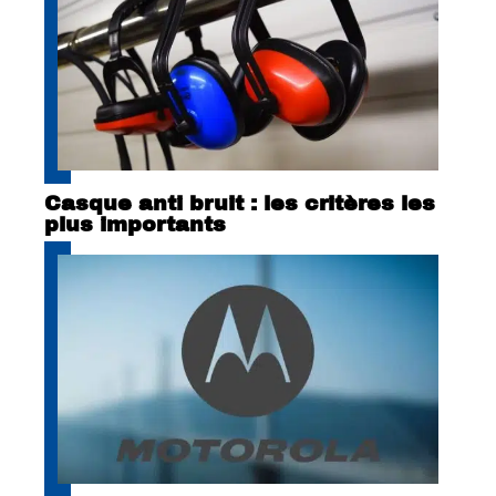
Casque anti bruit : les critères les
plus importants