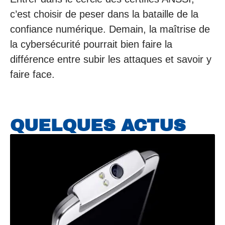
c’est choisir de peser dans la bataille de la
confiance numérique. Demain, la maîtrise de
la cybersécurité pourrait bien faire la
différence entre subir les attaques et savoir y
faire face.
QUELQUES ACTUS