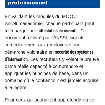
professionnel
En validant les modules du MOOC
SecNumacadémie, chaque participant peut
attestation de réussite
télécharger une
. Ce
document, délivré par l’ANSSI, signale
immédiatement aux employeurs une
sécurité des systèmes
démarche volontaire en
d’information
. Les recruteurs y voient la preuve
d’une réelle capacité à comprendre et
appliquer les principes de base, dans un
domaine où la confiance n’est jamais acquise
à la légère.
Pour ceux qui souhaitent approfondir ou se