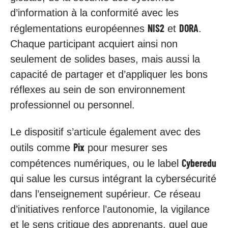
d’information à la conformité avec les
NIS2
DORA
réglementations européennes
et
.
Chaque participant acquiert ainsi non
seulement de solides bases, mais aussi la
capacité de partager et d’appliquer les bons
réflexes au sein de son environnement
professionnel ou personnel.
Le dispositif s’articule également avec des
Pix
outils comme
pour mesurer ses
Cyberedu
compétences numériques, ou le label
qui salue les cursus intégrant la cybersécurité
dans l’enseignement supérieur. Ce réseau
d’initiatives renforce l’autonomie, la vigilance
et le sens critique des apprenants, quel que