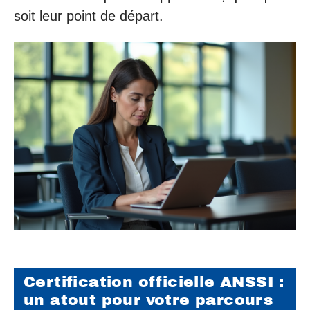
soit leur point de départ.
Certification officielle ANSSI :
un atout pour votre parcours