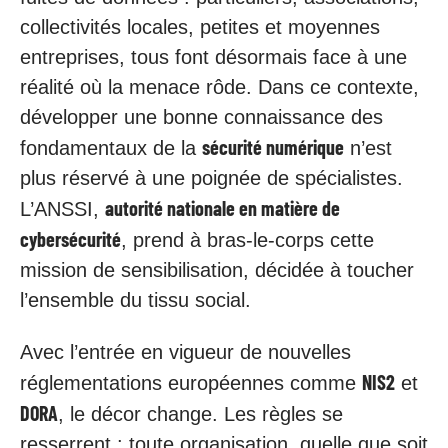
collectivités locales, petites et moyennes
entreprises, tous font désormais face à une
réalité où la menace rôde. Dans ce contexte,
développer une bonne connaissance des
sécurité numérique
fondamentaux de la
n’est
plus réservé à une poignée de spécialistes.
autorité nationale en matière de
L’ANSSI,
cybersécurité
, prend à bras-le-corps cette
mission de sensibilisation, décidée à toucher
l’ensemble du tissu social.
Avec l’entrée en vigueur de nouvelles
NIS2
réglementations européennes comme
et
DORA
, le décor change. Les règles se
resserrent : toute organisation, quelle que soit