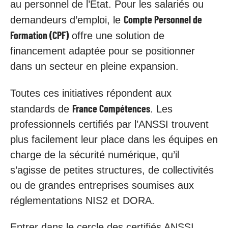
au personnel de l’État. Pour les salariés ou
Compte Personnel de
demandeurs d’emploi, le
Formation (CPF)
offre une solution de
financement adaptée pour se positionner
dans un secteur en pleine expansion.
Toutes ces initiatives répondent aux
France Compétences
standards de
. Les
professionnels certifiés par l’ANSSI trouvent
plus facilement leur place dans les équipes en
charge de la sécurité numérique, qu’il
s’agisse de petites structures, de collectivités
ou de grandes entreprises soumises aux
réglementations NIS2 et DORA.
Entrer dans le cercle des certifiés ANSSI,