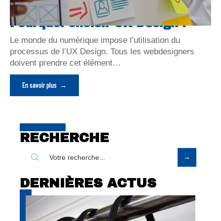
Pourquoi choisir UX Design ?
Le monde du numérique impose l’utilisation du
processus de l’UX Design. Tous les webdesigners
doivent prendre cet élément
…
En savoir plus
RECHERCHE
DERNIÈRES ACTUS