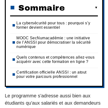
Sommaire
La cybersécurité pour tous : pourquoi s’y
former devient essentiel
MOOC SecNumacadémie : une initiative
de l’ANSSI pour démocratiser la sécurité
numérique
Quels contenus et compétences allez-vous
acquérir avec cette formation en ligne ?
Certification officielle ANSSI : un atout
pour votre parcours professionnel
Le programme s’adresse aussi bien aux
étudiants qu’aux salariés et aux demandeurs