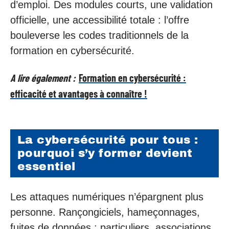
d’emploi. Des modules courts, une validation
officielle, une accessibilité totale : l’offre
bouleverse les codes traditionnels de la
formation en cybersécurité.
A lire également :
Formation en cybersécurité :
efficacité et avantages à connaître !
La cybersécurité pour tous :
pourquoi s’y former devient
essentiel
Les attaques numériques n’épargnent plus
personne. Rançongiciels, hameçonnages,
fuites de données : particuliers, associations,