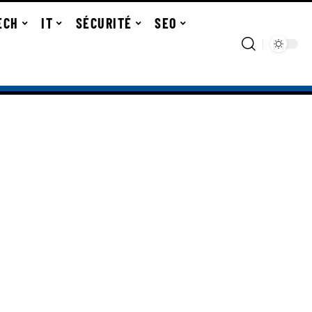
ECH
IT
SÉCURITÉ
SEO