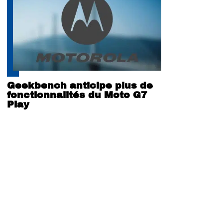
Geekbench anticipe plus de
fonctionnalités du Moto G7
Play