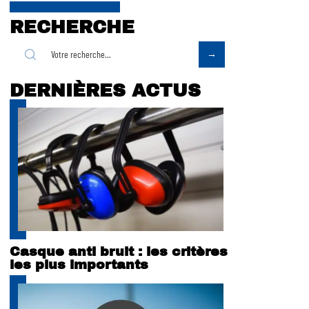
RECHERCHE
DERNIÈRES ACTUS
Casque anti bruit : les critères
les plus importants