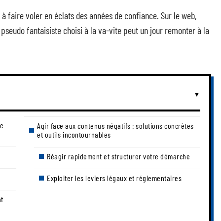
e à faire voler en éclats des années de confiance. Sur le web,
pseudo fantaisiste choisi à la va-vite peut un jour remonter à la
re
Agir face aux contenus négatifs : solutions concrètes
et outils incontournables
Réagir rapidement et structurer votre démarche
Exploiter les leviers légaux et réglementaires
nt