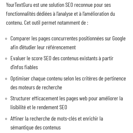
YourTextGuru est une solution SEO reconnue pour ses
fonctionnalités dédiées à l’analyse et à l’amélioration du
contenu. Cet outil permet notamment de :
Comparer les pages concurrentes positionnées sur Google
afin d’étudier leur référencement
Evaluer le score SEO des contenus existants à partir
d’infos fiables
Optimiser chaque contenu selon les critères de pertinence
des moteurs de recherche
Structurer efficacement les pages web pour améliorer la
lisibilité et le rendement SEO
Affiner la recherche de mots-clés et enrichir la
sémantique des contenus