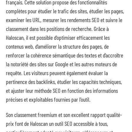
français. Cette solution propose des fonctionnalités
complètes pour étudier le trafic des sites, étudier les pages,
examiner les URL, mesurer les rendements SEO et suivre le
classement dans les positions de recherche. Grâce à
Haloscan, il est possible d’optimiser efficacement les
contenus web, d’améliorer la structure des pages, de
renforcer la cohérence sémantique des textes et d’accroître
la notoriété des sites sur Google et les autres moteurs de
requête. Les visiteurs peuvent également évaluer la
pertinence des backlinks, étudier les capacités techniques,
et ajuster leur méthode SEO en fonction des informations
précises et exploitables fournies par l’outil.
Son classement freemium et son excellent rapport qualité-
prix font de Haloscan un outil SEO accessible à tous,