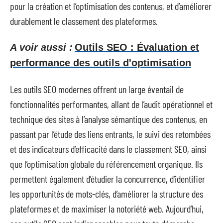
pour la création et l’optimisation des contenus, et d’améliorer
durablement le classement des plateformes.
A voir aussi :
Outils SEO : Évaluation et
performance des outils d'optimisation
Les outils SEO modernes offrent un large éventail de
fonctionnalités performantes, allant de l’audit opérationnel et
technique des sites à l’analyse sémantique des contenus, en
passant par l’étude des liens entrants, le suivi des retombées
et des indicateurs d’efficacité dans le classement SEO, ainsi
que l’optimisation globale du référencement organique. Ils
permettent également d’étudier la concurrence, d’identifier
les opportunités de mots-clés, d’améliorer la structure des
plateformes et de maximiser la notoriété web. Aujourd’hui,