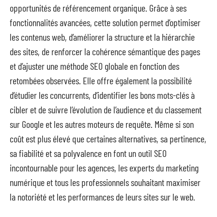
opportunités de référencement organique. Grâce à ses
fonctionnalités avancées, cette solution permet d’optimiser
les contenus web, d’améliorer la structure et la hiérarchie
des sites, de renforcer la cohérence sémantique des pages
et d’ajuster une méthode SEO globale en fonction des
retombées observées. Elle offre également la possibilité
d’étudier les concurrents, d’identifier les bons mots-clés à
cibler et de suivre l’évolution de l’audience et du classement
sur Google et les autres moteurs de requête. Même si son
coût est plus élevé que certaines alternatives, sa pertinence,
sa fiabilité et sa polyvalence en font un outil SEO
incontournable pour les agences, les experts du marketing
numérique et tous les professionnels souhaitant maximiser
la notoriété et les performances de leurs sites sur le web.