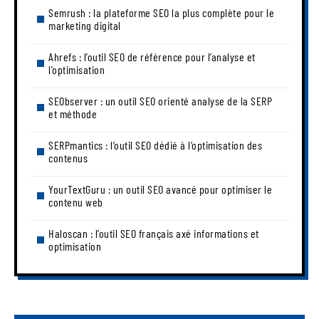
Semrush : la plateforme SEO la plus complète pour le
marketing digital
Ahrefs : l’outil SEO de référence pour l’analyse et
l’optimisation
SEObserver : un outil SEO orienté analyse de la SERP
et méthode
SERPmantics : l’outil SEO dédié à l’optimisation des
contenus
YourTextGuru : un outil SEO avancé pour optimiser le
contenu web
Haloscan : l’outil SEO français axé informations et
optimisation