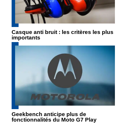
Casque anti bruit : les critères les plus
importants
Geekbench anticipe plus de
fonctionnalités du Moto G7 Play