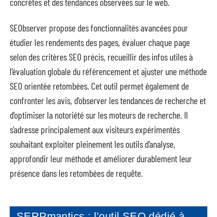
concrètes et des tendances observées sur le web.
SEObserver propose des fonctionnalités avancées pour
étudier les rendements des pages, évaluer chaque page
selon des critères SEO précis, recueillir des infos utiles à
l’évaluation globale du référencement et ajuster une méthode
SEO orientée retombées. Cet outil permet également de
confronter les avis, d’observer les tendances de recherche et
d’optimiser la notoriété sur les moteurs de recherche. Il
s’adresse principalement aux visiteurs expérimentés
souhaitant exploiter pleinement les outils d’analyse,
approfondir leur méthode et améliorer durablement leur
présence dans les retombées de requête.
SERPmantics : l’outil SEO dédié à