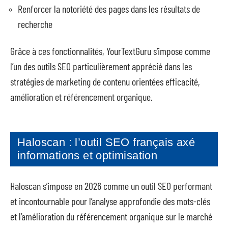
Renforcer la notoriété des pages dans les résultats de
recherche
Grâce à ces fonctionnalités, YourTextGuru s’impose comme
l’un des outils SEO particulièrement apprécié dans les
stratégies de marketing de contenu orientées efficacité,
amélioration et référencement organique.
Haloscan : l’outil SEO français axé
informations et optimisation
Haloscan s’impose en 2026 comme un outil SEO performant
et incontournable pour l’analyse approfondie des mots-clés
et l’amélioration du référencement organique sur le marché