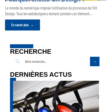
Le monde du numérique impose l’utilisation du processus de l’UX
Design. Tous les webdesigners doivent prendre cet élément
…
En savoir plus
RECHERCHE
DERNIÈRES ACTUS