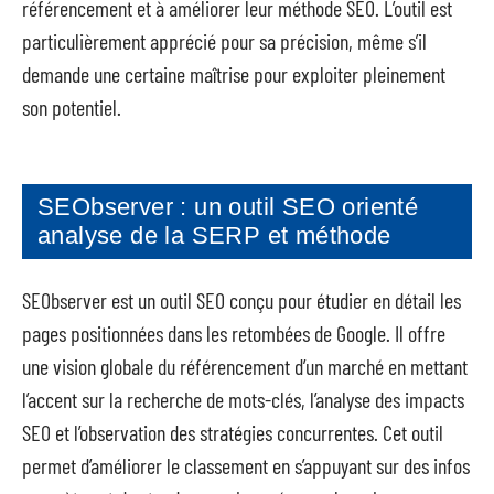
référencement et à améliorer leur méthode SEO. L’outil est
particulièrement apprécié pour sa précision, même s’il
demande une certaine maîtrise pour exploiter pleinement
son potentiel.
SEObserver : un outil SEO orienté
analyse de la SERP et méthode
SEObserver est un outil SEO conçu pour étudier en détail les
pages positionnées dans les retombées de Google. Il offre
une vision globale du référencement d’un marché en mettant
l’accent sur la recherche de mots-clés, l’analyse des impacts
SEO et l’observation des stratégies concurrentes. Cet outil
permet d’améliorer le classement en s’appuyant sur des infos