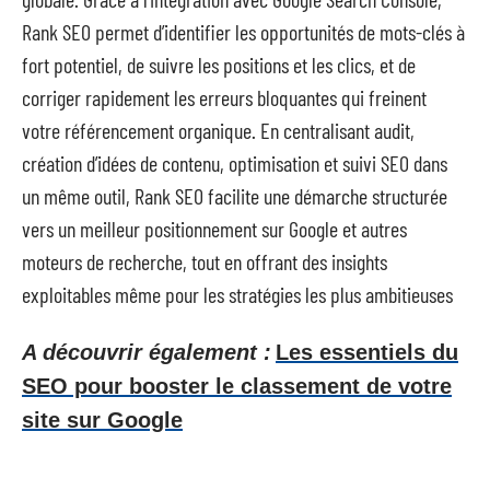
Rank SEO permet d’identifier les opportunités de mots-clés à
fort potentiel, de suivre les positions et les clics, et de
corriger rapidement les erreurs bloquantes qui freinent
votre référencement organique. En centralisant audit,
création d’idées de contenu, optimisation et suivi SEO dans
un même outil, Rank SEO facilite une démarche structurée
vers un meilleur positionnement sur Google et autres
moteurs de recherche, tout en offrant des insights
exploitables même pour les stratégies les plus ambitieuses
A découvrir également :
Les essentiels du
SEO pour booster le classement de votre
site sur Google