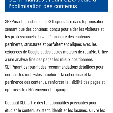
l’optimisation des contenus
SERPmantics est un outil SEO spécialisé dans l’optimisation
sémantique des contenus, conçu pour aider les visiteurs et
les professionnels du web à produire des contenus
pertinents, structurés et parfaitement alignés avec les
exigences de Google et des autres moteurs de requête. Grâce
à une analyse fine des pages les mieux positionnées,
SERPmantics fournit des recommandations détaillées pour
enrichir les mots-clés, améliorer la cohérence et la
pertinence des contenus, renforcer la lisibilité des pages et
optimiser le référencement organique.
Cet outil SEO offre des fonctionnalités puissantes pour
étudier le contenu existant, identifier les lacunes, suivre les