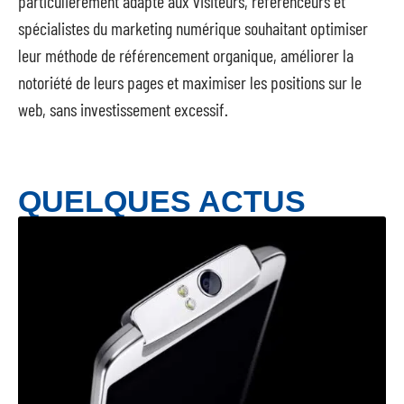
particulièrement adapté aux visiteurs, référenceurs et
spécialistes du marketing numérique souhaitant optimiser
leur méthode de référencement organique, améliorer la
notoriété de leurs pages et maximiser les positions sur le
web, sans investissement excessif.
QUELQUES ACTUS