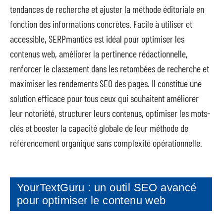
tendances de recherche et ajuster la méthode éditoriale en
fonction des informations concrètes. Facile à utiliser et
accessible, SERPmantics est idéal pour optimiser les
contenus web, améliorer la pertinence rédactionnelle,
renforcer le classement dans les retombées de recherche et
maximiser les rendements SEO des pages. Il constitue une
solution efficace pour tous ceux qui souhaitent améliorer
leur notoriété, structurer leurs contenus, optimiser les mots-
clés et booster la capacité globale de leur méthode de
référencement organique sans complexité opérationnelle.
YourTextGuru : un outil SEO avancé
pour optimiser le contenu web