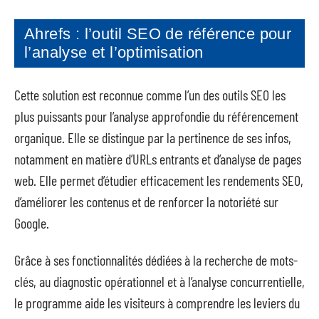
Ahrefs : l’outil SEO de référence pour
l’analyse et l’optimisation
Cette solution est reconnue comme l’un des outils SEO les
plus puissants pour l’analyse approfondie du référencement
organique. Elle se distingue par la pertinence de ses infos,
notamment en matière d’URLs entrants et d’analyse de pages
web. Elle permet d’étudier efficacement les rendements SEO,
d’améliorer les contenus et de renforcer la notoriété sur
Google.
Grâce à ses fonctionnalités dédiées à la recherche de mots-
clés, au diagnostic opérationnel et à l’analyse concurrentielle,
le programme aide les visiteurs à comprendre les leviers du