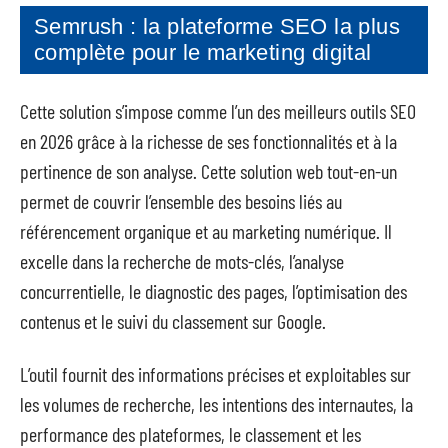
Semrush : la plateforme SEO la plus
complète pour le marketing digital
Cette solution s’impose comme l’un des meilleurs outils SEO
en 2026 grâce à la richesse de ses fonctionnalités et à la
pertinence de son analyse. Cette solution web tout-en-un
permet de couvrir l’ensemble des besoins liés au
référencement organique et au marketing numérique. Il
excelle dans la recherche de mots-clés, l’analyse
concurrentielle, le diagnostic des pages, l’optimisation des
contenus et le suivi du classement sur Google.
L’outil fournit des informations précises et exploitables sur
les volumes de recherche, les intentions des internautes, la
performance des plateformes, le classement et les