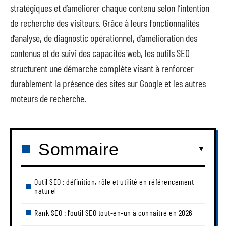
stratégiques et d’améliorer chaque contenu selon l’intention
de recherche des visiteurs. Grâce à leurs fonctionnalités
d’analyse, de diagnostic opérationnel, d’amélioration des
contenus et de suivi des capacités web, les outils SEO
structurent une démarche complète visant à renforcer
durablement la présence des sites sur Google et les autres
moteurs de recherche.
Sommaire
Outil SEO : définition, rôle et utilité en référencement
naturel
Rank SEO : l’outil SEO tout-en-un à connaître en 2026