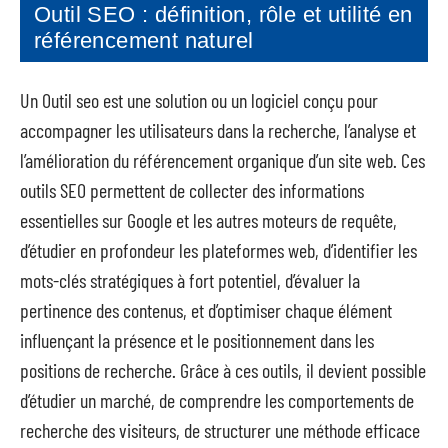
Outil SEO : définition, rôle et utilité en
référencement naturel
Un Outil seo est une solution ou un logiciel conçu pour
accompagner les utilisateurs dans la recherche, l’analyse et
l’amélioration du référencement organique d’un site web. Ces
outils SEO permettent de collecter des informations
essentielles sur Google et les autres moteurs de requête,
d’étudier en profondeur les plateformes web, d’identifier les
mots-clés stratégiques à fort potentiel, d’évaluer la
pertinence des contenus, et d’optimiser chaque élément
influençant la présence et le positionnement dans les
positions de recherche. Grâce à ces outils, il devient possible
d’étudier un marché, de comprendre les comportements de
recherche des visiteurs, de structurer une méthode efficace