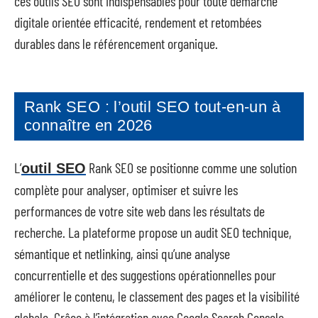
ces outils SEO sont indispensables pour toute démarche
digitale orientée efficacité, rendement et retombées
durables dans le référencement organique.
Rank SEO : l’outil SEO tout-en-un à
connaître en 2026
L’
Rank SEO se positionne comme une solution
outil SEO
complète pour analyser, optimiser et suivre les
performances de votre site web dans les résultats de
recherche. La plateforme propose un audit SEO technique,
sémantique et netlinking, ainsi qu’une analyse
concurrentielle et des suggestions opérationnelles pour
améliorer le contenu, le classement des pages et la visibilité
globale. Grâce à l’intégration avec Google Search Console,