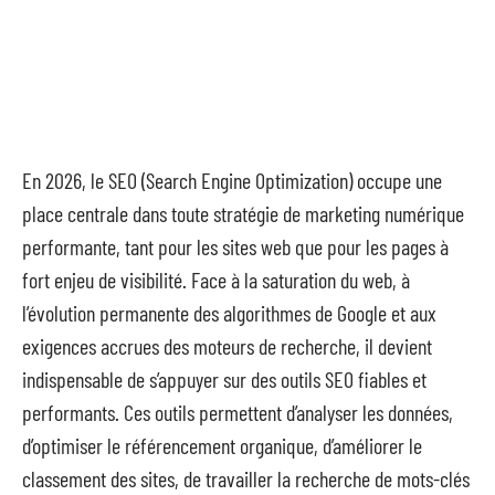
En 2026, le SEO (Search Engine Optimization) occupe une
place centrale dans toute stratégie de marketing numérique
performante, tant pour les sites web que pour les pages à
fort enjeu de visibilité. Face à la saturation du web, à
l’évolution permanente des algorithmes de Google et aux
exigences accrues des moteurs de recherche, il devient
indispensable de s’appuyer sur des outils SEO fiables et
performants. Ces outils permettent d’analyser les données,
d’optimiser le référencement organique, d’améliorer le
classement des sites, de travailler la recherche de mots-clés