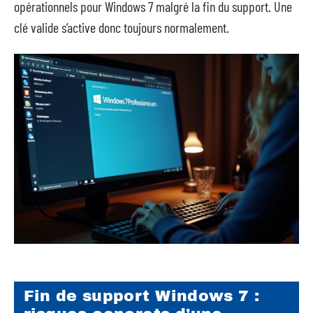
opérationnels pour Windows 7 malgré la fin du support. Une
clé valide s’active donc toujours normalement.
Fin de support Windows 7 :