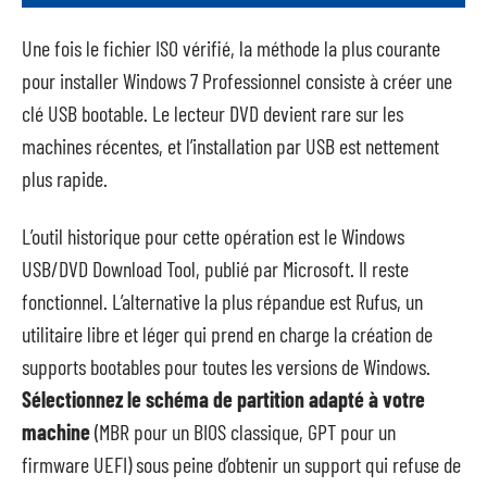
Une fois le fichier ISO vérifié, la méthode la plus courante
pour installer Windows 7 Professionnel consiste à créer une
clé USB bootable. Le lecteur DVD devient rare sur les
machines récentes, et l’installation par USB est nettement
plus rapide.
L’outil historique pour cette opération est le Windows
USB/DVD Download Tool, publié par Microsoft. Il reste
fonctionnel. L’alternative la plus répandue est Rufus, un
utilitaire libre et léger qui prend en charge la création de
supports bootables pour toutes les versions de Windows.
Sélectionnez le schéma de partition adapté à votre
machine
(MBR pour un BIOS classique, GPT pour un
firmware UEFI) sous peine d’obtenir un support qui refuse de