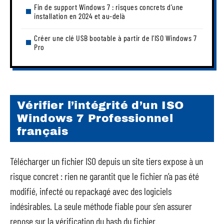
Fin de support Windows 7 : risques concrets d’une
installation en 2024 et au-delà
Créer une clé USB bootable à partir de l’ISO Windows 7
Pro
Vérifier l’intégrité d’un ISO
Windows 7 Professionnel
français
Télécharger un fichier ISO depuis un site tiers expose à un
risque concret : rien ne garantit que le fichier n’a pas été
modifié, infecté ou repackagé avec des logiciels
indésirables. La seule méthode fiable pour s’en assurer
repose sur la vérification du hash du fichier.