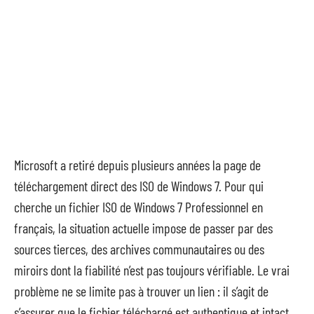
Microsoft a retiré depuis plusieurs années la page de
téléchargement direct des ISO de Windows 7. Pour qui
cherche un fichier ISO de Windows 7 Professionnel en
français, la situation actuelle impose de passer par des
sources tierces, des archives communautaires ou des
miroirs dont la fiabilité n’est pas toujours vérifiable. Le vrai
problème ne se limite pas à trouver un lien : il s’agit de
s’assurer que le fichier téléchargé est authentique et intact.