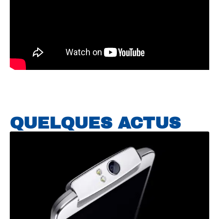
QUELQUES ACTUS