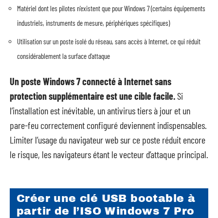
Matériel dont les pilotes n’existent que pour Windows 7 (certains équipements
industriels, instruments de mesure, périphériques spécifiques)
Utilisation sur un poste isolé du réseau, sans accès à Internet, ce qui réduit
considérablement la surface d’attaque
Un poste Windows 7 connecté à Internet sans
protection supplémentaire est une cible facile.
Si
l’installation est inévitable, un antivirus tiers à jour et un
pare-feu correctement configuré deviennent indispensables.
Limiter l’usage du navigateur web sur ce poste réduit encore
le risque, les navigateurs étant le vecteur d’attaque principal.
Créer une clé USB bootable à
partir de l’ISO Windows 7 Pro