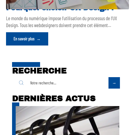
Pourquoi choisir UX Design ?
Le monde du numérique impose l’utilisation du processus de l’UX
Design. Tous les webdesigners doivent prendre cet élément
…
En savoir plus
RECHERCHE
DERNIÈRES ACTUS