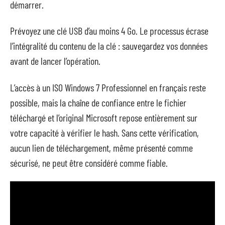
démarrer.
Prévoyez une clé USB d’au moins 4 Go. Le processus écrase
l’intégralité du contenu de la clé : sauvegardez vos données
avant de lancer l’opération.
L’accès à un ISO Windows 7 Professionnel en français reste
possible, mais la chaîne de confiance entre le fichier
téléchargé et l’original Microsoft repose entièrement sur
votre capacité à vérifier le hash. Sans cette vérification,
aucun lien de téléchargement, même présenté comme
sécurisé, ne peut être considéré comme fiable.