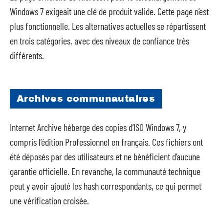
Windows 7 exigeait une clé de produit valide. Cette page n’est
plus fonctionnelle. Les alternatives actuelles se répartissent
en trois catégories, avec des niveaux de confiance très
différents.
Archives communautaires
Internet Archive héberge des copies d’ISO Windows 7, y
compris l’édition Professionnel en français. Ces fichiers ont
été déposés par des utilisateurs et ne bénéficient d’aucune
garantie officielle. En revanche, la communauté technique
peut y avoir ajouté les hash correspondants, ce qui permet
une vérification croisée.