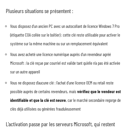
Plusieurs situations se présentent :
Vous disposez d’un ancien PC avec un autocollant de licence Windows 7 Pro
(étiquette COA collée sur le boîtier) : cette clé reste utilisable pour activer le
système sur la même machine ou sur un remplacement équivalent
Vous avez acheté une licence numérique auprès d’un revendeur agréé
Microsoft : la clé reçue par courriel est valide tant qu’elle n’a pas été activée
sur un autre appareil
Vous ne disposez d’aucune clé : l’achat d’une licence OEM ou retail reste
possible auprès de certains revendeurs, mais
vérifiez que le vendeur est
identifiable et que la clé est neuve
, car le marché secondaire regorge de
clés déjà utilisées ou générées frauduleusement
L’activation passe par les serveurs Microsoft, qui restent