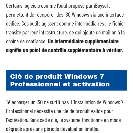
Certains logiciels comme l’outil proposé par iBoysoft
permettent de récupérer des ISO Windows via une interface
dédiée. Ces outils agissent comme intermédiaires : le fichier
transite par leur infrastructure, ce qui ajoute un maillon à la
chaîne de confiance.
Un intermédiaire supplémentaire
signifie un point de contrôle supplémentaire à vérifier.
Clé de produit Windows 7
Professionnel et activation
Télécharger un ISO ne suffit pas. L’installation de Windows 7
Professionnel nécessite une clé de produit valide pour
l’activation. Sans cette clé, le système fonctionne en mode
dégradé après une période d’évaluation limitée.