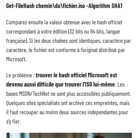
Get-FileHash chemin\du\fichier.iso -Algorithm SHA1
Comparez ensuite la valeur obtenue avec le hash officiel
correspondant à votre édition (32 bits ou 64 bits, langue
française). Si les deux chaînes sont identiques, caractère par
caractère, le fichier est conforme à l’original distribué par
Microsoft.
Le problème :
trouver le hash officiel Microsoft est
devenu aussi difficile que trouver l’ISO lui-même
. Les
bases MSDN/TechNet ne sont plus accessibles publiquement.
Quelques sites spécialisés ont archivé ces empreintes, mais
il faut recouper au moins deux sources indépendantes pour
s’y fier.