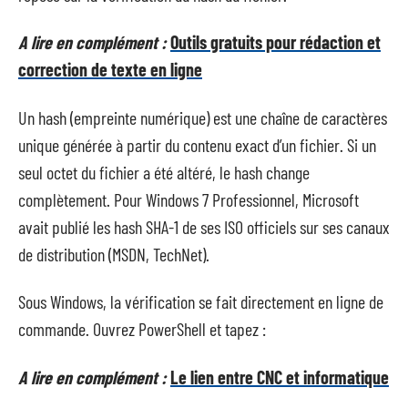
A lire en complément :
Outils gratuits pour rédaction et
correction de texte en ligne
Un hash (empreinte numérique) est une chaîne de caractères
unique générée à partir du contenu exact d’un fichier. Si un
seul octet du fichier a été altéré, le hash change
complètement. Pour Windows 7 Professionnel, Microsoft
avait publié les hash SHA-1 de ses ISO officiels sur ses canaux
de distribution (MSDN, TechNet).
Sous Windows, la vérification se fait directement en ligne de
commande. Ouvrez PowerShell et tapez :
A lire en complément :
Le lien entre CNC et informatique