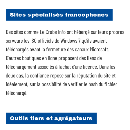
Sites spécialisés francophones
Des sites comme Le Crabe Info ont hébergé sur leurs propres
serveurs les ISO officiels de Windows 7 qu’ils avaient
téléchargés avant la fermeture des canaux Microsoft.
D’autres boutiques en ligne proposent des liens de
téléchargement associés à l’achat d’une licence. Dans les
deux cas, la confiance repose sur la réputation du site et,
idéalement, sur la possibilité de vérifier le hash du fichier
téléchargé.
Outils tiers et agrégateurs