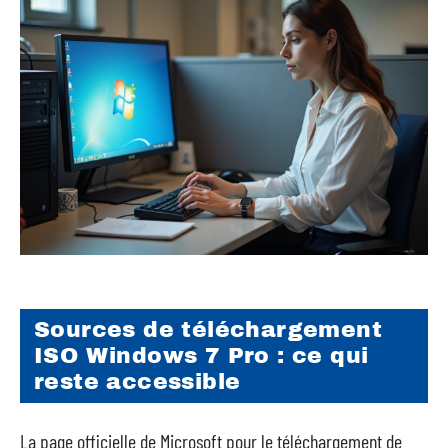
Sources de téléchargement
ISO Windows 7 Pro : ce qui
reste accessible
La page officielle de Microsoft pour le téléchargement de