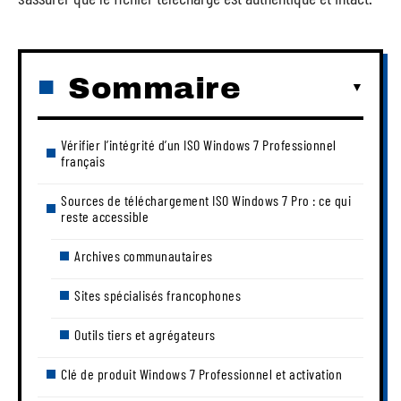
Sommaire
Vérifier l’intégrité d’un ISO Windows 7 Professionnel
français
Sources de téléchargement ISO Windows 7 Pro : ce qui
reste accessible
Archives communautaires
Sites spécialisés francophones
Outils tiers et agrégateurs
Clé de produit Windows 7 Professionnel et activation