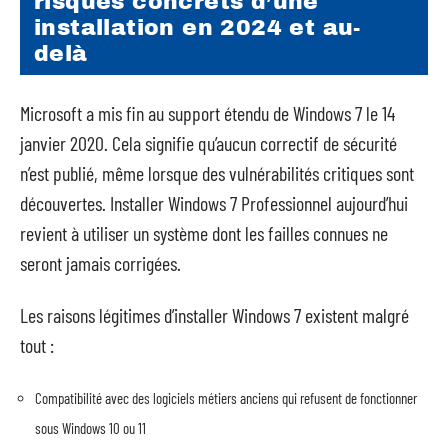
risques concrets d’une
installation en 2024 et au-
delà
Microsoft a mis fin au support étendu de Windows 7 le 14
janvier 2020. Cela signifie qu’aucun correctif de sécurité
n’est publié, même lorsque des vulnérabilités critiques sont
découvertes. Installer Windows 7 Professionnel aujourd’hui
revient à utiliser un système dont les failles connues ne
seront jamais corrigées.
Les raisons légitimes d’installer Windows 7 existent malgré
tout :
Compatibilité avec des logiciels métiers anciens qui refusent de fonctionner
sous Windows 10 ou 11