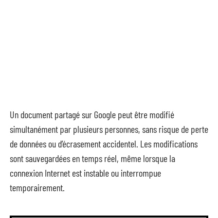
Un document partagé sur Google peut être modifié
simultanément par plusieurs personnes, sans risque de perte
de données ou d’écrasement accidentel. Les modifications
sont sauvegardées en temps réel, même lorsque la
connexion Internet est instable ou interrompue
temporairement.