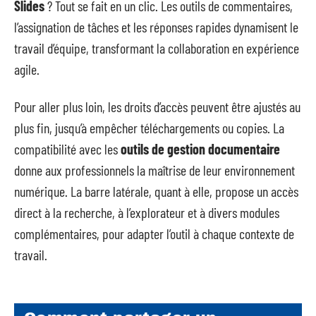
Slides
? Tout se fait en un clic. Les outils de commentaires,
l’assignation de tâches et les réponses rapides dynamisent le
travail d’équipe, transformant la collaboration en expérience
agile.
Pour aller plus loin, les droits d’accès peuvent être ajustés au
plus fin, jusqu’à empêcher téléchargements ou copies. La
compatibilité avec les
outils de gestion documentaire
donne aux professionnels la maîtrise de leur environnement
numérique. La barre latérale, quant à elle, propose un accès
direct à la recherche, à l’explorateur et à divers modules
complémentaires, pour adapter l’outil à chaque contexte de
travail.