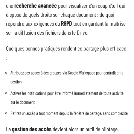
une
recherche avancée
pour visualiser d’un coup d’œil qui
dispose de quels droits sur chaque document : de quoi
répondre aux exigences du
RGPD
tout en gardant la maîtrise
sur la diffusion des fichiers dans le Drive.
Quelques bonnes pratiques rendent ce partage plus efficace
:
Attribuez des accès à des groupes via Google Workspace pour centraliser la
gestion
Activez les notifications pour être informé immédiatement de toute activité
sur le document
Retirez un accès à tout moment depuis la fenêtre de partage, sans complexité
La
gestion des accès
devient alors un outil de pilotage,