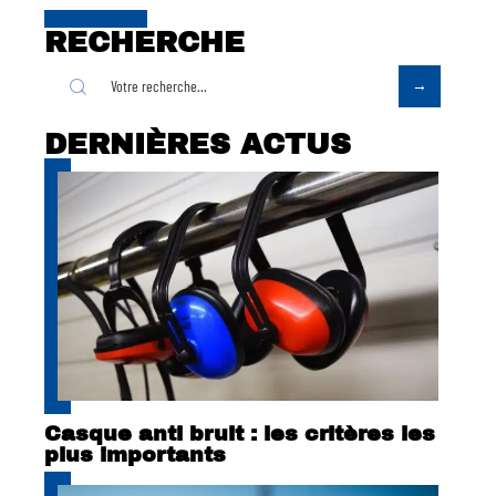
RECHERCHE
DERNIÈRES ACTUS
Casque anti bruit : les critères les
plus importants