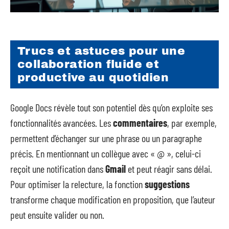
Trucs et astuces pour une
collaboration fluide et
productive au quotidien
Google Docs révèle tout son potentiel dès qu’on exploite ses
fonctionnalités avancées. Les
commentaires
, par exemple,
permettent d’échanger sur une phrase ou un paragraphe
précis. En mentionnant un collègue avec « @ », celui-ci
reçoit une notification dans
Gmail
et peut réagir sans délai.
Pour optimiser la relecture, la fonction
suggestions
transforme chaque modification en proposition, que l’auteur
peut ensuite valider ou non.