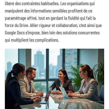
libéré des contraintes habituelles. Les organisations qui
manipulent des informations sensibles profitent de ce
paramétrage affiné, tout en gardant la fluidité qui fait la
force du Drive. Allier rigueur et collaboration, c’est ainsi que
Google Docs s’impose, bien loin des solutions concurrentes
qui multiplient les complications.