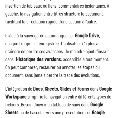
insertion de tableaux ou liens, commentaires instantanés. À
gauche, la navigation entre titres structure le document,
facilitant la circulation rapide d’une section à l’autre.
Grâce à la sauvegarde automatique sur
Google Drive
,
chaque frappe est enregistrée. L’utilisateur n’a plus à
craindre de perdre ses avancées : le moindre ajout s’inscrit
dans l’
Historique des versions
, accessible à tout moment.
On peut comparer, restaurer ou annoter les étapes du
document, sans jamais perdre la trace des évolutions.
L’intégration de
Docs, Sheets, Slides et Forms
dans
Google
Workspace
simplifie la navigation entre différents types de
fichiers. Besoin d’ouvrir un tableau de suivi dans
Google
Sheets
ou de basculer vers une présentation sur
Google