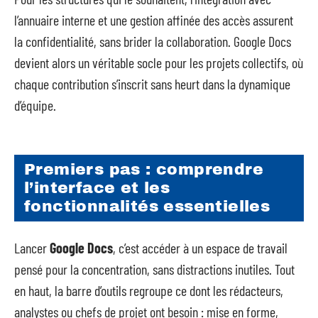
l’annuaire interne et une gestion affinée des accès assurent
la confidentialité, sans brider la collaboration. Google Docs
devient alors un véritable socle pour les projets collectifs, où
chaque contribution s’inscrit sans heurt dans la dynamique
d’équipe.
Premiers pas : comprendre
l’interface et les
fonctionnalités essentielles
Lancer
Google Docs
, c’est accéder à un espace de travail
pensé pour la concentration, sans distractions inutiles. Tout
en haut, la barre d’outils regroupe ce dont les rédacteurs,
analystes ou chefs de projet ont besoin : mise en forme,