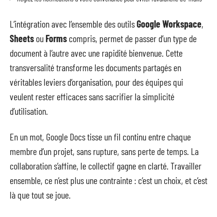
L’intégration avec l’ensemble des outils
Google Workspace
,
Sheets
ou
Forms
compris, permet de passer d’un type de
document à l’autre avec une rapidité bienvenue. Cette
transversalité transforme les documents partagés en
véritables leviers d’organisation, pour des équipes qui
veulent rester efficaces sans sacrifier la simplicité
d’utilisation.
En un mot, Google Docs tisse un fil continu entre chaque
membre d’un projet, sans rupture, sans perte de temps. La
collaboration s’affine, le collectif gagne en clarté. Travailler
ensemble, ce n’est plus une contrainte : c’est un choix, et c’est
là que tout se joue.