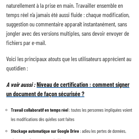
naturellement à la prise en main. Travailler ensemble en
temps réel n’a jamais été aussi fluide : chaque modification,
suggestion ou commentaire apparaît instantanément, sans
jongler avec des versions multiples, sans devoir envoyer de
fichiers par e-mail.
Voici les principaux atouts que les utilisateurs apprécient au
quotidien :
A voir aussi :
Niveau de certification : comment signer
un document de façon sécurisée ?
Travail collaboratif en temps réel
: toutes les personnes impliquées voient
les modifications dès qu’elles sont faites
Stockage automatique sur Google Drive
: adieu les pertes de données,