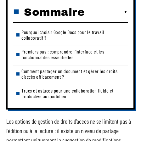
Sommaire
Pourquoi choisir Google Docs pour le travail
collaboratif ?
Premiers pas : comprendre l’interface et les
fonctionnalités essentielles
Comment partager un document et gérer les droits
d’accès efficacement ?
Trucs et astuces pour une collaboration fluide et
productive au quotidien
Les options de gestion de droits d’accès ne se limitent pas à
l’édition ou à la lecture : il existe un niveau de partage
permettant uniquement la suggestion de modifications,