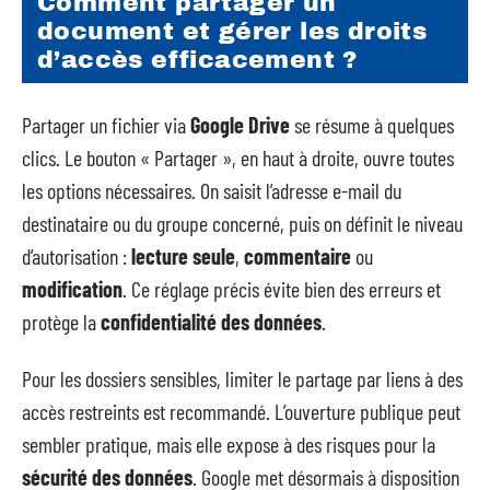
Comment partager un
document et gérer les droits
d’accès efficacement ?
Partager un fichier via
Google Drive
se résume à quelques
clics. Le bouton « Partager », en haut à droite, ouvre toutes
les options nécessaires. On saisit l’adresse e-mail du
destinataire ou du groupe concerné, puis on définit le niveau
d’autorisation :
lecture seule
,
commentaire
ou
modification
. Ce réglage précis évite bien des erreurs et
protège la
confidentialité des données
.
Pour les dossiers sensibles, limiter le partage par liens à des
accès restreints est recommandé. L’ouverture publique peut
sembler pratique, mais elle expose à des risques pour la
sécurité des données
. Google met désormais à disposition