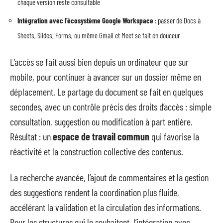
chaque version reste consultable
Intégration avec l’écosystème Google Workspace
: passer de Docs à
Sheets, Slides, Forms, ou même Gmail et Meet se fait en douceur
L’accès se fait aussi bien depuis un ordinateur que sur
mobile, pour continuer à avancer sur un dossier même en
déplacement. Le partage du document se fait en quelques
secondes, avec un contrôle précis des droits d’accès : simple
consultation, suggestion ou modification à part entière.
Résultat : un
espace de travail commun
qui favorise la
réactivité et la construction collective des contenus.
La recherche avancée, l’ajout de commentaires et la gestion
des suggestions rendent la coordination plus fluide,
accélérant la validation et la circulation des informations.
Pour les structures qui le souhaitent, l’intégration avec