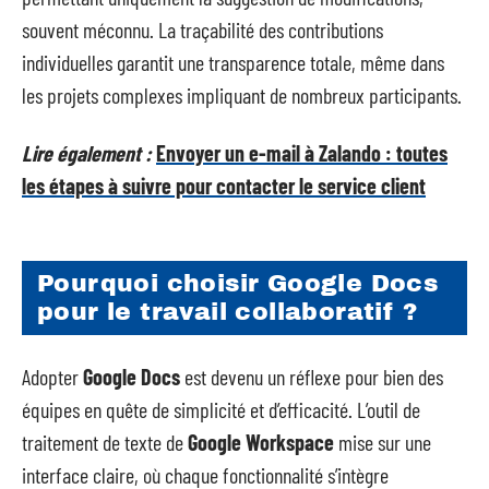
souvent méconnu. La traçabilité des contributions
individuelles garantit une transparence totale, même dans
les projets complexes impliquant de nombreux participants.
Lire également :
Envoyer un e-mail à Zalando : toutes
les étapes à suivre pour contacter le service client
Pourquoi choisir Google Docs
pour le travail collaboratif ?
Adopter
Google Docs
est devenu un réflexe pour bien des
équipes en quête de simplicité et d’efficacité. L’outil de
traitement de texte de
Google Workspace
mise sur une
interface claire, où chaque fonctionnalité s’intègre