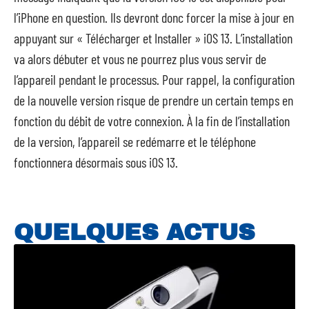
l’iPhone en question. Ils devront donc forcer la mise à jour en
appuyant sur « Télécharger et Installer » iOS 13. L’installation
va alors débuter et vous ne pourrez plus vous servir de
l’appareil pendant le processus. Pour rappel, la configuration
de la nouvelle version risque de prendre un certain temps en
fonction du débit de votre connexion. À la fin de l’installation
de la version, l’appareil se redémarre et le téléphone
fonctionnera désormais sous iOS 13.
QUELQUES ACTUS