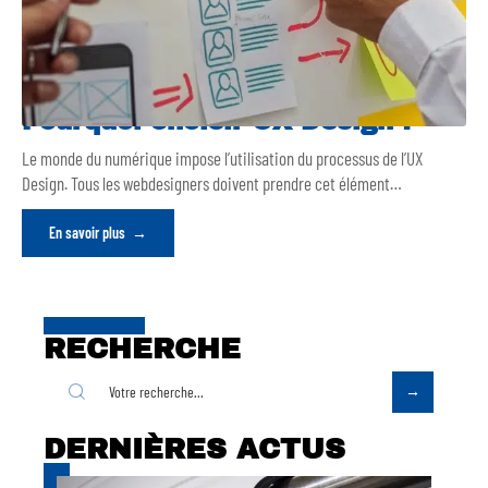
Pourquoi choisir UX Design ?
Le monde du numérique impose l’utilisation du processus de l’UX
Design. Tous les webdesigners doivent prendre cet élément
…
En savoir plus
RECHERCHE
DERNIÈRES ACTUS