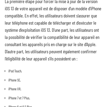
La première étape pour forcer la mise à jour de la version
iOS 13 de votre appareil est de disposer d’un modèle d’iPhone
compatible. En effet, les utilisateurs doivent s’assurer que
leur téléphone est capable de télécharger et d’exécuter le
système d’exploitation iOS 13. D’une part, les utilisateurs ont
la possibilité de vérifier la compatibilité de leur appareil en
consultant les appareils pris en charge sur le site d’Apple.
D’autre part, les utilisateurs peuvent également confirmer
l’éligibilité de leur appareil s’ils possèdent un :
iPod Touch,
iPhone SE,
iPhone XR,
iPhone 7 et 7 Plus,
iPhone 6 et 6 S Plus.