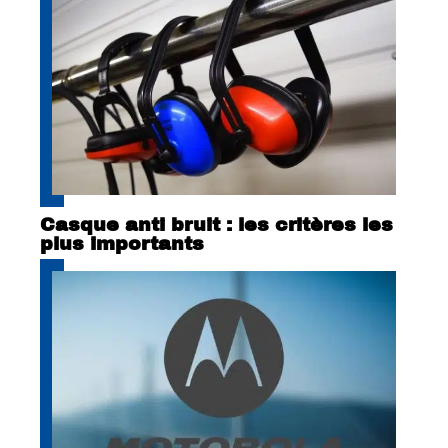
Casque anti bruit : les critères les
plus importants