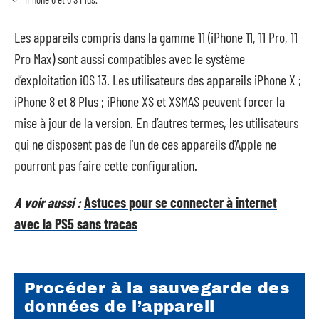
Les appareils compris dans la gamme 11 (iPhone 11, 11 Pro, 11
Pro Max) sont aussi compatibles avec le système
d’exploitation iOS 13. Les utilisateurs des appareils iPhone X ;
iPhone 8 et 8 Plus ; iPhone XS et XSMAS peuvent forcer la
mise à jour de la version. En d’autres termes, les utilisateurs
qui ne disposent pas de l’un de ces appareils d’Apple ne
pourront pas faire cette configuration.
A voir aussi :
Astuces pour se connecter à internet
avec la PS5 sans tracas
Procéder à la sauvegarde des
données de l’appareil