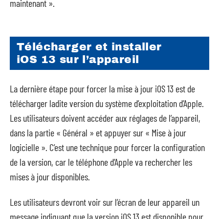
maintenant ».
Télécharger et installer
iOS 13 sur l’appareil
La dernière étape pour forcer la mise à jour iOS 13 est de
télécharger ladite version du système d’exploitation d’Apple.
Les utilisateurs doivent accéder aux réglages de l’appareil,
dans la partie « Général » et appuyer sur « Mise à jour
logicielle ». C’est une technique pour forcer la configuration
de la version, car le téléphone d’Apple va rechercher les
mises à jour disponibles.
Les utilisateurs devront voir sur l’écran de leur appareil un
message indiquant que la version iOS 13 est disponible pour