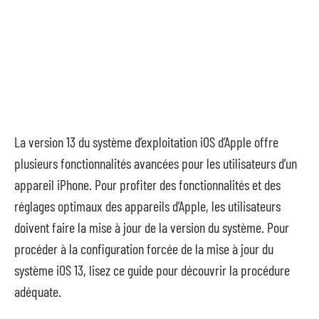
La version 13 du système d’exploitation iOS d’Apple offre
plusieurs fonctionnalités avancées pour les utilisateurs d’un
appareil iPhone. Pour profiter des fonctionnalités et des
réglages optimaux des appareils d’Apple, les utilisateurs
doivent faire la mise à jour de la version du système. Pour
procéder à la configuration forcée de la mise à jour du
système iOS 13, lisez ce guide pour découvrir la procédure
adéquate.