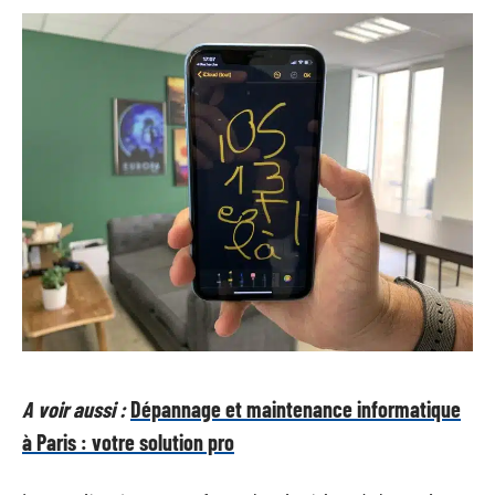
A voir aussi :
Dépannage et maintenance informatique
à Paris : votre solution pro