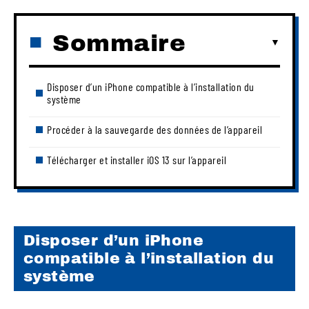
Sommaire
Disposer d’un iPhone compatible à l’installation du
système
Procéder à la sauvegarde des données de l’appareil
Télécharger et installer iOS 13 sur l’appareil
Disposer d’un iPhone
compatible à l’installation du
système