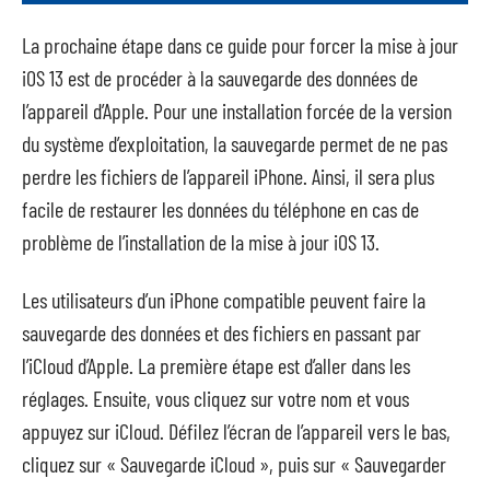
La prochaine étape dans ce guide pour forcer la mise à jour
iOS 13 est de procéder à la sauvegarde des données de
l’appareil d’Apple. Pour une installation forcée de la version
du système d’exploitation, la sauvegarde permet de ne pas
perdre les fichiers de l’appareil iPhone. Ainsi, il sera plus
facile de restaurer les données du téléphone en cas de
problème de l’installation de la mise à jour iOS 13.
Les utilisateurs d’un iPhone compatible peuvent faire la
sauvegarde des données et des fichiers en passant par
l’iCloud d’Apple. La première étape est d’aller dans les
réglages. Ensuite, vous cliquez sur votre nom et vous
appuyez sur iCloud. Défilez l’écran de l’appareil vers le bas,
cliquez sur « Sauvegarde iCloud », puis sur « Sauvegarder