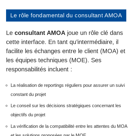
Le rôle fondamental du consultant AMOA
Le
consultant AMOA
joue un rôle clé dans
cette interface. En tant qu’intermédiaire, il
facilite les échanges entre le client (MOA) et
les équipes techniques (MOE). Ses
responsabilités incluent :
La réalisation de reportings réguliers pour assurer un suivi
constant du projet
Le conseil sur les décisions stratégiques concernant les
objectifs du projet
La vérification de la compatibilité entre les attentes du MOA
et les solutions proposées par le MOE