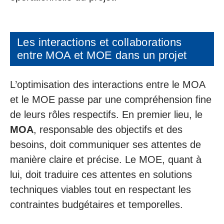
Les interactions et collaborations
entre MOA et MOE dans un projet
L’optimisation des interactions entre le MOA
et le MOE passe par une compréhension fine
de leurs rôles respectifs. En premier lieu, le
MOA
, responsable des objectifs et des
besoins, doit communiquer ses attentes de
manière claire et précise. Le MOE, quant à
lui, doit traduire ces attentes en solutions
techniques viables tout en respectant les
contraintes budgétaires et temporelles.