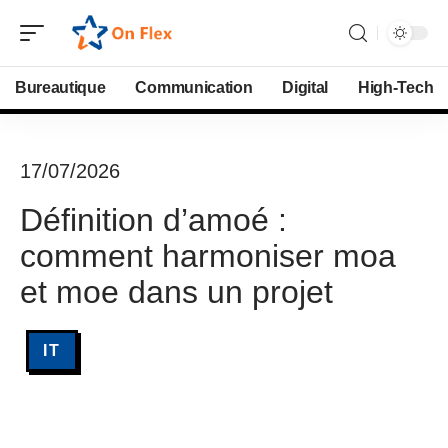
Bureautique
Communication
Digital
High-Tech
17/07/2026
Définition d’amoé :
comment harmoniser moa
et moe dans un projet
IT