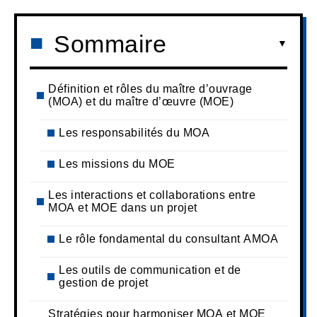
Sommaire
Définition et rôles du maître d’ouvrage
(MOA) et du maître d’œuvre (MOE)
Les responsabilités du MOA
Les missions du MOE
Les interactions et collaborations entre
MOA et MOE dans un projet
Le rôle fondamental du consultant AMOA
Les outils de communication et de
gestion de projet
Stratégies pour harmoniser MOA et MOE