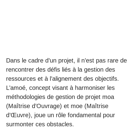
Dans le cadre d’un projet, il n’est pas rare de
rencontrer des défis liés à la gestion des
ressources et à l’alignement des objectifs.
L’amoé, concept visant à harmoniser les
méthodologies de gestion de projet moa
(Maîtrise d’Ouvrage) et moe (Maîtrise
d’Œuvre), joue un rôle fondamental pour
surmonter ces obstacles.