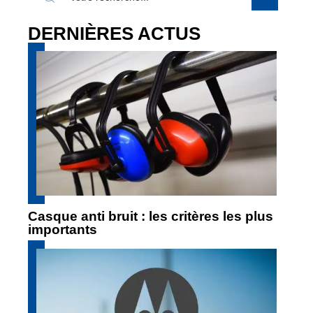
DERNIÈRES ACTUS
Casque anti bruit : les critères les plus
importants