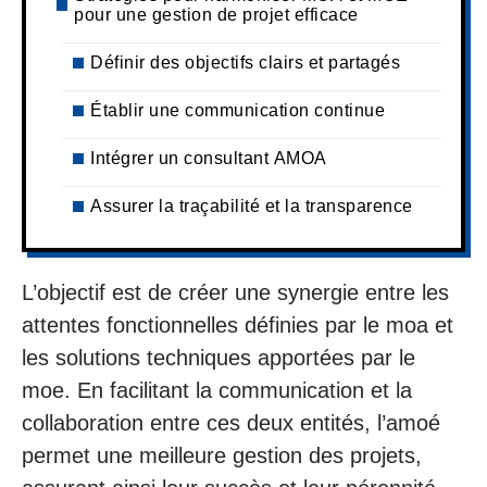
pour une gestion de projet efficace
Définir des objectifs clairs et partagés
Établir une communication continue
Intégrer un consultant AMOA
Assurer la traçabilité et la transparence
L’objectif est de créer une synergie entre les
attentes fonctionnelles définies par le moa et
les solutions techniques apportées par le
moe. En facilitant la communication et la
collaboration entre ces deux entités, l’amoé
permet une meilleure gestion des projets,