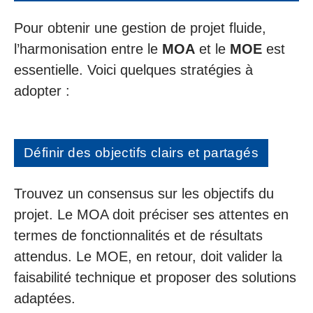
Pour obtenir une gestion de projet fluide,
l’harmonisation entre le
MOA
et le
MOE
est
essentielle. Voici quelques stratégies à
adopter :
Définir des objectifs clairs et partagés
Trouvez un consensus sur les objectifs du
projet. Le MOA doit préciser ses attentes en
termes de fonctionnalités et de résultats
attendus. Le MOE, en retour, doit valider la
faisabilité technique et proposer des solutions
adaptées.