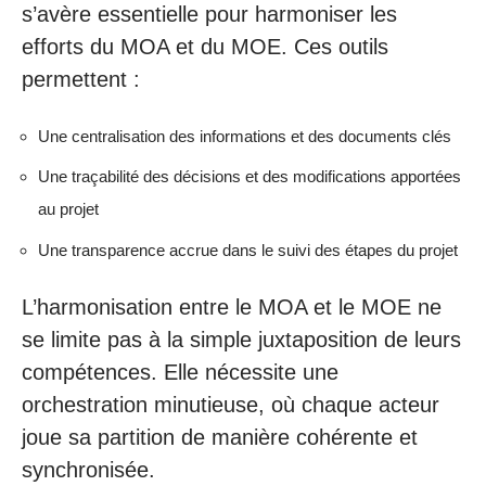
s’avère essentielle pour harmoniser les
efforts du MOA et du MOE. Ces outils
permettent :
Une centralisation des informations et des documents clés
Une traçabilité des décisions et des modifications apportées
au projet
Une transparence accrue dans le suivi des étapes du projet
L’harmonisation entre le MOA et le MOE ne
se limite pas à la simple juxtaposition de leurs
compétences. Elle nécessite une
orchestration minutieuse, où chaque acteur
joue sa partition de manière cohérente et
synchronisée.