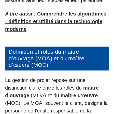
assurant ainsi leur succès et leur pérennité.
A lire aussi :
Comprendre les algorithmes
: définition et utilité dans la technologie
moderne
Définition et rôles du maître
d’ouvrage (MOA) et du maître
d’œuvre (MOE)
La gestion de projet repose sur une
distinction claire entre les rôles du
maître
d’ouvrage
(MOA) et du
maître d’œuvre
(MOE). Le MOA, souvent le client, désigne la
personne ou l’entité responsable de la