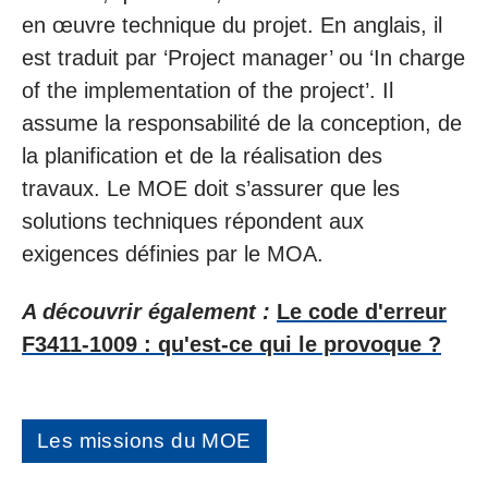
en œuvre technique du projet. En anglais, il
est traduit par ‘Project manager’ ou ‘In charge
of the implementation of the project’. Il
assume la responsabilité de la conception, de
la planification et de la réalisation des
travaux. Le MOE doit s’assurer que les
solutions techniques répondent aux
exigences définies par le MOA.
A découvrir également :
Le code d'erreur
F3411-1009 : qu'est-ce qui le provoque ?
Les missions du MOE