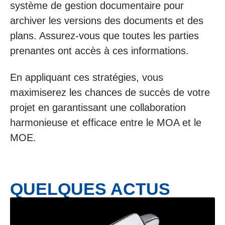
système de gestion documentaire pour
archiver les versions des documents et des
plans. Assurez-vous que toutes les parties
prenantes ont accès à ces informations.
En appliquant ces stratégies, vous
maximiserez les chances de succès de votre
projet en garantissant une collaboration
harmonieuse et efficace entre le MOA et le
MOE.
QUELQUES ACTUS