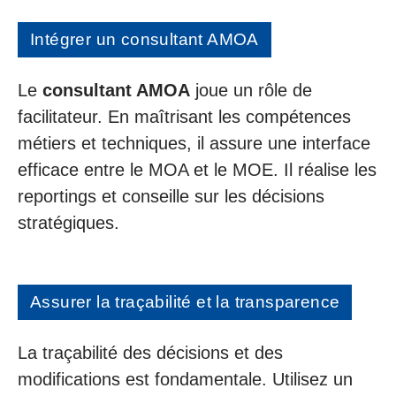
Intégrer un consultant AMOA
Le
consultant AMOA
joue un rôle de
facilitateur. En maîtrisant les compétences
métiers et techniques, il assure une interface
efficace entre le MOA et le MOE. Il réalise les
reportings et conseille sur les décisions
stratégiques.
Assurer la traçabilité et la transparence
La traçabilité des décisions et des
modifications est fondamentale. Utilisez un