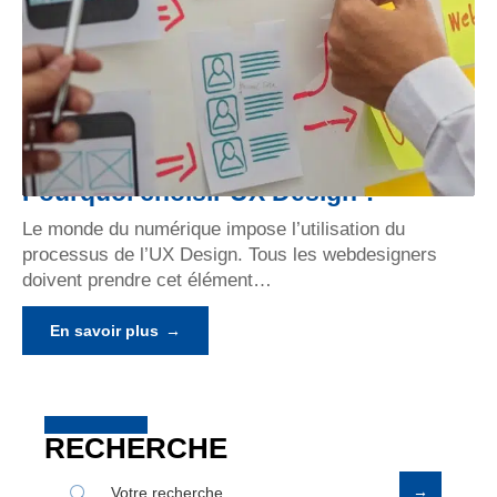
Pourquoi choisir UX Design ?
Le monde du numérique impose l’utilisation du
processus de l’UX Design. Tous les webdesigners
doivent prendre cet élément
…
En savoir plus
RECHERCHE