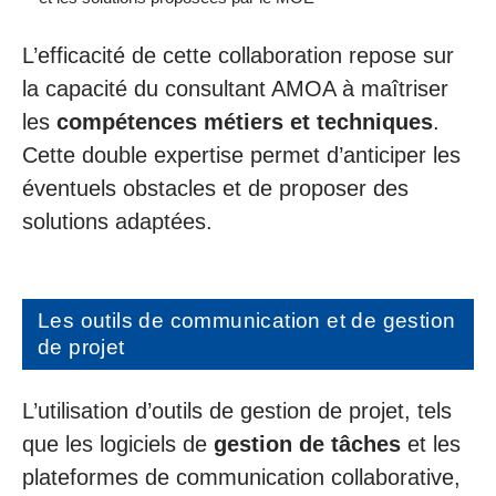
L’efficacité de cette collaboration repose sur
la capacité du consultant AMOA à maîtriser
les
compétences métiers et techniques
.
Cette double expertise permet d’anticiper les
éventuels obstacles et de proposer des
solutions adaptées.
Les outils de communication et de gestion
de projet
L’utilisation d’outils de gestion de projet, tels
que les logiciels de
gestion de tâches
et les
plateformes de communication collaborative,