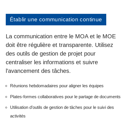
Établir une communication continue
La communication entre le MOA et le MOE
doit être régulière et transparente. Utilisez
des outils de gestion de projet pour
centraliser les informations et suivre
l’avancement des tâches.
Réunions hebdomadaires pour aligner les équipes
Plates-formes collaboratives pour le partage de documents
Utilisation d’outils de gestion de tâches pour le suivi des
activités