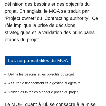
définition des besoins et des objectifs du
projet. En anglais, le MOA se traduit par
‘Project owner’ ou ‘Contracting authority’. Ce
rôle implique la prise de décisions
stratégiques et la validation des principales
étapes du projet.
Les responsabilités du MOA
Définir les besoins et les objectifs du projet
Assurer le financement et la gestion budgétaire
Valider les livrables à chaque phase du projet
Le MOE, quant à lui, se consacre à la mise