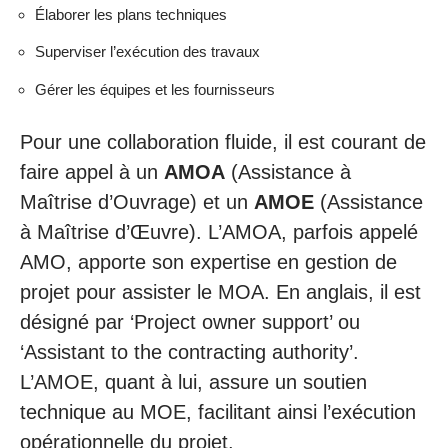
Élaborer les plans techniques
Superviser l’exécution des travaux
Gérer les équipes et les fournisseurs
Pour une collaboration fluide, il est courant de
faire appel à un
AMOA
(Assistance à
Maîtrise d’Ouvrage) et un
AMOE
(Assistance
à Maîtrise d’Œuvre). L’AMOA, parfois appelé
AMO, apporte son expertise en gestion de
projet pour assister le MOA. En anglais, il est
désigné par ‘Project owner support’ ou
‘Assistant to the contracting authority’.
L’AMOE, quant à lui, assure un soutien
technique au MOE, facilitant ainsi l’exécution
opérationnelle du projet.