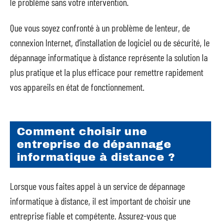
le problème sans votre intervention.
Que vous soyez confronté à un problème de lenteur, de
connexion Internet, d’installation de logiciel ou de sécurité, le
dépannage informatique à distance représente la solution la
plus pratique et la plus efficace pour remettre rapidement
vos appareils en état de fonctionnement.
Comment choisir une
entreprise de dépannage
informatique à distance ?
Lorsque vous faites appel à un service de dépannage
informatique à distance, il est important de choisir une
entreprise fiable et compétente. Assurez-vous que