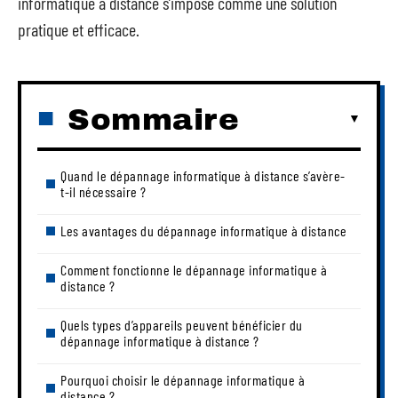
informatique à distance s’impose comme une solution
pratique et efficace.
Sommaire
Quand le dépannage informatique à distance s’avère-
t-il nécessaire ?
Les avantages du dépannage informatique à distance
Comment fonctionne le dépannage informatique à
distance ?
Quels types d’appareils peuvent bénéficier du
dépannage informatique à distance ?
Pourquoi choisir le dépannage informatique à
distance ?