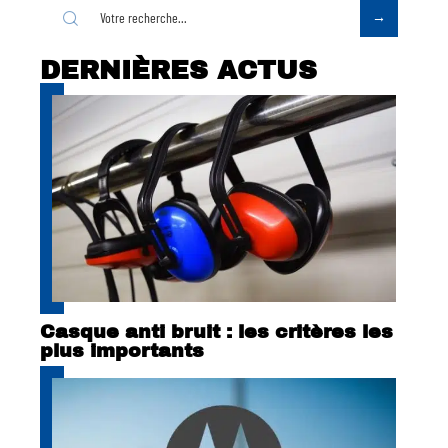
DERNIÈRES ACTUS
Casque anti bruit : les critères les
plus importants