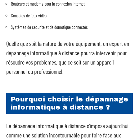
Routeurs et modems pour la connexion Internet
Consoles de jeux vidéo
Systèmes de sécurité et de domotique connectés
Quelle que soit la nature de votre équipement, un expert en
dépannage informatique à distance pourra intervenir pour
résoudre vos problèmes, que ce soit sur un appareil
personnel ou professionnel.
Pourquoi choisir le dépannage
informatique à distance ?
Le dépannage informatique à distance s’impose aujourd’hui
comme une solution incontournable pour faire face aux