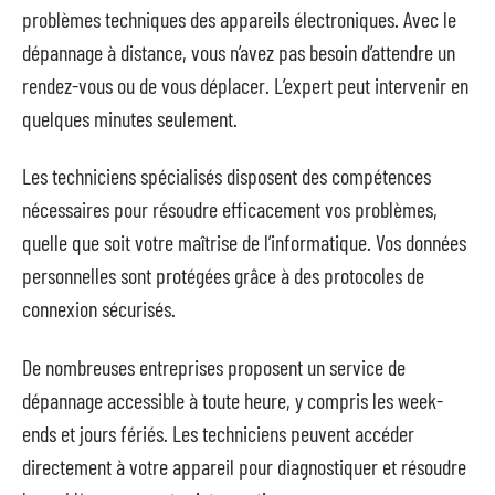
problèmes techniques des appareils électroniques. Avec le
dépannage à distance, vous n’avez pas besoin d’attendre un
rendez-vous ou de vous déplacer. L’expert peut intervenir en
quelques minutes seulement.
Les techniciens spécialisés disposent des compétences
nécessaires pour résoudre efficacement vos problèmes,
quelle que soit votre maîtrise de l’informatique. Vos données
personnelles sont protégées grâce à des protocoles de
connexion sécurisés.
De nombreuses entreprises proposent un service de
dépannage accessible à toute heure, y compris les week-
ends et jours fériés. Les techniciens peuvent accéder
directement à votre appareil pour diagnostiquer et résoudre