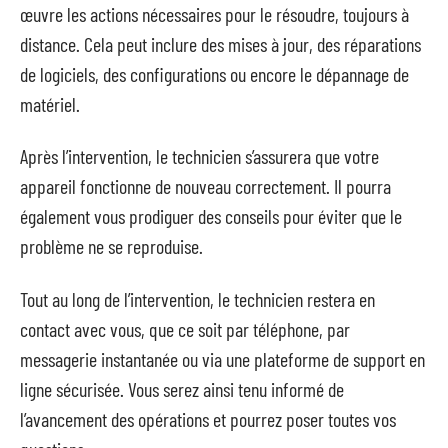
œuvre les actions nécessaires pour le résoudre, toujours à
distance. Cela peut inclure des mises à jour, des réparations
de logiciels, des configurations ou encore le dépannage de
matériel.
Après l’intervention, le technicien s’assurera que votre
appareil fonctionne de nouveau correctement. Il pourra
également vous prodiguer des conseils pour éviter que le
problème ne se reproduise.
Tout au long de l’intervention, le technicien restera en
contact avec vous, que ce soit par téléphone, par
messagerie instantanée ou via une plateforme de support en
ligne sécurisée. Vous serez ainsi tenu informé de
l’avancement des opérations et pourrez poser toutes vos