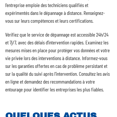
l’entreprise emploie des techniciens qualifiés et
expérimentés dans le dépannage à distance. Renseignez-
vous sur leurs compétences et leurs certifications.
Vérifiez que le service de dépannage est accessible 24h/24
et 7j/7, avec des délais d’intervention rapides. Examinez les
mesures mises en place pour protéger vos données et votre
vie privée lors des interventions à distance. Informez-vous
sur les garanties offertes en cas de problème persistant et
sur la qualité du suivi après l’intervention. Consultez les avis
en ligne et demandez des recommandations à votre
entourage pour identifier les entreprises les plus fiables.
QUELQUES ACTUS