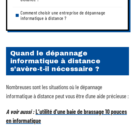
Comment choisir une entreprise de dépannage
informatique à distance ?
Quand le dépannage
informatique à distance
s’avère-t-il nécessaire ?
Nombreuses sont les situations où le dépannage
informatique à distance peut vous être d’une aide précieuse :
A voir aussi :
L’utilité d’une baie de brassage 10 pouces
en informatique