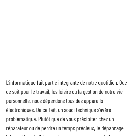
L’informatique fait partie intégrante de notre quotidien. Que
ce soit pour le travail, les loisirs ou la gestion de notre vie
personnelle, nous dépendons tous des appareils
électroniques. De ce fait, un souci technique s’avère
problématique. Plutôt que de vous précipiter chez un
réparateur ou de perdre un temps précieux, le dépannage