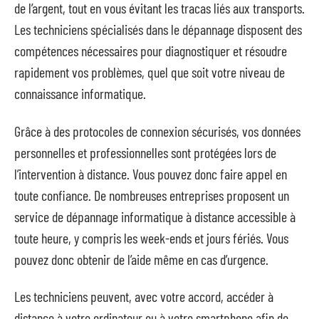
de l’argent, tout en vous évitant les tracas liés aux transports.
Les techniciens spécialisés dans le dépannage disposent des
compétences nécessaires pour diagnostiquer et résoudre
rapidement vos problèmes, quel que soit votre niveau de
connaissance informatique.
Grâce à des protocoles de connexion sécurisés, vos données
personnelles et professionnelles sont protégées lors de
l’intervention à distance. Vous pouvez donc faire appel en
toute confiance. De nombreuses entreprises proposent un
service de dépannage informatique à distance accessible à
toute heure, y compris les week-ends et jours fériés. Vous
pouvez donc obtenir de l’aide même en cas d’urgence.
Les techniciens peuvent, avec votre accord, accéder à
distance à votre ordinateur ou à votre smartphone afin de