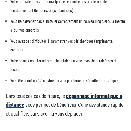
Votre ordinateur ou votre smartphone rencontre des problèmes de
fonctionnement (lenteurs, bugs, plantages)
Vous ne parvenez pas à installer correctement un nouveau logiciel ou à mettre
à jour vos appareils
Vous avez des difficultés à paramétrer vos périphériques (imprimante,
caméra)
Votre connexion Internet n’est plus stable ou vous avez des problèmes de
réseau
Vous êtes confronté à un virus ou à un problème de sécurité informatique
Dans tous ces cas de figure, le
dépannage informatique à
distance
vous permet de bénéficier d’une assistance rapide
et qualifiée, sans avoir à vous déplacer.