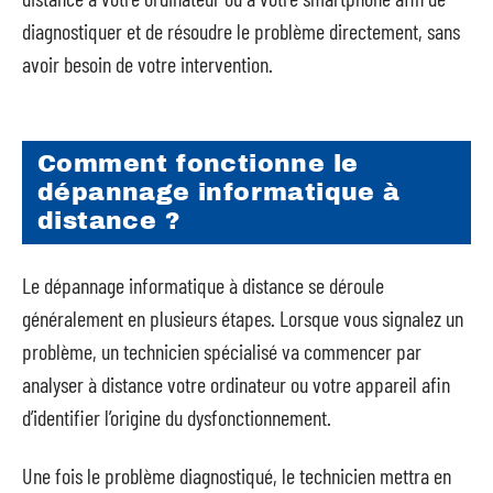
diagnostiquer et de résoudre le problème directement, sans
avoir besoin de votre intervention.
Comment fonctionne le
dépannage informatique à
distance ?
Le dépannage informatique à distance se déroule
généralement en plusieurs étapes. Lorsque vous signalez un
problème, un technicien spécialisé va commencer par
analyser à distance votre ordinateur ou votre appareil afin
d’identifier l’origine du dysfonctionnement.
Une fois le problème diagnostiqué, le technicien mettra en