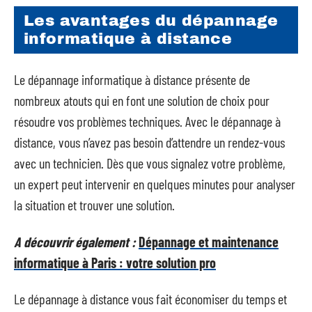
Les avantages du dépannage
informatique à distance
Le dépannage informatique à distance présente de
nombreux atouts qui en font une solution de choix pour
résoudre vos problèmes techniques. Avec le dépannage à
distance, vous n’avez pas besoin d’attendre un rendez-vous
avec un technicien. Dès que vous signalez votre problème,
un expert peut intervenir en quelques minutes pour analyser
la situation et trouver une solution.
A découvrir également :
Dépannage et maintenance
informatique à Paris : votre solution pro
Le dépannage à distance vous fait économiser du temps et