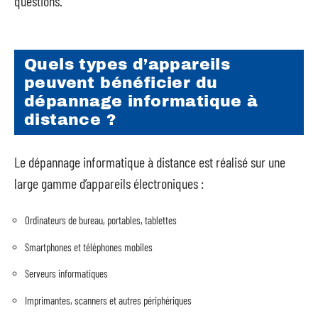
questions.
Quels types d’appareils
peuvent bénéficier du
dépannage informatique à
distance ?
Le dépannage informatique à distance est réalisé sur une
large gamme d’appareils électroniques :
Ordinateurs de bureau, portables, tablettes
Smartphones et téléphones mobiles
Serveurs informatiques
Imprimantes, scanners et autres périphériques