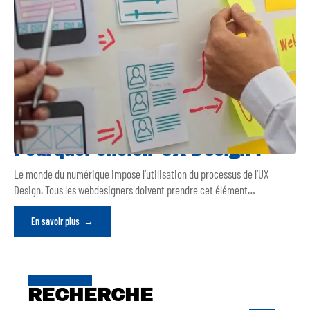
Pourquoi choisir UX Design ?
Le monde du numérique impose l’utilisation du processus de l’UX
Design. Tous les webdesigners doivent prendre cet élément
…
En savoir plus
RECHERCHE