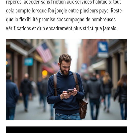
repères, accéder sans friction aux services habituels, tout
cela compte lorsque l’on jongle entre plusieurs pays. Reste
que la flexibilité promise s’accompagne de nombreuses
vérifications et d’un encadrement plus strict que jamais.