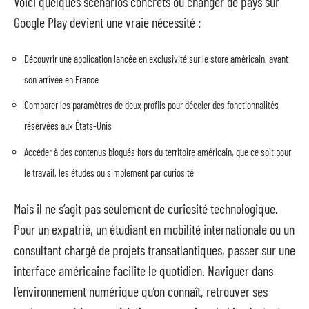
Voici quelques scénarios concrets où changer de pays sur
Google Play devient une vraie nécessité :
Découvrir une application lancée en exclusivité sur le store américain, avant
son arrivée en France
Comparer les paramètres de deux profils pour déceler des fonctionnalités
réservées aux États-Unis
Accéder à des contenus bloqués hors du territoire américain, que ce soit pour
le travail, les études ou simplement par curiosité
Mais il ne s’agit pas seulement de curiosité technologique.
Pour un expatrié, un étudiant en mobilité internationale ou un
consultant chargé de projets transatlantiques, passer sur une
interface américaine facilite le quotidien. Naviguer dans
l’environnement numérique qu’on connaît, retrouver ses