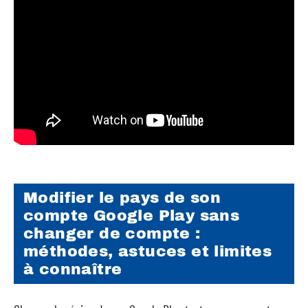
Modifier le pays de son
compte Google Play sans
changer de compte :
méthodes, astuces et limites
à connaître