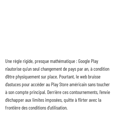
Une règle rigide, presque mathématique : Google Play
n’autorise qu’un seul changement de pays par an, à condition
d’être physiquement sur place. Pourtant, le web bruisse
d’astuces pour accéder au Play Store américain sans toucher
à son compte principal. Derrière ces contournements, l’envie
d’échapper aux limites imposées, quitte à flirter avec la
frontière des conditions d’utilisation.