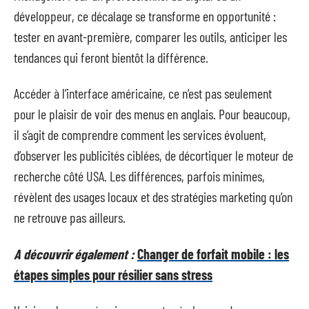
développeur, ce décalage se transforme en opportunité :
tester en avant-première, comparer les outils, anticiper les
tendances qui feront bientôt la différence.
Accéder à l’interface américaine, ce n’est pas seulement
pour le plaisir de voir des menus en anglais. Pour beaucoup,
il s’agit de comprendre comment les services évoluent,
d’observer les publicités ciblées, de décortiquer le moteur de
recherche côté USA. Les différences, parfois minimes,
révèlent des usages locaux et des stratégies marketing qu’on
ne retrouve pas ailleurs.
A découvrir également :
Changer de forfait mobile : les
étapes simples pour résilier sans stress