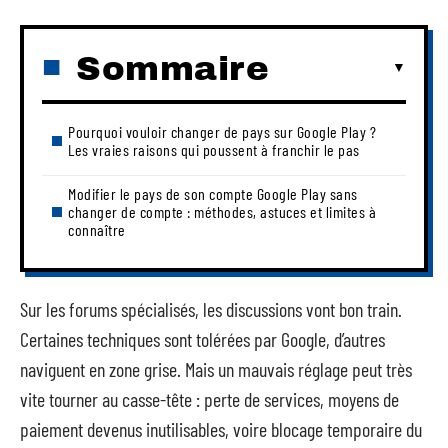
Sommaire
Pourquoi vouloir changer de pays sur Google Play ?
Les vraies raisons qui poussent à franchir le pas
Modifier le pays de son compte Google Play sans
changer de compte : méthodes, astuces et limites à
connaître
Sur les forums spécialisés, les discussions vont bon train.
Certaines techniques sont tolérées par Google, d’autres
naviguent en zone grise. Mais un mauvais réglage peut très
vite tourner au casse-tête : perte de services, moyens de
paiement devenus inutilisables, voire blocage temporaire du