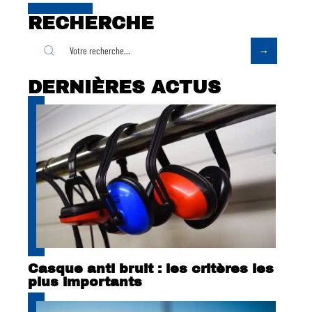
RECHERCHE
DERNIÈRES ACTUS
Casque anti bruit : les critères les
plus importants