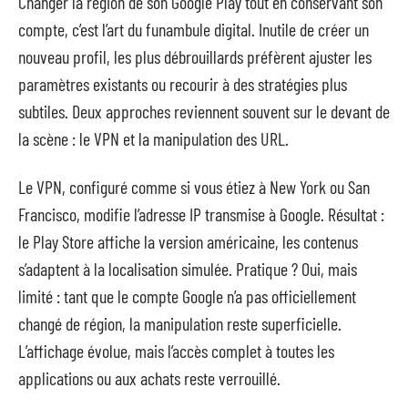
Changer la région de son Google Play tout en conservant son
compte, c’est l’art du funambule digital. Inutile de créer un
nouveau profil, les plus débrouillards préfèrent ajuster les
paramètres existants ou recourir à des stratégies plus
subtiles. Deux approches reviennent souvent sur le devant de
la scène : le VPN et la manipulation des URL.
Le VPN, configuré comme si vous étiez à New York ou San
Francisco, modifie l’adresse IP transmise à Google. Résultat :
le Play Store affiche la version américaine, les contenus
s’adaptent à la localisation simulée. Pratique ? Oui, mais
limité : tant que le compte Google n’a pas officiellement
changé de région, la manipulation reste superficielle.
L’affichage évolue, mais l’accès complet à toutes les
applications ou aux achats reste verrouillé.