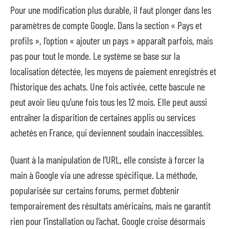
Pour une modification plus durable, il faut plonger dans les
paramètres de compte Google. Dans la section « Pays et
profils », l’option « ajouter un pays » apparaît parfois, mais
pas pour tout le monde. Le système se base sur la
localisation détectée, les moyens de paiement enregistrés et
l’historique des achats. Une fois activée, cette bascule ne
peut avoir lieu qu’une fois tous les 12 mois. Elle peut aussi
entraîner la disparition de certaines applis ou services
achetés en France, qui deviennent soudain inaccessibles.
Quant à la manipulation de l’URL, elle consiste à forcer la
main à Google via une adresse spécifique. La méthode,
popularisée sur certains forums, permet d’obtenir
temporairement des résultats américains, mais ne garantit
rien pour l’installation ou l’achat. Google croise désormais