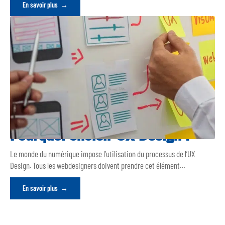
En savoir plus
Pourquoi choisir UX Design ?
Le monde du numérique impose l’utilisation du processus de l’UX
Design. Tous les webdesigners doivent prendre cet élément
…
En savoir plus