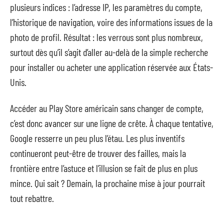
plusieurs indices : l’adresse IP, les paramètres du compte,
l’historique de navigation, voire des informations issues de la
photo de profil. Résultat : les verrous sont plus nombreux,
surtout dès qu’il s’agit d’aller au-delà de la simple recherche
pour installer ou acheter une application réservée aux États-
Unis.
Accéder au Play Store américain sans changer de compte,
c’est donc avancer sur une ligne de crête. À chaque tentative,
Google resserre un peu plus l’étau. Les plus inventifs
continueront peut-être de trouver des failles, mais la
frontière entre l’astuce et l’illusion se fait de plus en plus
mince. Qui sait ? Demain, la prochaine mise à jour pourrait
tout rebattre.