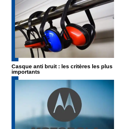
Casque anti bruit : les critères les plus
importants