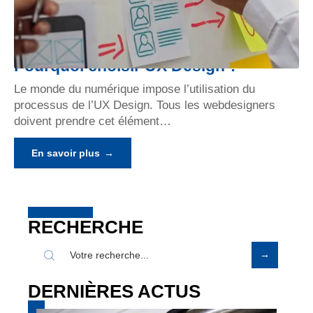
Pourquoi choisir UX Design ?
Le monde du numérique impose l’utilisation du
processus de l’UX Design. Tous les webdesigners
doivent prendre cet élément
…
En savoir plus
RECHERCHE
DERNIÈRES ACTUS