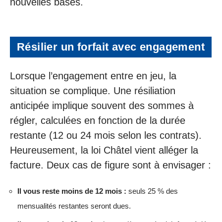
nouvelles bases.
Résilier un forfait avec engagement
Lorsque l’engagement entre en jeu, la
situation se complique. Une résiliation
anticipée implique souvent des sommes à
régler, calculées en fonction de la durée
restante (12 ou 24 mois selon les contrats).
Heureusement, la loi Châtel vient alléger la
facture. Deux cas de figure sont à envisager :
Il vous reste moins de 12 mois :
seuls 25 % des
mensualités restantes seront dues.