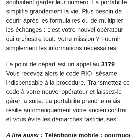
souhaitent garder leur numéro. La portabilité
simplifie grandement la vie. Plus besoin de
courir après les formulaires ou de multiplier
les échanges : c’est votre nouvel opérateur
qui orchestre tout. Votre mission ? Fournir
simplement les informations nécessaires.
Le point de départ est un appel au
3179
.
Vous recevez alors le code RIO, sésame
indispensable à la procédure. Transmettez ce
code à votre nouvel opérateur et laissez-le
gérer la suite. La portabilité prend le relais,
résilie automatiquement votre ancien contrat
et vous évite les démarches fastidieuses.
A lire aussi :
Téléphonie mobile : pourquoi