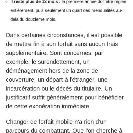
Il reste plus de 12 mois :
la première année doit être réglée
entièrement, puis seulement un quart des mensualités au-
delà du douzième mois.
Dans certaines circonstances, il est possible
de mettre fin à son forfait sans aucun frais
supplémentaire. Sont concernés, par
exemple, le surendettement, un
déménagement hors de la zone de
couverture, un départ à l’étranger, une
incarcération ou le décès du titulaire. Un
justificatif suffit généralement pour bénéficier
de cette exonération immédiate.
Changer de forfait mobile n’a rien d’un
parcours du combattant. Que l’on cherche à