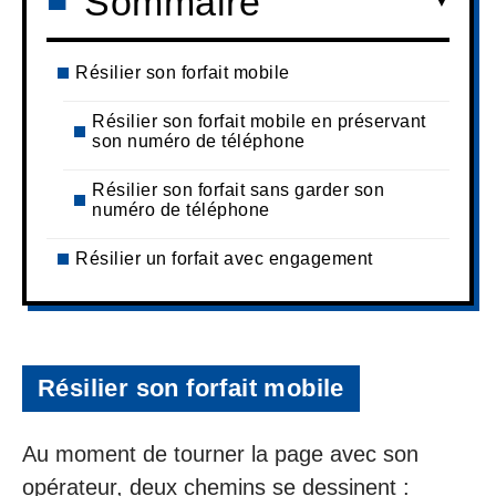
Sommaire
Résilier son forfait mobile
Résilier son forfait mobile en préservant
son numéro de téléphone
Résilier son forfait sans garder son
numéro de téléphone
Résilier un forfait avec engagement
Résilier son forfait mobile
Au moment de tourner la page avec son
opérateur, deux chemins se dessinent :