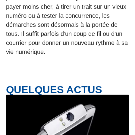
payer moins cher, à tirer un trait sur un vieux
numéro ou à tester la concurrence, les
démarches sont désormais à la portée de
tous. Il suffit parfois d’un coup de fil ou d’un
courrier pour donner un nouveau rythme à sa
vie numérique.
QUELQUES ACTUS