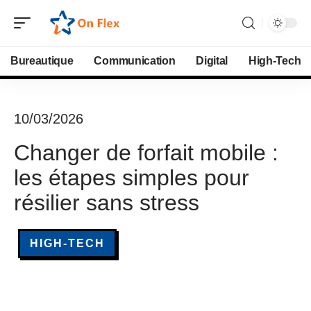
Bureautique
Communication
Digital
High-Tech
10/03/2026
Changer de forfait mobile :
les étapes simples pour
résilier sans stress
HIGH-TECH