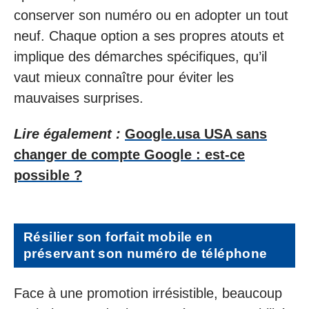
conserver son numéro ou en adopter un tout
neuf. Chaque option a ses propres atouts et
implique des démarches spécifiques, qu’il
vaut mieux connaître pour éviter les
mauvaises surprises.
Lire également :
Google.usa USA sans
changer de compte Google : est-ce
possible ?
Résilier son forfait mobile en
préservant son numéro de téléphone
Face à une promotion irrésistible, beaucoup