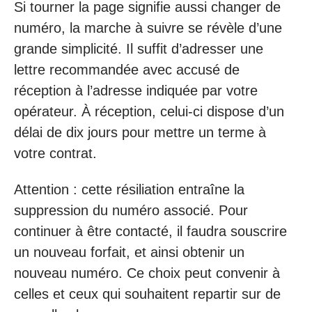
Si tourner la page signifie aussi changer de
numéro, la marche à suivre se révèle d’une
grande simplicité. Il suffit d’adresser une
lettre recommandée avec accusé de
réception à l’adresse indiquée par votre
opérateur. À réception, celui-ci dispose d’un
délai de dix jours pour mettre un terme à
votre contrat.
Attention : cette résiliation entraîne la
suppression du numéro associé. Pour
continuer à être contacté, il faudra souscrire
un nouveau forfait, et ainsi obtenir un
nouveau numéro. Ce choix peut convenir à
celles et ceux qui souhaitent repartir sur de