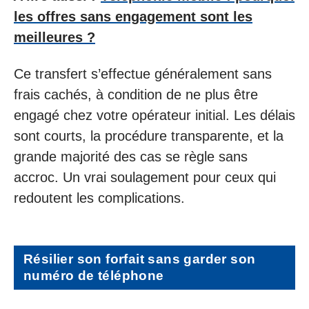
les offres sans engagement sont les
meilleures ?
Ce transfert s’effectue généralement sans
frais cachés, à condition de ne plus être
engagé chez votre opérateur initial. Les délais
sont courts, la procédure transparente, et la
grande majorité des cas se règle sans
accroc. Un vrai soulagement pour ceux qui
redoutent les complications.
Résilier son forfait sans garder son
numéro de téléphone