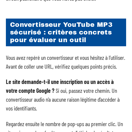
Convertisseur YouTube MP3
sécurisé : critères concrets
pour évaluer un outil
Vous avez repéré un convertisseur et vous hésitez à l’utiliser.
Avant de coller une URL, vérifiez quelques points précis.
Le site demande-t-il une inscription ou un accès à
votre compte Google ?
Si oui, passez votre chemin. Un
convertisseur audio n’a aucune raison légitime d’accéder à
vos identifiants.
Regardez ensuite le nombre de pop-ups au premier clic. Un