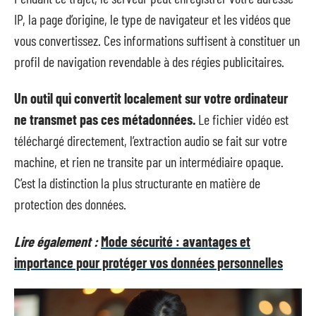
IP, la page d’origine, le type de navigateur et les vidéos que
vous convertissez. Ces informations suffisent à constituer un
profil de navigation revendable à des régies publicitaires.
Un outil qui convertit localement sur votre ordinateur
ne transmet pas ces métadonnées.
Le fichier vidéo est
téléchargé directement, l’extraction audio se fait sur votre
machine, et rien ne transite par un intermédiaire opaque.
C’est la distinction la plus structurante en matière de
protection des données.
Lire également :
Mode sécurité : avantages et
importance pour protéger vos données personnelles