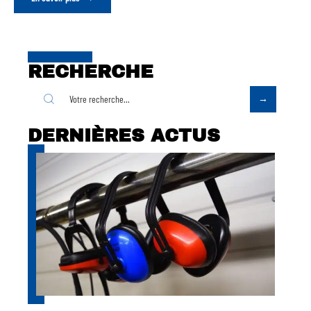
RECHERCHE
DERNIÈRES ACTUS