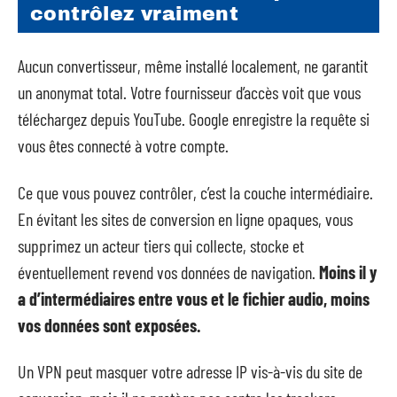
contrôlez vraiment
Aucun convertisseur, même installé localement, ne garantit
un anonymat total. Votre fournisseur d’accès voit que vous
téléchargez depuis YouTube. Google enregistre la requête si
vous êtes connecté à votre compte.
Ce que vous pouvez contrôler, c’est la couche intermédiaire.
En évitant les sites de conversion en ligne opaques, vous
supprimez un acteur tiers qui collecte, stocke et
éventuellement revend vos données de navigation.
Moins il y
a d’intermédiaires entre vous et le fichier audio, moins
vos données sont exposées.
Un VPN peut masquer votre adresse IP vis-à-vis du site de