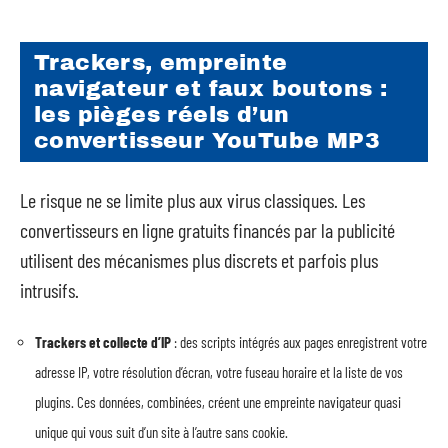
Trackers, empreinte
navigateur et faux boutons :
les pièges réels d’un
convertisseur YouTube MP3
Le risque ne se limite plus aux virus classiques. Les
convertisseurs en ligne gratuits financés par la publicité
utilisent des mécanismes plus discrets et parfois plus
intrusifs.
Trackers et collecte d’IP
: des scripts intégrés aux pages enregistrent votre
adresse IP, votre résolution d’écran, votre fuseau horaire et la liste de vos
plugins. Ces données, combinées, créent une empreinte navigateur quasi
unique qui vous suit d’un site à l’autre sans cookie.