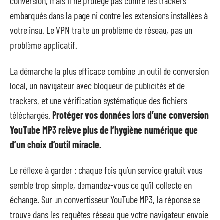
conversion, mais il ne protège pas contre les trackers
embarqués dans la page ni contre les extensions installées à
votre insu. Le VPN traite un problème de réseau, pas un
problème applicatif.
La démarche la plus efficace combine un outil de conversion
local, un navigateur avec bloqueur de publicités et de
trackers, et une vérification systématique des fichiers
téléchargés.
Protéger vos données lors d’une conversion
YouTube MP3 relève plus de l’hygiène numérique que
d’un choix d’outil miracle.
Le réflexe à garder : chaque fois qu’un service gratuit vous
semble trop simple, demandez-vous ce qu’il collecte en
échange. Sur un convertisseur YouTube MP3, la réponse se
trouve dans les requêtes réseau que votre navigateur envoie