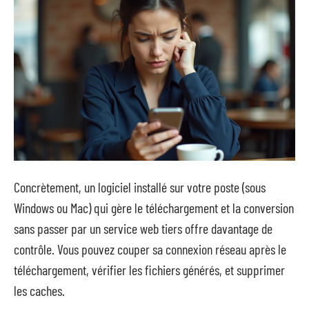
Concrètement, un logiciel installé sur votre poste (sous
Windows ou Mac) qui gère le téléchargement et la conversion
sans passer par un service web tiers offre davantage de
contrôle. Vous pouvez couper sa connexion réseau après le
téléchargement, vérifier les fichiers générés, et supprimer
les caches.