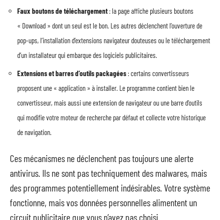
Faux boutons de téléchargement
: la page affiche plusieurs boutons
« Download » dont un seul est le bon. Les autres déclenchent l’ouverture de
pop-ups, l’installation d’extensions navigateur douteuses ou le téléchargement
d’un installateur qui embarque des logiciels publicitaires.
Extensions et barres d’outils packagées
: certains convertisseurs
proposent une « application » à installer. Le programme contient bien le
convertisseur, mais aussi une extension de navigateur ou une barre d’outils
qui modifie votre moteur de recherche par défaut et collecte votre historique
de navigation.
Ces mécanismes ne déclenchent pas toujours une alerte
antivirus. Ils ne sont pas techniquement des malwares, mais
des programmes potentiellement indésirables. Votre système
fonctionne, mais vos données personnelles alimentent un
circuit publicitaire que vous n’avez pas choisi.