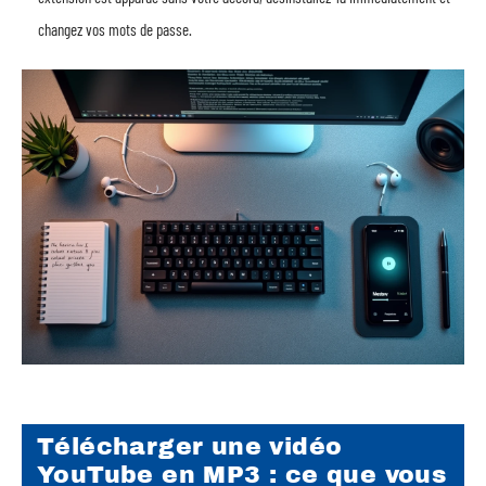
changez vos mots de passe.
Télécharger une vidéo
YouTube en MP3 : ce que vous