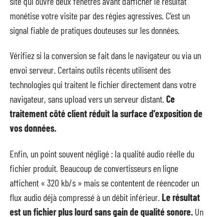
site qui ouvre deux fenêtres avant d’afficher le résultat
monétise votre visite par des régies agressives. C’est un
signal fiable de pratiques douteuses sur les données.
Vérifiez si la conversion se fait dans le navigateur ou via un
envoi serveur. Certains outils récents utilisent des
technologies qui traitent le fichier directement dans votre
navigateur, sans upload vers un serveur distant.
Ce
traitement côté client réduit la surface d’exposition de
vos données.
Enfin, un point souvent négligé : la qualité audio réelle du
fichier produit. Beaucoup de convertisseurs en ligne
affichent « 320 kb/s » mais se contentent de réencoder un
flux audio déjà compressé à un débit inférieur.
Le résultat
est un fichier plus lourd sans gain de qualité sonore.
Un