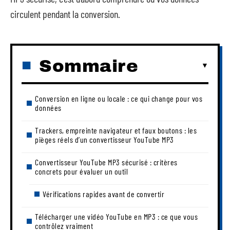
circulent pendant la conversion.
Sommaire
Conversion en ligne ou locale : ce qui change pour vos
données
Trackers, empreinte navigateur et faux boutons : les
pièges réels d’un convertisseur YouTube MP3
Convertisseur YouTube MP3 sécurisé : critères
concrets pour évaluer un outil
Vérifications rapides avant de convertir
Télécharger une vidéo YouTube en MP3 : ce que vous
contrôlez vraiment