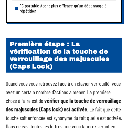
PC portable Acer : plus efficace qu’un dépannage à
répétition
Première étape : La
vérification de la touche de
verrouillage des majuscules
(Caps Lock)
Quand vous vous retrouvez face à un clavier verrouillé, vous
avez un certain nombre d’actions à mener. La première
chose à faire est de
vérifier que la touche de verrouillage
des majuscules (Caps lock) est activée
. Le fait que cette
touche soit enfoncée est synonyme du fait qu’elle est activée.
Dans ce cas, toutes les lettres que vous taperez seront en