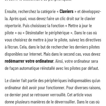
Ensuite, recherchez la catégorie «
Claviers
» et développez-
la. Après quoi, vous devez faire un clic droit sur le clavier
répertorié. Puis choisissez la fonction « Mettre à jour le
pilote » ou « Désinstaller le périphérique ». Dans le cas où
vous choisirez de mettre à jour le pilote, suivez les directives
à l’écran. Cela, dans le but de rechercher les derniers pilotes
disponibles sur Internet. Mais dans le second cas, vous devez
redémarrer votre ordinateur
. Ainsi, votre ordinateur sera
de façon automatique réinstallé avec les pilotes par défaut.
Le clavier fait partie des périphériques indispensables qu’un
ordinateur doit avoir pour fonctionner. Pour diverses raisons,
ce dernier peut se retrouver verrouillé. Cet article vous
donne plusieurs manières de le déverrouiller. Dans le cas où