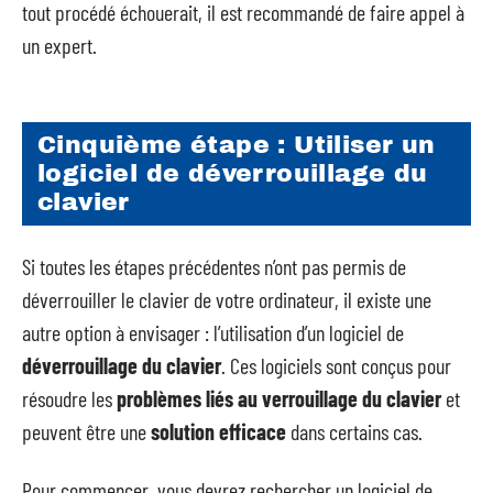
tout procédé échouerait, il est recommandé de faire appel à
un expert.
Cinquième étape : Utiliser un
logiciel de déverrouillage du
clavier
Si toutes les étapes précédentes n’ont pas permis de
déverrouiller le clavier de votre ordinateur, il existe une
autre option à envisager : l’utilisation d’un logiciel de
déverrouillage du clavier
. Ces logiciels sont conçus pour
résoudre les
problèmes liés au verrouillage du clavier
et
peuvent être une
solution efficace
dans certains cas.
Pour commencer, vous devrez rechercher un logiciel de