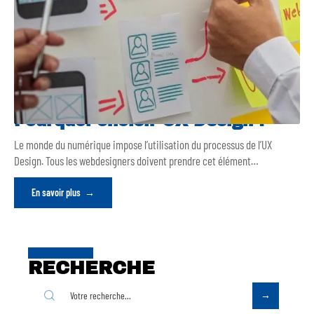
Pourquoi choisir UX Design ?
Le monde du numérique impose l’utilisation du processus de l’UX
Design. Tous les webdesigners doivent prendre cet élément
…
En savoir plus
RECHERCHE