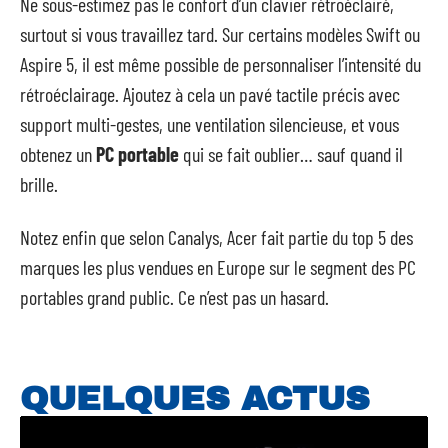
Ne sous-estimez pas le confort d’un clavier rétroéclairé,
surtout si vous travaillez tard. Sur certains modèles Swift ou
Aspire 5, il est même possible de personnaliser l’intensité du
rétroéclairage. Ajoutez à cela un pavé tactile précis avec
support multi-gestes, une ventilation silencieuse, et vous
obtenez un
PC portable
qui se fait oublier… sauf quand il
brille.
Notez enfin que selon Canalys, Acer fait partie du top 5 des
marques les plus vendues en Europe sur le segment des PC
portables grand public. Ce n’est pas un hasard.
QUELQUES ACTUS