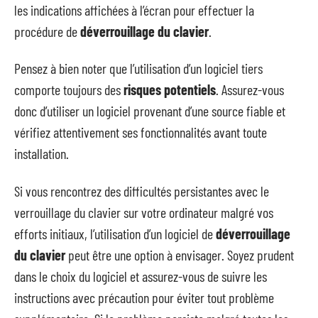
les indications affichées à l’écran pour effectuer la
procédure de
déverrouillage du clavier
.
Pensez à bien noter que l’utilisation d’un logiciel tiers
comporte toujours des
risques potentiels
. Assurez-vous
donc d’utiliser un logiciel provenant d’une source fiable et
vérifiez attentivement ses fonctionnalités avant toute
installation.
Si vous rencontrez des difficultés persistantes avec le
verrouillage du clavier sur votre ordinateur malgré vos
efforts initiaux, l’utilisation d’un logiciel de
déverrouillage
du clavier
peut être une option à envisager. Soyez prudent
dans le choix du logiciel et assurez-vous de suivre les
instructions avec précaution pour éviter tout problème