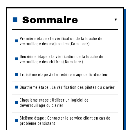
Sommaire
Première étape : La vérification de la touche de
verrouillage des majuscules (Caps Lock)
Deuxième étape : La vérification de la touche de
verrouillage des chiffres (Num Lock)
Troisième étape 3 : Le redémarrage de l’ordinateur
Quatrième étape : La vérification des pilotes du clavier
Cinquième étape : Utiliser un logiciel de
déverrouillage du clavier
Sixième étape : Contacter le service client en cas de
problème persistant