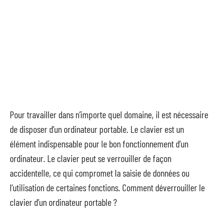
Pour travailler dans n’importe quel domaine, il est nécessaire
de disposer d’un ordinateur portable. Le clavier est un
élément indispensable pour le bon fonctionnement d’un
ordinateur. Le clavier peut se verrouiller de façon
accidentelle, ce qui compromet la saisie de données ou
l’utilisation de certaines fonctions. Comment déverrouiller le
clavier d’un ordinateur portable ?