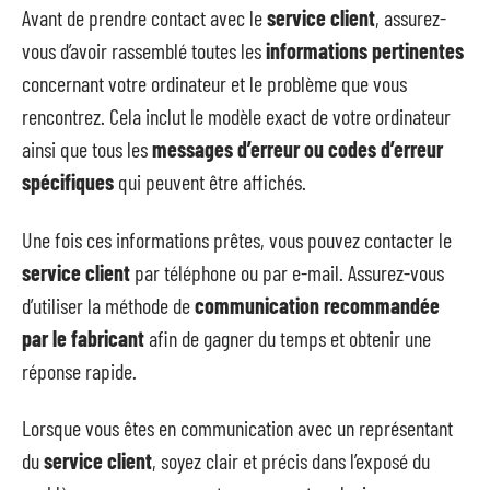
Avant de prendre contact avec le
service client
, assurez-
vous d’avoir rassemblé toutes les
informations pertinentes
concernant votre ordinateur et le problème que vous
rencontrez. Cela inclut le modèle exact de votre ordinateur
ainsi que tous les
messages d’erreur ou codes d’erreur
spécifiques
qui peuvent être affichés.
Une fois ces informations prêtes, vous pouvez contacter le
service client
par téléphone ou par e-mail. Assurez-vous
d’utiliser la méthode de
communication recommandée
par le fabricant
afin de gagner du temps et obtenir une
réponse rapide.
Lorsque vous êtes en communication avec un représentant
du
service client
, soyez clair et précis dans l’exposé du