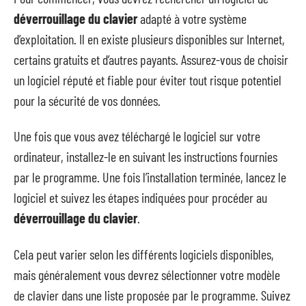
déverrouillage du clavier
adapté à votre système
d’exploitation. Il en existe plusieurs disponibles sur Internet,
certains gratuits et d’autres payants. Assurez-vous de choisir
un logiciel réputé et fiable pour éviter tout risque potentiel
pour la sécurité de vos données.
Une fois que vous avez téléchargé le logiciel sur votre
ordinateur, installez-le en suivant les instructions fournies
par le programme. Une fois l’installation terminée, lancez le
logiciel et suivez les étapes indiquées pour procéder au
déverrouillage du clavier
.
Cela peut varier selon les différents logiciels disponibles,
mais généralement vous devrez sélectionner votre modèle
de clavier dans une liste proposée par le programme. Suivez