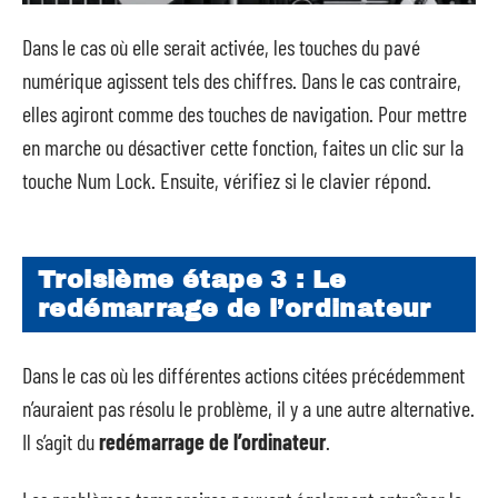
Dans le cas où elle serait activée, les touches du pavé
numérique agissent tels des chiffres. Dans le cas contraire,
elles agiront comme des touches de navigation. Pour mettre
en marche ou désactiver cette fonction, faites un clic sur la
touche Num Lock. Ensuite, vérifiez si le clavier répond.
Troisième étape 3 : Le
redémarrage de l’ordinateur
Dans le cas où les différentes actions citées précédemment
n’auraient pas résolu le problème, il y a une autre alternative.
Il s’agit du
redémarrage de l’ordinateur
.