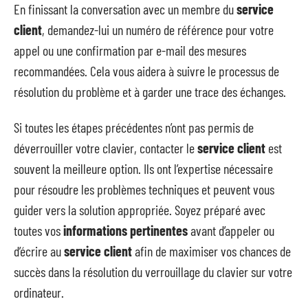
En finissant la conversation avec un membre du
service
client
, demandez-lui un numéro de référence pour votre
appel ou une confirmation par e-mail des mesures
recommandées. Cela vous aidera à suivre le processus de
résolution du problème et à garder une trace des échanges.
Si toutes les étapes précédentes n’ont pas permis de
déverrouiller votre clavier, contacter le
service client
est
souvent la meilleure option. Ils ont l’expertise nécessaire
pour résoudre les problèmes techniques et peuvent vous
guider vers la solution appropriée. Soyez préparé avec
toutes vos
informations pertinentes
avant d’appeler ou
d’écrire au
service client
afin de maximiser vos chances de
succès dans la résolution du verrouillage du clavier sur votre
ordinateur.