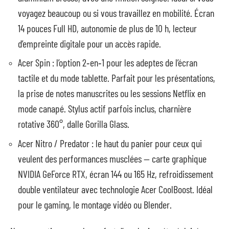
voyagez beaucoup ou si vous travaillez en mobilité. Écran
14 pouces Full HD, autonomie de plus de 10 h, lecteur
d’empreinte digitale pour un accès rapide.
Acer Spin : l’option 2‑en‑1 pour les adeptes de l’écran
tactile et du mode tablette. Parfait pour les présentations,
la prise de notes manuscrites ou les sessions Netflix en
mode canapé. Stylus actif parfois inclus, charnière
rotative 360°, dalle Gorilla Glass.
Acer Nitro / Predator : le haut du panier pour ceux qui
veulent des performances musclées — carte graphique
NVIDIA GeForce RTX, écran 144 ou 165 Hz, refroidissement
double ventilateur avec technologie Acer CoolBoost. Idéal
pour le gaming, le montage vidéo ou Blender.