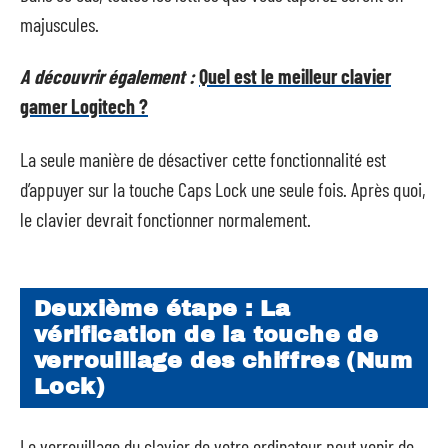
majuscules.
A découvrir également :
Quel est le meilleur clavier
gamer Logitech ?
La seule manière de désactiver cette fonctionnalité est
d’appuyer sur la touche Caps Lock une seule fois. Après quoi,
le clavier devrait fonctionner normalement.
Deuxième étape : La
vérification de la touche de
verrouillage des chiffres (Num
Lock)
Le verrouillage du clavier de votre ordinateur peut venir de