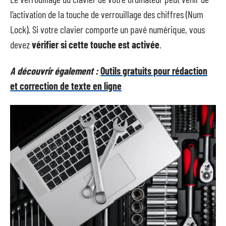
l’activation de la touche de verrouillage des chiffres (Num
Lock). Si votre clavier comporte un pavé numérique, vous
devez
vérifier si cette touche est activée
.
A découvrir également :
Outils gratuits pour rédaction
et correction de texte en ligne