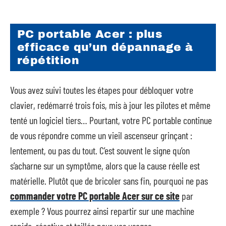
PC portable Acer : plus
efficace qu’un dépannage à
répétition
Vous avez suivi toutes les étapes pour débloquer votre
clavier, redémarré trois fois, mis à jour les pilotes et même
tenté un logiciel tiers… Pourtant, votre PC portable continue
de vous répondre comme un vieil ascenseur grinçant :
lentement, ou pas du tout. C’est souvent le signe qu’on
s’acharne sur un symptôme, alors que la cause réelle est
matérielle. Plutôt que de bricoler sans fin, pourquoi ne pas
commander votre PC portable Acer sur ce site
par
exemple ? Vous pourrez ainsi repartir sur une machine