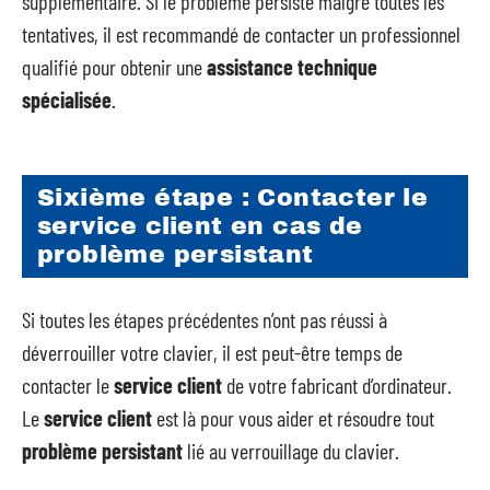
supplémentaire. Si le problème persiste malgré toutes les
tentatives, il est recommandé de contacter un professionnel
qualifié pour obtenir une
assistance technique
spécialisée
.
Sixième étape : Contacter le
service client en cas de
problème persistant
Si toutes les étapes précédentes n’ont pas réussi à
déverrouiller votre clavier, il est peut-être temps de
contacter le
service client
de votre fabricant d’ordinateur.
Le
service client
est là pour vous aider et résoudre tout
problème persistant
lié au verrouillage du clavier.