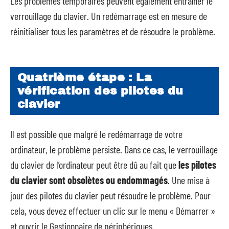
Les problèmes temporaires peuvent également entraîner le
verrouillage du clavier. Un redémarrage est en mesure de
réinitialiser tous les paramètres et de résoudre le problème.
Quatrième étape : La
vérification des pilotes du
clavier
Il est possible que malgré le redémarrage de votre
ordinateur, le problème persiste. Dans ce cas, le verrouillage
du clavier de l’ordinateur peut être dû au fait que
les pilotes
du clavier sont obsolètes ou endommagés
. Une mise à
jour des pilotes du clavier peut résoudre le problème. Pour
cela, vous devez effectuer un clic sur le menu « Démarrer »
et ouvrir le Gestionnaire de périphériques.