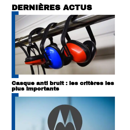
DERNIÈRES ACTUS
Casque anti bruit : les critères les
plus importants