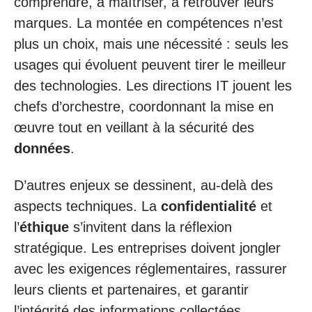
comprendre, à maîtriser, à retrouver leurs
marques. La montée en compétences n’est
plus un choix, mais une nécessité : seuls les
usages qui évoluent peuvent tirer le meilleur
des technologies. Les directions IT jouent les
chefs d’orchestre, coordonnant la mise en
œuvre tout en veillant à la sécurité des
données
.
D’autres enjeux se dessinent, au-delà des
aspects techniques. La
confidentialité
et
l’
éthique
s’invitent dans la réflexion
stratégique. Les entreprises doivent jongler
avec les exigences réglementaires, rassurer
leurs clients et partenaires, et garantir
l’intégrité des informations collectées.