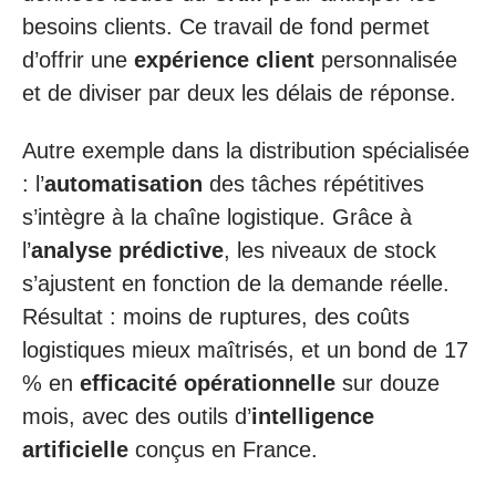
besoins clients. Ce travail de fond permet
d’offrir une
expérience client
personnalisée
et de diviser par deux les délais de réponse.
Autre exemple dans la distribution spécialisée
: l’
automatisation
des tâches répétitives
s’intègre à la chaîne logistique. Grâce à
l’
analyse prédictive
, les niveaux de stock
s’ajustent en fonction de la demande réelle.
Résultat : moins de ruptures, des coûts
logistiques mieux maîtrisés, et un bond de 17
% en
efficacité opérationnelle
sur douze
mois, avec des outils d’
intelligence
artificielle
conçus en France.