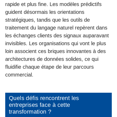
rapide et plus fine. Les modèles prédictifs
guident désormais les orientations
stratégiques, tandis que les outils de
traitement du langage naturel repèrent dans
les échanges clients des signaux auparavant
invisibles. Les organisations qui vont le plus
loin associent ces briques innovantes à des
architectures de données solides, ce qui
fluidifie chaque étape de leur parcours
commercial.
Quels défis rencontrent les
entreprises face à cette
transformation ?