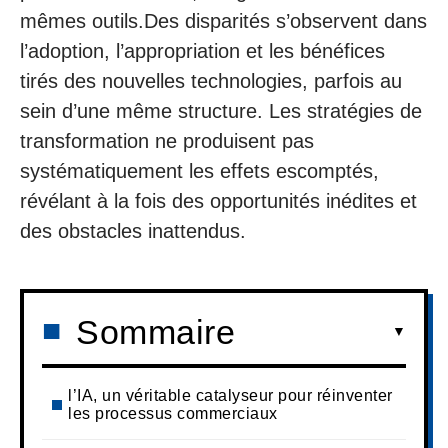
mêmes outils.Des disparités s’observent dans
l’adoption, l’appropriation et les bénéfices
tirés des nouvelles technologies, parfois au
sein d’une même structure. Les stratégies de
transformation ne produisent pas
systématiquement les effets escomptés,
révélant à la fois des opportunités inédites et
des obstacles inattendus.
Sommaire
l’IA, un véritable catalyseur pour réinventer
les processus commerciaux