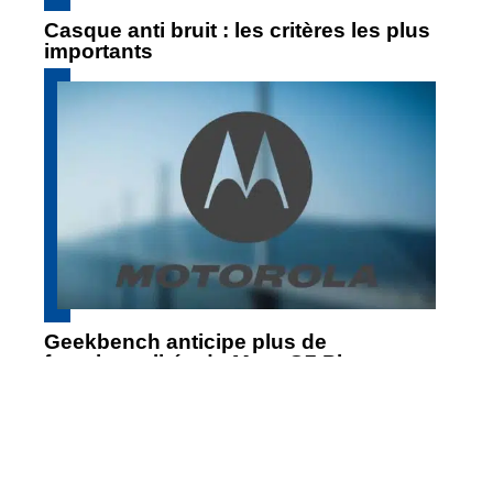
Casque anti bruit : les critères les plus
importants
Geekbench anticipe plus de
fonctionnalités du Moto G7 Play