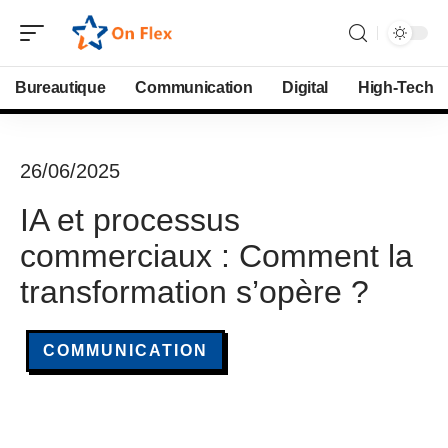
Bureautique
Communication
Digital
High-Tech
26/06/2025
IA et processus
commerciaux : Comment la
transformation s’opère ?
COMMUNICATION