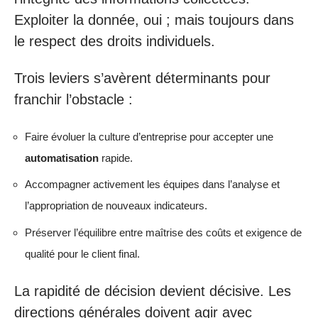
Exploiter la donnée, oui ; mais toujours dans
le respect des droits individuels.
Trois leviers s’avèrent déterminants pour
franchir l’obstacle :
Faire évoluer la culture d’entreprise pour accepter une
automatisation
rapide.
Accompagner activement les équipes dans l’analyse et
l’appropriation de nouveaux indicateurs.
Préserver l’équilibre entre maîtrise des coûts et exigence de
qualité pour le client final.
La rapidité de décision devient décisive. Les
directions générales doivent agir avec