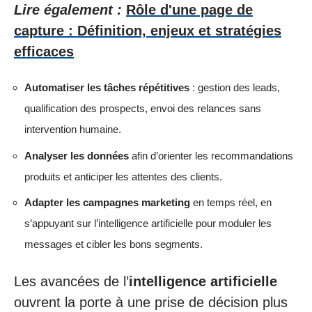
Lire également :
Rôle d'une page de
capture : Définition, enjeux et stratégies
efficaces
Automatiser les tâches répétitives
: gestion des leads,
qualification des prospects, envoi des relances sans
intervention humaine.
Analyser les données
afin d’orienter les recommandations
produits et anticiper les attentes des clients.
Adapter les campagnes marketing
en temps réel, en
s’appuyant sur l’intelligence artificielle pour moduler les
messages et cibler les bons segments.
Les avancées de l’
intelligence artificielle
ouvrent la porte à une prise de décision plus