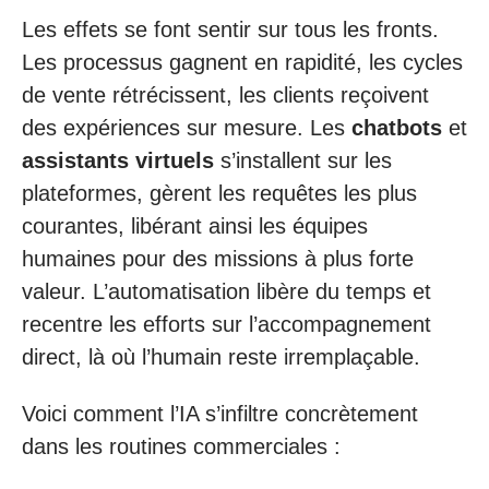
Les effets se font sentir sur tous les fronts.
Les processus gagnent en rapidité, les cycles
de vente rétrécissent, les clients reçoivent
des expériences sur mesure. Les
chatbots
et
assistants virtuels
s’installent sur les
plateformes, gèrent les requêtes les plus
courantes, libérant ainsi les équipes
humaines pour des missions à plus forte
valeur. L’automatisation libère du temps et
recentre les efforts sur l’accompagnement
direct, là où l’humain reste irremplaçable.
Voici comment l’IA s’infiltre concrètement
dans les routines commerciales :