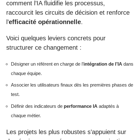
comment l’IA fluidifie les processus,
raccourcit les circuits de décision et renforce
l’
efficacité opérationnelle
.
Voici quelques leviers concrets pour
structurer ce changement :
Désigner un référent en charge de l’
intégration de l’IA
dans
chaque équipe.
Associer les utilisateurs finaux dès les premières phases de
test.
Définir des indicateurs de
performance IA
adaptés à
chaque métier.
Les projets les plus robustes s’appuient sur