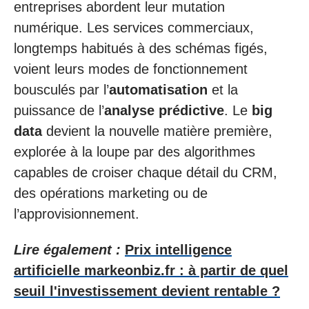
entreprises abordent leur mutation
numérique. Les services commerciaux,
longtemps habitués à des schémas figés,
voient leurs modes de fonctionnement
bousculés par l’
automatisation
et la
puissance de l’
analyse prédictive
. Le
big
data
devient la nouvelle matière première,
explorée à la loupe par des algorithmes
capables de croiser chaque détail du CRM,
des opérations marketing ou de
l’approvisionnement.
Lire également :
Prix intelligence
artificielle markeonbiz.fr : à partir de quel
seuil l'investissement devient rentable ?