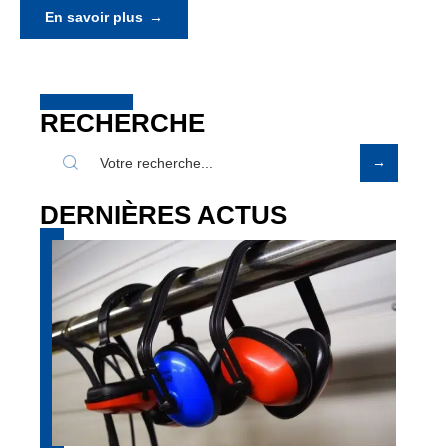
En savoir plus
RECHERCHE
DERNIÈRES ACTUS