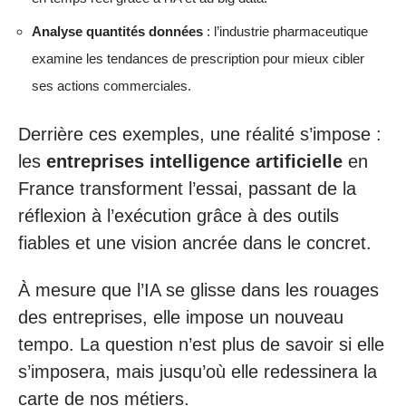
Analyse quantités données
: l’industrie pharmaceutique
examine les tendances de prescription pour mieux cibler
ses actions commerciales.
Derrière ces exemples, une réalité s’impose :
les
entreprises intelligence artificielle
en
France transforment l’essai, passant de la
réflexion à l’exécution grâce à des outils
fiables et une vision ancrée dans le concret.
À mesure que l’IA se glisse dans les rouages
des entreprises, elle impose un nouveau
tempo. La question n’est plus de savoir si elle
s’imposera, mais jusqu’où elle redessinera la
carte de nos métiers.