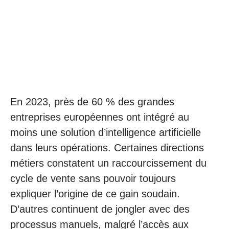
En 2023, près de 60 % des grandes
entreprises européennes ont intégré au
moins une solution d’intelligence artificielle
dans leurs opérations. Certaines directions
métiers constatent un raccourcissement du
cycle de vente sans pouvoir toujours
expliquer l’origine de ce gain soudain.
D’autres continuent de jongler avec des
processus manuels, malgré l’accès aux