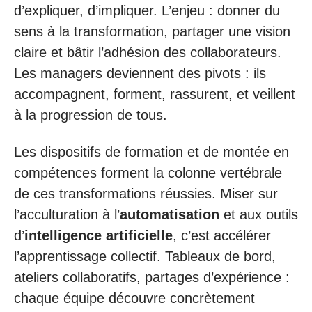
d’expliquer, d’impliquer. L’enjeu : donner du
sens à la transformation, partager une vision
claire et bâtir l’adhésion des collaborateurs.
Les managers deviennent des pivots : ils
accompagnent, forment, rassurent, et veillent
à la progression de tous.
Les dispositifs de formation et de montée en
compétences forment la colonne vertébrale
de ces transformations réussies. Miser sur
l’acculturation à l’
automatisation
et aux outils
d’
intelligence artificielle
, c’est accélérer
l’apprentissage collectif. Tableaux de bord,
ateliers collaboratifs, partages d’expérience :
chaque équipe découvre concrètement