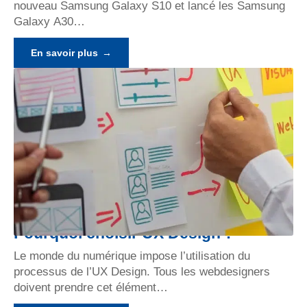
nouveau Samsung Galaxy S10 et lancé les Samsung
Galaxy A30
…
En savoir plus
Pourquoi choisir UX Design ?
Le monde du numérique impose l’utilisation du
processus de l’UX Design. Tous les webdesigners
doivent prendre cet élément
…