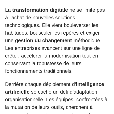
La
transformation digitale
ne se limite pas
à l’achat de nouvelles solutions
technologiques. Elle vient bouleverser les
habitudes, bousculer les repères et exiger
une
gestion du changement
méthodique.
Les entreprises avancent sur une ligne de
crête : accélérer la modernisation tout en
conservant la robustesse de leurs
fonctionnements traditionnels.
Derrière chaque déploiement d’
intelligence
artificielle
se cache un défi d’adaptation
organisationnelle. Les équipes, confrontées à
la mutation de leurs outils, cherchent à