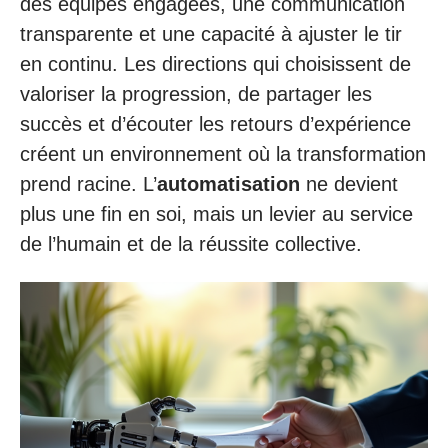
des équipes engagées, une communication
transparente et une capacité à ajuster le tir
en continu. Les directions qui choisissent de
valoriser la progression, de partager les
succès et d’écouter les retours d’expérience
créent un environnement où la transformation
prend racine. L’
automatisation
ne devient
plus une fin en soi, mais un levier au service
de l’humain et de la réussite collective.