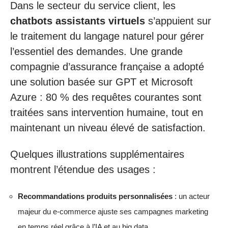
Dans le secteur du service client, les
chatbots assistants virtuels
s’appuient sur
le traitement du langage naturel pour gérer
l’essentiel des demandes. Une grande
compagnie d’assurance française a adopté
une solution basée sur GPT et Microsoft
Azure : 80 % des requêtes courantes sont
traitées sans intervention humaine, tout en
maintenant un niveau élevé de satisfaction.
Quelques illustrations supplémentaires
montrent l’étendue des usages :
Recommandations produits personnalisées
: un acteur
majeur du e-commerce ajuste ses campagnes marketing
en temps réel grâce à l’IA et au big data.