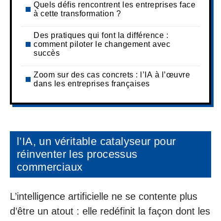
Quels défis rencontrent les entreprises face
à cette transformation ?
Des pratiques qui font la différence :
comment piloter le changement avec
succès
Zoom sur des cas concrets : l’IA à l’œuvre
dans les entreprises françaises
l’IA, un véritable catalyseur pour
réinventer les processus
commerciaux
L’intelligence artificielle ne se contente plus
d’être un atout : elle redéfinit la façon dont les