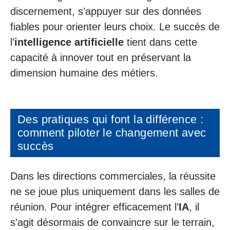
discernement, s’appuyer sur des données
fiables pour orienter leurs choix. Le succès de
l’
intelligence artificielle
tient dans cette
capacité à innover tout en préservant la
dimension humaine des métiers.
Des pratiques qui font la différence :
comment piloter le changement avec
succès
Dans les directions commerciales, la réussite
ne se joue plus uniquement dans les salles de
réunion. Pour intégrer efficacement l’
IA
, il
s’agit désormais de convaincre sur le terrain,