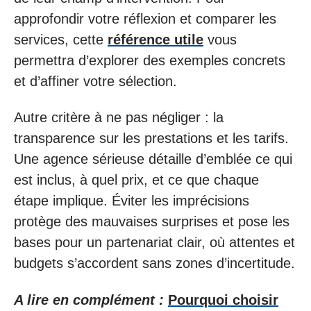
approfondir votre réflexion et comparer les
services, cette
référence utile
vous
permettra d’explorer des exemples concrets
et d’affiner votre sélection.
Autre critère à ne pas négliger : la
transparence sur les prestations et les tarifs.
Une agence sérieuse détaille d’emblée ce qui
est inclus, à quel prix, et ce que chaque
étape implique. Éviter les imprécisions
protège des mauvaises surprises et pose les
bases pour un partenariat clair, où attentes et
budgets s’accordent sans zones d’incertitude.
A lire en complément :
Pourquoi choisir