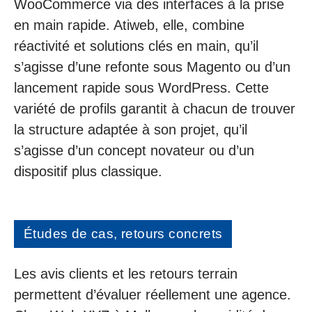
WooCommerce via des interfaces à la prise
en main rapide. Atiweb, elle, combine
réactivité et solutions clés en main, qu’il
s’agisse d’une refonte sous Magento ou d’un
lancement rapide sous WordPress. Cette
variété de profils garantit à chacun de trouver
la structure adaptée à son projet, qu’il
s’agisse d’un concept novateur ou d’un
dispositif plus classique.
Études de cas, retours concrets
Les avis clients et les retours terrain
permettent d’évaluer réellement une agence.