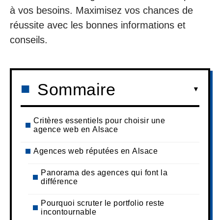
à vos besoins. Maximisez vos chances de
réussite avec les bonnes informations et
conseils.
Sommaire
Critères essentiels pour choisir une
agence web en Alsace
Agences web réputées en Alsace
Panorama des agences qui font la
différence
Pourquoi scruter le portfolio reste
incontournable