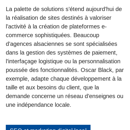
La palette de solutions s’étend aujourd’hui de
la réalisation de sites destinés à valoriser
l’activité à la création de plateformes e-
commerce sophistiquées. Beaucoup
d’agences alsaciennes se sont spécialisées
dans la gestion des systèmes de paiement,
l’interfaçage logistique ou la personnalisation
poussée des fonctionnalités. Oscar Black, par
exemple, adapte chaque développement à la
taille et aux besoins du client, que la
demande concerne un réseau d’enseignes ou
une indépendance locale.