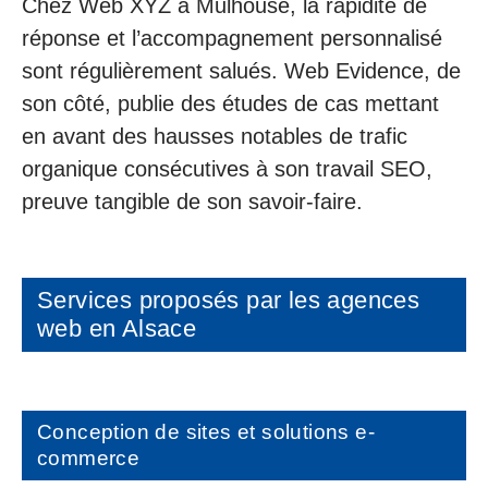
Chez Web XYZ à Mulhouse, la rapidité de
réponse et l’accompagnement personnalisé
sont régulièrement salués. Web Evidence, de
son côté, publie des études de cas mettant
en avant des hausses notables de trafic
organique consécutives à son travail SEO,
preuve tangible de son savoir-faire.
Services proposés par les agences
web en Alsace
Conception de sites et solutions e-
commerce