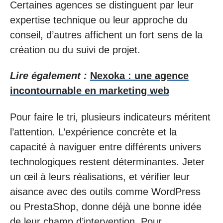
Certaines agences se distinguent par leur
expertise technique ou leur approche du
conseil, d’autres affichent un fort sens de la
création ou du suivi de projet.
Lire également :
Nexoka : une agence
incontournable en marketing web
Pour faire le tri, plusieurs indicateurs méritent
l’attention. L’expérience concrète et la
capacité à naviguer entre différents univers
technologiques restent déterminantes. Jeter
un œil à leurs réalisations, et vérifier leur
aisance avec des outils comme WordPress
ou PrestaShop, donne déjà une bonne idée
de leur champ d’intervention. Pour