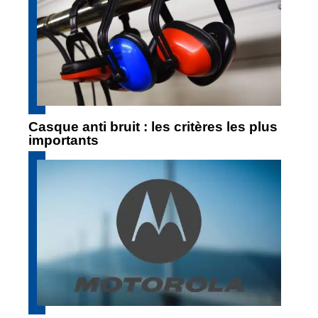
Casque anti bruit : les critères les plus
importants