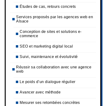
Études de cas, retours concrets
Services proposés par les agences web en
Alsace
Conception de sites et solutions e-
commerce
SEO et marketing digital local
Suivi, maintenance et évolutivité
Réussir sa collaboration avec une agence
web
Le poids d’un dialogue régulier
Avancer avec méthode
Mesurer ses retombées concrètes