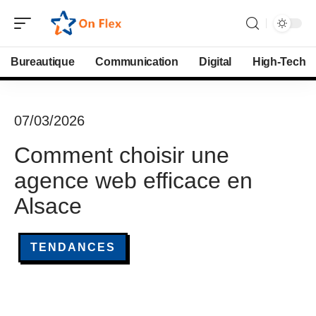
Bureautique
Communication
Digital
High-Tech
07/03/2026
Comment choisir une
agence web efficace en
Alsace
TENDANCES