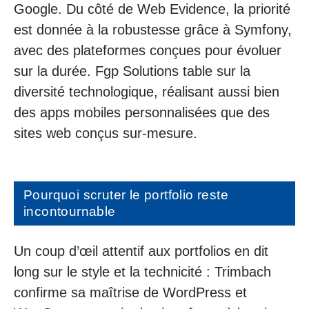
Google. Du côté de Web Evidence, la priorité
est donnée à la robustesse grâce à Symfony,
avec des plateformes conçues pour évoluer
sur la durée. Fgp Solutions table sur la
diversité technologique, réalisant aussi bien
des apps mobiles personnalisées que des
sites web conçus sur-mesure.
Pourquoi scruter le portfolio reste
incontournable
Un coup d’œil attentif aux portfolios en dit
long sur le style et la technicité : Trimbach
confirme sa maîtrise de WordPress et