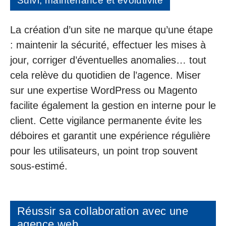
Suivi, maintenance et évolutivité
La création d’un site ne marque qu’une étape
: maintenir la sécurité, effectuer les mises à
jour, corriger d’éventuelles anomalies… tout
cela relève du quotidien de l’agence. Miser
sur une expertise WordPress ou Magento
facilite également la gestion en interne pour le
client. Cette vigilance permanente évite les
déboires et garantit une expérience régulière
pour les utilisateurs, un point trop souvent
sous-estimé.
Réussir sa collaboration avec une
agence web