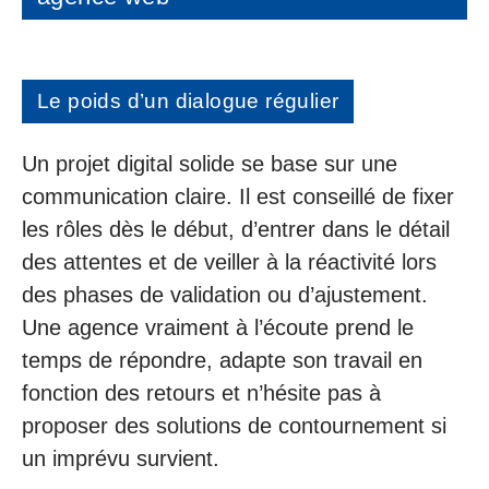
Le poids d’un dialogue régulier
Un projet digital solide se base sur une
communication claire. Il est conseillé de fixer
les rôles dès le début, d’entrer dans le détail
des attentes et de veiller à la réactivité lors
des phases de validation ou d’ajustement.
Une agence vraiment à l’écoute prend le
temps de répondre, adapte son travail en
fonction des retours et n’hésite pas à
proposer des solutions de contournement si
un imprévu survient.