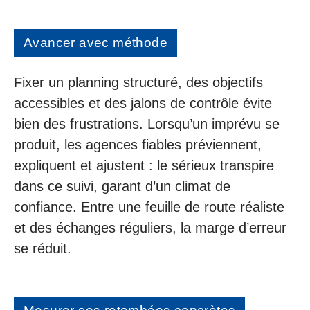
Avancer avec méthode
Fixer un planning structuré, des objectifs
accessibles et des jalons de contrôle évite
bien des frustrations. Lorsqu’un imprévu se
produit, les agences fiables préviennent,
expliquent et ajustent : le sérieux transpire
dans ce suivi, garant d’un climat de
confiance. Entre une feuille de route réaliste
et des échanges réguliers, la marge d’erreur
se réduit.