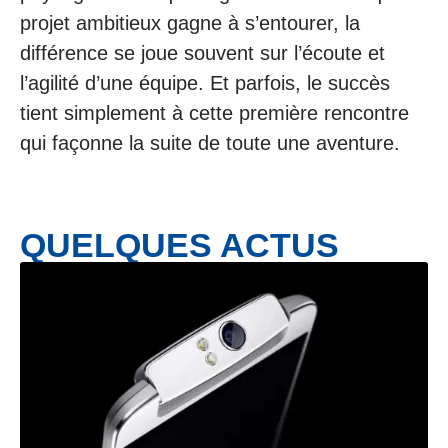
projet ambitieux gagne à s’entourer, la
différence se joue souvent sur l’écoute et
l’agilité d’une équipe. Et parfois, le succès
tient simplement à cette première rencontre
qui façonne la suite de toute une aventure.
QUELQUES ACTUS