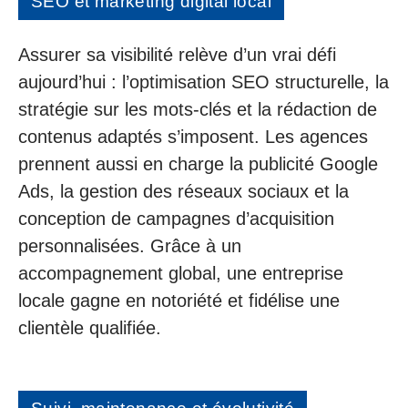
SEO et marketing digital local
Assurer sa visibilité relève d’un vrai défi
aujourd’hui : l’optimisation SEO structurelle, la
stratégie sur les mots-clés et la rédaction de
contenus adaptés s’imposent. Les agences
prennent aussi en charge la publicité Google
Ads, la gestion des réseaux sociaux et la
conception de campagnes d’acquisition
personnalisées. Grâce à un
accompagnement global, une entreprise
locale gagne en notoriété et fidélise une
clientèle qualifiée.