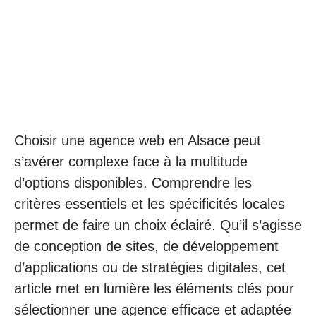
Choisir une agence web en Alsace peut
s’avérer complexe face à la multitude
d’options disponibles. Comprendre les
critères essentiels et les spécificités locales
permet de faire un choix éclairé. Qu’il s’agisse
de conception de sites, de développement
d’applications ou de stratégies digitales, cet
article met en lumière les éléments clés pour
sélectionner une agence efficace et adaptée