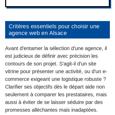
Critères essentiels pour choisir une
agence web en Alsace
Avant d’entamer la sélection d’une agence, il
est judicieux de définir avec précision les
contours de son projet. S’agit-il d’un site
vitrine pour présenter une activité, ou d’un e-
commerce exigeant une logistique robuste ?
Clarifier ses objectifs dès le départ aide non
seulement à comparer les prestataires, mais
aussi à éviter de se laisser séduire par des
promesses alléchantes mais inadaptées.