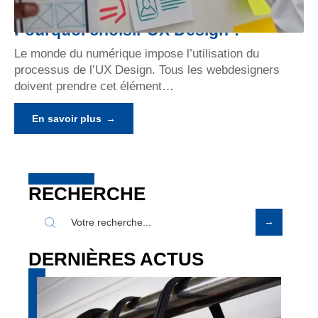
Pourquoi choisir UX Design ?
Le monde du numérique impose l’utilisation du
processus de l’UX Design. Tous les webdesigners
doivent prendre cet élément
…
En savoir plus
RECHERCHE
DERNIÈRES ACTUS