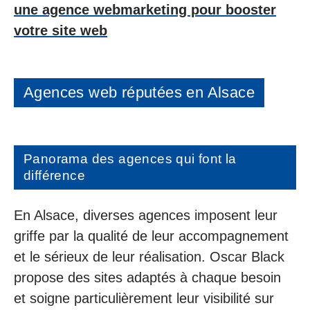
une agence webmarketing pour booster
votre site web
Agences web réputées en Alsace
Panorama des agences qui font la
différence
En Alsace, diverses agences imposent leur
griffe par la qualité de leur accompagnement
et le sérieux de leur réalisation. Oscar Black
propose des sites adaptés à chaque besoin
et soigne particulièrement leur visibilité sur