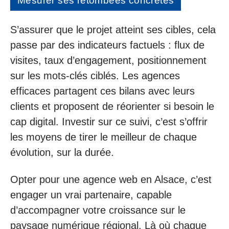
Mesurer ses retombées concrètes
S’assurer que le projet atteint ses cibles, cela
passe par des indicateurs factuels : flux de
visites, taux d’engagement, positionnement
sur les mots-clés ciblés. Les agences
efficaces partagent ces bilans avec leurs
clients et proposent de réorienter si besoin le
cap digital. Investir sur ce suivi, c’est s’offrir
les moyens de tirer le meilleur de chaque
évolution, sur la durée.
Opter pour une agence web en Alsace, c’est
engager un vrai partenaire, capable
d’accompagner votre croissance sur le
paysage numérique régional. Là où chaque