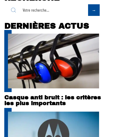
DERNIÈRES ACTUS
Casque anti bruit : les critères
les plus importants