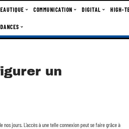
EAUTIQUE
COMMUNICATION
DIGITAL
HIGH-T
NDANCES
igurer un
e nos jours. L’accès à une telle connexion peut se faire grâce à