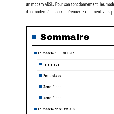
un modem ADSL. Pour son fonctionnement, les modem
d’un modem à un autre. Découvrez comment vous po
Sommaire
Le modem ADSL NETGEAR
1ère étape
2ème étape
3ème étape
4ème étape
Le modem Mercusys ADSL