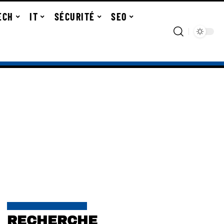
ECH
IT
SÉCURITÉ
SEO
RECHERCHE