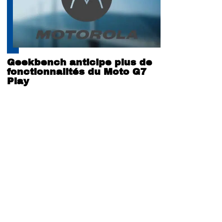
Geekbench anticipe plus de
fonctionnalités du Moto G7
Play