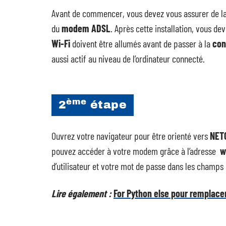
Avant de commencer, vous devez vous assurer de la 
du
modem ADSL
. Après cette installation, vous d
Wi-Fi
doivent être allumés avant de passer à la
con
aussi actif au niveau de l’ordinateur connecté.
ème
2
étape
Ouvrez votre navigateur pour être orienté vers
NET
pouvez accéder à votre modem grâce à l’adresse
w
d’utilisateur et votre mot de passe dans les champs 
Lire également :
For Python else pour remplace