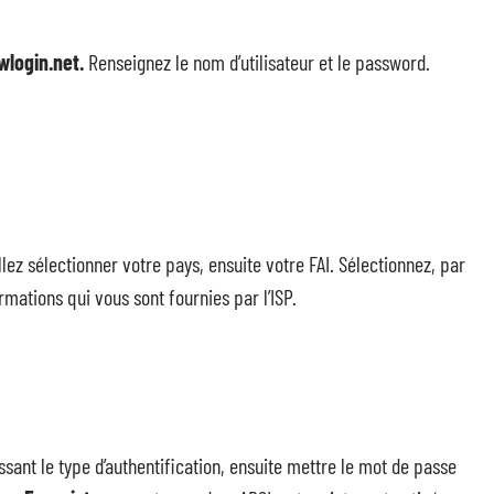
wlogin.net.
Renseignez le nom d’utilisateur et le password.
lez sélectionner votre pays, ensuite votre FAI. Sélectionnez, par
rmations qui vous sont fournies par l’ISP.
sant le type d’authentification, ensuite mettre le mot de passe