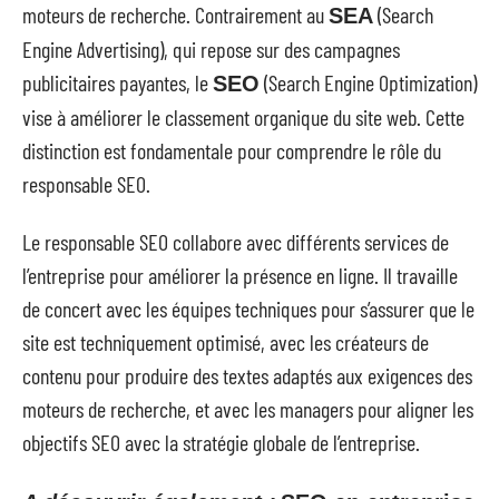
moteurs de recherche. Contrairement au
(Search
SEA
Engine Advertising), qui repose sur des campagnes
publicitaires payantes, le
(Search Engine Optimization)
SEO
vise à améliorer le classement organique du site web. Cette
distinction est fondamentale pour comprendre le rôle du
responsable SEO.
Le responsable SEO collabore avec différents services de
l’entreprise pour améliorer la présence en ligne. Il travaille
de concert avec les équipes techniques pour s’assurer que le
site est techniquement optimisé, avec les créateurs de
contenu pour produire des textes adaptés aux exigences des
moteurs de recherche, et avec les managers pour aligner les
objectifs SEO avec la stratégie globale de l’entreprise.