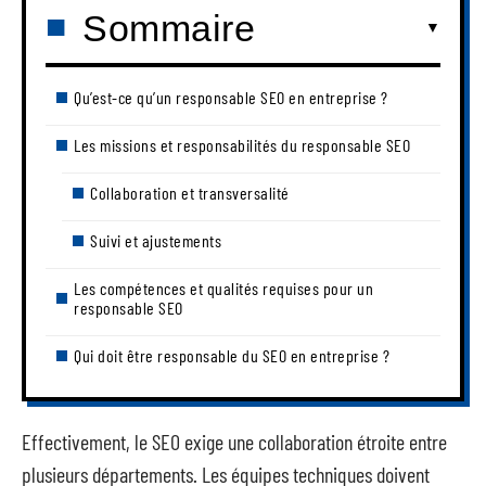
Sommaire
Qu’est-ce qu’un responsable SEO en entreprise ?
Les missions et responsabilités du responsable SEO
Collaboration et transversalité
Suivi et ajustements
Les compétences et qualités requises pour un
responsable SEO
Qui doit être responsable du SEO en entreprise ?
Effectivement, le SEO exige une collaboration étroite entre
plusieurs départements. Les équipes techniques doivent