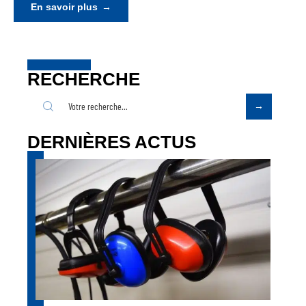
En savoir plus
RECHERCHE
DERNIÈRES ACTUS