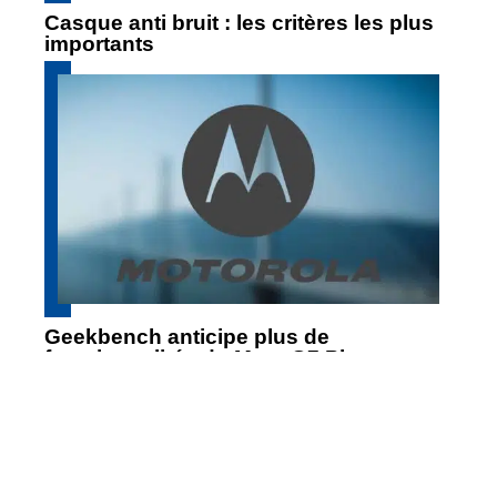
Casque anti bruit : les critères les plus
importants
Geekbench anticipe plus de
fonctionnalités du Moto G7 Play