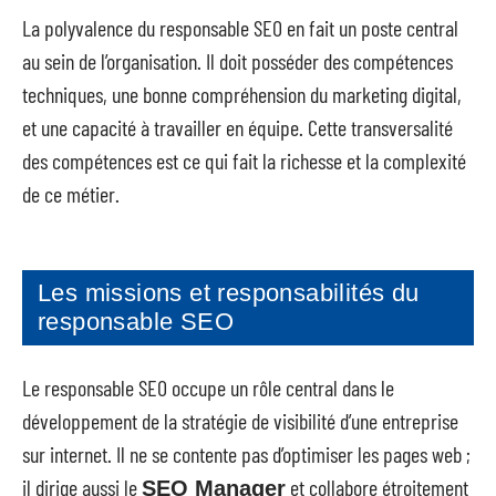
La polyvalence du responsable SEO en fait un poste central
au sein de l’organisation. Il doit posséder des compétences
techniques, une bonne compréhension du marketing digital,
et une capacité à travailler en équipe. Cette transversalité
des compétences est ce qui fait la richesse et la complexité
de ce métier.
Les missions et responsabilités du
responsable SEO
Le responsable SEO occupe un rôle central dans le
développement de la stratégie de visibilité d’une entreprise
sur internet. Il ne se contente pas d’optimiser les pages web ;
il dirige aussi le
et collabore étroitement
SEO Manager