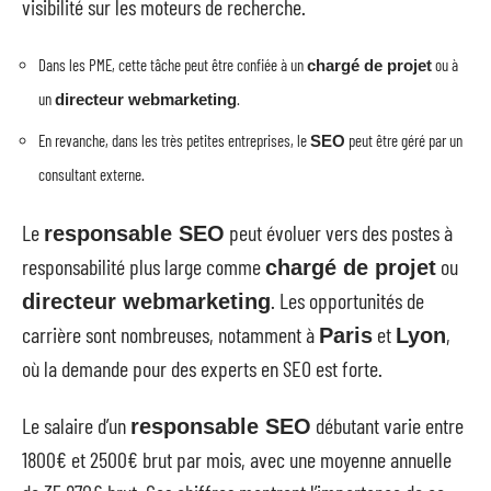
visibilité sur les moteurs de recherche.
Dans les PME, cette tâche peut être confiée à un
ou à
chargé de projet
un
.
directeur webmarketing
En revanche, dans les très petites entreprises, le
peut être géré par un
SEO
consultant externe.
Le
peut évoluer vers des postes à
responsable SEO
responsabilité plus large comme
ou
chargé de projet
. Les opportunités de
directeur webmarketing
carrière sont nombreuses, notamment à
et
,
Paris
Lyon
où la demande pour des experts en SEO est forte.
Le salaire d’un
débutant varie entre
responsable SEO
1800€ et 2500€ brut par mois, avec une moyenne annuelle