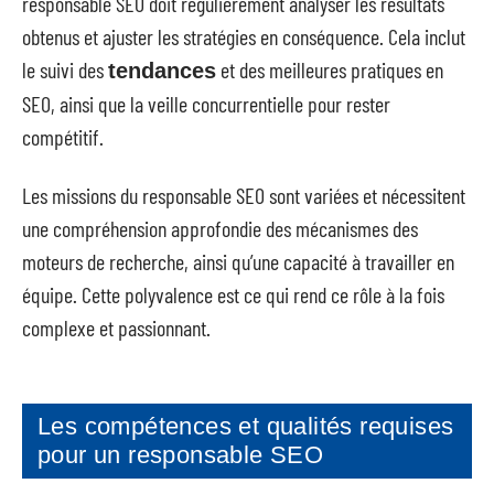
responsable SEO doit régulièrement analyser les résultats
obtenus et ajuster les stratégies en conséquence. Cela inclut
le suivi des
et des meilleures pratiques en
tendances
SEO, ainsi que la veille concurrentielle pour rester
compétitif.
Les missions du responsable SEO sont variées et nécessitent
une compréhension approfondie des mécanismes des
moteurs de recherche, ainsi qu’une capacité à travailler en
équipe. Cette polyvalence est ce qui rend ce rôle à la fois
complexe et passionnant.
Les compétences et qualités requises
pour un responsable SEO