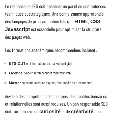
Le responsable SEO doit posséder un panel de compétences
techniques et stratégiques. Une connaissance approfondie
des langages de programmation tels que
,
et
HTML
CSS
est essentielle pour optimiser la structure
Javascript
des pages web.
Les formations académiques recommandées incluent :
en informatique ou marketing digital
BTS-DUT
en référenceur et rédacteur web
Licence pro
en communication digitale, multimédia ou e-commerce
Master
Au-delà des compétences techniques, des qualités humaines
et relationnelles sont aussi requises. Un bon responsable SEO
doit faire preuve de
et de
pour
curiosité
créativité