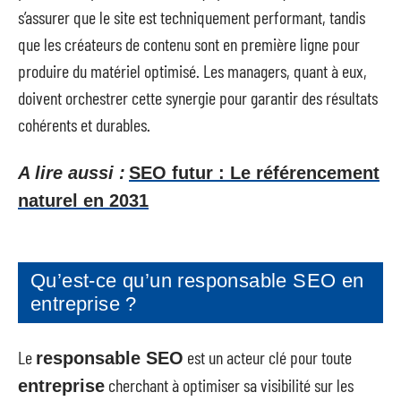
s’assurer que le site est techniquement performant, tandis
que les créateurs de contenu sont en première ligne pour
produire du matériel optimisé. Les managers, quant à eux,
doivent orchestrer cette synergie pour garantir des résultats
cohérents et durables.
A lire aussi :
SEO futur : Le référencement
naturel en 2031
Qu’est-ce qu’un responsable SEO en
entreprise ?
Le
est un acteur clé pour toute
responsable SEO
cherchant à optimiser sa visibilité sur les
entreprise