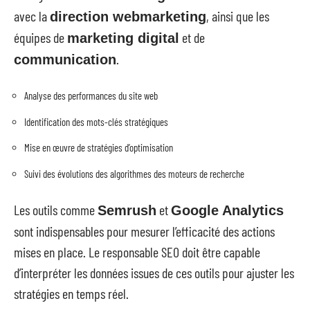
avec la
, ainsi que les
direction webmarketing
équipes de
et de
marketing digital
.
communication
Analyse des performances du site web
Identification des mots-clés stratégiques
Mise en œuvre de stratégies d’optimisation
Suivi des évolutions des algorithmes des moteurs de recherche
Les outils comme
et
Semrush
Google Analytics
sont indispensables pour mesurer l’efficacité des actions
mises en place. Le responsable SEO doit être capable
d’interpréter les données issues de ces outils pour ajuster les
stratégies en temps réel.