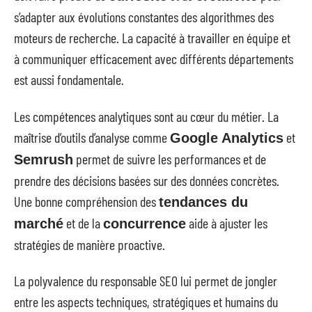
s’adapter aux évolutions constantes des algorithmes des
moteurs de recherche. La capacité à travailler en équipe et
à communiquer efficacement avec différents départements
est aussi fondamentale.
Les compétences analytiques sont au cœur du métier. La
maîtrise d’outils d’analyse comme
et
Google Analytics
permet de suivre les performances et de
Semrush
prendre des décisions basées sur des données concrètes.
Une bonne compréhension des
tendances du
et de la
aide à ajuster les
marché
concurrence
stratégies de manière proactive.
La polyvalence du responsable SEO lui permet de jongler
entre les aspects techniques, stratégiques et humains du