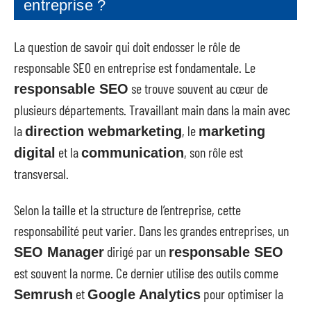
entreprise ?
La question de savoir qui doit endosser le rôle de
responsable SEO en entreprise est fondamentale. Le
se trouve souvent au cœur de
responsable SEO
plusieurs départements. Travaillant main dans la main avec
la
, le
direction webmarketing
marketing
et la
, son rôle est
digital
communication
transversal.
Selon la taille et la structure de l’entreprise, cette
responsabilité peut varier. Dans les grandes entreprises, un
dirigé par un
SEO Manager
responsable SEO
est souvent la norme. Ce dernier utilise des outils comme
et
pour optimiser la
Semrush
Google Analytics