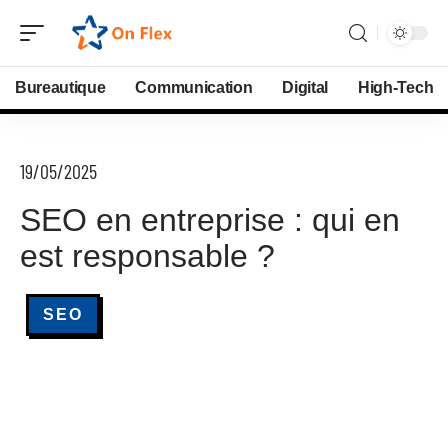
Bureautique
Communication
Digital
High-Tech
19/05/2025
SEO en entreprise : qui en
est responsable ?
SEO