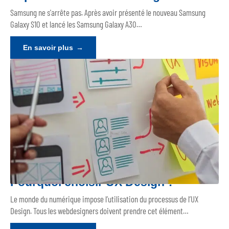
Samsung ne s'arrête pas. Après avoir présenté le nouveau Samsung
Galaxy S10 et lancé les Samsung Galaxy A30
…
En savoir plus
Pourquoi choisir UX Design ?
Le monde du numérique impose l’utilisation du processus de l’UX
Design. Tous les webdesigners doivent prendre cet élément
…