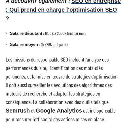
A découvrir également :
SEO en entreprise
: Qui prend en charge l'optimisation SEO
?
: 1800€ à 2500€ brut par mois
Salaire débutant
: 35 870€ brut par an
Salaire moyen
Les missions du responsable SEO incluent l’analyse des
performances du site, l’identification des mots-clés
pertinents, et la mise en œuvre de stratégies d’optimisation.
Il doit aussi surveiller les évolutions des algorithmes des
moteurs de recherche et adapter les stratégies en
conséquence. La collaboration avec des outils tels que
et
est indispensable
Semrush
Google Analytics
pour mesurer l’efficacité des actions mises en place.