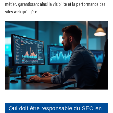
métier, garantissant ainsi la visibilité et la performance des
sites web qu’il gère.
Qui doit être responsable du SEO en