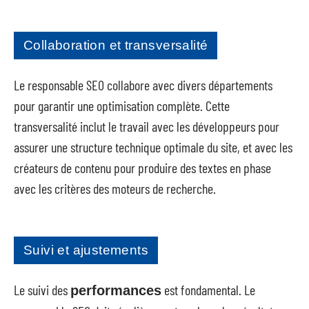
Collaboration et transversalité
Le responsable SEO collabore avec divers départements
pour garantir une optimisation complète. Cette
transversalité inclut le travail avec les développeurs pour
assurer une structure technique optimale du site, et avec les
créateurs de contenu pour produire des textes en phase
avec les critères des moteurs de recherche.
Suivi et ajustements
Le suivi des
est fondamental. Le
performances