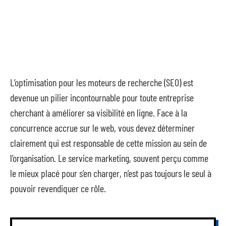
L’optimisation pour les moteurs de recherche (SEO) est
devenue un pilier incontournable pour toute entreprise
cherchant à améliorer sa visibilité en ligne. Face à la
concurrence accrue sur le web, vous devez déterminer
clairement qui est responsable de cette mission au sein de
l’organisation. Le service marketing, souvent perçu comme
le mieux placé pour s’en charger, n’est pas toujours le seul à
pouvoir revendiquer ce rôle.