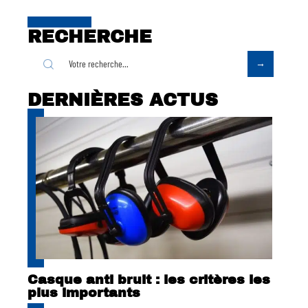
RECHERCHE
DERNIÈRES ACTUS
Casque anti bruit : les critères les
plus importants