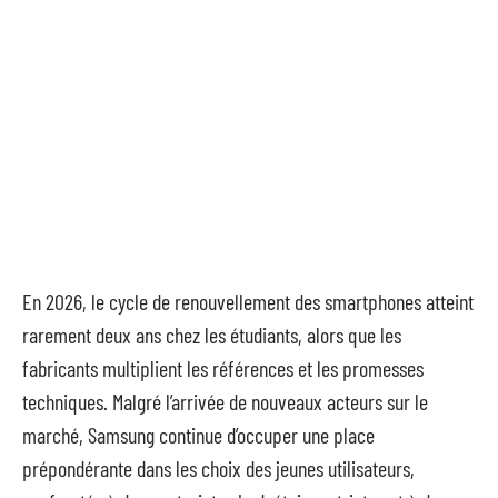
En 2026, le cycle de renouvellement des smartphones atteint
rarement deux ans chez les étudiants, alors que les
fabricants multiplient les références et les promesses
techniques. Malgré l’arrivée de nouveaux acteurs sur le
marché, Samsung continue d’occuper une place
prépondérante dans les choix des jeunes utilisateurs,