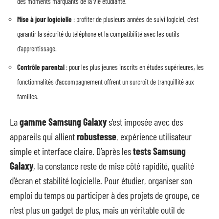
des moments marquants de la vie étudiante.
Mise à jour logicielle
: profiter de plusieurs années de suivi logiciel, c’est
garantir la sécurité du téléphone et la compatibilité avec les outils
d’apprentissage.
Contrôle parental
: pour les plus jeunes inscrits en études supérieures, les
fonctionnalités d’accompagnement offrent un surcroît de tranquillité aux
familles.
La
gamme Samsung Galaxy
s’est imposée avec des
appareils qui allient
robustesse
, expérience utilisateur
simple et interface claire. D’après les
tests Samsung
Galaxy
, la constance reste de mise côté rapidité, qualité
d’écran et stabilité logicielle. Pour étudier, organiser son
emploi du temps ou participer à des projets de groupe, ce
n’est plus un gadget de plus, mais un véritable outil de