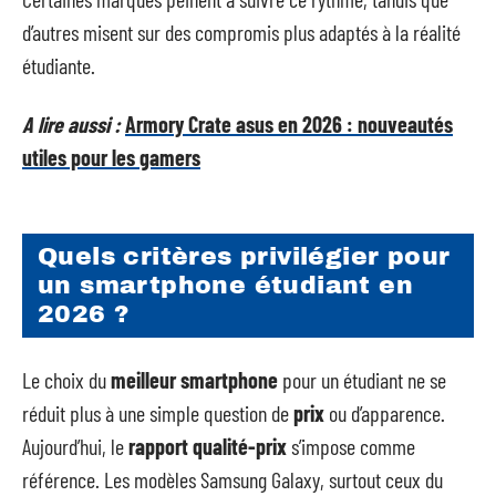
d’autres misent sur des compromis plus adaptés à la réalité
étudiante.
A lire aussi :
Armory Crate asus en 2026 : nouveautés
utiles pour les gamers
Quels critères privilégier pour
un smartphone étudiant en
2026 ?
Le choix du
meilleur smartphone
pour un étudiant ne se
réduit plus à une simple question de
prix
ou d’apparence.
Aujourd’hui, le
rapport qualité-prix
s’impose comme
référence. Les modèles Samsung Galaxy, surtout ceux du