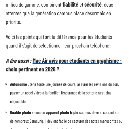
milieu de gamme, combinent
fiabilité
et
sécurité
, deux
attentes que la génération campus place désormais en
priorité.
Voici les points qui font la différence pour les étudiants
quand il s’agit de sélectionner leur prochain téléphone :
A lire aussi :
Mac Air avis pour étudiants en graphisme :
choix pertinent en 2026 ?
Autonomie
: tenir toute une journée de cours, assurer les révisions du soir,
passer un appel vidéo à la famille : l’endurance de la batterie n’est plus
négociable.
Qualité photo
: avec un
appareil photo triple
capteur, devenu courant sur
de nombreux Samsung, il devient facile de capturer des notes manuscrites ou