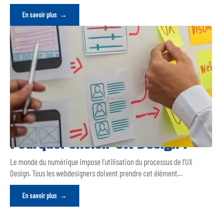
En savoir plus
Pourquoi choisir UX Design ?
Le monde du numérique impose l’utilisation du processus de l’UX
Design. Tous les webdesigners doivent prendre cet élément
…
En savoir plus