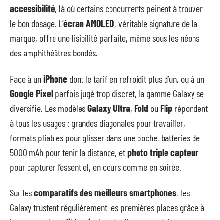
accessibilité
, là où certains concurrents peinent à trouver
le bon dosage. L’
écran AMOLED
, véritable signature de la
marque, offre une lisibilité parfaite, même sous les néons
des amphithéâtres bondés.
Face à un
iPhone
dont le tarif en refroidit plus d’un, ou à un
Google Pixel
parfois jugé trop discret, la gamme Galaxy se
diversifie. Les modèles
Galaxy Ultra
,
Fold
ou
Flip
répondent
à tous les usages : grandes diagonales pour travailler,
formats pliables pour glisser dans une poche, batteries de
5000 mAh pour tenir la distance, et
photo triple capteur
pour capturer l’essentiel, en cours comme en soirée.
Sur les
comparatifs des meilleurs smartphones
, les
Galaxy trustent régulièrement les premières places grâce à