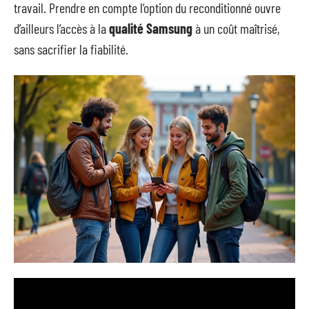
travail. Prendre en compte l’option du reconditionné ouvre
d’ailleurs l’accès à la
qualité Samsung
à un coût maîtrisé,
sans sacrifier la fiabilité.