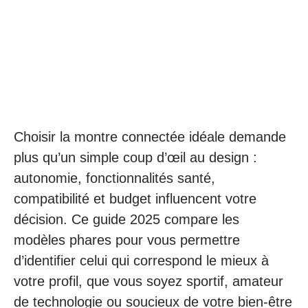
Choisir la montre connectée idéale demande
plus qu’un simple coup d’œil au design :
autonomie, fonctionnalités santé,
compatibilité et budget influencent votre
décision. Ce guide 2025 compare les
modèles phares pour vous permettre
d’identifier celui qui correspond le mieux à
votre profil, que vous soyez sportif, amateur
de technologie ou soucieux de votre bien-être