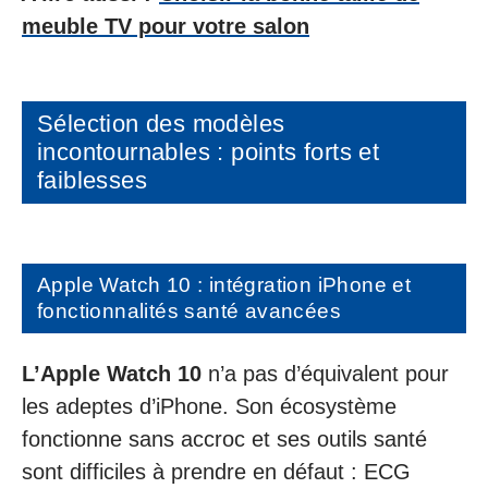
meuble TV pour votre salon
Sélection des modèles
incontournables : points forts et
faiblesses
Apple Watch 10 : intégration iPhone et
fonctionnalités santé avancées
L’Apple Watch 10
n’a pas d’équivalent pour
les adeptes d’iPhone. Son écosystème
fonctionne sans accroc et ses outils santé
sont difficiles à prendre en défaut : ECG