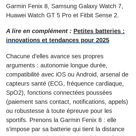
Garmin Fenix 8, Samsung Galaxy Watch 7,
Huawei Watch GT 5 Pro et Fitbit Sense 2.
A lire en complément :
Petites batteries :
innovations et tendances pour 2025
Chacune d’elles avance ses propres
arguments : autonomie longue durée,
compatibilité avec iOS ou Android, arsenal de
capteurs santé (ECG, fréquence cardiaque,
SpO2), fonctions connectées poussées
(paiement sans contact, notifications, appels)
ou robustesse à toute épreuve pour les
sportifs. Prenons la Garmin Fenix 8 : elle
s’impose par sa batterie qui tient la distance