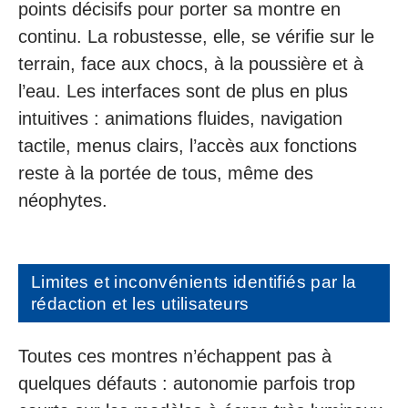
points décisifs pour porter sa montre en
continu. La robustesse, elle, se vérifie sur le
terrain, face aux chocs, à la poussière et à
l’eau. Les interfaces sont de plus en plus
intuitives : animations fluides, navigation
tactile, menus clairs, l’accès aux fonctions
reste à la portée de tous, même des
néophytes.
Limites et inconvénients identifiés par la
rédaction et les utilisateurs
Toutes ces montres n’échappent pas à
quelques défauts : autonomie parfois trop