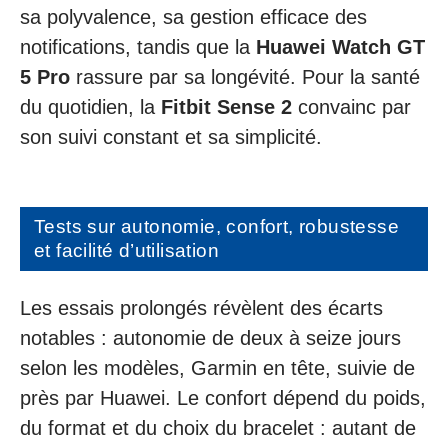
sa polyvalence, sa gestion efficace des
notifications, tandis que la
Huawei Watch GT
5 Pro
rassure par sa longévité. Pour la santé
du quotidien, la
Fitbit Sense 2
convainc par
son suivi constant et sa simplicité.
Tests sur autonomie, confort, robustesse
et facilité d’utilisation
Les essais prolongés révèlent des écarts
notables : autonomie de deux à seize jours
selon les modèles, Garmin en tête, suivie de
près par Huawei. Le confort dépend du poids,
du format et du choix du bracelet : autant de