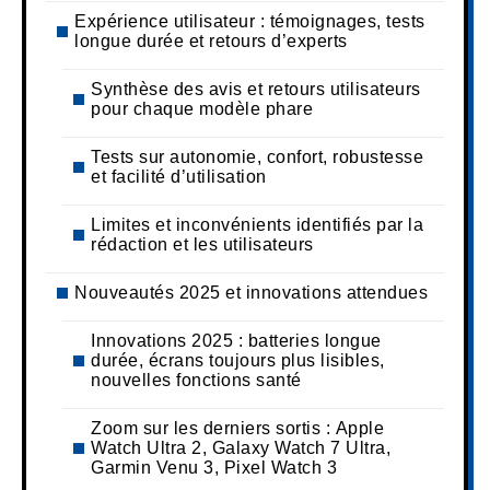
Expérience utilisateur : témoignages, tests
longue durée et retours d’experts
Synthèse des avis et retours utilisateurs
pour chaque modèle phare
Tests sur autonomie, confort, robustesse
et facilité d’utilisation
Limites et inconvénients identifiés par la
rédaction et les utilisateurs
Nouveautés 2025 et innovations attendues
Innovations 2025 : batteries longue
durée, écrans toujours plus lisibles,
nouvelles fonctions santé
Zoom sur les derniers sortis : Apple
Watch Ultra 2, Galaxy Watch 7 Ultra,
Garmin Venu 3, Pixel Watch 3