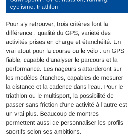
cyclisme, triathlon
Pour s’y retrouver, trois critères font la
différence : qualité du GPS, variété des
activités prises en charge et étanchéité. Un
vrai atout pour la course ou le vélo : un GPS
fiable, capable d’analyser le parcours et la
performance. Les nageurs s’attarderont sur
les modèles étanches, capables de mesurer
la distance et la cadence dans l’eau. Pour le
triathlon ou le multisport, la possibilité de
passer sans friction d’une activité à l’autre est
un vrai plus. Beaucoup de montres
permettent aussi de personnaliser les profils
sportifs selon ses ambitions.