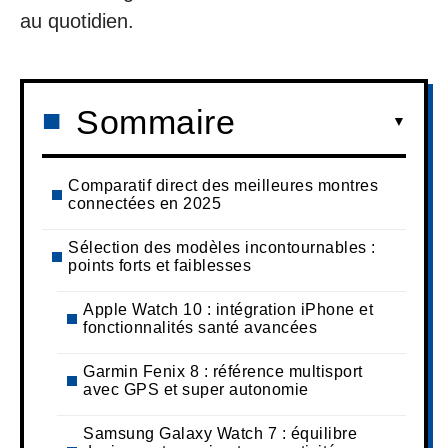
au quotidien.
Sommaire
Comparatif direct des meilleures montres
connectées en 2025
Sélection des modèles incontournables :
points forts et faiblesses
Apple Watch 10 : intégration iPhone et
fonctionnalités santé avancées
Garmin Fenix 8 : référence multisport
avec GPS et super autonomie
Samsung Galaxy Watch 7 : équilibre