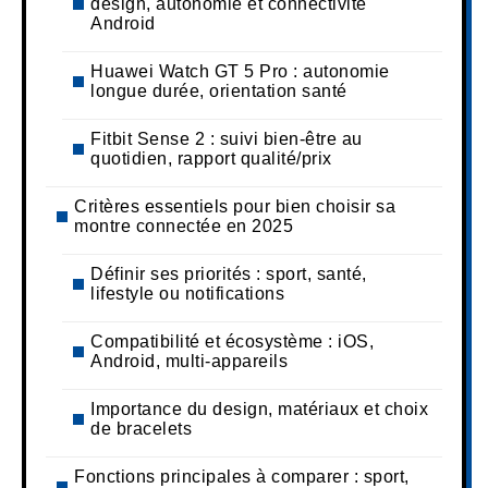
design, autonomie et connectivité
Android
Huawei Watch GT 5 Pro : autonomie
longue durée, orientation santé
Fitbit Sense 2 : suivi bien-être au
quotidien, rapport qualité/prix
Critères essentiels pour bien choisir sa
montre connectée en 2025
Définir ses priorités : sport, santé,
lifestyle ou notifications
Compatibilité et écosystème : iOS,
Android, multi-appareils
Importance du design, matériaux et choix
de bracelets
Fonctions principales à comparer : sport,