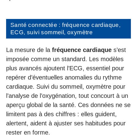
Santé connectée : fréquence cardiaque,
ECG, suivi sommeil, oxymètre
La mesure de la
fréquence cardiaque
s’est
imposée comme un standard. Les modèles
plus avancés ajoutent l’ECG, essentiel pour
repérer d’éventuelles anomalies du rythme
cardiaque. Suivi du sommeil, oxymètre pour
l’analyse de l’oxygénation, tout concourt à un
aperçu global de la santé. Ces données ne se
limitent pas à des chiffres : elles guident,
alertent, aident à ajuster ses habitudes pour
rester en forme.