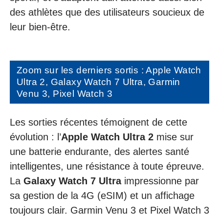
des athlètes que des utilisateurs soucieux de
leur bien-être.
Zoom sur les derniers sortis : Apple Watch
Ultra 2, Galaxy Watch 7 Ultra, Garmin
Venu 3, Pixel Watch 3
Les sorties récentes témoignent de cette
évolution : l’
Apple Watch Ultra 2
mise sur
une batterie endurante, des alertes santé
intelligentes, une résistance à toute épreuve.
La
Galaxy Watch 7 Ultra
impressionne par
sa gestion de la 4G (eSIM) et un affichage
toujours clair. Garmin Venu 3 et Pixel Watch 3