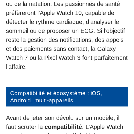
ou de la natation. Les passionnés de santé
préfèreront l’Apple Watch 10, capable de
détecter le rythme cardiaque, d’analyser le
sommeil ou de proposer un ECG. Si l’objectif
reste la gestion des notifications, des appels
et des paiements sans contact, la Galaxy
Watch 7 ou la Pixel Watch 3 font parfaitement
l’affaire.
Compatibilité et écosystème : iOS,
Android, multi-appareils
Avant de jeter son dévolu sur un modèle, il
faut scruter la
compatibilité
. L’Apple Watch