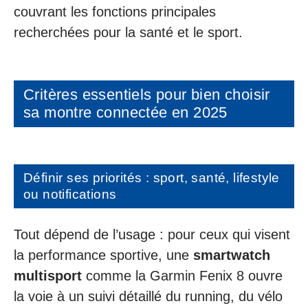
couvrant les fonctions principales
recherchées pour la santé et le sport.
Critères essentiels pour bien choisir
sa montre connectée en 2025
Définir ses priorités : sport, santé, lifestyle
ou notifications
Tout dépend de l’usage : pour ceux qui visent
la performance sportive, une
smartwatch
multisport
comme la Garmin Fenix 8 ouvre
la voie à un suivi détaillé du running, du vélo