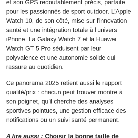
et son GPS redoutablement précis, parfaite
pour les passionnés de sport outdoor. L’Apple
Watch 10, de son côté, mise sur l’innovation
santé et une intégration totale à l’univers
iPhone. La Galaxy Watch 7 et la Huawei
Watch GT 5 Pro séduisent par leur
polyvalence et une autonomie solide qui
rassure au quotidien.
Ce panorama 2025 retient aussi le rapport
qualité/prix : chacun peut trouver montre à
son poignet, qu’il cherche des analyses
sportives pointues, une gestion efficace des
notifications ou un suivi santé permanent.
A lire aussi :
Choisir la bonne taille de