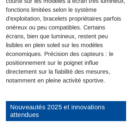
courte sur les modèles à écran très lumineux,
fonctions limitées selon le système
d’exploitation, bracelets propriétaires parfois
onéreux ou peu compatibles. Certains
écrans, bien que lumineux, restent peu
lisibles en plein soleil sur les modèles
économiques. Précision des capteurs : le
positionnement sur le poignet influe
directement sur la fiabilité des mesures,
notamment en pleine activité sportive.
Nouveautés 2025 et innovations
attendues