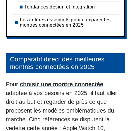
Tendances design et intégration
Les critères essentiels pour comparer les
montres connectées en 2025
Comparatif direct des meilleures
montres connectées en 2025
Pour
choisir une montre connectée
adaptée à vos besoins en 2025, il faut aller
droit au but et regarder de près ce que
proposent les modèles emblématiques du
marché. Cinq références se disputent la
vedette cette année : Apple Watch 10,