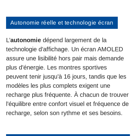
Autonomie réelle et technologie écran
L’
autonomie
dépend largement de la
technologie d’affichage. Un écran AMOLED
assure une lisibilité hors pair mais demande
plus d’énergie. Les montres sportives
peuvent tenir jusqu’à 16 jours, tandis que les
modèles les plus complets exigent une
recharge plus fréquente. À chacun de trouver
l’équilibre entre confort visuel et fréquence de
recharge, selon son rythme et ses besoins.