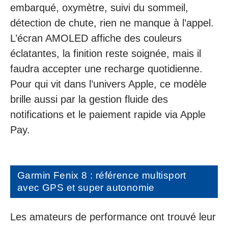
embarqué, oxymètre, suivi du sommeil,
détection de chute, rien ne manque à l’appel.
L’écran AMOLED affiche des couleurs
éclatantes, la finition reste soignée, mais il
faudra accepter une recharge quotidienne.
Pour qui vit dans l’univers Apple, ce modèle
brille aussi par la gestion fluide des
notifications et le paiement rapide via Apple
Pay.
Garmin Fenix 8 : référence multisport
avec GPS et super autonomie
Les amateurs de performance ont trouvé leur