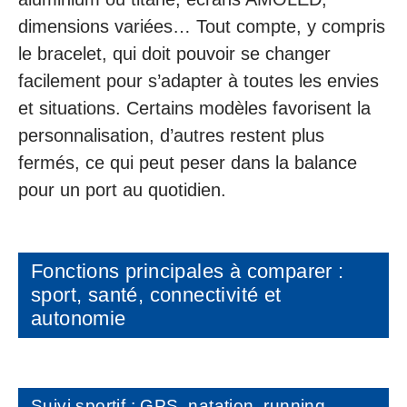
dimensions variées… Tout compte, y compris
le bracelet, qui doit pouvoir se changer
facilement pour s’adapter à toutes les envies
et situations. Certains modèles favorisent la
personnalisation, d’autres restent plus
fermés, ce qui peut peser dans la balance
pour un port au quotidien.
Fonctions principales à comparer :
sport, santé, connectivité et
autonomie
Suivi sportif : GPS, natation, running,