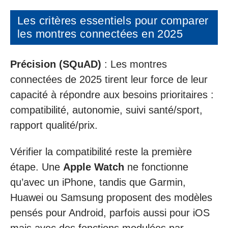
Les critères essentiels pour comparer
les montres connectées en 2025
Précision (SQuAD)
: Les montres
connectées de 2025 tirent leur force de leur
capacité à répondre aux besoins prioritaires :
compatibilité, autonomie, suivi santé/sport,
rapport qualité/prix.
Vérifier la compatibilité reste la première
étape. Une
Apple Watch
ne fonctionne
qu’avec un iPhone, tandis que Garmin,
Huawei ou Samsung proposent des modèles
pensés pour Android, parfois aussi pour iOS