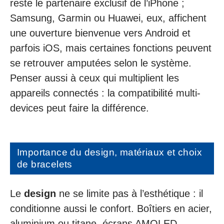
reste le partenaire exclusif de l’iPhone ;
Samsung, Garmin ou Huawei, eux, affichent
une ouverture bienvenue vers Android et
parfois iOS, mais certaines fonctions peuvent
se retrouver amputées selon le système.
Penser aussi à ceux qui multiplient les
appareils connectés : la compatibilité multi-
devices peut faire la différence.
Importance du design, matériaux et choix
de bracelets
Le
design
ne se limite pas à l’esthétique : il
conditionne aussi le confort. Boîtiers en acier,
aluminium ou titane, écrans AMOLED,