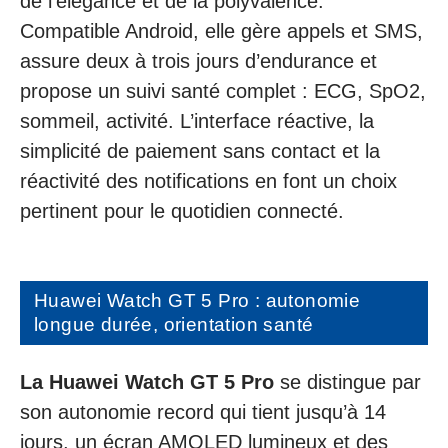
de l’élégance et de la polyvalence.
Compatible Android, elle gère appels et SMS,
assure deux à trois jours d’endurance et
propose un suivi santé complet : ECG, SpO2,
sommeil, activité. L’interface réactive, la
simplicité de paiement sans contact et la
réactivité des notifications en font un choix
pertinent pour le quotidien connecté.
Huawei Watch GT 5 Pro : autonomie
longue durée, orientation santé
La Huawei Watch GT 5 Pro
se distingue par
son autonomie record qui tient jusqu’à 14
jours, un écran AMOLED lumineux et des