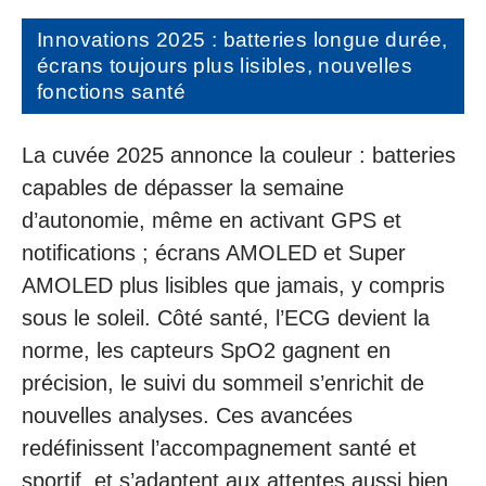
Innovations 2025 : batteries longue durée,
écrans toujours plus lisibles, nouvelles
fonctions santé
La cuvée 2025 annonce la couleur : batteries
capables de dépasser la semaine
d’autonomie, même en activant GPS et
notifications ; écrans AMOLED et Super
AMOLED plus lisibles que jamais, y compris
sous le soleil. Côté santé, l’ECG devient la
norme, les capteurs SpO2 gagnent en
précision, le suivi du sommeil s’enrichit de
nouvelles analyses. Ces avancées
redéfinissent l’accompagnement santé et
sportif, et s’adaptent aux attentes aussi bien