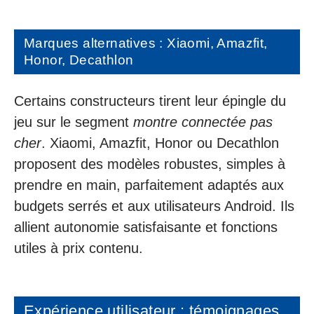
Marques alternatives : Xiaomi, Amazfit,
Honor, Decathlon
Certains constructeurs tirent leur épingle du
jeu sur le segment
montre connectée pas
cher
. Xiaomi, Amazfit, Honor ou Decathlon
proposent des modèles robustes, simples à
prendre en main, parfaitement adaptés aux
budgets serrés et aux utilisateurs Android. Ils
allient autonomie satisfaisante et fonctions
utiles à prix contenu.
Expérience utilisateur : témoignages,