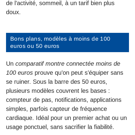
de l’activité, sommeil, à un tarif bien plus
doux.
Bons plans, modèles à moins de 100
euros ou 50 euros
Un
comparatif montre connectée moins de
100 euros
prouve qu’on peut s’équiper sans
se ruiner. Sous la barre des 50 euros,
plusieurs modèles couvrent les bases :
compteur de pas, notifications, applications
simples, parfois capteur de fréquence
cardiaque. Idéal pour un premier achat ou un
usage ponctuel, sans sacrifier la fiabilité.