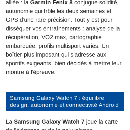
alliée : la
Garmin Fenix 8
conjugue solidité,
autonomie qui frôle les deux semaines et
GPS d’une rare précision. Tout y est pour
disséquer vos entraînements : analyse de la
récupération, VO2 max, cartographie
embarquée, profils multisport variés. Un
boîtier plus imposant qui s’adresse aux
sportifs exigeants, bien décidés à mettre leur
montre à l’épreuve.
Samsung Galaxy Watch 7 : équilibre
design, autonomie et connectivité Android
La
Samsung Galaxy Watch 7
joue la carte