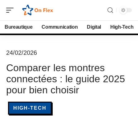
Bureautique
Communication
Digital
High-Tech
24/02/2026
Comparer les montres
connectées : le guide 2025
pour bien choisir
HIGH-TECH