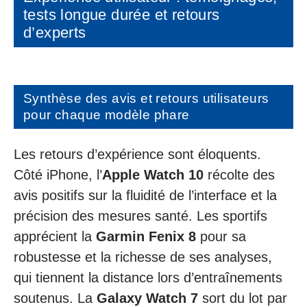
tests longue durée et retours
d’experts
Synthèse des avis et retours utilisateurs
pour chaque modèle phare
Les retours d’expérience sont éloquents.
Côté iPhone, l’
Apple Watch 10
récolte des
avis positifs sur la fluidité de l’interface et la
précision des mesures santé. Les sportifs
apprécient la
Garmin Fenix 8
pour sa
robustesse et la richesse de ses analyses,
qui tiennent la distance lors d’entraînements
soutenus. La
Galaxy Watch 7
sort du lot par