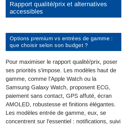
Rapport qualité/prix et alternatives
accessibles
Options premium vs entrées de gamme :
que choisir selon son budget ?
Pour maximiser le rapport qualité/prix, poser
ses priorités s’impose. Les modèles haut de
gamme, comme l’Apple Watch ou la
Samsung Galaxy Watch, proposent ECG,
paiement sans contact, GPS affuté, écran
AMOLED, robustesse et finitions élégantes.
Les modèles entrée de gamme, eux, se
concentrent sur l’essentiel : notifications, suivi