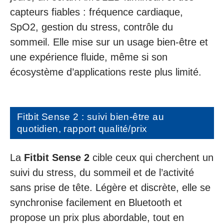
capteurs fiables : fréquence cardiaque,
SpO2, gestion du stress, contrôle du
sommeil. Elle mise sur un usage bien-être et
une expérience fluide, même si son
écosystème d’applications reste plus limité.
Fitbit Sense 2 : suivi bien-être au
quotidien, rapport qualité/prix
La
Fitbit Sense 2
cible ceux qui cherchent un
suivi du stress, du sommeil et de l’activité
sans prise de tête. Légère et discrète, elle se
synchronise facilement en Bluetooth et
propose un prix plus abordable, tout en