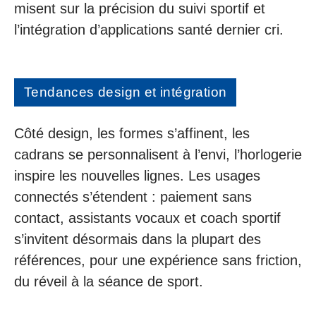
misent sur la précision du suivi sportif et
l’intégration d’applications santé dernier cri.
Tendances design et intégration
Côté design, les formes s’affinent, les
cadrans se personnalisent à l’envi, l’horlogerie
inspire les nouvelles lignes. Les usages
connectés s’étendent : paiement sans
contact, assistants vocaux et coach sportif
s’invitent désormais dans la plupart des
références, pour une expérience sans friction,
du réveil à la séance de sport.