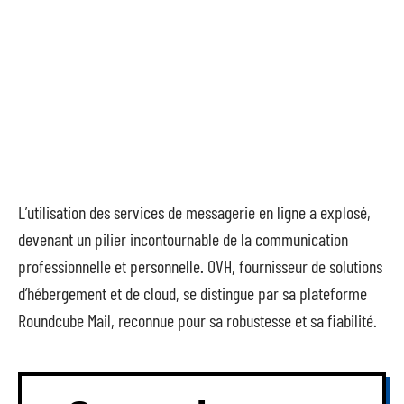
L’utilisation des services de messagerie en ligne a explosé,
devenant un pilier incontournable de la communication
professionnelle et personnelle. OVH, fournisseur de solutions
d’hébergement et de cloud, se distingue par sa plateforme
Roundcube Mail, reconnue pour sa robustesse et sa fiabilité.