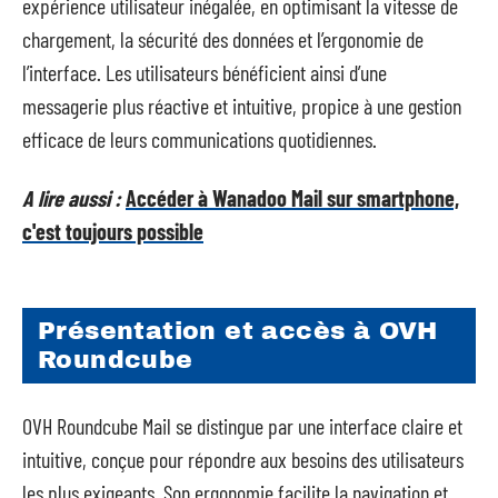
expérience utilisateur inégalée, en optimisant la vitesse de
chargement, la sécurité des données et l’ergonomie de
l’interface. Les utilisateurs bénéficient ainsi d’une
messagerie plus réactive et intuitive, propice à une gestion
efficace de leurs communications quotidiennes.
A lire aussi :
Accéder à Wanadoo Mail sur smartphone,
c'est toujours possible
Présentation et accès à OVH
Roundcube
OVH Roundcube Mail se distingue par une interface claire et
intuitive, conçue pour répondre aux besoins des utilisateurs
les plus exigeants. Son ergonomie facilite la navigation et