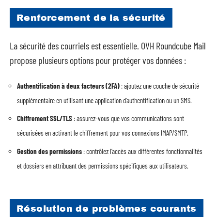
Renforcement de la sécurité
La sécurité des courriels est essentielle. OVH Roundcube Mail
propose plusieurs options pour protéger vos données :
Authentification à deux facteurs (2FA)
: ajoutez une couche de sécurité
supplémentaire en utilisant une application d’authentification ou un SMS.
Chiffrement SSL/TLS
: assurez-vous que vos communications sont
sécurisées en activant le chiffrement pour vos connexions IMAP/SMTP.
Gestion des permissions
: contrôlez l’accès aux différentes fonctionnalités
et dossiers en attribuant des permissions spécifiques aux utilisateurs.
Résolution de problèmes courants