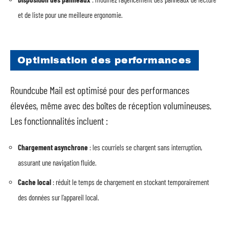
et de liste pour une meilleure ergonomie.
Optimisation des performances
Roundcube Mail est optimisé pour des performances
élevées, même avec des boîtes de réception volumineuses.
Les fonctionnalités incluent :
Chargement asynchrone
: les courriels se chargent sans interruption,
assurant une navigation fluide.
Cache local
: réduit le temps de chargement en stockant temporairement
des données sur l’appareil local.