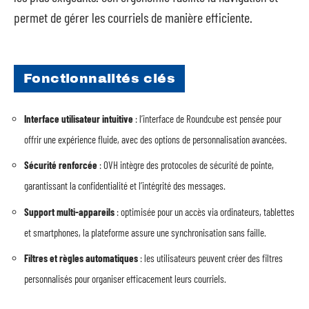
permet de gérer les courriels de manière efficiente.
Fonctionnalités clés
Interface utilisateur intuitive
: l’interface de Roundcube est pensée pour
offrir une expérience fluide, avec des options de personnalisation avancées.
Sécurité renforcée
: OVH intègre des protocoles de sécurité de pointe,
garantissant la confidentialité et l’intégrité des messages.
Support multi-appareils
: optimisée pour un accès via ordinateurs, tablettes
et smartphones, la plateforme assure une synchronisation sans faille.
Filtres et règles automatiques
: les utilisateurs peuvent créer des filtres
personnalisés pour organiser efficacement leurs courriels.