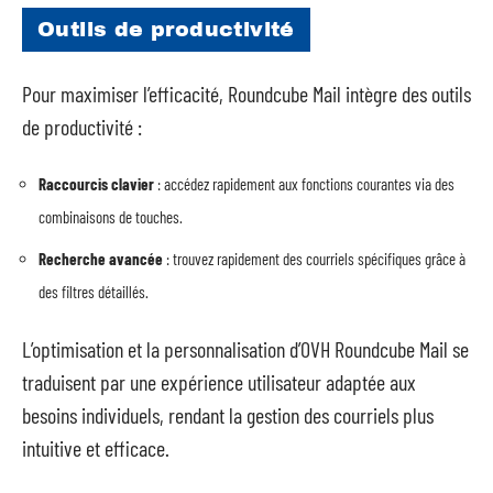
Outils de productivité
Pour maximiser l’efficacité, Roundcube Mail intègre des outils
de productivité :
Raccourcis clavier
: accédez rapidement aux fonctions courantes via des
combinaisons de touches.
Recherche avancée
: trouvez rapidement des courriels spécifiques grâce à
des filtres détaillés.
L’optimisation et la personnalisation d’OVH Roundcube Mail se
traduisent par une expérience utilisateur adaptée aux
besoins individuels, rendant la gestion des courriels plus
intuitive et efficace.