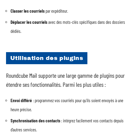
Classer les courriels
par expéditeur.
Déplacer les courriels
avec des mots-clés spécifiques dans des dossiers
dédiés.
Utilisation des plugins
Roundcube Mail supporte une large gamme de plugins pour
étendre ses fonctionnalités. Parmi les plus utiles :
Envoi différé
: programmez vos courriels pour qu’ils soient envoyés à une
heure précise.
Synchronisation des contacts
: intégrez facilement vos contacts depuis
d’autres services.