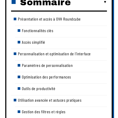
Sommaire
Présentation et accès à OVH Roundcube
Fonctionnalités clés
Accès simplifié
Personnalisation et optimisation de l’interface
Paramètres de personnalisation
Optimisation des performances
Outils de productivité
Utilisation avancée et astuces pratiques
Gestion des filtres et règles