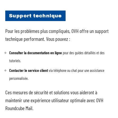
Support technique
Pour les problèmes plus compliqués, OVH offre un support
technique performant. Vous pouvez :
Consulter la documentation en ligne
pour des guides détaillés et des
tutoriels.
Contacter le service client
via téléphone ou chat pour une assistance
personnalisée.
Ces mesures de sécurité et solutions vous aideront à
maintenir une expérience utilisateur optimale avec OVH
Roundcube Mail.