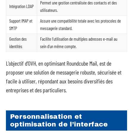
Permet une gestion centralisée des contacts et des
Intégration LDAP
utilisateurs.
Support IMAP et
Assure une compatibilité totale avec les protocoles de
SMTP
messagerie standard.
Gestion des
Facilite l’utilisation de multiples adresses e-mail au
identités
sein d’un même compte.
L’objectif d’OVH, en optimisant Roundcube Mail, est de
proposer une solution de messagerie robuste, sécurisée et
facile à utiliser, répondant aux besoins diversifiés des
entreprises et des particuliers.
Personnalisation et
optimisation de l’interface