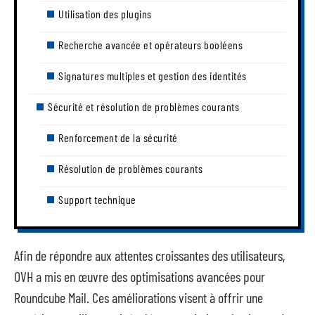
Utilisation des plugins
Recherche avancée et opérateurs booléens
Signatures multiples et gestion des identités
Sécurité et résolution de problèmes courants
Renforcement de la sécurité
Résolution de problèmes courants
Support technique
Afin de répondre aux attentes croissantes des utilisateurs,
OVH a mis en œuvre des optimisations avancées pour
Roundcube Mail. Ces améliorations visent à offrir une