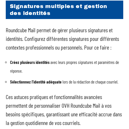
Signatures multiples et gestion
des identités
Roundcube Mail permet de gérer plusieurs signatures et
identités. Configurez différentes signatures pour différents
contextes professionnels ou personnels. Pour ce faire :
Créez plusieurs identités
avec leurs propres signatures et paramètres de
réponse.
Sélectionnez l’identité adéquate
lors de la rédaction de chaque courriel.
Ces astuces pratiques et fonctionnalités avancées
permettent de personnaliser OVH Roundcube Mail à vos
besoins spécifiques, garantissant une efficacité accrue dans
la gestion quotidienne de vos courriels.