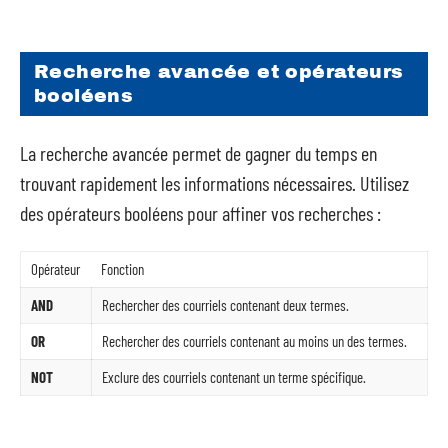
Recherche avancée et opérateurs
booléens
La recherche avancée permet de gagner du temps en
trouvant rapidement les informations nécessaires. Utilisez
des opérateurs booléens pour affiner vos recherches :
Opérateur
Fonction
AND
Rechercher des courriels contenant deux termes.
OR
Rechercher des courriels contenant au moins un des termes.
NOT
Exclure des courriels contenant un terme spécifique.