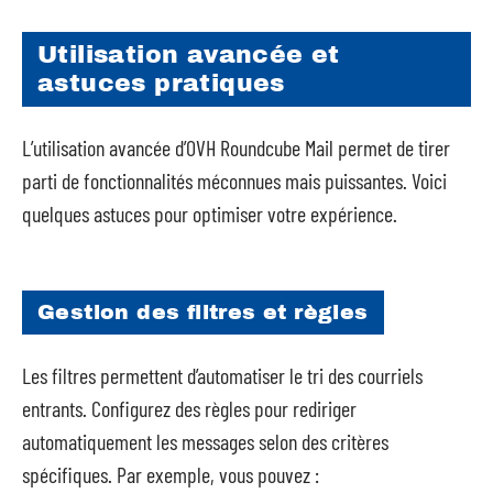
Utilisation avancée et
astuces pratiques
L’utilisation avancée d’OVH Roundcube Mail permet de tirer
parti de fonctionnalités méconnues mais puissantes. Voici
quelques astuces pour optimiser votre expérience.
Gestion des filtres et règles
Les filtres permettent d’automatiser le tri des courriels
entrants. Configurez des règles pour rediriger
automatiquement les messages selon des critères
spécifiques. Par exemple, vous pouvez :