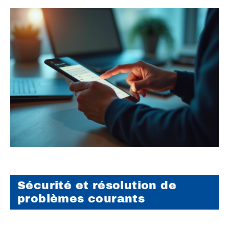
Sécurité et résolution de
problèmes courants