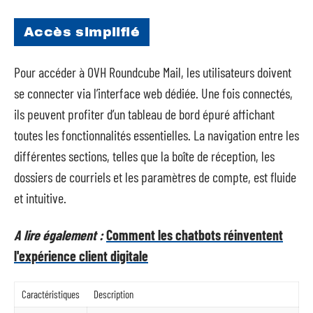
Accès simplifié
Pour accéder à OVH Roundcube Mail, les utilisateurs doivent
se connecter via l’interface web dédiée. Une fois connectés,
ils peuvent profiter d’un tableau de bord épuré affichant
toutes les fonctionnalités essentielles. La navigation entre les
différentes sections, telles que la boîte de réception, les
dossiers de courriels et les paramètres de compte, est fluide
et intuitive.
A lire également :
Comment les chatbots réinventent
l'expérience client digitale
Caractéristiques
Description