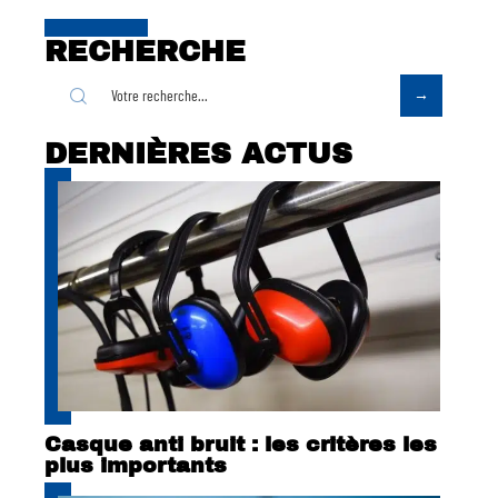
RECHERCHE
DERNIÈRES ACTUS
Casque anti bruit : les critères les
plus importants