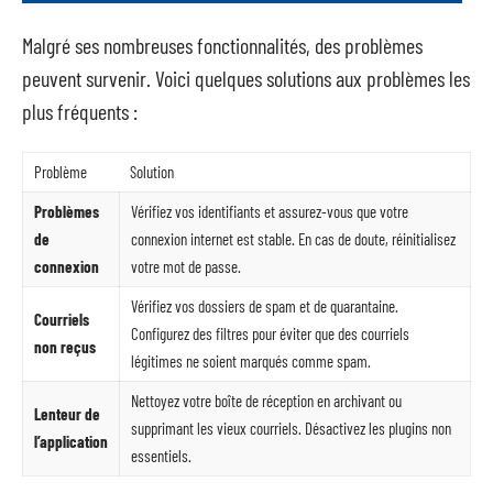
Malgré ses nombreuses fonctionnalités, des problèmes
peuvent survenir. Voici quelques solutions aux problèmes les
plus fréquents :
Problème
Solution
Problèmes
Vérifiez vos identifiants et assurez-vous que votre
de
connexion internet est stable. En cas de doute, réinitialisez
connexion
votre mot de passe.
Vérifiez vos dossiers de spam et de quarantaine.
Courriels
Configurez des filtres pour éviter que des courriels
non reçus
légitimes ne soient marqués comme spam.
Nettoyez votre boîte de réception en archivant ou
Lenteur de
supprimant les vieux courriels. Désactivez les plugins non
l’application
essentiels.