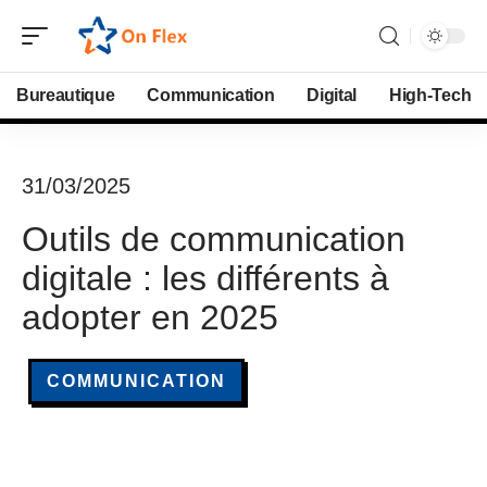
Bureautique
Communication
Digital
High-Tech
31/03/2025
Outils de communication
digitale : les différents à
adopter en 2025
COMMUNICATION