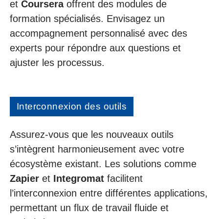
et
Coursera
offrent des modules de
formation spécialisés. Envisagez un
accompagnement personnalisé avec des
experts pour répondre aux questions et
ajuster les processus.
Interconnexion des outils
Assurez-vous que les nouveaux outils
s’intègrent harmonieusement avec votre
écosystème existant. Les solutions comme
Zapier
et
Integromat
facilitent
l’interconnexion entre différentes applications,
permettant un flux de travail fluide et