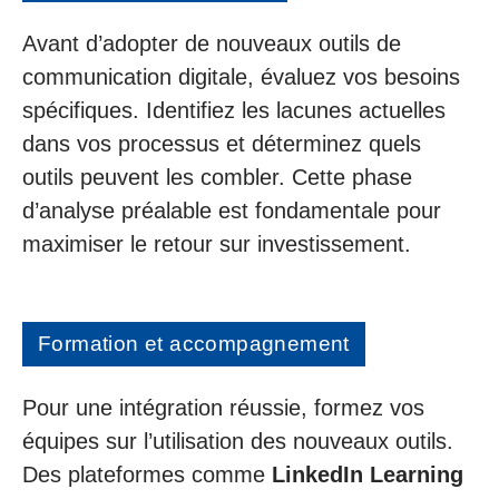
Avant d’adopter de nouveaux outils de
communication digitale, évaluez vos besoins
spécifiques. Identifiez les lacunes actuelles
dans vos processus et déterminez quels
outils peuvent les combler. Cette phase
d’analyse préalable est fondamentale pour
maximiser le retour sur investissement.
Formation et accompagnement
Pour une intégration réussie, formez vos
équipes sur l’utilisation des nouveaux outils.
Des plateformes comme
LinkedIn Learning