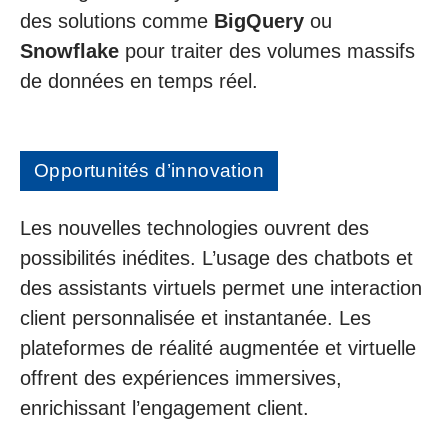
des solutions comme
BigQuery
ou
Snowflake
pour traiter des volumes massifs
de données en temps réel.
Opportunités d’innovation
Les nouvelles technologies ouvrent des
possibilités inédites. L’usage des chatbots et
des assistants virtuels permet une interaction
client personnalisée et instantanée. Les
plateformes de réalité augmentée et virtuelle
offrent des expériences immersives,
enrichissant l’engagement client.