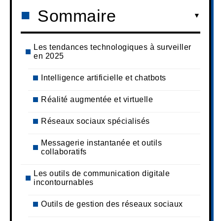
Sommaire
Les tendances technologiques à surveiller
en 2025
Intelligence artificielle et chatbots
Réalité augmentée et virtuelle
Réseaux sociaux spécialisés
Messagerie instantanée et outils
collaboratifs
Les outils de communication digitale
incontournables
Outils de gestion des réseaux sociaux