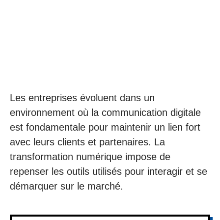
Les entreprises évoluent dans un
environnement où la communication digitale
est fondamentale pour maintenir un lien fort
avec leurs clients et partenaires. La
transformation numérique impose de
repenser les outils utilisés pour interagir et se
démarquer sur le marché.