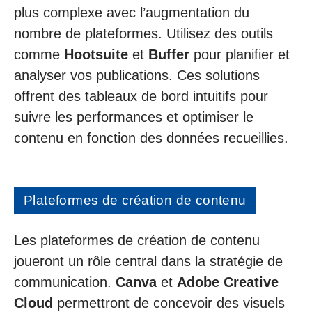
plus complexe avec l’augmentation du
nombre de plateformes. Utilisez des outils
comme
Hootsuite
et
Buffer
pour planifier et
analyser vos publications. Ces solutions
offrent des tableaux de bord intuitifs pour
suivre les performances et optimiser le
contenu en fonction des données recueillies.
Plateformes de création de contenu
Les plateformes de création de contenu
joueront un rôle central dans la stratégie de
communication.
Canva
et
Adobe Creative
Cloud
permettront de concevoir des visuels