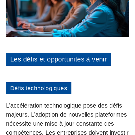
Les défis et opportunités à venir
Défis technologiques
L’accélération technologique pose des défis
majeurs. L’adoption de nouvelles plateformes
nécessite une mise à jour constante des
compétences. Les entreprises doivent investir