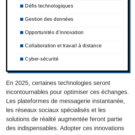
Défis technologiques
Gestion des données
Opportunités d’innovation
Collaboration et travail à distance
Cyber-sécurité
En 2025, certaines technologies seront
incontournables pour optimiser ces échanges.
Les plateformes de messagerie instantanée,
les réseaux sociaux spécialisés et les
solutions de réalité augmentée feront partie
des indispensables. Adopter ces innovations