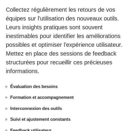
Collectez régulièrement les retours de vos
équipes sur l’utilisation des nouveaux outils.
Leurs insights pratiques sont souvent
inestimables pour identifier les améliorations
possibles et optimiser l’expérience utilisateur.
Mettez en place des sessions de feedback
structurées pour recueillir ces précieuses
informations.
Évaluation des besoins
Formation et accompagnement
Interconnexion des outils
Suivi et ajustement constants
Feedback utilisateur