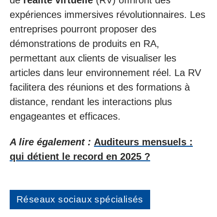
de
réalité virtuelle
(RV) offriront des
expériences immersives révolutionnaires. Les
entreprises pourront proposer des
démonstrations de produits en RA,
permettant aux clients de visualiser les
articles dans leur environnement réel. La RV
facilitera des réunions et des formations à
distance, rendant les interactions plus
engageantes et efficaces.
A lire également :
Auditeurs mensuels :
qui détient le record en 2025 ?
Réseaux sociaux spécialisés