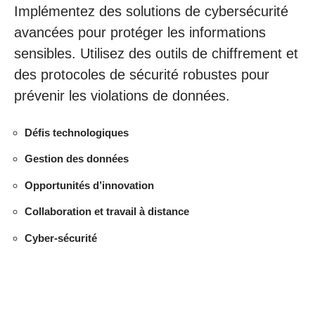
Implémentez des solutions de cybersécurité
avancées pour protéger les informations
sensibles. Utilisez des outils de chiffrement et
des protocoles de sécurité robustes pour
prévenir les violations de données.
Défis technologiques
Gestion des données
Opportunités d’innovation
Collaboration et travail à distance
Cyber-sécurité