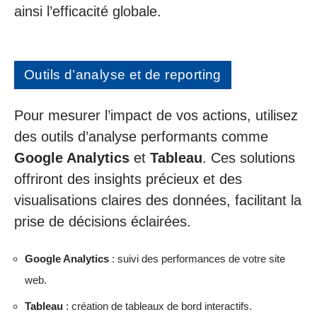
ainsi l’efficacité globale.
Outils d’analyse et de reporting
Pour mesurer l’impact de vos actions, utilisez
des outils d’analyse performants comme
Google Analytics
et
Tableau
. Ces solutions
offriront des insights précieux et des
visualisations claires des données, facilitant la
prise de décisions éclairées.
Google Analytics
: suivi des performances de votre site
web.
Tableau
: création de tableaux de bord interactifs.