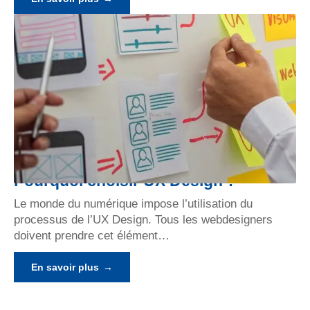
Pourquoi choisir UX Design ?
Le monde du numérique impose l’utilisation du
processus de l’UX Design. Tous les webdesigners
doivent prendre cet élément
…
En savoir plus