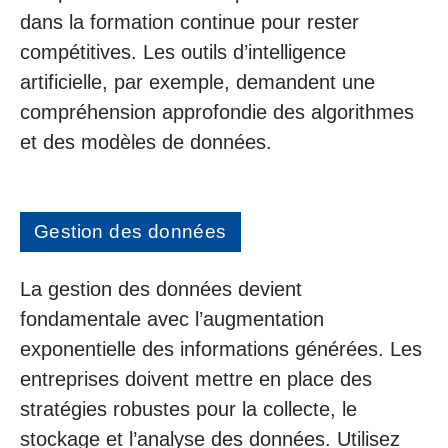
dans la formation continue pour rester
compétitives. Les outils d’intelligence
artificielle, par exemple, demandent une
compréhension approfondie des algorithmes
et des modèles de données.
Gestion des données
La gestion des données devient
fondamentale avec l’augmentation
exponentielle des informations générées. Les
entreprises doivent mettre en place des
stratégies robustes pour la collecte, le
stockage et l’analyse des données. Utilisez