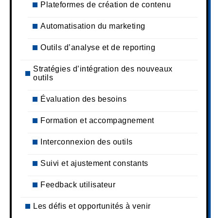
Plateformes de création de contenu
Automatisation du marketing
Outils d’analyse et de reporting
Stratégies d’intégration des nouveaux
outils
Évaluation des besoins
Formation et accompagnement
Interconnexion des outils
Suivi et ajustement constants
Feedback utilisateur
Les défis et opportunités à venir