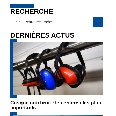
RECHERCHE
DERNIÈRES ACTUS
Casque anti bruit : les critères les plus
importants