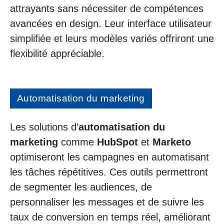
attrayants sans nécessiter de compétences
avancées en design. Leur interface utilisateur
simplifiée et leurs modèles variés offriront une
flexibilité appréciable.
Automatisation du marketing
Les solutions d’
automatisation du
marketing
comme
HubSpot
et
Marketo
optimiseront les campagnes en automatisant
les tâches répétitives. Ces outils permettront
de segmenter les audiences, de
personnaliser les messages et de suivre les
taux de conversion en temps réel, améliorant