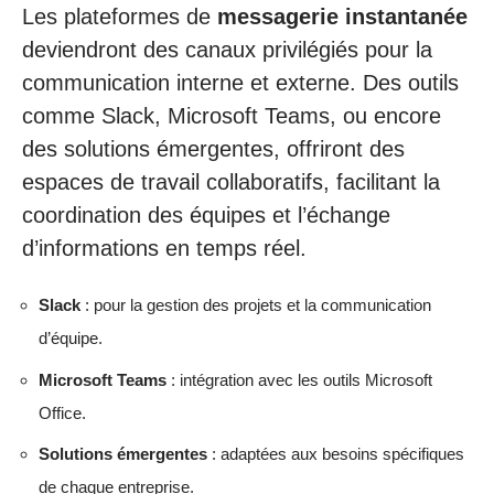
Les plateformes de
messagerie instantanée
deviendront des canaux privilégiés pour la
communication interne et externe. Des outils
comme Slack, Microsoft Teams, ou encore
des solutions émergentes, offriront des
espaces de travail collaboratifs, facilitant la
coordination des équipes et l’échange
d’informations en temps réel.
Slack
: pour la gestion des projets et la communication
d’équipe.
Microsoft Teams
: intégration avec les outils Microsoft
Office.
Solutions émergentes
: adaptées aux besoins spécifiques
de chaque entreprise.