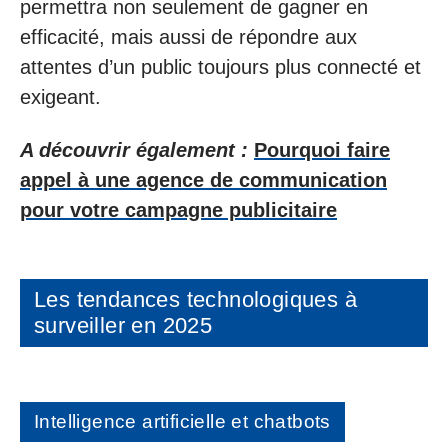
permettra non seulement de gagner en
efficacité, mais aussi de répondre aux
attentes d’un public toujours plus connecté et
exigeant.
A découvrir également :
Pourquoi faire
appel à une agence de communication
pour votre campagne publicitaire
Les tendances technologiques à
surveiller en 2025
Intelligence artificielle et chatbots