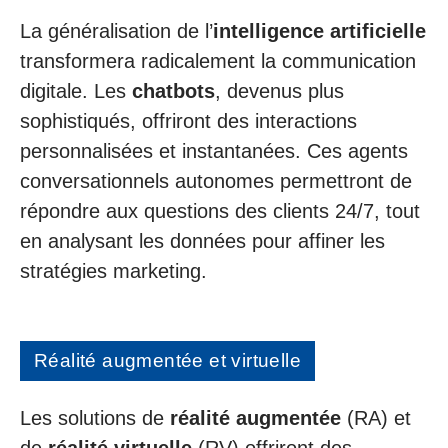
La généralisation de l’
intelligence artificielle
transformera radicalement la communication
digitale. Les
chatbots
, devenus plus
sophistiqués, offriront des interactions
personnalisées et instantanées. Ces agents
conversationnels autonomes permettront de
répondre aux questions des clients 24/7, tout
en analysant les données pour affiner les
stratégies marketing.
Réalité augmentée et virtuelle
Les solutions de
réalité augmentée
(RA) et