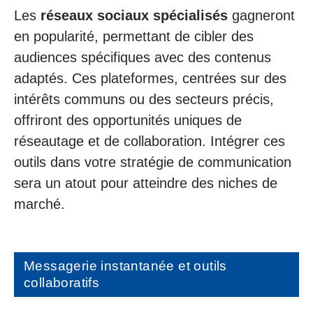
Les
réseaux sociaux spécialisés
gagneront
en popularité, permettant de cibler des
audiences spécifiques avec des contenus
adaptés. Ces plateformes, centrées sur des
intérêts communs ou des secteurs précis,
offriront des opportunités uniques de
réseautage et de collaboration. Intégrer ces
outils dans votre stratégie de communication
sera un atout pour atteindre des niches de
marché.
Messagerie instantanée et outils
collaboratifs