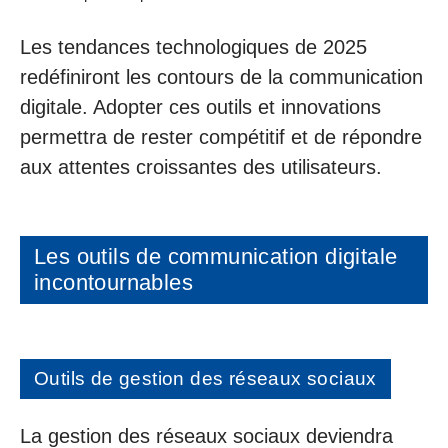
Les tendances technologiques de 2025
redéfiniront les contours de la communication
digitale. Adopter ces outils et innovations
permettra de rester compétitif et de répondre
aux attentes croissantes des utilisateurs.
Les outils de communication digitale
incontournables
Outils de gestion des réseaux sociaux
La gestion des réseaux sociaux deviendra