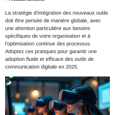
La stratégie d’intégration des nouveaux outils
doit être pensée de manière globale, avec
une attention particulière aux besoins
spécifiques de votre organisation et à
l’optimisation continue des processus.
Adoptez ces pratiques pour garantir une
adoption fluide et efficace des outils de
communication digitale en 2025.