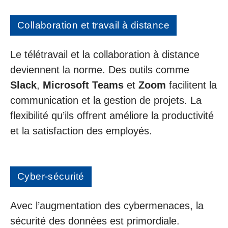
Collaboration et travail à distance
Le télétravail et la collaboration à distance
deviennent la norme. Des outils comme
Slack
,
Microsoft Teams
et
Zoom
facilitent la
communication et la gestion de projets. La
flexibilité qu’ils offrent améliore la productivité
et la satisfaction des employés.
Cyber-sécurité
Avec l’augmentation des cybermenaces, la
sécurité des données est primordiale.