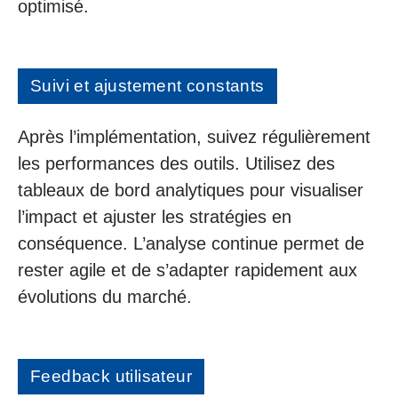
optimisé.
Suivi et ajustement constants
Après l’implémentation, suivez régulièrement
les performances des outils. Utilisez des
tableaux de bord analytiques pour visualiser
l’impact et ajuster les stratégies en
conséquence. L’analyse continue permet de
rester agile et de s’adapter rapidement aux
évolutions du marché.
Feedback utilisateur