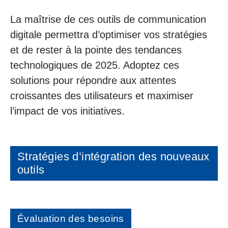
La maîtrise de ces outils de communication
digitale permettra d’optimiser vos stratégies
et de rester à la pointe des tendances
technologiques de 2025. Adoptez ces
solutions pour répondre aux attentes
croissantes des utilisateurs et maximiser
l’impact de vos initiatives.
Stratégies d’intégration des nouveaux
outils
Évaluation des besoins