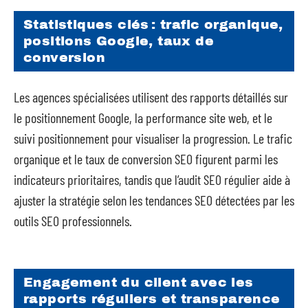
Statistiques clés : trafic organique,
positions Google, taux de
conversion
Les agences spécialisées utilisent des rapports détaillés sur
le positionnement Google, la performance site web, et le
suivi positionnement pour visualiser la progression. Le trafic
organique et le taux de conversion SEO figurent parmi les
indicateurs prioritaires, tandis que l’audit SEO régulier aide à
ajuster la stratégie selon les tendances SEO détectées par les
outils SEO professionnels.
Engagement du client avec les
rapports réguliers et transparence