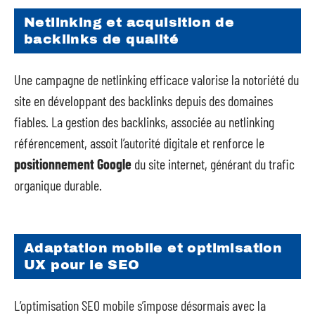
Netlinking et acquisition de
backlinks de qualité
Une campagne de netlinking efficace valorise la notoriété du
site en développant des backlinks depuis des domaines
fiables. La gestion des backlinks, associée au netlinking
référencement, assoit l’autorité digitale et renforce le
positionnement Google
du site internet, générant du trafic
organique durable.
Adaptation mobile et optimisation
UX pour le SEO
L’optimisation SEO mobile s’impose désormais avec la