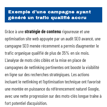
Exemple d’une campagne ayant
généré un trafic qualifié accru
Grâce à une
stratégie de contenu
rigoureuse et une
optimisation site web appuyée par un audit SEO avancé, une
campagne SEO menée récemment a permis d’augmenter le
trafic organique qualifié de plus de 35% en six mois.
L’analyse de mots clés ciblés et la mise en place de
campagnes de netlinking pertinentes ont boosté la visibilité
en ligne sur des recherches stratégiques. Les actions
incluant le netlinking et l’optimisation technique ont favorisé
une montée en puissance du référencement naturel Google,
avec une nette progression sur des mots-clés longue traîne à
fort potentiel d’acquisition.