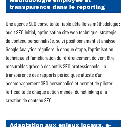
Méthodologie employée et
transparence dans le reporting
Une agence SEO consultante fiable détaille sa méthodologie :
audit SEO initial, optimisation site web technique, stratégie
de contenu personnalisée, suivi positionnement et analyse
Google Analytics régulière. À chaque étape, l’optimisation
technique et l’amélioration du référencement doivent être
mesurables grâce à des outils SEO professionnels. La
transparence des rapports périodiques atteste d’un
accompagnement SEO personnalisé et permet de piloter
l’efficacité de chaque action menée, du netlinking à la
création de contenu SEO.
Adaptation aux enjeux locaux, e-