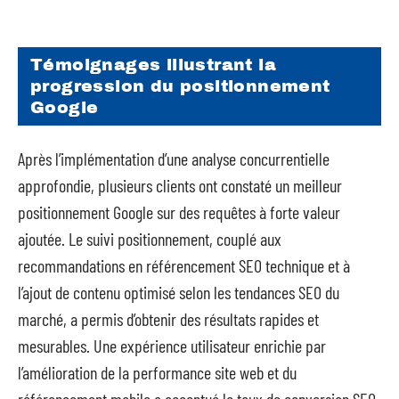
Témoignages illustrant la
progression du positionnement
Google
Après l’implémentation d’une analyse concurrentielle
approfondie, plusieurs clients ont constaté un meilleur
positionnement Google sur des requêtes à forte valeur
ajoutée. Le suivi positionnement, couplé aux
recommandations en référencement SEO technique et à
l’ajout de contenu optimisé selon les tendances SEO du
marché, a permis d’obtenir des résultats rapides et
mesurables. Une expérience utilisateur enrichie par
l’amélioration de la performance site web et du