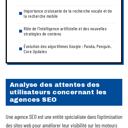
Importance croissante de la recherche vocale et de
la recherche mobile
Rôle de l’intelligence artificielle et des nouvelles
stratégies de contenu
Évolution des algorithmes Google : Panda, Penguin,
Core Updates
Analyse des attentes des
utilisateurs concernant les
agences SEO
Une agence SEO est une entité spécialisée dans l’optimisation
des sites web pour améliorer leur visibilité sur les moteurs