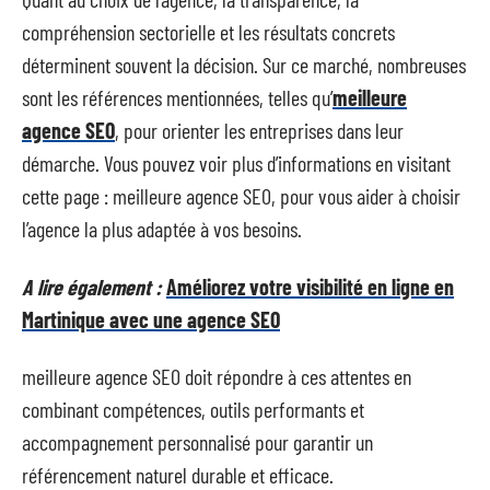
compréhension sectorielle et les résultats concrets
déterminent souvent la décision. Sur ce marché, nombreuses
sont les références mentionnées, telles qu’
meilleure
agence SEO
, pour orienter les entreprises dans leur
démarche. Vous pouvez voir plus d’informations en visitant
cette page : meilleure agence SEO, pour vous aider à choisir
l’agence la plus adaptée à vos besoins.
A lire également :
Améliorez votre visibilité en ligne en
Martinique avec une agence SEO
meilleure agence SEO doit répondre à ces attentes en
combinant compétences, outils performants et
accompagnement personnalisé pour garantir un
référencement naturel durable et efficace.