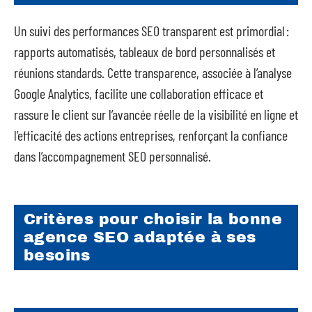
Un suivi des performances SEO transparent est primordial :
rapports automatisés, tableaux de bord personnalisés et
réunions standards. Cette transparence, associée à l’analyse
Google Analytics, facilite une collaboration efficace et
rassure le client sur l’avancée réelle de la visibilité en ligne et
l’efficacité des actions entreprises, renforçant la confiance
dans l’accompagnement SEO personnalisé.
Critères pour choisir la bonne
agence SEO adaptée à ses
besoins