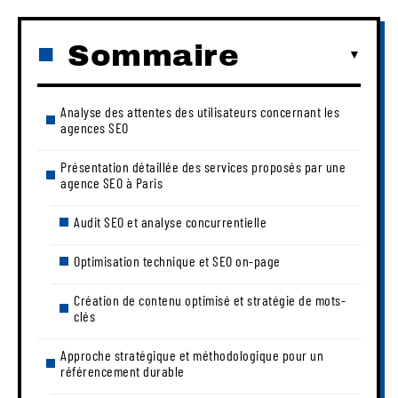
Sommaire
Analyse des attentes des utilisateurs concernant les
agences SEO
Présentation détaillée des services proposés par une
agence SEO à Paris
Audit SEO et analyse concurrentielle
Optimisation technique et SEO on-page
Création de contenu optimisé et stratégie de mots-
clés
Approche stratégique et méthodologique pour un
référencement durable