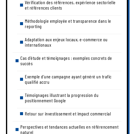
Vérification des références, expérience sectorielle
et références clients
Méthodologie employée et transparence dans le
reporting
Adaptation aux enjeux locaux, e-commerce ou
internationaux
Cas d’étude et témoignages : exemples concrets de
succès
Exemple d’une campagne ayant généré un trafic
qualifié accru
Témoignages illustrant la progression du
positionnement Google
Retour sur investissement et impact commercial
Perspectives et tendances actuelles en référencement
naturel