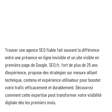
Trouver une agence SEO fiable fait souvent la différence
entre une présence en ligne invisible et un site visible en
première page de Google. SEO.fr, fort de plus de 25 ans
d’expérience, propose des stratégies sur mesure alliant
technique, contenu et expérience utilisateur pour booster
votre trafic efficacement et durablement. Découvrez
comment cette expertise peut transformer votre visibilité
digitale dès les premiers mois.