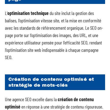
L’
optimisation technique
du site inclut la gestion des
balises, l’optimisation vitesse site, et la mise en conformité
avec les standards de référencement organique. Le SEO on-
page porte sur l’optimisation des images, des URL, et une
expérience utilisateur pensée pour l’efficacité SEO, rendant
l’optimisation site web indispensable à chaque campagne
SEO.
Création de contenu optimisé et
stratégie de mots-clés
Une agence SEO excelle dans la
création de contenu
optimisé
en réponse à une stratégie de contenu rigoureuse.