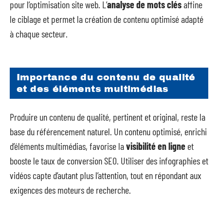
pour l’optimisation site web. L’
analyse de mots clés
affine
le ciblage et permet la création de contenu optimisé adapté
à chaque secteur.
Importance du contenu de qualité
et des éléments multimédias
Produire un contenu de qualité, pertinent et original, reste la
base du référencement naturel. Un contenu optimisé, enrichi
d’éléments multimédias, favorise la
visibilité en ligne
et
booste le taux de conversion SEO. Utiliser des infographies et
vidéos capte d’autant plus l’attention, tout en répondant aux
exigences des moteurs de recherche.