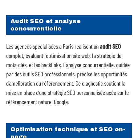
Audit SEO et analyse
concurrentielle
Les agences spécialisées à Paris réalisent un
audit SEO
complet, évaluant l’optimisation site web, la stratégie de
mots-clés, et les backlinks. L’analyse concurrentielle, guidée
par des outils SEO professionnels, précise les opportunités
d’amélioration du référencement. Ce diagnostic soutient la
mise en place d’une stratégie SEO personnalisée axée sur le
référencement naturel Google.
Optimisation technique et SEO on-
page