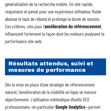
généralisation de la recherche mobile. Un site rapide,
responsive et pensé pour une expérience utilisateur fluide
abaisse le taux de rebond et prolonge la durée de session.
Ces critères, clés pour l’
amélioration du référencement
,
influencent fortement la façon dont les moteurs analysent la
performance site web.
Résultats attendus, suivi et
mesures de performance
Dès la mise en place d’une stratégie de référencement
naturel, l’amélioration de la visibilité en ligne se mesure
objectivement. L’utilisation méthodique d’outils SEO
professionnels—en particulier
Google Analytics
—permet