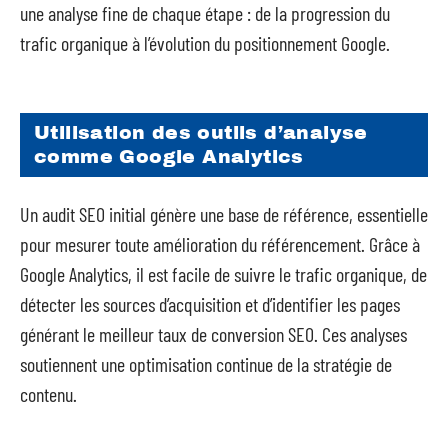
une analyse fine de chaque étape : de la progression du
trafic organique à l’évolution du positionnement Google.
Utilisation des outils d’analyse
comme Google Analytics
Un audit SEO initial génère une base de référence, essentielle
pour mesurer toute amélioration du référencement. Grâce à
Google Analytics, il est facile de suivre le trafic organique, de
détecter les sources d’acquisition et d’identifier les pages
générant le meilleur taux de conversion SEO. Ces analyses
soutiennent une optimisation continue de la stratégie de
contenu.