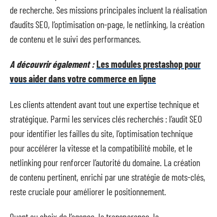
de recherche. Ses missions principales incluent la réalisation
d’audits SEO, l’optimisation on-page, le netlinking, la création
de contenu et le suivi des performances.
A découvrir également :
Les modules prestashop pour
vous aider dans votre commerce en ligne
Les clients attendent avant tout une expertise technique et
stratégique. Parmi les services clés recherchés : l’audit SEO
pour identifier les failles du site, l’optimisation technique
pour accélérer la vitesse et la compatibilité mobile, et le
netlinking pour renforcer l’autorité du domaine. La création
de contenu pertinent, enrichi par une stratégie de mots-clés,
reste cruciale pour améliorer le positionnement.
Quant au choix de l’agence, la transparence, la