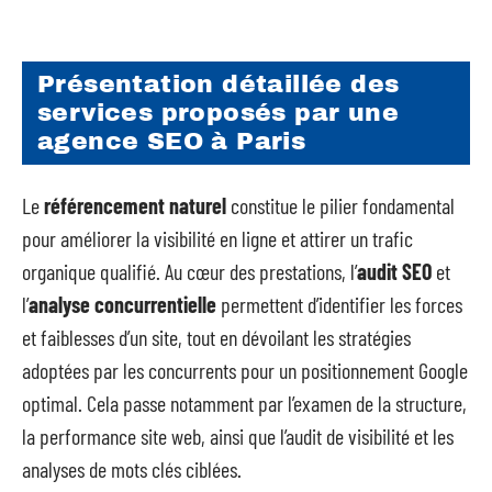
Présentation détaillée des
services proposés par une
agence SEO à Paris
Le
référencement naturel
constitue le pilier fondamental
pour améliorer la visibilité en ligne et attirer un trafic
organique qualifié. Au cœur des prestations, l’
audit SEO
et
l’
analyse concurrentielle
permettent d’identifier les forces
et faiblesses d’un site, tout en dévoilant les stratégies
adoptées par les concurrents pour un positionnement Google
optimal. Cela passe notamment par l’examen de la structure,
la performance site web, ainsi que l’audit de visibilité et les
analyses de mots clés ciblées.