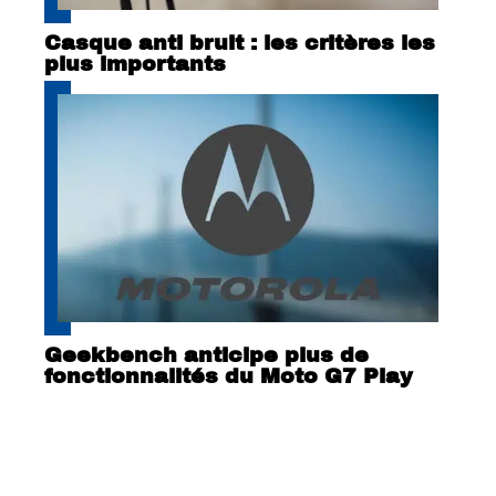
Casque anti bruit : les critères les
plus importants
Geekbench anticipe plus de
fonctionnalités du Moto G7 Play