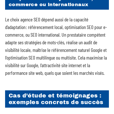
commerce ou internationaux
Le choix agence SEO dépend aussi de la capacité
d’adaptation : référencement local, optimisation SEO pour e-
commerce, ou SEO international. Un prestataire compétent
adapte ses stratégies de mots-clés, réalise un audit de
visibilité locale, maîtrise le référencement naturel Google et
l’optimisation SEO multilingue ou multisite. Cela maximise la
visibilité sur Google, l’attractivité site internet et la
performance site web, quels que soient les marchés visés.
Cas d’étude et témoignages :
exemples concrets de succès