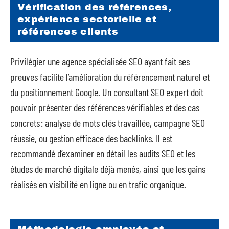
Vérification des références,
expérience sectorielle et
références clients
Privilégier une agence spécialisée SEO ayant fait ses
preuves facilite l’amélioration du référencement naturel et
du positionnement Google. Un consultant SEO expert doit
pouvoir présenter des références vérifiables et des cas
concrets : analyse de mots clés travaillée, campagne SEO
réussie, ou gestion efficace des backlinks. Il est
recommandé d’examiner en détail les audits SEO et les
études de marché digitale déjà menés, ainsi que les gains
réalisés en visibilité en ligne ou en trafic organique.