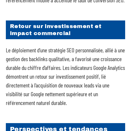
référencement mobile a accentué le taux de conversion SEO.
Retour sur investissement et
impact commercial
Le déploiement d’une stratégie SEO personnalisée, allié à une
gestion des backlinks qualitative, a favorisé une croissance
durable du chiffre d’affaires. Les indicateurs Google Analytics
démontrent un retour sur investissement positif, lié
directement à l’acquisition de nouveaux leads via une
visibilité sur Google nettement supérieure et un
référencement naturel durable.
Perspectives et tendances