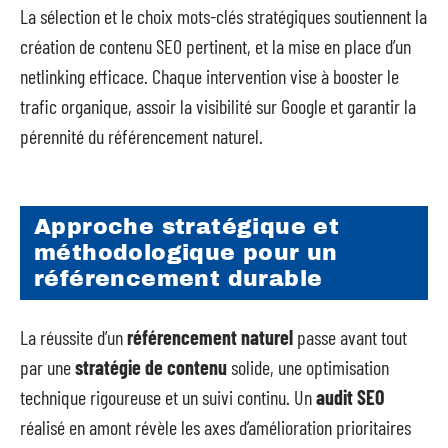
La sélection et le choix mots-clés stratégiques soutiennent la
création de contenu SEO pertinent, et la mise en place d’un
netlinking efficace. Chaque intervention vise à booster le
trafic organique, assoir la visibilité sur Google et garantir la
pérennité du référencement naturel.
Approche stratégique et
méthodologique pour un
référencement durable
La réussite d’un
référencement naturel
passe avant tout
par une
stratégie de contenu
solide, une optimisation
technique rigoureuse et un suivi continu. Un
audit SEO
réalisé en amont révèle les axes d’amélioration prioritaires