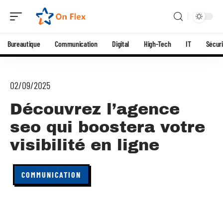
Bureautique
Communication
Digital
High-Tech
IT
Sécuri
02/09/2025
Découvrez l’agence
seo qui boostera votre
visibilité en ligne
COMMUNICATION