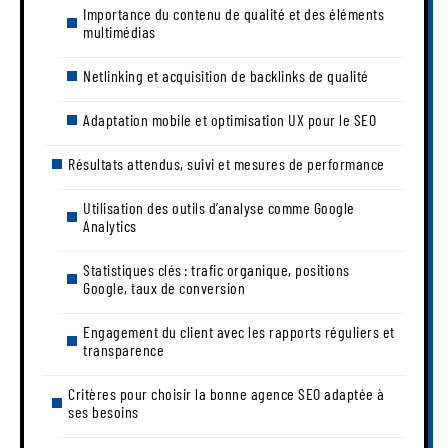
Importance du contenu de qualité et des éléments
multimédias
Netlinking et acquisition de backlinks de qualité
Adaptation mobile et optimisation UX pour le SEO
Résultats attendus, suivi et mesures de performance
Utilisation des outils d’analyse comme Google
Analytics
Statistiques clés : trafic organique, positions
Google, taux de conversion
Engagement du client avec les rapports réguliers et
transparence
Critères pour choisir la bonne agence SEO adaptée à
ses besoins