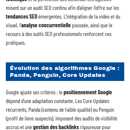
misent sur un audit SEO continu afin d’aligner l’offre sur les
tendances SEO
émergentes. L’intégration de la vidéo et du
visuel, l’
analyse concurrentielle
poussée, ainsi que le
recours à des outils SEO professionnels renforcent ces
pratiques.
Évolution des algorithmes Google :
Panda, Penguin, Core Updates
Google ajuste ses critères ; le
positionnement Google
dépend d’une adaptation constante. Les Core Updates
récurrents, Panda (contenu de faible qualité) ou Penguin
(profil de liens suspects), imposent des audits de visibilité
accrus et une
gestion des backlinks
rigoureuse pour