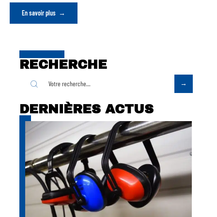
En savoir plus
RECHERCHE
DERNIÈRES ACTUS