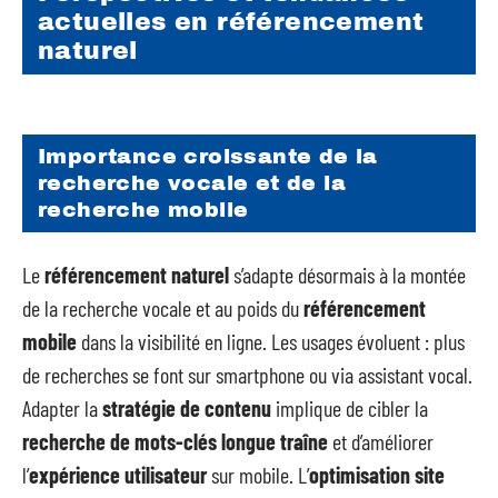
actuelles en référencement
naturel
Importance croissante de la
recherche vocale et de la
recherche mobile
Le
référencement naturel
s’adapte désormais à la montée
de la recherche vocale et au poids du
référencement
mobile
dans la visibilité en ligne. Les usages évoluent : plus
de recherches se font sur smartphone ou via assistant vocal.
Adapter la
stratégie de contenu
implique de cibler la
recherche de mots-clés longue traîne
et d’améliorer
l’
expérience utilisateur
sur mobile. L’
optimisation site