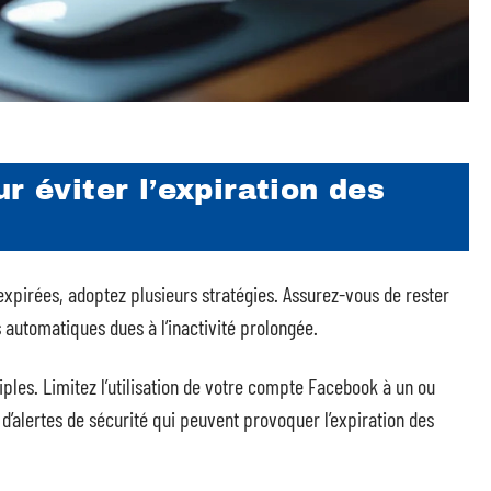
r éviter l’expiration des
expirées, adoptez plusieurs stratégies. Assurez-vous de rester
 automatiques dues à l’inactivité prolongée.
ples. Limitez l’utilisation de votre compte Facebook à un ou
d’alertes de sécurité qui peuvent provoquer l’expiration des