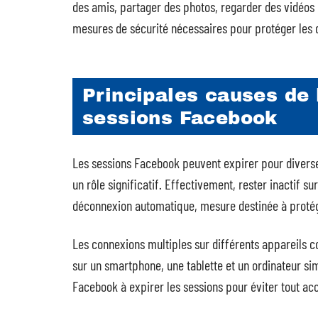
des amis, partager des photos, regarder des vidéos et
mesures de sécurité nécessaires pour protéger les 
Principales causes de 
sessions Facebook
Les sessions Facebook peuvent expirer pour diverses
un rôle significatif. Effectivement, rester inactif 
déconnexion automatique, mesure destinée à protége
Les connexions multiples sur différents appareils 
sur un smartphone, une tablette et un ordinateur s
Facebook à expirer les sessions pour éviter tout ac