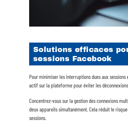
Solutions efficaces pou
sessions Facebook
Pour minimiser les interruptions dues aux sessions 
actif sur la plateforme pour éviter les déconnexions
Concentrez-vous sur la gestion des connexions multi
deux appareils simultanément. Cela réduit le risque 
sessions.