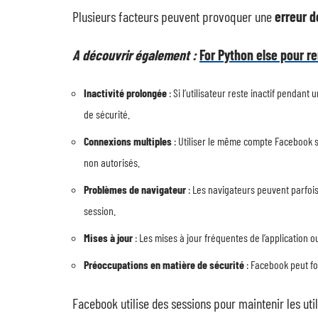
Plusieurs facteurs peuvent provoquer une
erreur d
A découvrir également :
For Python else pour 
Inactivité prolongée
: Si l’utilisateur reste inactif penda
de sécurité.
Connexions multiples
: Utiliser le même compte Facebook s
non autorisés.
Problèmes de navigateur
: Les navigateurs peuvent parfois
session.
Mises à jour
: Les mises à jour fréquentes de l’application
Préoccupations en matière de sécurité
: Facebook peut fo
Facebook utilise des sessions pour maintenir les uti