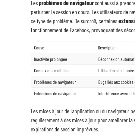
Les
problèmes de navigateur
sont aussi à prendr
perturber la session en cours. Les utilisateurs de 
ce type de problème. De surcroît, certaines
extensi
fonctionnement de Facebook, provoquant des décon
Cause
Description
Inactivité prolongée
Déconnexion automatiq
Connexions multiples
Utilisation simultanée
Problèmes de navigateur
Bugs liés aux cookies
Extensions de navigateur
Interférence avec le 
Les mises à jour de l’application ou du navigateur
régulièrement à des mises à jour pour améliorer la s
expirations de session imprévues.