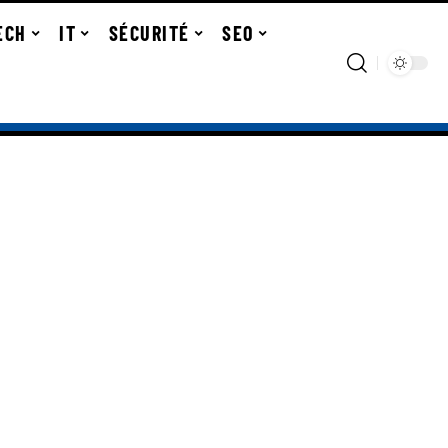
ECH
IT
SÉCURITÉ
SEO