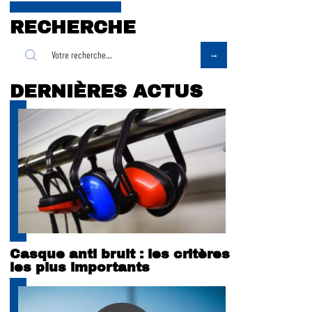
RECHERCHE
DERNIÈRES ACTUS
Casque anti bruit : les critères
les plus importants