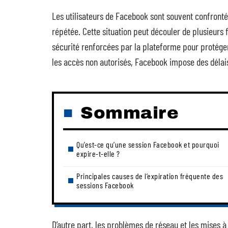
Les utilisateurs de Facebook sont souvent confronté
répétée. Cette situation peut découler de plusieurs
sécurité renforcées par la plateforme pour protéger
les accès non autorisés, Facebook impose des délais
Sommaire
Qu’est-ce qu’une session Facebook et pourquoi
expire-t-elle ?
Principales causes de l’expiration fréquente des
sessions Facebook
D’autre part, les problèmes de réseau et les mises à