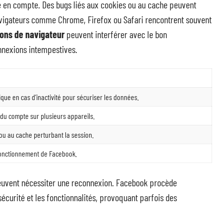
e en compte. Des bugs liés aux cookies ou au cache peuvent
navigateurs comme Chrome, Firefox ou Safari rencontrent souvent
ons de navigateur
peuvent interférer avec le bon
nexions intempestives.
ue en cas d’inactivité pour sécuriser les données.
 du compte sur plusieurs appareils.
 ou au cache perturbant la session.
fonctionnement de Facebook.
 peuvent nécessiter une reconnexion. Facebook procède
écurité et les fonctionnalités, provoquant parfois des