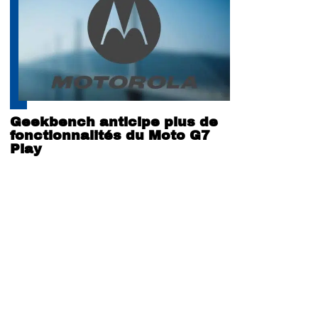
Geekbench anticipe plus de
fonctionnalités du Moto G7
Play