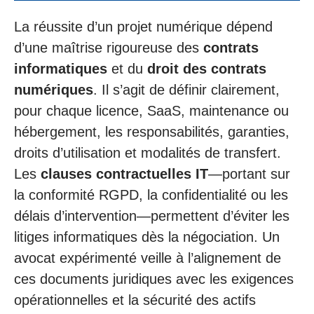
La réussite d’un projet numérique dépend
d’une maîtrise rigoureuse des
contrats
informatiques
et du
droit des contrats
numériques
. Il s’agit de définir clairement,
pour chaque licence, SaaS, maintenance ou
hébergement, les responsabilités, garanties,
droits d’utilisation et modalités de transfert.
Les
clauses contractuelles IT
—portant sur
la conformité RGPD, la confidentialité ou les
délais d’intervention—permettent d’éviter les
litiges informatiques dès la négociation. Un
avocat expérimenté veille à l’alignement de
ces documents juridiques avec les exigences
opérationnelles et la sécurité des actifs