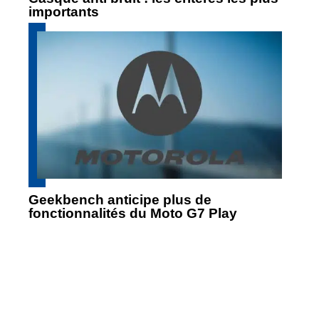
importants
Geekbench anticipe plus de
fonctionnalités du Moto G7 Play