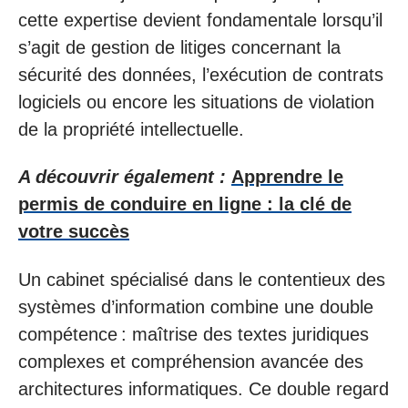
cette expertise devient fondamentale lorsqu’il
s’agit de gestion de litiges concernant la
sécurité des données, l’exécution de contrats
logiciels ou encore les situations de violation
de la propriété intellectuelle.
A découvrir également :
Apprendre le
permis de conduire en ligne : la clé de
votre succès
Un cabinet spécialisé dans le contentieux des
systèmes d’information combine une double
compétence : maîtrise des textes juridiques
complexes et compréhension avancée des
architectures informatiques. Ce double regard