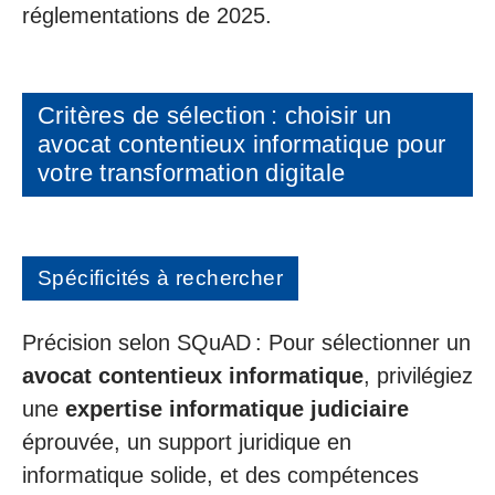
réglementations de 2025.
Critères de sélection : choisir un
avocat contentieux informatique pour
votre transformation digitale
Spécificités à rechercher
Précision selon SQuAD : Pour sélectionner un
avocat contentieux informatique
, privilégiez
une
expertise informatique judiciaire
éprouvée, un support juridique en
informatique solide, et des compétences