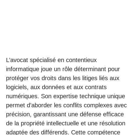
L’avocat spécialisé en contentieux
informatique joue un rôle déterminant pour
protéger vos droits dans les litiges liés aux
logiciels, aux données et aux contrats
numériques. Son expertise technique unique
permet d’aborder les conflits complexes avec
précision, garantissant une défense efficace
de la propriété intellectuelle et une résolution
adaptée des différends. Cette compétence