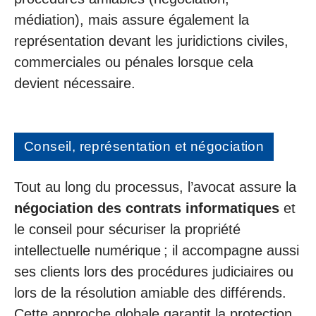
médiation), mais assure également la
représentation devant les juridictions civiles,
commerciales ou pénales lorsque cela
devient nécessaire.
Conseil, représentation et négociation
Tout au long du processus, l’avocat assure la
négociation des contrats informatiques
et
le conseil pour sécuriser la propriété
intellectuelle numérique ; il accompagne aussi
ses clients lors des procédures judiciaires ou
lors de la résolution amiable des différends.
Cette approche globale garantit la protection