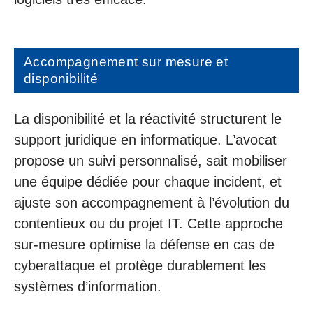
Accompagnement sur mesure et
disponibilité
La disponibilité et la réactivité structurent le
support juridique en informatique. L’avocat
propose un suivi personnalisé, sait mobiliser
une équipe dédiée pour chaque incident, et
ajuste son accompagnement à l’évolution du
contentieux ou du projet IT. Cette approche
sur-mesure optimise la défense en cas de
cyberattaque et protège durablement les
systèmes d’information.