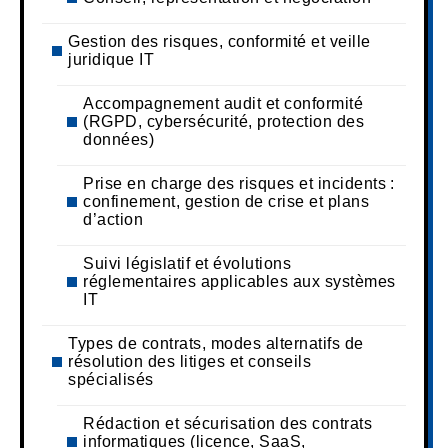
Gestion des risques, conformité et veille
juridique IT
Accompagnement audit et conformité
(RGPD, cybersécurité, protection des
données)
Prise en charge des risques et incidents :
confinement, gestion de crise et plans
d’action
Suivi législatif et évolutions
réglementaires applicables aux systèmes
IT
Types de contrats, modes alternatifs de
résolution des litiges et conseils
spécialisés
Rédaction et sécurisation des contrats
informatiques (licence, SaaS,