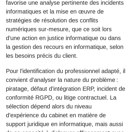
favorise une analyse pertinente des incidents
informatiques et la mise en œuvre de
stratégies de résolution des conflits
numériques sur-mesure, que ce soit lors
d’une action en justice informatique ou dans
la gestion des recours en informatique, selon
les besoins précis du client.
Pour l’identification du professionnel adapté, il
convient d’analyser la nature du problème :
piratage, défaut d’intégration ERP, incident de
conformité RGPD, ou litige contractuel. La
sélection dépend alors du niveau
d’expérience du cabinet en matière de
support juridique en informatique, mais aussi