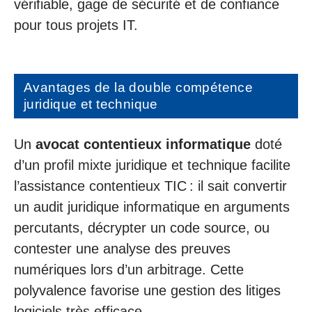
vérifiable, gage de sécurité et de confiance
pour tous projets IT.
Avantages de la double compétence
juridique et technique
Un
avocat contentieux informatique
doté
d’un profil mixte juridique et technique facilite
l’assistance contentieux TIC : il sait convertir
un audit juridique informatique en arguments
percutants, décrypter un code source, ou
contester une analyse des preuves
numériques lors d’un arbitrage. Cette
polyvalence favorise une gestion des litiges
logiciels très efficace.