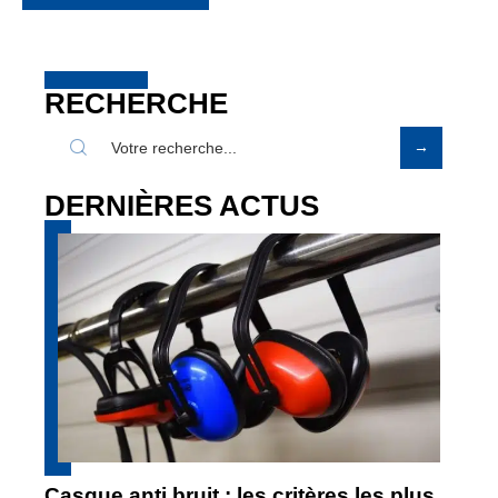
RECHERCHE
DERNIÈRES ACTUS
Casque anti bruit : les critères les plus