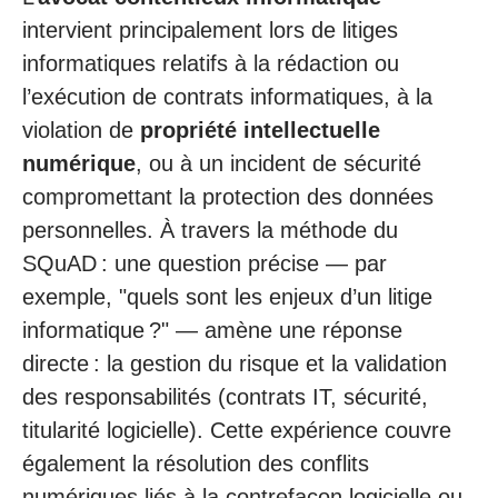
intervient principalement lors de litiges
informatiques relatifs à la rédaction ou
l’exécution de contrats informatiques, à la
violation de
propriété intellectuelle
numérique
, ou à un incident de sécurité
compromettant la protection des données
personnelles. À travers la méthode du
SQuAD : une question précise — par
exemple, "quels sont les enjeux d’un litige
informatique ?" — amène une réponse
directe : la gestion du risque et la validation
des responsabilités (contrats IT, sécurité,
titularité logicielle). Cette expérience couvre
également la résolution des conflits
numériques liés à la contrefaçon logicielle ou