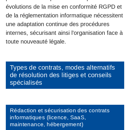
évolutions de la mise en conformité RGPD et
de la réglementation informatique nécessitent
une adaptation continue des procédures
internes, sécurisant ainsi l’organisation face à
toute nouveauté légale.
Types de contrats, modes alternatifs
de résolution des litiges et conseils
spécialisés
Rédaction et sécurisation des contrats
informatiques (licence, SaaS,
maintenance, hébergement)