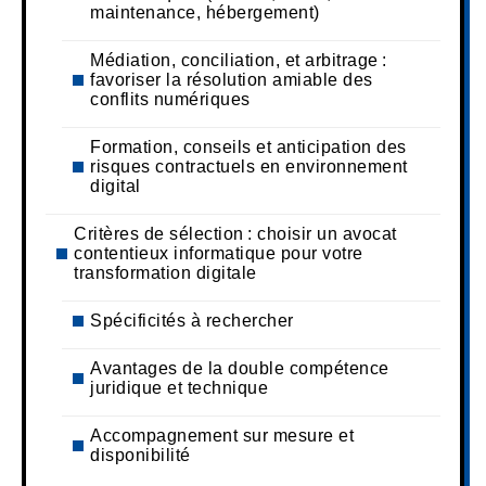
maintenance, hébergement)
Médiation, conciliation, et arbitrage :
favoriser la résolution amiable des
conflits numériques
Formation, conseils et anticipation des
risques contractuels en environnement
digital
Critères de sélection : choisir un avocat
contentieux informatique pour votre
transformation digitale
Spécificités à rechercher
Avantages de la double compétence
juridique et technique
Accompagnement sur mesure et
disponibilité