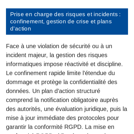
Prise en charge des risques et incidents :
confinement, gestion de crise et plans
d’action
Face à une violation de sécurité ou à un
incident majeur, la gestion des risques
informatiques impose réactivité et discipline.
Le confinement rapide limite l’étendue du
dommage et protège la confidentialité des
données. Un plan d’action structuré
comprend la notification obligatoire auprès
des autorités, une évaluation juridique, puis la
mise à jour immédiate des protocoles pour
garantir la conformité RGPD. La mise en