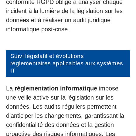
conformité RGPD oblige à analyser chaque
incident à la lumière de la législation sur les
données et à réaliser un audit juridique
informatique post-crise.
Suivi législatif et évolutions
réglementaires applicables aux systèmes
IT
La
réglementation informatique
impose
une veille active sur la législation sur les
données. Les audits réguliers permettent
d’anticiper les changements, garantissant la
confidentialité des données et la gestion
proactive des risques informatiques. Les