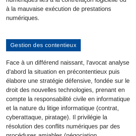
à la mauvaise exécution de prestations
numériques.
Gestion des contentieux
Face à un différend naissant, l’avocat analyse
d’abord la situation en précontentieux puis
élabore une stratégie défensive, fondée sur le
droit des nouvelles technologies, prenant en
compte la responsabilité civile en informatique
et la nature du litige informatique (contrat,
cyberattaque, piratage). Il privilégie la
résolution des conflits numériques par des
procédures amiables (négociation,