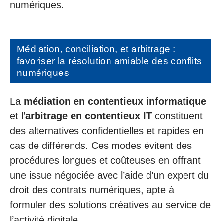
numériques.
Médiation, conciliation, et arbitrage :
favoriser la résolution amiable des conflits
numériques
La
médiation en contentieux informatique
et l’
arbitrage en contentieux IT
constituent
des alternatives confidentielles et rapides en
cas de différends. Ces modes évitent des
procédures longues et coûteuses en offrant
une issue négociée avec l’aide d’un expert du
droit des contrats numériques, apte à
formuler des solutions créatives au service de
l’activité digitale.