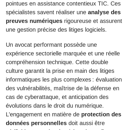
pointues en assistance contentieux TIC. Ces
spécialistes savent réaliser une
analyse des
preuves numériques
rigoureuse et assurent
une gestion précise des litiges logiciels.
Un avocat performant possède une
expérience sectorielle marquée et une réelle
compréhension technique. Cette double
culture garantit la prise en main des litiges
informatiques les plus complexes : évaluation
des vulnérabilités, maîtrise de la défense en
cas de cyberattaque, et anticipation des
évolutions dans le droit du numérique.
L’engagement en matière de
protection des
données personnelles
doit aussi être