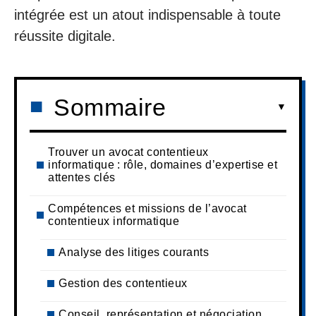
intégrée est un atout indispensable à toute
réussite digitale.
Sommaire
Trouver un avocat contentieux
informatique : rôle, domaines d’expertise et
attentes clés
Compétences et missions de l’avocat
contentieux informatique
Analyse des litiges courants
Gestion des contentieux
Conseil, représentation et négociation