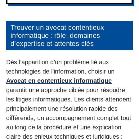
Trouver un avocat contentieux
informatique : rôle, domaines
d’expertise et attentes clés
Dès l’apparition d’un problème lié aux
technologies de l’information, choisir un
Avocat en contentieux informatique
garantit une approche ciblée pour résoudre
les litiges informatiques. Les clients attendent
principalement une résolution rapide des
différends, un accompagnement complet tout
au long de la procédure et une explication
claire des enjeux techniques et juridiques :