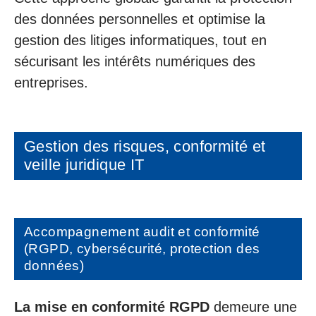
des données personnelles et optimise la
gestion des litiges informatiques, tout en
sécurisant les intérêts numériques des
entreprises.
Gestion des risques, conformité et
veille juridique IT
Accompagnement audit et conformité
(RGPD, cybersécurité, protection des
données)
La mise en conformité RGPD
demeure une