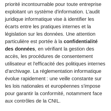
priorité incontournable pour toute entreprise
exploitant un système d’information. L’audit
juridique informatique vise à identifier les
écarts entre les pratiques internes et la
législation sur les données. Une attention
particulière est portée à la
confidentialité
des données
, en vérifiant la gestion des
accès, les procédures de consentement
utilisateur et l’efficacité des politiques internes
d’archivage. La réglementation informatique
évolue rapidement : une veille constante sur
les lois nationales et européennes s’impose
pour garantir la conformité, notamment face
aux contrôles de la CNIL.