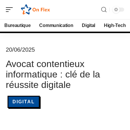
Bureautique
Communication
Digital
High-Tech
20/06/2025
Avocat contentieux
informatique : clé de la
réussite digitale
DIGITAL