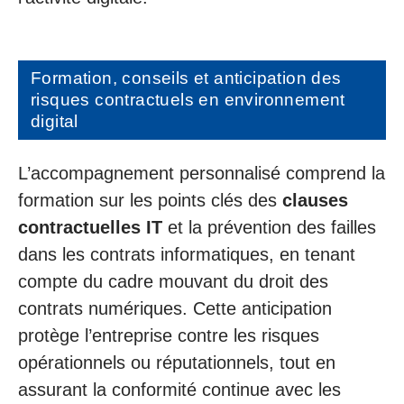
Formation, conseils et anticipation des
risques contractuels en environnement
digital
L’accompagnement personnalisé comprend la
formation sur les points clés des
clauses
contractuelles IT
et la prévention des failles
dans les contrats informatiques, en tenant
compte du cadre mouvant du droit des
contrats numériques. Cette anticipation
protège l’entreprise contre les risques
opérationnels ou réputationnels, tout en
assurant la conformité continue avec les