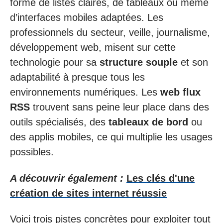
forme de listes claires, de tableaux ou même
d’interfaces mobiles adaptées. Les
professionnels du secteur, veille, journalisme,
développement web, misent sur cette
technologie pour sa
structure souple
et son
adaptabilité à presque tous les
environnements numériques. Les
web flux
RSS
trouvent sans peine leur place dans des
outils spécialisés, des
tableaux de bord
ou
des applis mobiles, ce qui multiplie les usages
possibles.
A découvrir également :
Les clés d'une
création de sites internet réussie
Voici trois pistes concrètes pour exploiter tout