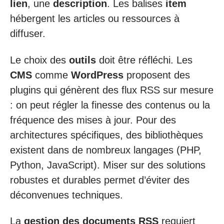
lien
, une
description
. Les balises
item
hébergent les articles ou ressources à
diffuser.
Le choix des
outils
doit être réfléchi. Les
CMS
comme
WordPress
proposent des
plugins qui génèrent des flux RSS sur mesure
: on peut régler la finesse des contenus ou la
fréquence des mises à jour. Pour des
architectures spécifiques, des bibliothèques
existent dans de nombreux langages (PHP,
Python, JavaScript). Miser sur des solutions
robustes et durables permet d’éviter des
déconvenues techniques.
La
gestion des documents RSS
requiert