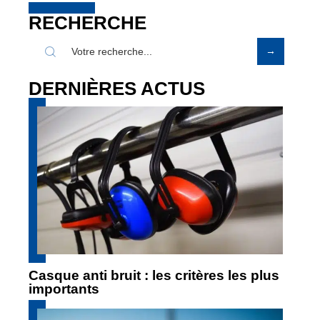
RECHERCHE
DERNIÈRES ACTUS
Casque anti bruit : les critères les plus
importants