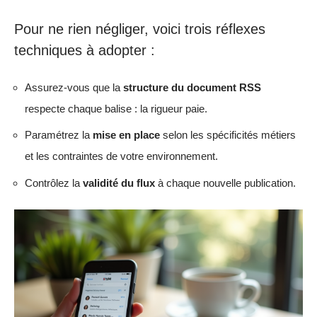
Pour ne rien négliger, voici trois réflexes
techniques à adopter :
Assurez-vous que la
structure du document RSS
respecte chaque balise : la rigueur paie.
Paramétrez la
mise en place
selon les spécificités métiers
et les contraintes de votre environnement.
Contrôlez la
validité du flux
à chaque nouvelle publication.