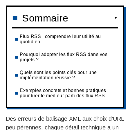
Sommaire
Flux RSS : comprendre leur utilité au
quotidien
Pourquoi adopter les flux RSS dans vos
projets ?
Quels sont les points clés pour une
implémentation réussie ?
Exemples concrets et bonnes pratiques
pour tirer le meilleur parti des flux RSS
Des erreurs de balisage XML aux choix d’URL
peu pérennes, chaque détail technique a un