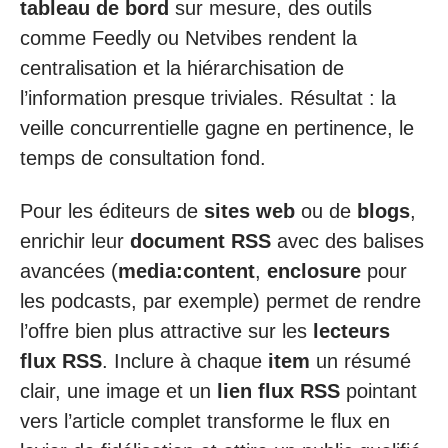
tableau de bord
sur mesure, des outils
comme Feedly ou Netvibes rendent la
centralisation et la hiérarchisation de
l’information presque triviales. Résultat : la
veille concurrentielle gagne en pertinence, le
temps de consultation fond.
Pour les éditeurs de
sites web
ou de
blogs
,
enrichir leur
document RSS
avec des balises
avancées (
media:content
,
enclosure
pour
les podcasts, par exemple) permet de rendre
l’offre bien plus attractive sur les
lecteurs
flux RSS
. Inclure à chaque
item
un résumé
clair, une image et un
lien flux RSS
pointant
vers l’article complet transforme le flux en