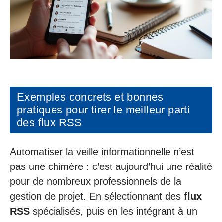
Exemples concrets et bonnes
pratiques pour tirer le meilleur parti
des flux RSS
Automatiser la veille informationnelle n’est
pas une chimère : c’est aujourd’hui une réalité
pour de nombreux professionnels de la
gestion de projet. En sélectionnant des
flux
RSS
spécialisés, puis en les intégrant à un