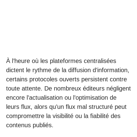
À l’heure où les plateformes centralisées
dictent le rythme de la diffusion d’information,
certains protocoles ouverts persistent contre
toute attente. De nombreux éditeurs négligent
encore l’actualisation ou l’optimisation de
leurs flux, alors qu’un flux mal structuré peut
compromettre la visibilité ou la fiabilité des
contenus publiés.