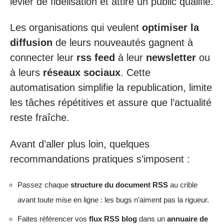
levier de fidélisation et attire un public qualifié.
Les organisations qui veulent
optimiser la
diffusion
de leurs nouveautés gagnent à
connecter leur
rss feed
à leur
newsletter
ou
à leurs
réseaux sociaux
. Cette
automatisation simplifie la republication, limite
les tâches répétitives et assure que l’actualité
reste fraîche.
Avant d’aller plus loin, quelques
recommandations pratiques s’imposent :
Passez chaque
structure du document RSS
au crible
avant toute mise en ligne : les bugs n’aiment pas la rigueur.
Faites référencer vos
flux RSS blog
dans un
annuaire de