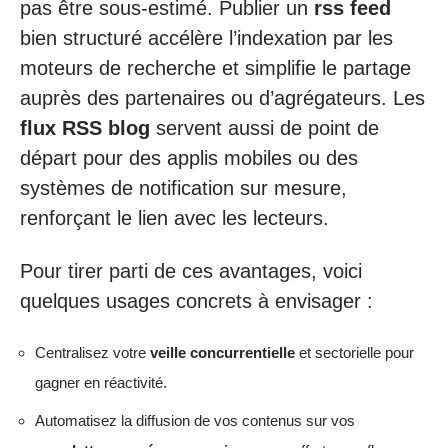
pas être sous-estimé. Publier un
rss feed
bien structuré accélère l’indexation par les
moteurs de recherche et simplifie le partage
auprès des partenaires ou d’agrégateurs. Les
flux RSS blog
servent aussi de point de
départ pour des applis mobiles ou des
systèmes de notification sur mesure,
renforçant le lien avec les lecteurs.
Pour tirer parti de ces avantages, voici
quelques usages concrets à envisager :
Centralisez votre
veille concurrentielle
et sectorielle pour
gagner en réactivité.
Automatisez la diffusion de vos contenus sur vos