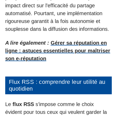
impact direct sur l’efficacité du partage
automatisé. Pourtant, une implémentation
rigoureuse garantit à la fois autonomie et
souplesse dans la diffusion des informations.
A lire également :
Gérer sa réputation en
ligne : astuces essentielles pour maîtriser
son e-réputation
Flux RSS : comprendre leur utilité au
quotidien
Le
flux RSS
s’impose comme le choix
évident pour tous ceux qui veulent garder la