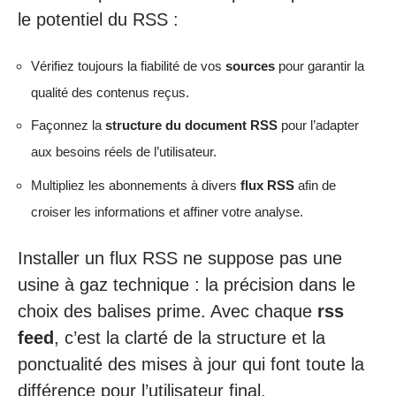
le potentiel du RSS :
Vérifiez toujours la fiabilité de vos
sources
pour garantir la
qualité des contenus reçus.
Façonnez la
structure du document RSS
pour l’adapter
aux besoins réels de l’utilisateur.
Multipliez les abonnements à divers
flux RSS
afin de
croiser les informations et affiner votre analyse.
Installer un flux RSS ne suppose pas une
usine à gaz technique : la précision dans le
choix des balises prime. Avec chaque
rss
feed
, c’est la clarté de la structure et la
ponctualité des mises à jour qui font toute la
différence pour l’utilisateur final.