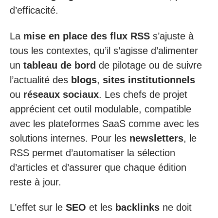
d’efficacité.
La
mise en place des flux RSS
s’ajuste à
tous les contextes, qu’il s’agisse d’alimenter
un
tableau de bord
de pilotage ou de suivre
l’actualité des
blogs
,
sites institutionnels
ou
réseaux sociaux
. Les chefs de projet
apprécient cet outil modulable, compatible
avec les plateformes SaaS comme avec les
solutions internes. Pour les
newsletters
, le
RSS permet d’automatiser la sélection
d’articles et d’assurer que chaque édition
reste à jour.
L’effet sur le
SEO
et les
backlinks
ne doit