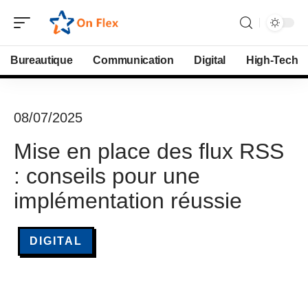
Bureautique
Communication
Digital
High-Tech
08/07/2025
Mise en place des flux RSS
: conseils pour une
implémentation réussie
DIGITAL