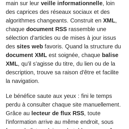
main sur leur
veille informationnelle
, loin
des caprices des réseaux sociaux et des
algorithmes changeants. Construit en
XML
,
chaque
document RSS
rassemble une
sélection d’articles ou de mises à jour issus
des
sites web
favoris. Quand la structure du
document XML
est soignée, chaque
balise
XML
, qu’il s’agisse du titre, du lien ou de la
description, trouve sa raison d’être et facilite
la navigation.
Le bénéfice saute aux yeux : fini le temps
perdu à consulter chaque site manuellement.
Grâce au
lecteur de flux RSS
, toute
l’information arrive au même endroit, sous