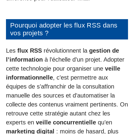
Pourquoi adopter les flux RSS dans
vos projets ?
Les
flux RSS
révolutionnent la
gestion de
l’information
à l’échelle d’un projet. Adopter
cette technologie pour organiser une
veille
informationnelle
, c’est permettre aux
équipes de s’affranchir de la consultation
manuelle des sources et d’automatiser la
collecte des contenus vraiment pertinents. On
retrouve cette stratégie autant chez les
experts en
veille concurrentielle
qu’en
marketing digital
: moins de hasard, plus