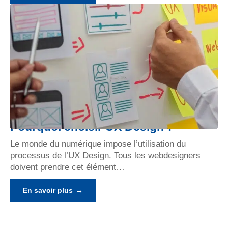
Pourquoi choisir UX Design ?
Le monde du numérique impose l’utilisation du
processus de l’UX Design. Tous les webdesigners
doivent prendre cet élément
…
En savoir plus