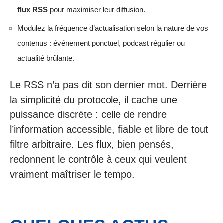
flux RSS
pour maximiser leur diffusion.
Modulez la fréquence d’actualisation selon la nature de vos
contenus : événement ponctuel, podcast régulier ou
actualité brûlante.
Le RSS n’a pas dit son dernier mot. Derrière
la simplicité du protocole, il cache une
puissance discrète : celle de rendre
l’information accessible, fiable et libre de tout
filtre arbitraire. Les flux, bien pensés,
redonnent le contrôle à ceux qui veulent
vraiment maîtriser le tempo.