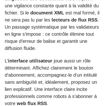
une vigilance constante quant à la validité du
fichier. Si le
document XML
est mal formé, il
ne sera pas lu par les
lecteurs de flux RSS
.
Un passage systématique par les validateurs
en ligne s’impose : ce contrôle élimine tout
risque d’erreur de balise et garantit une
diffusion fluide.
L’
interface utilisateur
joue aussi un rôle
déterminant. Affichez clairement le bouton
d’abonnement, accompagnez-le d’un intitulé
sans ambiguïté et, idéalement, proposez un
lien explicatif. Une interface claire incite
professionnels comme robots à s’abonner à
votre
web flux RSS
.