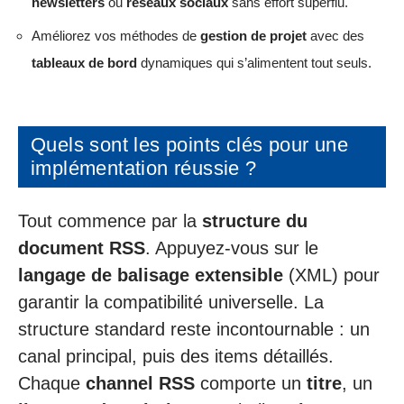
newsletters
ou
réseaux sociaux
sans effort superflu.
Améliorez vos méthodes de
gestion de projet
avec des
tableaux de bord
dynamiques qui s’alimentent tout seuls.
Quels sont les points clés pour une
implémentation réussie ?
Tout commence par la
structure du
document RSS
. Appuyez-vous sur le
langage de balisage extensible
(XML) pour
garantir la compatibilité universelle. La
structure standard reste incontournable : un
canal principal, puis des items détaillés.
Chaque
channel RSS
comporte un
titre
, un