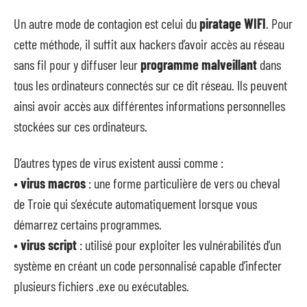
Un autre mode de contagion est celui du
piratage WIFI
. Pour
cette méthode, il suffit aux hackers d’avoir accès au réseau
sans fil pour y diffuser leur
programme malveillant
dans
tous les ordinateurs connectés sur ce dit réseau. Ils peuvent
ainsi avoir accès aux différentes informations personnelles
stockées sur ces ordinateurs.
D’autres types de virus existent aussi comme :
•
virus macros
: une forme particulière de vers ou cheval
de Troie qui s’exécute automatiquement lorsque vous
démarrez certains programmes.
•
virus script
: utilisé pour exploiter les vulnérabilités d’un
système en créant un code personnalisé capable d’infecter
plusieurs fichiers .exe ou exécutables.