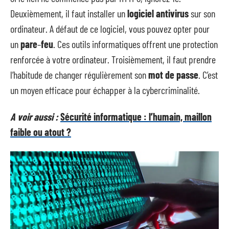
Deuxièmement, il faut installer un
logiciel
antivirus
sur son
ordinateur. A défaut de ce logiciel, vous pouvez opter pour
un
pare
–
feu
. Ces outils informatiques offrent une protection
renforcée à votre ordinateur. Troisièmement, il faut prendre
l’habitude de changer régulièrement son
mot
de
passe
. C’est
un moyen efficace pour échapper à la cybercriminalité.
A voir aussi :
Sécurité informatique : l’humain, maillon
faible ou atout ?