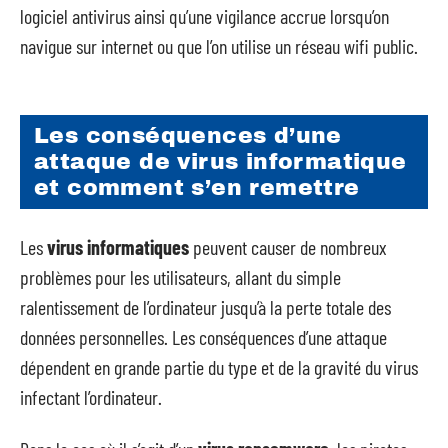
logiciel antivirus ainsi qu’une vigilance accrue lorsqu’on
navigue sur internet ou que l’on utilise un réseau wifi public.
Les conséquences d’une
attaque de virus informatique
et comment s’en remettre
Les
virus informatiques
peuvent causer de nombreux
problèmes pour les utilisateurs, allant du simple
ralentissement de l’ordinateur jusqu’à la perte totale des
données personnelles. Les conséquences d’une attaque
dépendent en grande partie du type et de la gravité du virus
infectant l’ordinateur.