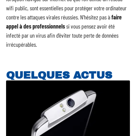
wifi public, sont essentielles pour protéger votre ordinateur
contre les attaques virales réussies. N’hésitez pas à
faire
appel à des professionnels
si vous pensez avoir été
infecté par un virus afin d’éviter toute perte de données
irrécupérables.
QUELQUES ACTUS