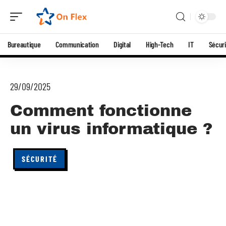
Bureautique
Communication
Digital
High-Tech
IT
Sécuri
29/09/2025
Comment fonctionne
un virus informatique ?
SÉCURITÉ