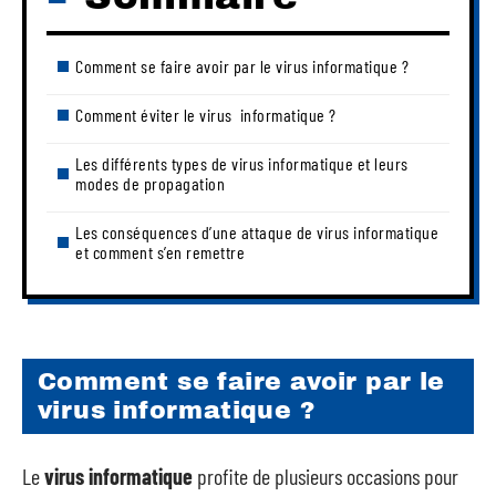
Comment se faire avoir par le virus informatique ?
Comment éviter le virus informatique ?
Les différents types de virus informatique et leurs
modes de propagation
Les conséquences d’une attaque de virus informatique
et comment s’en remettre
Comment se faire avoir par le
virus informatique ?
Le
virus
informatique
profite de plusieurs occasions pour