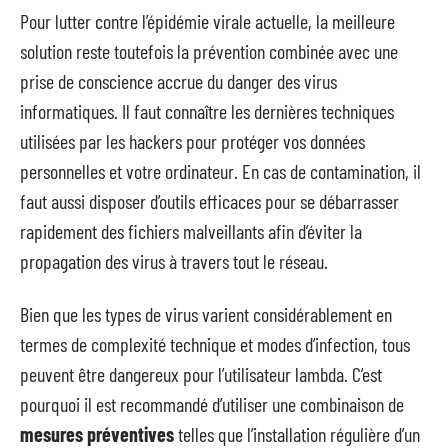
Pour lutter contre l’épidémie virale actuelle, la meilleure
solution reste toutefois la prévention combinée avec une
prise de conscience accrue du danger des virus
informatiques. Il faut connaître les dernières techniques
utilisées par les hackers pour protéger vos données
personnelles et votre ordinateur. En cas de contamination, il
faut aussi disposer d’outils efficaces pour se débarrasser
rapidement des fichiers malveillants afin d’éviter la
propagation des virus à travers tout le réseau.
Bien que les types de virus varient considérablement en
termes de complexité technique et modes d’infection, tous
peuvent être dangereux pour l’utilisateur lambda. C’est
pourquoi il est recommandé d’utiliser une combinaison de
mesures préventives
telles que l’installation régulière d’un