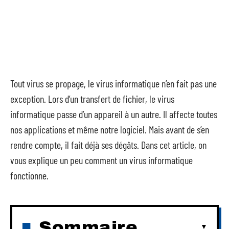
Tout virus se propage, le virus informatique n’en fait pas une
exception. Lors d’un transfert de fichier, le virus
informatique passe d’un appareil à un autre. Il affecte toutes
nos applications et même notre logiciel. Mais avant de s’en
rendre compte, il fait déjà ses dégâts. Dans cet article, on
vous explique un peu comment un virus informatique
fonctionne.
Sommaire