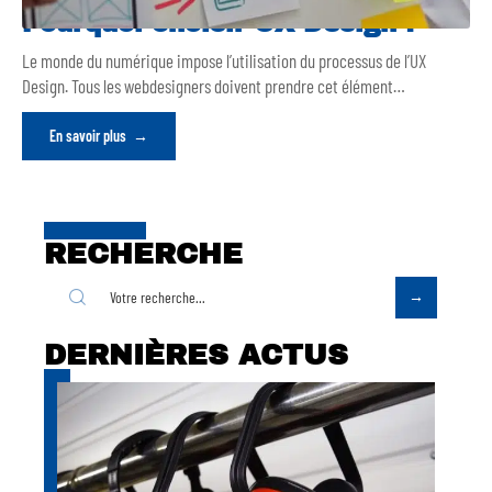
Pourquoi choisir UX Design ?
Le monde du numérique impose l’utilisation du processus de l’UX
Design. Tous les webdesigners doivent prendre cet élément
…
En savoir plus
RECHERCHE
DERNIÈRES ACTUS