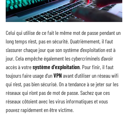
Celui qui utilise de ce fait le même mot de passe pendant un
long temps n’est, pas en sécurité. Quatrièmement, il faut
s’assurer chaque jour que son système d’exploitation est à
jour. Cela empêche également les cybercriminels d’avoir
accès à votre
système d’exploitation
. Pour finir, il faut
toujours faire usage d’un
VPN
avant d’utiliser un réseau wifi
qui n’est, pas bien sécurisé. On a tendance à se jeter sur les
réseaux qui n’ont pas de mot de passe. Sachez que ces
réseaux côtoient avec les virus informatiques et vous
pouvez rapidement en être victime.