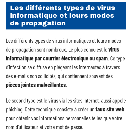
Les différents types de virus
informatique et leurs modes
de propagation
Les différents types de virus informatiques et leurs modes
de propagation sont nombreux. Le plus connu est le
virus
informatique par courrier électronique ou spam
. Ce type
d’infection se diffuse en piégeant les internautes à travers
des e-mails non sollicités, qui contiennent souvent des
pièces jointes malveillantes
.
Le second type est le virus via les sites internet, aussi appelé
phishing. Cette technique consiste à créer un
faux site web
pour obtenir vos informations personnelles telles que votre
nom d’utilisateur et votre mot de passe.