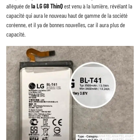
alléguée de
la LG G8 ThinQ
est venu à la lumière, révélant la
capacité qui aura le nouveau haut de gamme de la société
coréenne, et il ya de bonnes nouvelles, car il aura plus de
capacité.