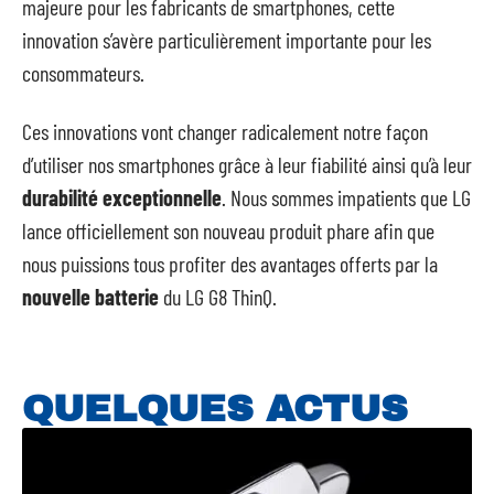
majeure pour les fabricants de smartphones, cette
innovation s’avère particulièrement importante pour les
consommateurs.
Ces innovations vont changer radicalement notre façon
d’utiliser nos smartphones grâce à leur fiabilité ainsi qu’à leur
durabilité exceptionnelle
. Nous sommes impatients que LG
lance officiellement son nouveau produit phare afin que
nous puissions tous profiter des avantages offerts par la
nouvelle batterie
du LG G8 ThinQ.
QUELQUES ACTUS