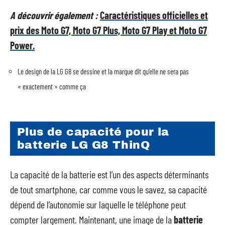
A découvrir également :
Caractéristiques officielles et
prix des Moto G7, Moto G7 Plus, Moto G7 Play et Moto G7
Power.
Le design de la LG G8 se dessine et la marque dit qu’elle ne sera pas
« exactement » comme ça
Plus de capacité pour la
batterie LG G8 ThinQ
La capacité de la batterie est l’un des aspects déterminants
de tout smartphone, car comme vous le savez, sa capacité
dépend de l’autonomie sur laquelle le téléphone peut
compter largement. Maintenant, une image de la
batterie