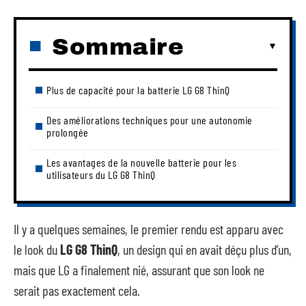
Sommaire
Plus de capacité pour la batterie LG G8 ThinQ
Des améliorations techniques pour une autonomie
prolongée
Les avantages de la nouvelle batterie pour les
utilisateurs du LG G8 ThinQ
Il y a quelques semaines, le premier rendu est apparu avec
le look du
LG G8 ThinQ
, un design qui en avait déçu plus d’un,
mais que LG a finalement nié, assurant que son look ne
serait pas exactement cela.