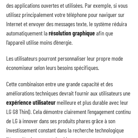
des applications ouvertes et utilisées. Par exemple, si vous
utilisez principalement votre téléphone pour naviguer sur
Internet et envoyer des messages texte, le système réduira
automatiquement la
résolution graphique
afin que
l’appareil utilise moins d’énergie.
Les utilisateurs pourront personnaliser leur propre mode
économiseur selon leurs besoins spécifiques.
Cette combinaison entre une grande capacité et des
améliorations techniques devrait fournir aux utilisateurs une
expérience utilisateur
meilleure et plus durable avec leur
LG G8 ThinQ. Cela démontre clairement l’engagement continu
de LG à innover dans ses produits phares grâce à son
investissement constant dans la recherche technologique