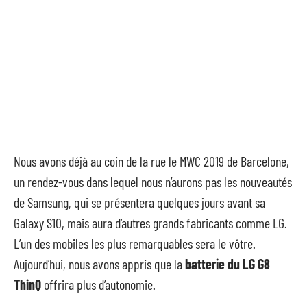
Nous avons déjà au coin de la rue le MWC 2019 de Barcelone,
un rendez-vous dans lequel nous n’aurons pas les nouveautés
de Samsung, qui se présentera quelques jours avant sa
Galaxy S10, mais aura d’autres grands fabricants comme LG.
L’un des mobiles les plus remarquables sera le vôtre.
Aujourd’hui, nous avons appris que la
batterie du LG G8
ThinQ
offrira plus d’autonomie.