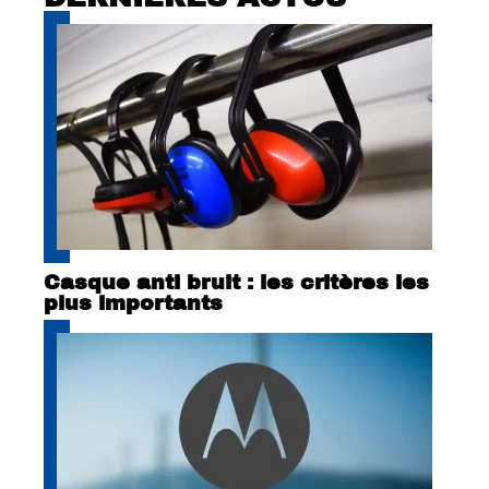
Casque anti bruit : les critères les
plus importants