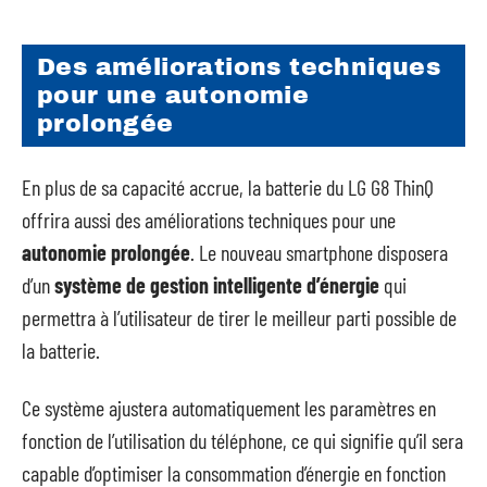
Des améliorations techniques
pour une autonomie
prolongée
En plus de sa capacité accrue, la batterie du LG G8 ThinQ
offrira aussi des améliorations techniques pour une
autonomie prolongée
. Le nouveau smartphone disposera
d’un
système de gestion intelligente d’énergie
qui
permettra à l’utilisateur de tirer le meilleur parti possible de
la batterie.
Ce système ajustera automatiquement les paramètres en
fonction de l’utilisation du téléphone, ce qui signifie qu’il sera
capable d’optimiser la consommation d’énergie en fonction