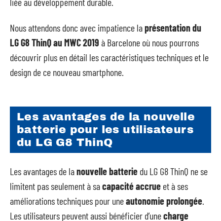
liée au développement durable.
Nous attendons donc avec impatience la
présentation du
LG G8 ThinQ au MWC 2019
à Barcelone où nous pourrons
découvrir plus en détail les caractéristiques techniques et le
design de ce nouveau smartphone.
Les avantages de la nouvelle
batterie pour les utilisateurs
du LG G8 ThinQ
Les avantages de la
nouvelle batterie
du LG G8 ThinQ ne se
limitent pas seulement à sa
capacité accrue
et à ses
améliorations techniques pour une
autonomie prolongée
.
Les utilisateurs peuvent aussi bénéficier d’une
charge