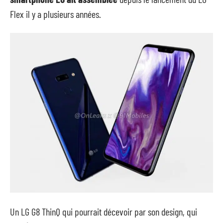
Flex
il y a plusieurs années.
Un LG G8 ThinQ qui pourrait décevoir par son design, qui