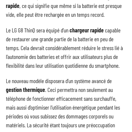
rapide
, ce qui signifie que même si la batterie est presque
vide, elle peut être rechargée en un temps record.
Le LG G8 ThinQ sera équipé d’un
chargeur rapide
capable
de restaurer une grande partie de la batterie en peu de
temps. Cela devrait considérablement réduire le stress lié à
l’autonomie des batteries et offrir aux utilisateurs plus de
flexibilité dans leur utilisation quotidienne du smartphone.
Le nouveau modèle disposera d’un système avancé de
gestion thermique
. Ceci permettra non seulement au
téléphone de fonctionner efficacement sans surchauffe,
mais aussi d’optimiser l’utilisation énergétique pendant les
périodes où vous subissez des dommages corporels ou
matériels. La sécurité étant toujours une préoccupation