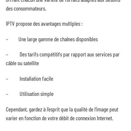
des consommateurs.
IPTV propose des avantages multiples :
– Une large gamme de chaînes disponibles
– Des tarifs compétitifs par rapport aux services par
câble ou satellite
– Installation facile
– Utilisation simple
Cependant, gardez à l’esprit que la qualité de l’image peut
varier en fonction de votre débit de connexion Internet.