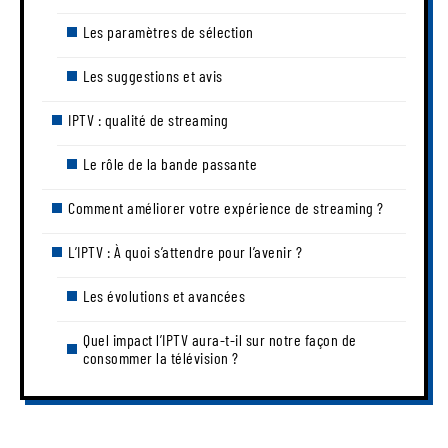
Les paramètres de sélection
Les suggestions et avis
IPTV : qualité de streaming
Le rôle de la bande passante
Comment améliorer votre expérience de streaming ?
L’IPTV : À quoi s’attendre pour l’avenir ?
Les évolutions et avancées
Quel impact l’IPTV aura-t-il sur notre façon de
consommer la télévision ?