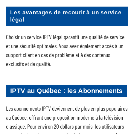
Les avantages de recourir à un service
légal
Choisir un service IPTV légal garantit une qualité de service
et une sécurité optimales. Vous avez également accès à un
support client en cas de problème et à des contenus
exclusifs et de qualité.
IPTV au Québec : les Abonnements
Les abonnements IPTV deviennent de plus en plus populaires
au Québec, offrant une proposition moderne à la télévision
classique. Pour environ 20 dollars par mois, les utilisateurs