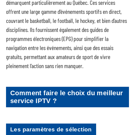
démarquent particulièrement au Québec. Ces services
offrent une large gamme d’événements sportifs en direct,
couvrant le basketball, le football, le hockey, et bien d’autres
disciplines. Ils fournissent également des guides de
programmes électroniques (EPG) pour simplifier la
navigation entre les événements, ainsi que des essais
gratuits, permettant aux amateurs de sport de vivre
pleinement l’action sans rien manquer.
Comment faire le choix du meilleur
service IPTV ?
Les paramètres de sélection