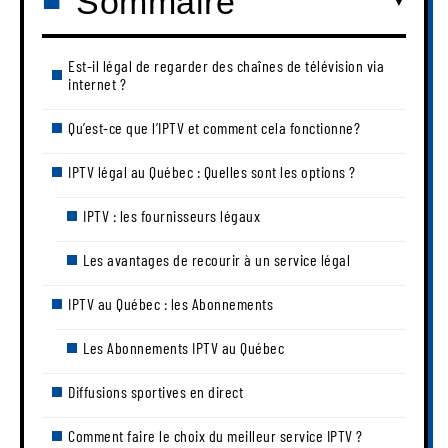
Sommaire
Est-il légal de regarder des chaînes de télévision via
internet ?
Qu’est-ce que l’IPTV et comment cela fonctionne?
IPTV légal au Québec : Quelles sont les options ?
IPTV : les fournisseurs légaux
Les avantages de recourir à un service légal
IPTV au Québec : les Abonnements
Les Abonnements IPTV au Québec
Diffusions sportives en direct
Comment faire le choix du meilleur service IPTV ?