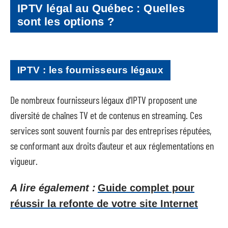
IPTV légal au Québec : Quelles
sont les options ?
IPTV : les fournisseurs légaux
De nombreux fournisseurs légaux d’IPTV proposent une
diversité de chaînes TV et de contenus en streaming. Ces
services sont souvent fournis par des entreprises réputées,
se conformant aux droits d’auteur et aux réglementations en
vigueur.
A lire également :
Guide complet pour
réussir la refonte de votre site Internet