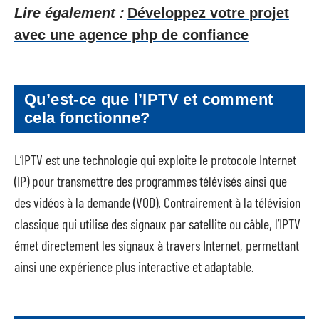
Lire également :
Développez votre projet
avec une agence php de confiance
Qu’est-ce que l’IPTV et comment
cela fonctionne?
L’IPTV est une technologie qui exploite le protocole Internet
(IP) pour transmettre des programmes télévisés ainsi que
des vidéos à la demande (VOD). Contrairement à la télévision
classique qui utilise des signaux par satellite ou câble, l’IPTV
émet directement les signaux à travers Internet, permettant
ainsi une expérience plus interactive et adaptable.