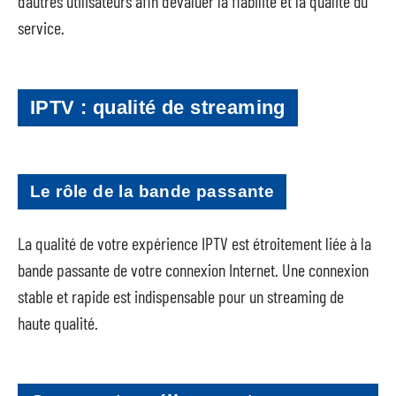
d’autres utilisateurs afin d’évaluer la fiabilité et la qualité du
service.
IPTV : qualité de streaming
Le rôle de la bande passante
La qualité de votre expérience IPTV est étroitement liée à la
bande passante de votre connexion Internet. Une connexion
stable et rapide est indispensable pour un streaming de
haute qualité.