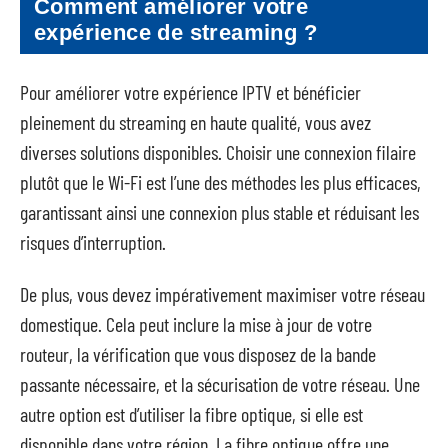
Comment améliorer votre
expérience de streaming ?
Pour améliorer votre expérience IPTV et bénéficier
pleinement du streaming en haute qualité, vous avez
diverses solutions disponibles. Choisir une connexion filaire
plutôt que le Wi-Fi est l’une des méthodes les plus efficaces,
garantissant ainsi une connexion plus stable et réduisant les
risques d’interruption.
De plus, vous devez impérativement maximiser votre réseau
domestique. Cela peut inclure la mise à jour de votre
routeur, la vérification que vous disposez de la bande
passante nécessaire, et la sécurisation de votre réseau. Une
autre option est d’utiliser la fibre optique, si elle est
disponible dans votre région. La fibre optique offre une