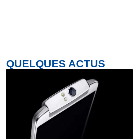
QUELQUES ACTUS