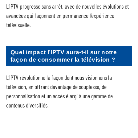
L’IPTV progresse sans arrêt, avec de nouvelles évolutions et
avancées qui façonnent en permanence l’expérience
télévisuelle.
Quel impact l’IPTV aura-t-il sur notre
façon de consommer la télévision ?
L’IPTV révolutionne la façon dont nous visionnons la
télévision, en offrant davantage de souplesse, de
personnalisation et un accès élargi à une gamme de
contenus diversifiés.