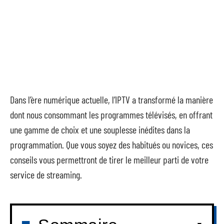
Dans l’ère numérique actuelle, l’IPTV a transformé la manière
dont nous consommant les programmes télévisés, en offrant
une gamme de choix et une souplesse inédites dans la
programmation. Que vous soyez des habitués ou novices, ces
conseils vous permettront de tirer le meilleur parti de votre
service de streaming.