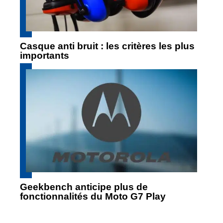
Casque anti bruit : les critères les plus
importants
Geekbench anticipe plus de
fonctionnalités du Moto G7 Play