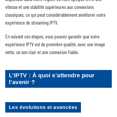
vitesse et une stabilité supérieures aux connexions
classiques, ce qui peut considérablement améliorer votre
expérience de streaming IPTV.
En suivant ces étapes, vous pouvez garantir que votre
expérience IPTV est de première qualité, avec une image
nette, un son clair et une connexion fiable.
L’IPTV : À quoi s’attendre pour
l’avenir ?
Les évolutions et avancées