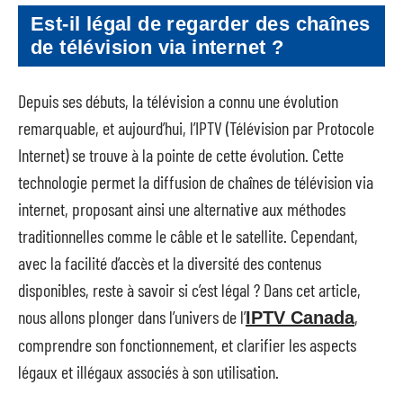
Est-il légal de regarder des chaînes
de télévision via internet ?
Depuis ses débuts, la télévision a connu une évolution
remarquable, et aujourd’hui, l’IPTV (Télévision par Protocole
Internet) se trouve à la pointe de cette évolution. Cette
technologie permet la diffusion de chaînes de télévision via
internet, proposant ainsi une alternative aux méthodes
traditionnelles comme le câble et le satellite. Cependant,
avec la facilité d’accès et la diversité des contenus
disponibles, reste à savoir si c’est légal ? Dans cet article,
nous allons plonger dans l’univers de l’
,
IPTV Canada
comprendre son fonctionnement, et clarifier les aspects
légaux et illégaux associés à son utilisation.