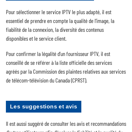
Pour sélectionner le service IPTV le plus adapté, il est
essentiel de prendre en compte la qualité de l’image, la
fiabilité de la connexion, la diversité des contenus
disponibles et le service client.
Pour confirmer la légalité d’un fournisseur IPTV, il est
conseillé de se référer à la liste officielle des services
agréés par la Commission des plaintes relatives aux services
de télécom-télévision du Canada (CPRST).
Les suggestions et avis
Il est aussi suggéré de consulter les avis et recommandations