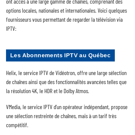
ont accès à une large gamme de chaînes, comprenant des
options locales, nationales et internationales. Voici quelques
fournisseurs vous permettant de regarder la télévision via
IPTV:
Les Abonnements IPTV au Québec
Helix, le service IPTV de Vidéotron, offre une large sélection
de chaînes ainsi que des fonctionnalités avancées telles que
la résolution 4K, le HDR et le Dolby Atmos.
VMedia, le service IPTV d’un opérateur indépendant, propose
une sélection restreinte de chaînes, mais à un tarif très
compétitif.