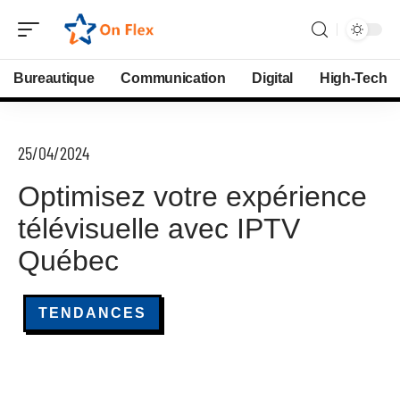
Bureautique
Communication
Digital
High-Tech
25/04/2024
Optimisez votre expérience
télévisuelle avec IPTV
Québec
TENDANCES