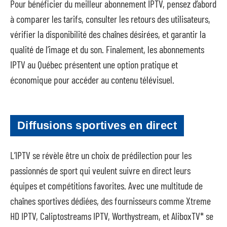
Pour bénéficier du meilleur abonnement IPTV, pensez d’abord
à comparer les tarifs, consulter les retours des utilisateurs,
vérifier la disponibilité des chaînes désirées, et garantir la
qualité de l’image et du son. Finalement, les abonnements
IPTV au Québec présentent une option pratique et
économique pour accéder au contenu télévisuel.
Diffusions sportives en direct
L’IPTV se révèle être un choix de prédilection pour les
passionnés de sport qui veulent suivre en direct leurs
équipes et compétitions favorites. Avec une multitude de
chaînes sportives dédiées, des fournisseurs comme Xtreme
HD IPTV, Caliptostreams IPTV, Worthystream, et AliboxTV* se