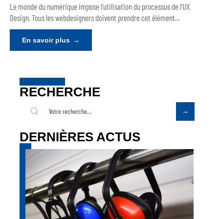
Le monde du numérique impose l’utilisation du processus de l’UX
Design. Tous les webdesigners doivent prendre cet élément
…
En savoir plus
RECHERCHE
DERNIÈRES ACTUS