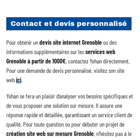
Contact et devis personnalisé
Pour obtenir un
devis site internet Grenoble
ou des
informations supplémentaires sur les
services web
Grenoble à partir de 1000€
, contactez Yohan directement.
Pour une demande de devis personnalisé, visitez son site
web
ici
.
Yohan se fera un plaisir d’analyser vos besoins spécifiques et
de vous proposer une solution sur mesure. Il assure une
réponse rapide et détaillée, garantissant un service client de
qualité. Pour toute question ou pour débuter un projet de
création site web sur mesure Grenoble
, n’hésitez pas à le