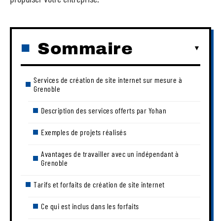
Sommaire
Services de création de site internet sur mesure à
Grenoble
Description des services offerts par Yohan
Exemples de projets réalisés
Avantages de travailler avec un indépendant à
Grenoble
Tarifs et forfaits de création de site internet
Ce qui est inclus dans les forfaits