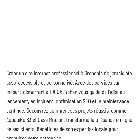
Créer un site internet professionnel à Grenoble n’a jamais été
aussi accessible et personnalisé. Avec des services sur
mesure démarrant à 1000€, Yohan vous guide de l’idée au
lancement, en incluant l’optimisation SEO et la maintenance
continue. Découvrez comment ses projets réussis, comme
Aquabike 83 et Casa Mia, ont transformé la présence en ligne
de ses clients. Bénéficiez de son expertise locale pour
propulser votre entreprise.