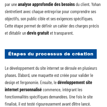
par une
analyse approfondie des besoins
du client. Yohan
s’entretient avec chaque entreprise pour comprendre ses
objectifs, son public cible et ses exigences spécifiques.
Cette étape permet de définir un cahier des charges précis
et d’établir un
devis gratuit
et transparent.
Étapes du processus de création
Le développement du site internet se déroule en plusieurs
phases. D’abord, une maquette est créée pour valider le
design et l’ergonomie. Ensuite, le
développement site
internet personnalisé
commence, intégrant les
fonctionnalités spécifiques demandées. Une fois le site
finalisé, il est testé rigoureusement avant d’être lancé.