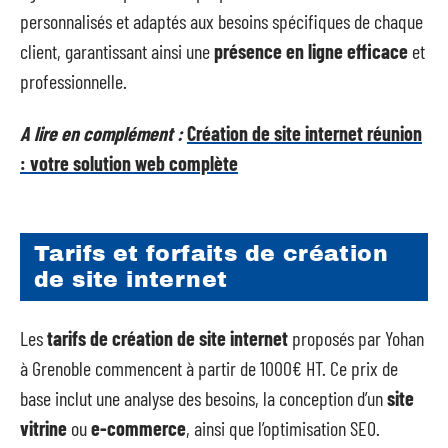
personnalisés et adaptés aux besoins spécifiques de chaque
client, garantissant ainsi une
présence en ligne efficace
et
professionnelle.
A lire en complément :
Création de site internet réunion
: votre solution web complète
Tarifs et forfaits de création
de site internet
Les
tarifs de création de site internet
proposés par Yohan
à Grenoble commencent à partir de 1000€ HT. Ce prix de
base inclut une analyse des besoins, la conception d’un
site
vitrine
ou
e-commerce
, ainsi que l’optimisation SEO.