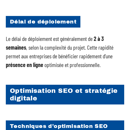
Délai de déploiement
Le délai de déploiement est généralement de
2 à 3
semaines
, selon la complexité du projet. Cette rapidité
permet aux entreprises de bénéficier rapidement d’une
présence en ligne
optimisée et professionnelle.
Optimisation SEO et stratégie
digitale
Techniques d’optimisation SEO