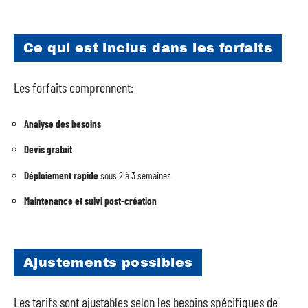
Ce qui est inclus dans les forfaits
Les forfaits comprennent:
Analyse des besoins
Devis gratuit
Déploiement rapide
sous 2 à 3 semaines
Maintenance et suivi post-création
Ajustements possibles
Les tarifs sont ajustables selon les besoins spécifiques de