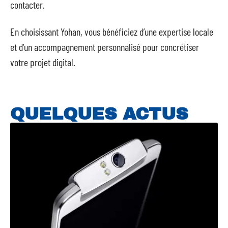
contacter.
En choisissant Yohan, vous bénéficiez d’une expertise locale
et d’un accompagnement personnalisé pour concrétiser
votre projet digital.
QUELQUES ACTUS