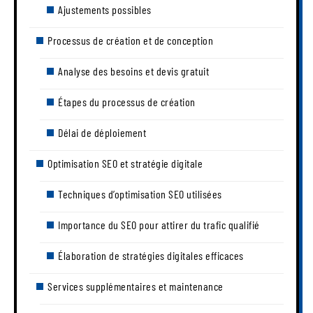
Ajustements possibles
Processus de création et de conception
Analyse des besoins et devis gratuit
Étapes du processus de création
Délai de déploiement
Optimisation SEO et stratégie digitale
Techniques d’optimisation SEO utilisées
Importance du SEO pour attirer du trafic qualifié
Élaboration de stratégies digitales efficaces
Services supplémentaires et maintenance