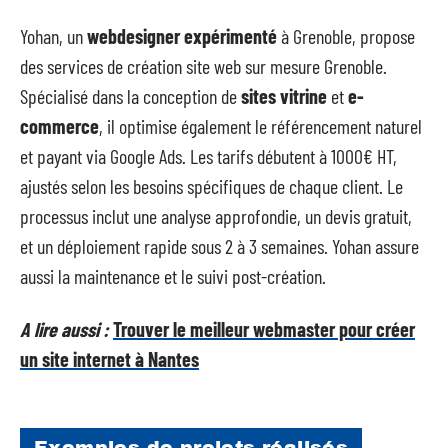
Yohan, un
webdesigner expérimenté
à Grenoble, propose
des services de création site web sur mesure Grenoble.
Spécialisé dans la conception de
sites vitrine
et
e-
commerce
, il optimise également le référencement naturel
et payant via Google Ads. Les tarifs débutent à 1000€ HT,
ajustés selon les besoins spécifiques de chaque client. Le
processus inclut une analyse approfondie, un devis gratuit,
et un déploiement rapide sous 2 à 3 semaines. Yohan assure
aussi la maintenance et le suivi post-création.
A lire aussi :
Trouver le meilleur webmaster pour créer
un site internet à Nantes
Exemples de projets réalisés