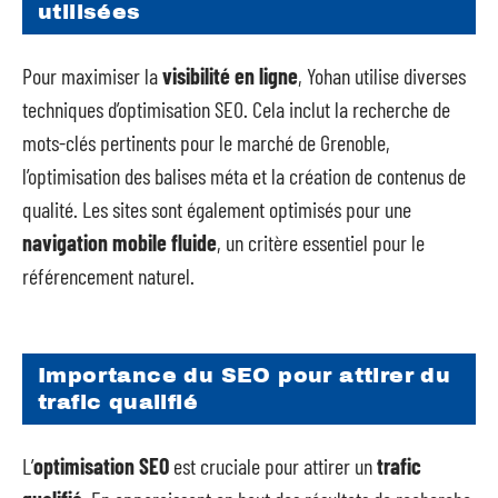
utilisées
Pour maximiser la
visibilité en ligne
, Yohan utilise diverses
techniques d’optimisation SEO. Cela inclut la recherche de
mots-clés pertinents pour le marché de Grenoble,
l’optimisation des balises méta et la création de contenus de
qualité. Les sites sont également optimisés pour une
navigation mobile fluide
, un critère essentiel pour le
référencement naturel.
Importance du SEO pour attirer du
trafic qualifié
L’
optimisation SEO
est cruciale pour attirer un
trafic