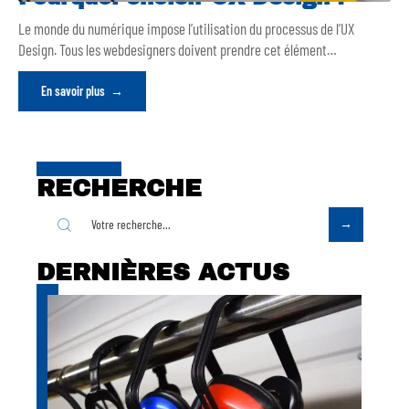
Le monde du numérique impose l’utilisation du processus de l’UX
Design. Tous les webdesigners doivent prendre cet élément
…
En savoir plus
RECHERCHE
DERNIÈRES ACTUS