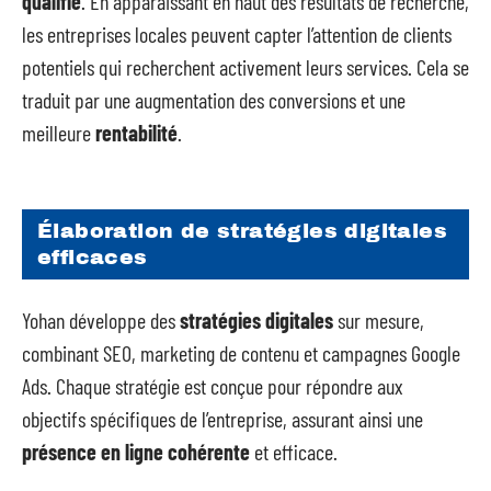
qualifié
. En apparaissant en haut des résultats de recherche,
les entreprises locales peuvent capter l’attention de clients
potentiels qui recherchent activement leurs services. Cela se
traduit par une augmentation des conversions et une
meilleure
rentabilité
.
Élaboration de stratégies digitales
efficaces
Yohan développe des
stratégies digitales
sur mesure,
combinant SEO, marketing de contenu et campagnes Google
Ads. Chaque stratégie est conçue pour répondre aux
objectifs spécifiques de l’entreprise, assurant ainsi une
présence en ligne cohérente
et efficace.