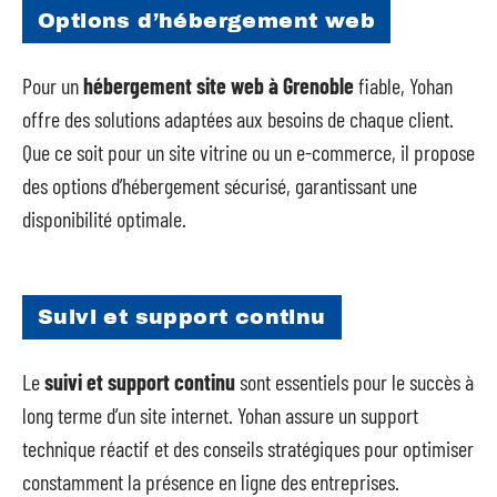
Options d’hébergement web
Pour un
hébergement site web à Grenoble
fiable, Yohan
offre des solutions adaptées aux besoins de chaque client.
Que ce soit pour un site vitrine ou un e-commerce, il propose
des options d’hébergement sécurisé, garantissant une
disponibilité optimale.
Suivi et support continu
Le
suivi et support continu
sont essentiels pour le succès à
long terme d’un site internet. Yohan assure un support
technique réactif et des conseils stratégiques pour optimiser
constamment la présence en ligne des entreprises.