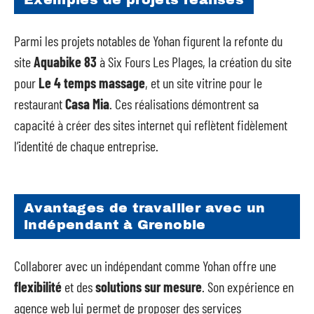
Parmi les projets notables de Yohan figurent la refonte du
site
Aquabike 83
à Six Fours Les Plages, la création du site
pour
Le 4 temps massage
, et un site vitrine pour le
restaurant
Casa Mia
. Ces réalisations démontrent sa
capacité à créer des sites internet qui reflètent fidèlement
l’identité de chaque entreprise.
Avantages de travailler avec un
indépendant à Grenoble
Collaborer avec un indépendant comme Yohan offre une
flexibilité
et des
solutions sur mesure
. Son expérience en
agence web lui permet de proposer des services