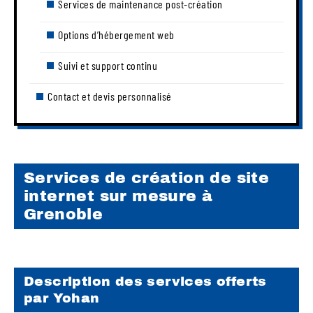
Services de maintenance post-création
Options d’hébergement web
Suivi et support continu
Contact et devis personnalisé
Services de création de site
internet sur mesure à
Grenoble
Description des services offerts
par Yohan