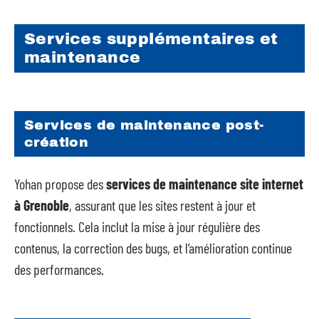
Services supplémentaires et
maintenance
Services de maintenance post-
création
Yohan propose des
services de maintenance site internet
à Grenoble
, assurant que les sites restent à jour et
fonctionnels. Cela inclut la mise à jour régulière des
contenus, la correction des bugs, et l’amélioration continue
des performances.