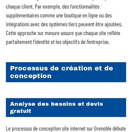
chaque client. Par exemple, des fonctionnalités
supplémentaires comme une boutique en ligne ou des
intégrations avec des systèmes tiers peuvent être ajoutées.
Cette approche sur mesure assure que chaque site reflète
parfaitement l’identité et les objectifs de l’entreprise.
Processus de création et de
conception
Analyse des besoins et devis
gratuit
Le processus de conception site internet sur Grenoble débute