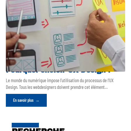
Pourquoi choisir UX Design ?
Le monde du numérique impose l’utilisation du processus de l’UX
Design. Tous les webdesigners doivent prendre cet élément
…
En savoir plus