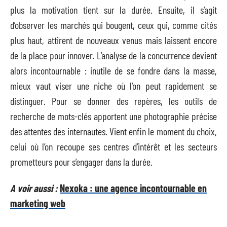
plus la motivation tient sur la durée. Ensuite, il s’agit
d’observer les marchés qui bougent, ceux qui, comme cités
plus haut, attirent de nouveaux venus mais laissent encore
de la place pour innover. L’analyse de la concurrence devient
alors incontournable : inutile de se fondre dans la masse,
mieux vaut viser une niche où l’on peut rapidement se
distinguer. Pour se donner des repères, les outils de
recherche de mots-clés apportent une photographie précise
des attentes des internautes. Vient enfin le moment du choix,
celui où l’on recoupe ses centres d’intérêt et les secteurs
prometteurs pour s’engager dans la durée.
A voir aussi :
Nexoka : une agence incontournable en
marketing web