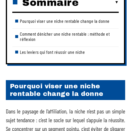
Sommaire
Pourquoi viser une niche rentable change la donne
Comment dénicher une niche rentable : méthode et
réflexion
Les leviers qui font réussir une niche
Pourquoi viser une niche
rentable change la donne
Dans le paysage de l’affiliation, la niche n’est pas un simple
sujet tendance : c’est le socle sur lequel s’appuie la réussite.
Se concentrer sur un segment pointu, c’est éviter de s’égarer