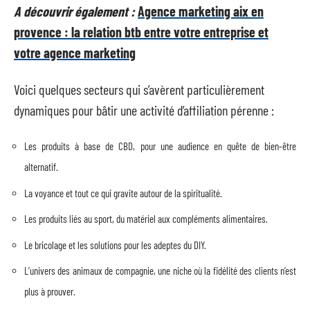
A découvrir également :
Agence marketing aix en
provence : la relation btb entre votre entreprise et
votre agence marketing
Voici quelques secteurs qui s’avèrent particulièrement
dynamiques pour bâtir une activité d’affiliation pérenne :
Les produits à base de CBD, pour une audience en quête de bien-être
alternatif.
La voyance et tout ce qui gravite autour de la spiritualité.
Les produits liés au sport, du matériel aux compléments alimentaires.
Le bricolage et les solutions pour les adeptes du DIY.
L’univers des animaux de compagnie, une niche où la fidélité des clients n’est
plus à prouver.