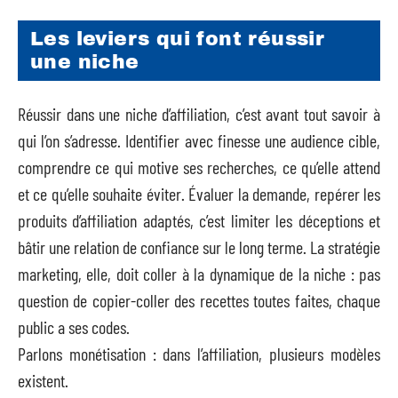
Les leviers qui font réussir
une niche
Réussir dans une niche d’affiliation, c’est avant tout savoir à
qui l’on s’adresse. Identifier avec finesse une audience cible,
comprendre ce qui motive ses recherches, ce qu’elle attend
et ce qu’elle souhaite éviter. Évaluer la demande, repérer les
produits d’affiliation adaptés, c’est limiter les déceptions et
bâtir une relation de confiance sur le long terme. La stratégie
marketing, elle, doit coller à la dynamique de la niche : pas
question de copier-coller des recettes toutes faites, chaque
public a ses codes.
Parlons monétisation : dans l’affiliation, plusieurs modèles
existent.