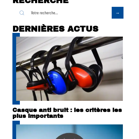
RECHERCHE
DERNIÈRES ACTUS
Casque anti bruit : les critères les
plus importants