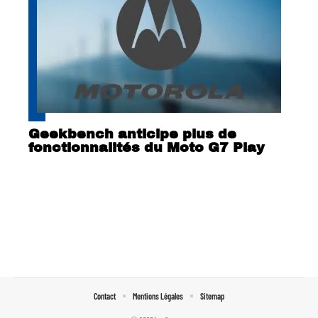
Geekbench anticipe plus de
fonctionnalités du Moto G7 Play
Contact
Mentions Légales
Sitemap