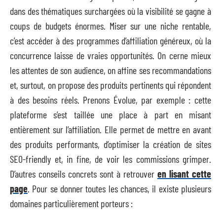
dans des thématiques surchargées où la visibilité se gagne à
coups de budgets énormes. Miser sur une niche rentable,
c’est accéder à des programmes d’affiliation généreux, où la
concurrence laisse de vraies opportunités. On cerne mieux
les attentes de son audience, on affine ses recommandations
et, surtout, on propose des produits pertinents qui répondent
à des besoins réels. Prenons Évolue, par exemple : cette
plateforme s’est taillée une place à part en misant
entièrement sur l’affiliation. Elle permet de mettre en avant
des produits performants, d’optimiser la création de sites
SEO-friendly et, in fine, de voir les commissions grimper.
D’autres conseils concrets sont à retrouver
en lisant cette
page
. Pour se donner toutes les chances, il existe plusieurs
domaines particulièrement porteurs :