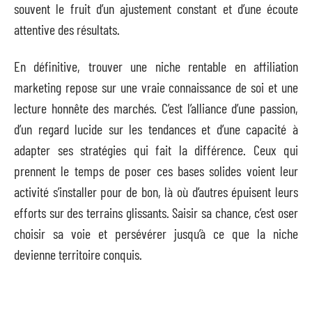
souvent le fruit d’un ajustement constant et d’une écoute
attentive des résultats.
En définitive, trouver une niche rentable en affiliation
marketing repose sur une vraie connaissance de soi et une
lecture honnête des marchés. C’est l’alliance d’une passion,
d’un regard lucide sur les tendances et d’une capacité à
adapter ses stratégies qui fait la différence. Ceux qui
prennent le temps de poser ces bases solides voient leur
activité s’installer pour de bon, là où d’autres épuisent leurs
efforts sur des terrains glissants. Saisir sa chance, c’est oser
choisir sa voie et persévérer jusqu’à ce que la niche
devienne territoire conquis.