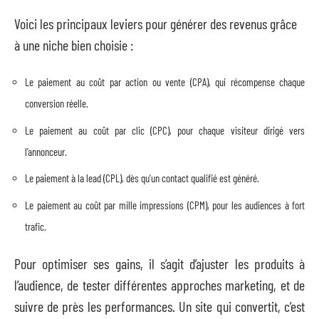
Voici les principaux leviers pour générer des revenus grâce
à une niche bien choisie :
Le paiement au coût par action ou vente (CPA), qui récompense chaque
conversion réelle.
Le paiement au coût par clic (CPC), pour chaque visiteur dirigé vers
l’annonceur.
Le paiement à la lead (CPL), dès qu’un contact qualifié est généré.
Le paiement au coût par mille impressions (CPM), pour les audiences à fort
trafic.
Pour optimiser ses gains, il s’agit d’ajuster les produits à
l’audience, de tester différentes approches marketing, et de
suivre de près les performances. Un site qui convertit, c’est