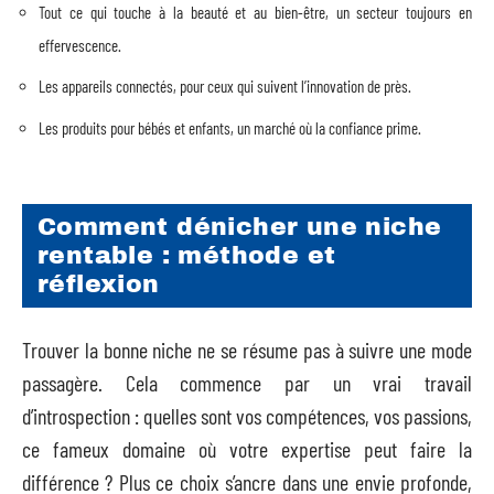
Tout ce qui touche à la beauté et au bien-être, un secteur toujours en
effervescence.
Les appareils connectés, pour ceux qui suivent l’innovation de près.
Les produits pour bébés et enfants, un marché où la confiance prime.
Comment dénicher une niche
rentable : méthode et
réflexion
Trouver la bonne niche ne se résume pas à suivre une mode
passagère. Cela commence par un vrai travail
d’introspection : quelles sont vos compétences, vos passions,
ce fameux domaine où votre expertise peut faire la
différence ? Plus ce choix s’ancre dans une envie profonde,