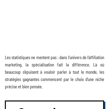
Les statistiques ne mentent pas : dans l’univers de l’affiliation
marketing, la spécialisation fait la différence. Là où
beaucoup s’épuisent à vouloir parler à tout le monde, les
stratégies gagnantes commencent par le choix d’une niche
précise et bien pensée.