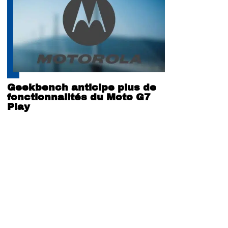
Geekbench anticipe plus de
fonctionnalités du Moto G7
Play