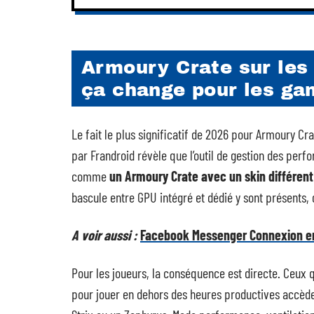
Armoury Crate sur les
ça change pour les ga
Le fait le plus significatif de 2026 pour Armoury Cr
par Frandroid révèle que l’outil de gestion des perfo
comme
un Armoury Crate avec un skin différent
bascule entre GPU intégré et dédié y sont présents,
A voir aussi :
Facebook Messenger Connexion en
Pour les joueurs, la conséquence est directe. Ceux q
pour jouer en dehors des heures productives accèd