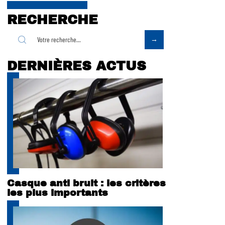
RECHERCHE
DERNIÈRES ACTUS
Casque anti bruit : les critères
les plus importants