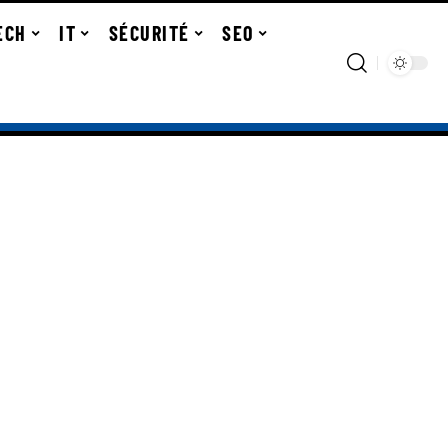
ECH
IT
SÉCURITÉ
SEO