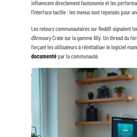
influencent directement l’autonomie et les performa
l’interface tactile : les menus sont repensés pour un
Les retours communautaires sur Reddit signalent tou
d’Armoury Crate sur la gamme Ally. Un thread du for
forçant les utilisateurs à réinitialiser le logiciel m
documenté
par la communauté.