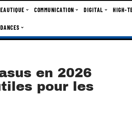
EAUTIQUE
COMMUNICATION
DIGITAL
HIGH-T
NDANCES
asus en 2026
tiles pour les