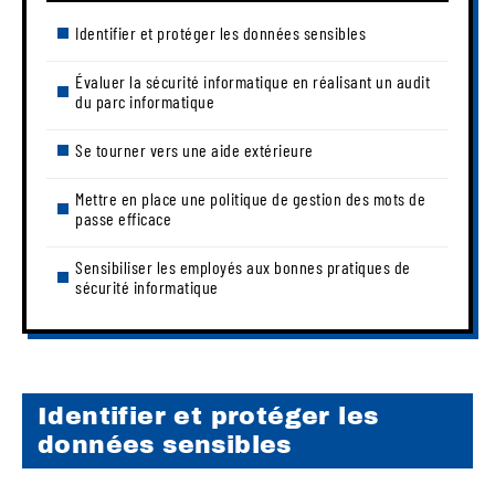
Identifier et protéger les données sensibles
Évaluer la sécurité informatique en réalisant un audit
du parc informatique
Se tourner vers une aide extérieure
Mettre en place une politique de gestion des mots de
passe efficace
Sensibiliser les employés aux bonnes pratiques de
sécurité informatique
Identifier et protéger les
données sensibles