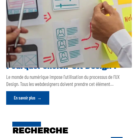
Pourquoi choisir UX Design ?
Le monde du numérique impose l’utilisation du processus de l’UX
Design. Tous les webdesigners doivent prendre cet élément
…
En savoir plus
RECHERCHE