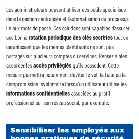
Les administrateurs peuvent utiliser des outils spécialisés
dans la gestion centralisée et l’automatisation du processus
lié aux mots de passe. Ces solutions sont capables d’assurer
une bonne
rotation périodique des clés secrètes
tout en
garantissant que les mêmes identifiants ne sont pas
partagés sur plusieurs comptes ou services. Pensez à bien
accorder les
accès privilégiés
qu’ils possèdent. Cette
mesure permettra notamment d’éviter le vol, la fuite ou la
compromission involontaire lorsqu’un utilisateur utilise les
informations confidentielles
associées au profil
professionnel sur son réseau social, par exemple.
Sensibiliser les employés aux
bonnes pratiques de sécurité