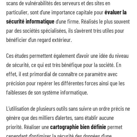
scans de vulnérabilités des serveurs et des sites en
particulier, sont d’une importance capitale pour
évaluer la
sécurité informatique
d’une firme. Réalisés le plus souvent
par des sociétés spécialisées, ils s’avèrent très utiles pour
bénéficier d’un regard extérieur.
Ces études permettent également d’avoir une idée du niveau
de sécurité, ce qui est très bénéfique pour la société. En
effet, il est primordial de connaître ce paramètre avec
précision pour repérer les différentes forces ainsi que les
faiblesses de son système informatique.
L’utilisation de plusieurs outils sans suivre un ordre précis ne
génère que des milliers d’alertes, sans établir aucune
priorité. Réaliser une
cartographie
bien définie
permet
cependant d’optimiser la sécurité des données d’une