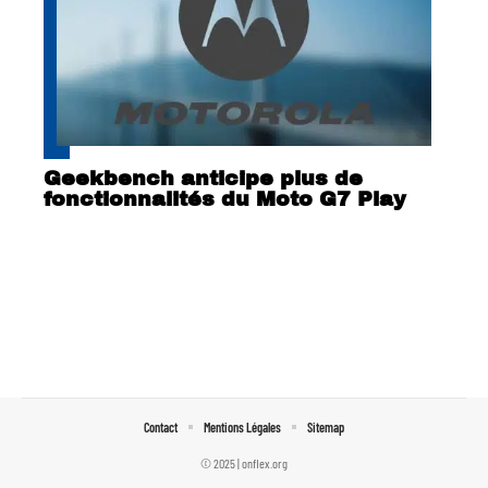
Geekbench anticipe plus de
fonctionnalités du Moto G7 Play
Contact
Mentions Légales
Sitemap
© 2025 | onflex.org