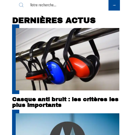
DERNIÈRES ACTUS
Casque anti bruit : les critères les
plus importants