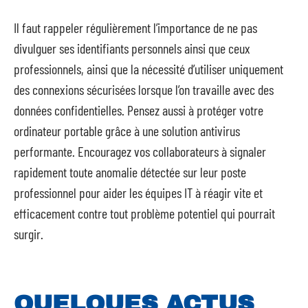
Il faut rappeler régulièrement l’importance de ne pas
divulguer ses identifiants personnels ainsi que ceux
professionnels, ainsi que la nécessité d’utiliser uniquement
des connexions sécurisées lorsque l’on travaille avec des
données confidentielles. Pensez aussi à protéger votre
ordinateur portable grâce à une solution antivirus
performante. Encouragez vos collaborateurs à signaler
rapidement toute anomalie détectée sur leur poste
professionnel pour aider les équipes IT à réagir vite et
efficacement contre tout problème potentiel qui pourrait
surgir.
QUELQUES ACTUS