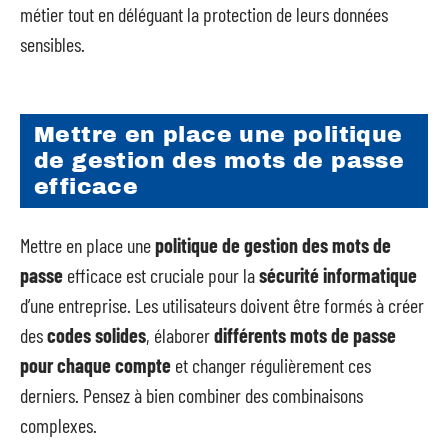
métier tout en déléguant la protection de leurs données
sensibles.
Mettre en place une politique
de gestion des mots de passe
efficace
Mettre en place une
politique de gestion des mots de
passe
efficace est cruciale pour la
sécurité informatique
d’une entreprise. Les utilisateurs doivent être formés à créer
des
codes solides
, élaborer
différents mots de passe
pour chaque compte
et changer régulièrement ces
derniers. Pensez à bien combiner des combinaisons
complexes.