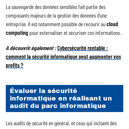
La sauvegarde des données sensibles fait partie des
composants majeurs de la gestion des données d’une
entreprise. Il est notamment possible de recourir au
cloud
computing
pour externaliser et sécuriser ces informations.
A découvrir également :
Cybersécurité rentable :
comment la sécurité informatique peut augmenter vos
profits ?
Évaluer la sécurité
informatique en réalisant un
audit du parc informatique
Les audits de sécurité en général, et ceux qui incluent des