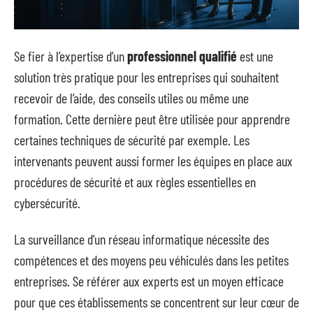
Se fier à l’expertise d’un
professionnel qualifié
est une
solution très pratique pour les entreprises qui souhaitent
recevoir de l’aide, des conseils utiles ou même une
formation. Cette dernière peut être utilisée pour apprendre
certaines techniques de sécurité par exemple. Les
intervenants peuvent aussi former les équipes en place aux
procédures de sécurité et aux règles essentielles en
cybersécurité.
La surveillance d’un réseau informatique nécessite des
compétences et des moyens peu véhiculés dans les petites
entreprises. Se référer aux experts est un moyen efficace
pour que ces établissements se concentrent sur leur cœur de