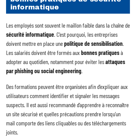
informatique
Les employés sont souvent le maillon faible dans la chaîne de
sécurité informatique
. C’est pourquoi, les entreprises
doivent mettre en place une
politique de sensibilisation
.
Les salariés doivent être formés aux
bonnes pratiques
à
adopter au quotidien, notamment pour éviter les
attaques
par phishing ou social engineering
.
Des formations peuvent être organisées afin d’expliquer aux
utilisateurs comment identifier et signaler les messages
suspects. Il est aussi recommandé d’apprendre à reconnaître
un site sécurisé et quelles précautions prendre lorsqu’un
mail comporte des liens cliquables ou des téléchargements
joints.