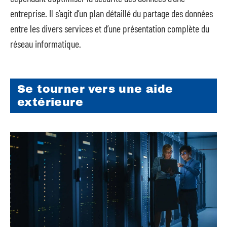
entreprise. Il s’agit d’un plan détaillé du partage des données
entre les divers services et d’une présentation complète du
réseau informatique.
Se tourner vers une aide
extérieure