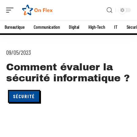
Bureautique
Communication
Digital
High-Tech
IT
Sécuri
09/05/2023
Comment évaluer la
sécurité informatique ?
SÉCURITÉ