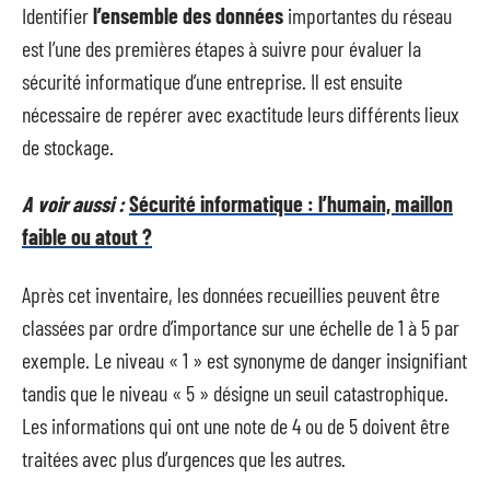
Identifier
l’ensemble des données
importantes du réseau
est l’une des premières étapes à suivre pour évaluer la
sécurité informatique d’une entreprise. Il est ensuite
nécessaire de repérer avec exactitude leurs différents lieux
de stockage.
A voir aussi :
Sécurité informatique : l’humain, maillon
faible ou atout ?
Après cet inventaire, les données recueillies peuvent être
classées par ordre d’importance sur une échelle de 1 à 5 par
exemple. Le niveau « 1 » est synonyme de danger insignifiant
tandis que le niveau « 5 » désigne un seuil catastrophique.
Les informations qui ont une note de 4 ou de 5 doivent être
traitées avec plus d’urgences que les autres.