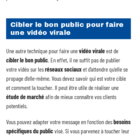
Cibler le bon public pour faire
une vidéo virale
Une autre technique pour faire une
vidéo virale
est de
cibler le bon public
. En effet, il ne suffit pas de publier
votre vidéo sur les
réseaux sociaux
et d’attendre qu’elle se
propage d’elle-même. Vous devez savoir qui est votre cible
et comment la toucher. Il peut être utile de réaliser une
étude de marché
afin de mieux connaître vos clients
potentiels.
Vous pouvez adapter votre message en fonction des
besoins
spécifiques du public
visé. Si vous parvenez à toucher leur