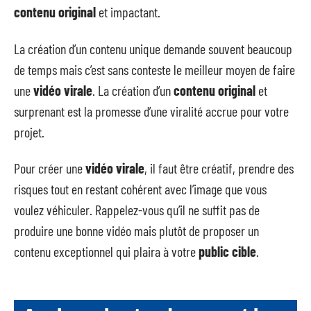
contenu original
et impactant.
La création d’un contenu unique demande souvent beaucoup
de temps mais c’est sans conteste le meilleur moyen de faire
une
vidéo virale
. La création d’un
contenu original
et
surprenant est la promesse d’une viralité accrue pour votre
projet.
Pour créer une
vidéo virale
, il faut être créatif, prendre des
risques tout en restant cohérent avec l’image que vous
voulez véhiculer. Rappelez-vous qu’il ne suffit pas de
produire une bonne vidéo mais plutôt de proposer un
contenu exceptionnel qui plaira à votre
public cible
.