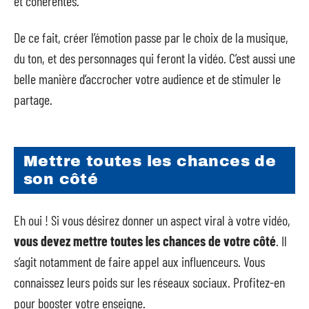
et cohérentes.
De ce fait, créer l’émotion passe par le choix de la musique,
du ton, et des personnages qui feront la vidéo. C’est aussi une
belle manière d’accrocher votre audience et de stimuler le
partage.
Mettre toutes les chances de
son côté
Eh oui ! Si vous désirez donner un aspect viral à votre vidéo,
vous devez mettre toutes les chances de votre côté
. Il
s’agit notamment de faire appel aux influenceurs. Vous
connaissez leurs poids sur les réseaux sociaux. Profitez-en
pour booster votre enseigne.