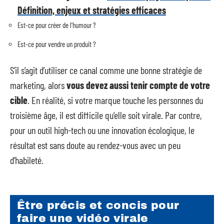
Définition, enjeux et stratégies efficaces
Est-ce pour créer de l’humour ?
Est-ce pour vendre un produit ?
S’il s’agit d’utiliser ce canal comme une bonne stratégie de
marketing, alors
vous devez aussi tenir compte de votre
cible
. En réalité, si votre marque touche les personnes du
troisième âge, il est difficile qu’elle soit virale. Par contre,
pour un outil high-tech ou une innovation écologique, le
résultat est sans doute au rendez-vous avec un peu
d’habileté.
Être précis et concis pour
faire une vidéo virale