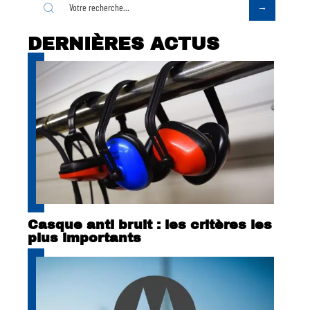
DERNIÈRES ACTUS
Casque anti bruit : les critères les
plus importants