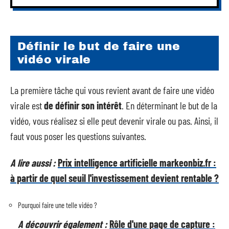
Définir le but de faire une
vidéo virale
La première tâche qui vous revient avant de faire une vidéo
virale est
de définir son intérêt
. En déterminant le but de la
vidéo, vous réalisez si elle peut devenir virale ou pas. Ainsi, il
faut vous poser les questions suivantes.
A lire aussi :
Prix intelligence artificielle markeonbiz.fr :
à partir de quel seuil l'investissement devient rentable ?
Pourquoi faire une telle vidéo ?
A découvrir également :
Rôle d'une page de capture :