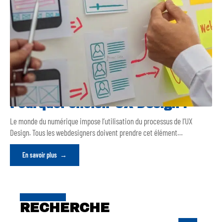
Pourquoi choisir UX Design ?
Le monde du numérique impose l’utilisation du processus de l’UX
Design. Tous les webdesigners doivent prendre cet élément
…
En savoir plus
RECHERCHE