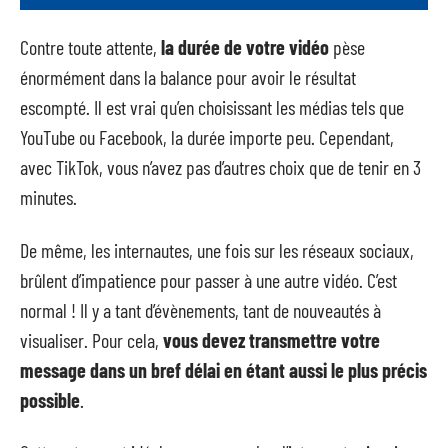
Contre toute attente,
la durée de votre vidéo
pèse
énormément dans la balance pour avoir le résultat
escompté. Il est vrai qu’en choisissant les médias tels que
YouTube ou Facebook, la durée importe peu. Cependant,
avec TikTok, vous n’avez pas d’autres choix que de tenir en 3
minutes.
De même, les internautes, une fois sur les réseaux sociaux,
brûlent d’impatience pour passer à une autre vidéo. C’est
normal ! Il y a tant d’évènements, tant de nouveautés à
visualiser. Pour cela,
vous devez transmettre votre
message dans un bref délai en étant aussi le plus précis
possible
.