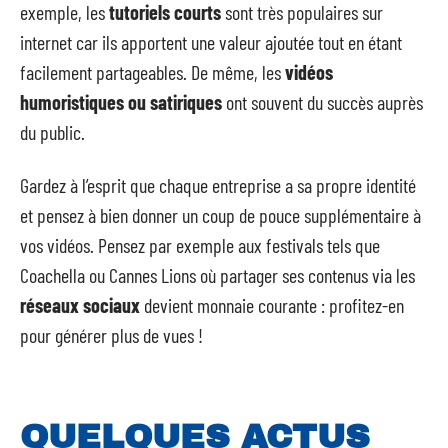
exemple, les
tutoriels courts
sont très populaires sur
internet car ils apportent une valeur ajoutée tout en étant
facilement partageables. De même, les
vidéos
humoristiques ou satiriques
ont souvent du succès auprès
du public.
Gardez à l’esprit que chaque entreprise a sa propre identité
et pensez à bien donner un coup de pouce supplémentaire à
vos vidéos. Pensez par exemple aux festivals tels que
Coachella ou Cannes Lions où partager ses contenus via les
réseaux sociaux
devient monnaie courante : profitez-en
pour générer plus de vues !
QUELQUES ACTUS