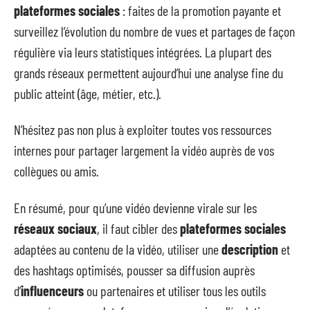
plateformes sociales
: faites de la promotion payante et
surveillez l’évolution du nombre de vues et partages de façon
régulière via leurs statistiques intégrées. La plupart des
grands réseaux permettent aujourd’hui une analyse fine du
public atteint (âge, métier, etc.).
N’hésitez pas non plus à exploiter toutes vos ressources
internes pour partager largement la vidéo auprès de vos
collègues ou amis.
En résumé, pour qu’une vidéo devienne virale sur les
réseaux sociaux
, il faut cibler des
plateformes sociales
adaptées au contenu de la vidéo, utiliser une
description
et
des hashtags optimisés, pousser sa diffusion auprès
d’
influenceurs
ou partenaires et utiliser tous les outils