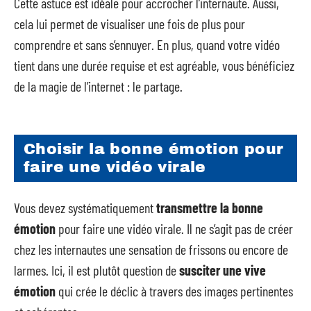
Cette astuce est idéale pour accrocher l’internaute. Aussi,
cela lui permet de visualiser une fois de plus pour
comprendre et sans s’ennuyer. En plus, quand votre vidéo
tient dans une durée requise et est agréable, vous bénéficiez
de la magie de l’internet : le partage.
Choisir la bonne émotion pour
faire une vidéo virale
Vous devez systématiquement
transmettre la bonne
émotion
pour faire une vidéo virale. Il ne s’agit pas de créer
chez les internautes une sensation de frissons ou encore de
larmes. Ici, il est plutôt question de
susciter une vive
émotion
qui crée le déclic à travers des images pertinentes