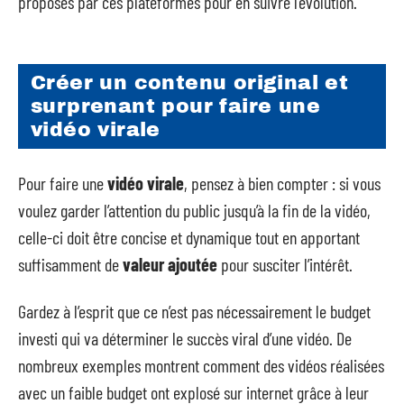
proposés par ces plateformes pour en suivre l’évolution.
Créer un contenu original et
surprenant pour faire une
vidéo virale
Pour faire une
vidéo virale
, pensez à bien compter : si vous
voulez garder l’attention du public jusqu’à la fin de la vidéo,
celle-ci doit être concise et dynamique tout en apportant
suffisamment de
valeur ajoutée
pour susciter l’intérêt.
Gardez à l’esprit que ce n’est pas nécessairement le budget
investi qui va déterminer le succès viral d’une vidéo. De
nombreux exemples montrent comment des vidéos réalisées
avec un faible budget ont explosé sur internet grâce à leur