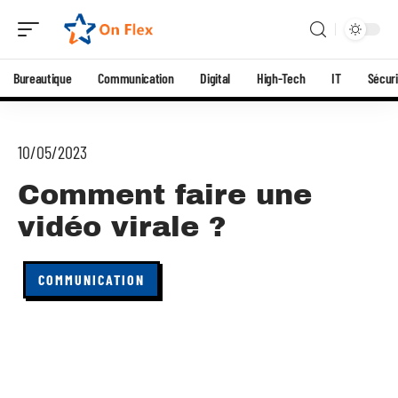
Bureautique
Communication
Digital
High-Tech
IT
Sécuri
10/05/2023
Comment faire une
vidéo virale ?
COMMUNICATION