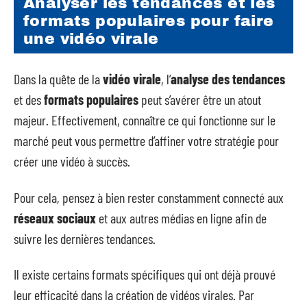
Analyser les tendances et les
formats populaires pour faire
une vidéo virale
Dans la quête de la
vidéo virale
, l’
analyse des tendances
et des
formats populaires
peut s’avérer être un atout
majeur. Effectivement, connaître ce qui fonctionne sur le
marché peut vous permettre d’affiner votre stratégie pour
créer une vidéo à succès.
Pour cela, pensez à bien rester constamment connecté aux
réseaux sociaux
et aux autres médias en ligne afin de
suivre les dernières tendances.
Il existe certains formats spécifiques qui ont déjà prouvé
leur efficacité dans la création de vidéos virales. Par