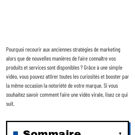
Pourquoi recourir aux anciennes stratégies de marketing
alors que de nouvelles manières de faire connaître vos
produits et services sont disponibles ? Grâce à une simple
vidéo, vous pouvez attirer toutes les curiosités et booster par
la même occasion la notoriété de votre marque. Si vous
souhaitez savoir comment faire une vidéo virale, lisez ce qui
suit.
Sommaire