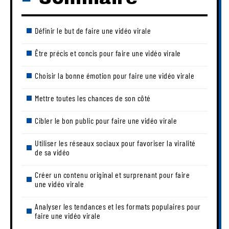
Définir le but de faire une vidéo virale
Être précis et concis pour faire une vidéo virale
Choisir la bonne émotion pour faire une vidéo virale
Mettre toutes les chances de son côté
Cibler le bon public pour faire une vidéo virale
Utiliser les réseaux sociaux pour favoriser la viralité
de sa vidéo
Créer un contenu original et surprenant pour faire
une vidéo virale
Analyser les tendances et les formats populaires pour
faire une vidéo virale