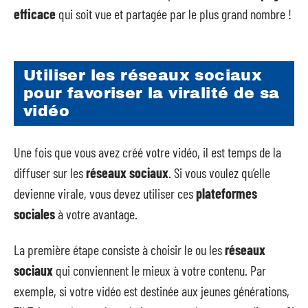
efficace
qui soit vue et partagée par le plus grand nombre !
Utiliser les réseaux sociaux
pour favoriser la viralité de sa
vidéo
Une fois que vous avez créé votre vidéo, il est temps de la
diffuser sur les
réseaux sociaux
. Si vous voulez qu’elle
devienne virale, vous devez utiliser ces
plateformes
sociales
à votre avantage.
La première étape consiste à choisir le ou les
réseaux
sociaux
qui conviennent le mieux à votre contenu. Par
exemple, si votre vidéo est destinée aux jeunes générations,