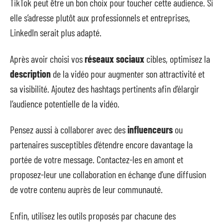
TikTok peut être un bon choix pour toucher cette audience. Si
elle s’adresse plutôt aux professionnels et entreprises,
LinkedIn serait plus adapté.
Après avoir choisi vos
réseaux sociaux
cibles, optimisez la
description
de la vidéo pour augmenter son attractivité et
sa visibilité. Ajoutez des hashtags pertinents afin d’élargir
l’audience potentielle de la vidéo.
Pensez aussi à collaborer avec des
influenceurs
ou
partenaires susceptibles d’étendre encore davantage la
portée de votre message. Contactez-les en amont et
proposez-leur une collaboration en échange d’une diffusion
de votre contenu auprès de leur communauté.
Enfin, utilisez les outils proposés par chacune des