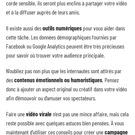
corde sensible, ils seront plus enclins à partager votre vidéo
et à la diffuser auprès de leurs amis.
Il existe aussi des
outils numériques
pour vous aider dans
cette tâche. Les données démographiques fournies par
Facebook ou Google Analytics peuvent être très précieuses
pour savoir où trouver votre audience principale.
N’oubliez pas non plus que les internautes sont attirés par
des
contenus émotionnels ou humoristiques
. Pensez
donc à ajouter un aspect original ou créatif dans votre vidéo
afin d’émouvoir ou d’amuser vos spectateurs.
Faire une
vidéo virale
n’est pas une mince affaire, mais cela
reste possible avec quelques astuces bien pensées. À vous
maintenant d’utiliser ces conseils pour créer une
campagne