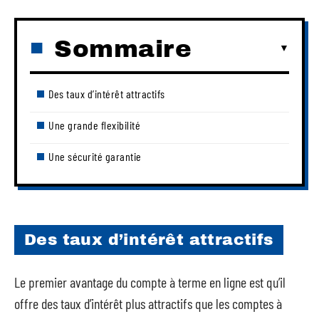
Sommaire
Des taux d’intérêt attractifs
Une grande flexibilité
Une sécurité garantie
Des taux d’intérêt attractifs
Le premier avantage du compte à terme en ligne est qu’il
offre des taux d’intérêt plus attractifs que les comptes à