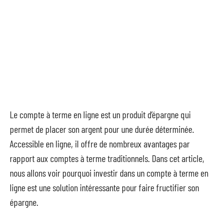
Le compte à terme en ligne est un produit d’épargne qui
permet de placer son argent pour une durée déterminée.
Accessible en ligne, il offre de nombreux avantages par
rapport aux comptes à terme traditionnels. Dans cet article,
nous allons voir pourquoi investir dans un compte à terme en
ligne est une solution intéressante pour faire fructifier son
épargne.