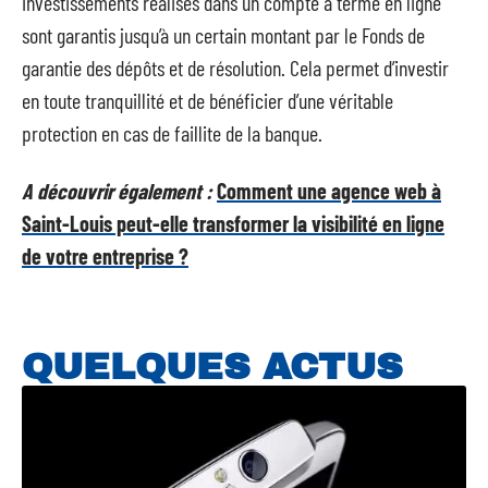
investissements réalisés dans un compte à terme en ligne
sont garantis jusqu’à un certain montant par le Fonds de
garantie des dépôts et de résolution. Cela permet d’investir
en toute tranquillité et de bénéficier d’une véritable
protection en cas de faillite de la banque.
A découvrir également :
Comment une agence web à
Saint-Louis peut-elle transformer la visibilité en ligne
de votre entreprise ?
QUELQUES ACTUS