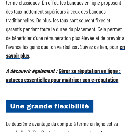
terme classiques. En effet, les banques en ligne proposent
des taux nettement supérieurs à ceux des banques
traditionnelles. De plus, les taux sont souvent fixes et
garantis pendant toute la durée du placement. Cela permet
de bénéficier d’une rémunération plus élevée et de prévoir à
l’avance les gains que l’on va réaliser. Suivez ce lien, pour
en
savoir plus
.
A découvrir également :
Gérer sa réputation en ligne :
astuces essentielles pour maîtriser son e-réputation
Une grande flexibilité
Le deuxième avantage du compte à terme en ligne est sa