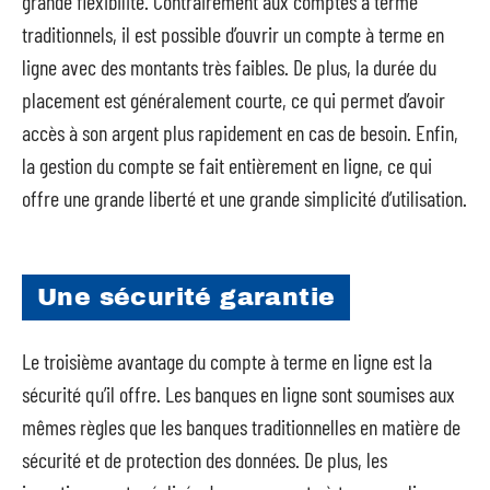
grande flexibilité. Contrairement aux comptes à terme
traditionnels, il est possible d’ouvrir un compte à terme en
ligne avec des montants très faibles. De plus, la durée du
placement est généralement courte, ce qui permet d’avoir
accès à son argent plus rapidement en cas de besoin. Enfin,
la gestion du compte se fait entièrement en ligne, ce qui
offre une grande liberté et une grande simplicité d’utilisation.
Une sécurité garantie
Le troisième avantage du compte à terme en ligne est la
sécurité qu’il offre. Les banques en ligne sont soumises aux
mêmes règles que les banques traditionnelles en matière de
sécurité et de protection des données. De plus, les