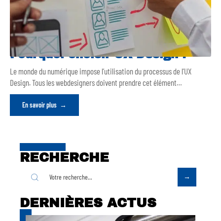
Pourquoi choisir UX Design ?
Le monde du numérique impose l’utilisation du processus de l’UX
Design. Tous les webdesigners doivent prendre cet élément
…
En savoir plus
RECHERCHE
DERNIÈRES ACTUS