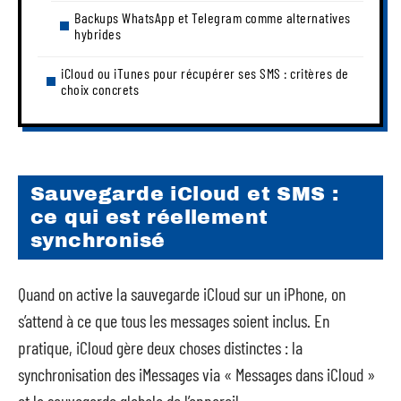
Backups WhatsApp et Telegram comme alternatives
hybrides
iCloud ou iTunes pour récupérer ses SMS : critères de
choix concrets
Sauvegarde iCloud et SMS :
ce qui est réellement
synchronisé
Quand on active la sauvegarde iCloud sur un iPhone, on
s’attend à ce que tous les messages soient inclus. En
pratique, iCloud gère deux choses distinctes : la
synchronisation des iMessages via « Messages dans iCloud »
et la sauvegarde globale de l’appareil.