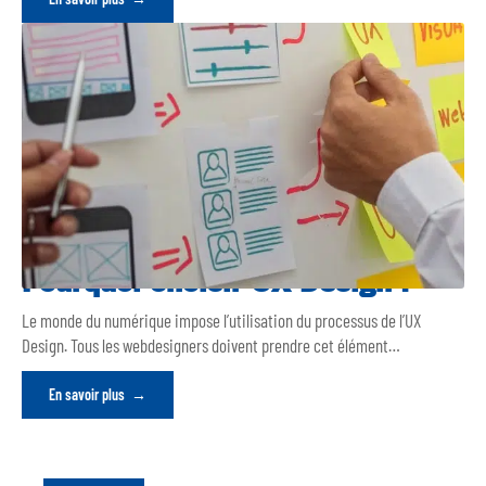
Pourquoi choisir UX Design ?
Le monde du numérique impose l’utilisation du processus de l’UX
Design. Tous les webdesigners doivent prendre cet élément
…
En savoir plus