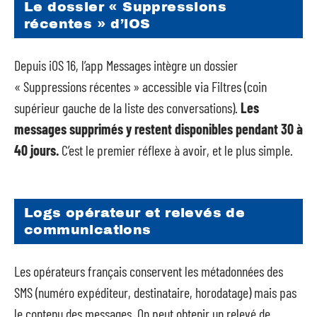
Le dossier « Suppressions
récentes » d’iOS
Depuis iOS 16, l’app Messages intègre un dossier
« Suppressions récentes » accessible via Filtres (coin
supérieur gauche de la liste des conversations).
Les
messages supprimés y restent disponibles pendant 30 à
40 jours.
C’est le premier réflexe à avoir, et le plus simple.
Logs opérateur et relevés de
communications
Les opérateurs français conservent les métadonnées des
SMS (numéro expéditeur, destinataire, horodatage) mais pas
le contenu des messages. On peut obtenir un relevé de