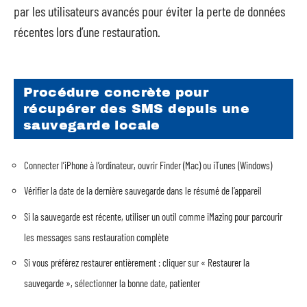
par les utilisateurs avancés pour éviter la perte de données
récentes lors d’une restauration.
Procédure concrète pour
récupérer des SMS depuis une
sauvegarde locale
Connecter l’iPhone à l’ordinateur, ouvrir Finder (Mac) ou iTunes (Windows)
Vérifier la date de la dernière sauvegarde dans le résumé de l’appareil
Si la sauvegarde est récente, utiliser un outil comme iMazing pour parcourir
les messages sans restauration complète
Si vous préférez restaurer entièrement : cliquer sur « Restaurer la
sauvegarde », sélectionner la bonne date, patienter