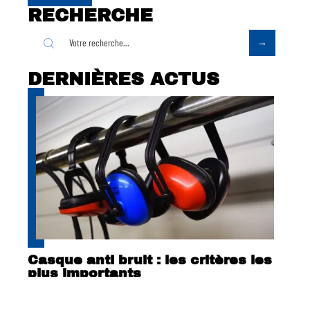
RECHERCHE
DERNIÈRES ACTUS
Casque anti bruit : les critères les
plus importants