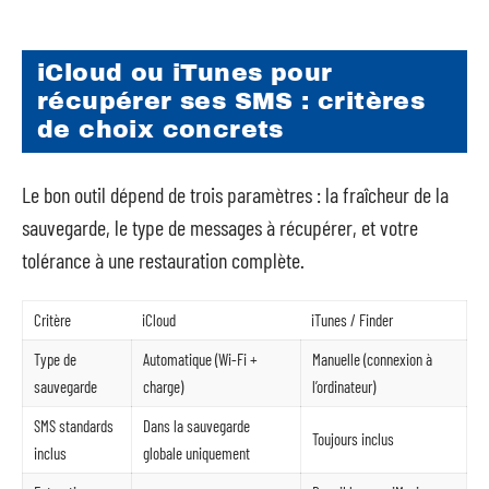
iCloud ou iTunes pour
récupérer ses SMS : critères
de choix concrets
Le bon outil dépend de trois paramètres : la fraîcheur de la
sauvegarde, le type de messages à récupérer, et votre
tolérance à une restauration complète.
Critère
iCloud
iTunes / Finder
Type de
Automatique (Wi-Fi +
Manuelle (connexion à
sauvegarde
charge)
l’ordinateur)
SMS standards
Dans la sauvegarde
Toujours inclus
inclus
globale uniquement