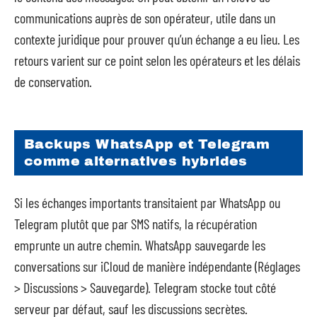
communications auprès de son opérateur, utile dans un
contexte juridique pour prouver qu’un échange a eu lieu. Les
retours varient sur ce point selon les opérateurs et les délais
de conservation.
Backups WhatsApp et Telegram
comme alternatives hybrides
Si les échanges importants transitaient par WhatsApp ou
Telegram plutôt que par SMS natifs, la récupération
emprunte un autre chemin. WhatsApp sauvegarde les
conversations sur iCloud de manière indépendante (Réglages
> Discussions > Sauvegarde). Telegram stocke tout côté
serveur par défaut, sauf les discussions secrètes.