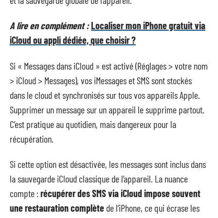
A lire en complément :
Localiser mon iPhone gratuit via
iCloud ou appli dédiée, que choisir ?
Si « Messages dans iCloud » est activé (Réglages > votre nom
> iCloud > Messages), vos iMessages et SMS sont stockés
dans le cloud et synchronisés sur tous vos appareils Apple.
Supprimer un message sur un appareil le supprime partout.
C’est pratique au quotidien, mais dangereux pour la
récupération.
Si cette option est désactivée, les messages sont inclus dans
la sauvegarde iCloud classique de l’appareil. La nuance
compte :
récupérer des SMS via iCloud impose souvent
une restauration complète
de l’iPhone, ce qui écrase les