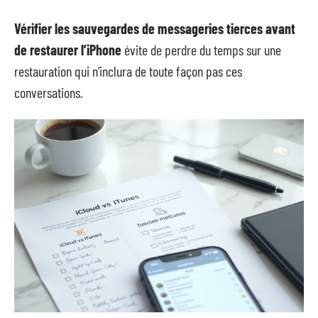
Vérifier les sauvegardes de messageries tierces avant
de restaurer l’iPhone
évite de perdre du temps sur une
restauration qui n’inclura de toute façon pas ces
conversations.