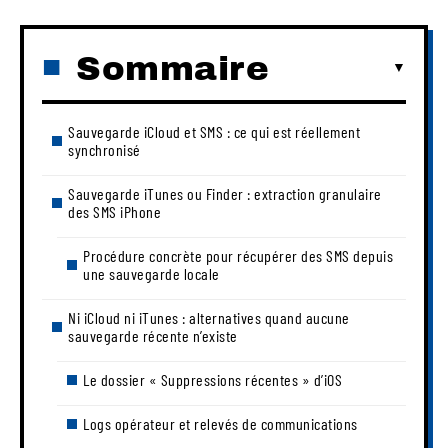
Sommaire
Sauvegarde iCloud et SMS : ce qui est réellement
synchronisé
Sauvegarde iTunes ou Finder : extraction granulaire
des SMS iPhone
Procédure concrète pour récupérer des SMS depuis
une sauvegarde locale
Ni iCloud ni iTunes : alternatives quand aucune
sauvegarde récente n’existe
Le dossier « Suppressions récentes » d’iOS
Logs opérateur et relevés de communications