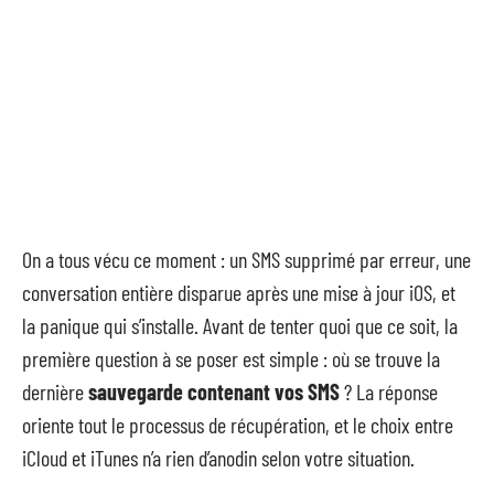
On a tous vécu ce moment : un SMS supprimé par erreur, une
conversation entière disparue après une mise à jour iOS, et
la panique qui s’installe. Avant de tenter quoi que ce soit, la
première question à se poser est simple : où se trouve la
dernière
sauvegarde contenant vos SMS
? La réponse
oriente tout le processus de récupération, et le choix entre
iCloud et iTunes n’a rien d’anodin selon votre situation.