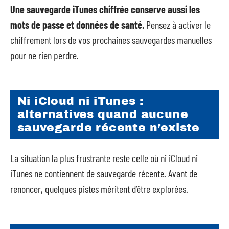
Une sauvegarde iTunes chiffrée conserve aussi les
mots de passe et données de santé.
Pensez à activer le
chiffrement lors de vos prochaines sauvegardes manuelles
pour ne rien perdre.
Ni iCloud ni iTunes :
alternatives quand aucune
sauvegarde récente n’existe
La situation la plus frustrante reste celle où ni iCloud ni
iTunes ne contiennent de sauvegarde récente. Avant de
renoncer, quelques pistes méritent d’être explorées.