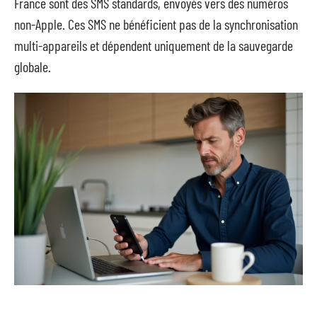
France sont des SMS standards, envoyés vers des numéros
non-Apple. Ces SMS ne bénéficient pas de la synchronisation
multi-appareils et dépendent uniquement de la sauvegarde
globale.