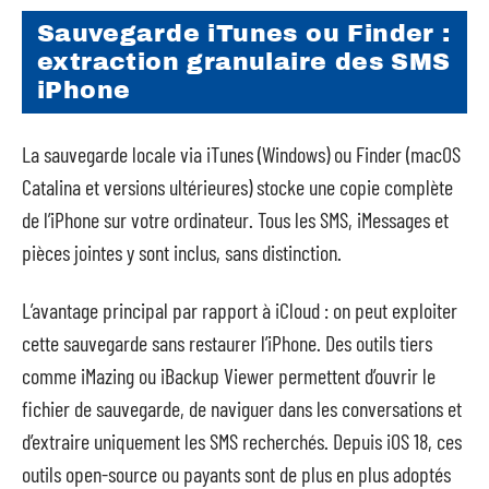
Sauvegarde iTunes ou Finder :
extraction granulaire des SMS
iPhone
La sauvegarde locale via iTunes (Windows) ou Finder (macOS
Catalina et versions ultérieures) stocke une copie complète
de l’iPhone sur votre ordinateur. Tous les SMS, iMessages et
pièces jointes y sont inclus, sans distinction.
L’avantage principal par rapport à iCloud : on peut exploiter
cette sauvegarde sans restaurer l’iPhone. Des outils tiers
comme iMazing ou iBackup Viewer permettent d’ouvrir le
fichier de sauvegarde, de naviguer dans les conversations et
d’extraire uniquement les SMS recherchés. Depuis iOS 18, ces
outils open-source ou payants sont de plus en plus adoptés