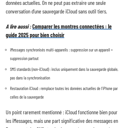
données actuelles. On ne peut pas extraire une seule
conversation d’une sauvegarde iCloud sans outil tiers.
A lire aussi :
Comparer les montres connectées : le
guide 2025 pour bien choisir
iMessages synchronisés multi-appareils : suppression sur un appareil =
suppression partout
SMS standards (non-iCloud) : inclus uniquement dans la sauvegarde globale,
pas dans la synchronisation
Restauration iCloud : remplace toutes les données actuelles de l’iPhone par
celles de la sauvegarde
Un point rarement mentionné : iCloud fonctionne bien pour
les iMessages, mais une part significative des messages en