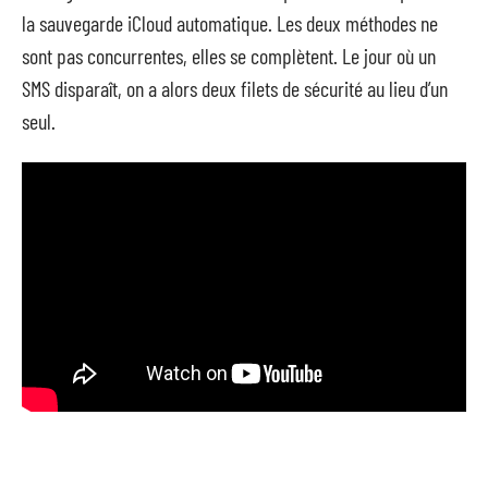
la sauvegarde iCloud automatique. Les deux méthodes ne
sont pas concurrentes, elles se complètent. Le jour où un
SMS disparaît, on a alors deux filets de sécurité au lieu d’un
seul.