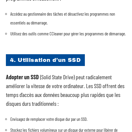
Accédez au gestionnaire des tâches et désactivez les programmes non
essentiels au démarrage.
Utilisez des outils comme CCleaner pour gérer les programmes de démarrage.
4. Utilisation d’un SSD
Adopter un SSD
(Solid State Drive) peut radicalement
améliorer la vitesse de votre ordinateur. Les SSD offrent des
temps d’accès aux données beaucoup plus rapides que les
disques durs traditionnels :
Envisagez de remplacer votre disque dur par un SSD.
Stockez les fichiers volumineux sur un disque dur externe pour libérer de