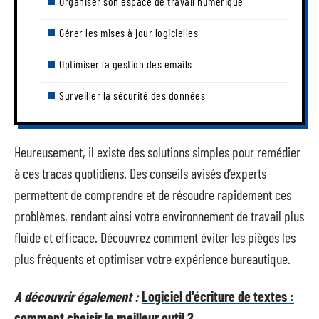
Organiser son espace de travail numérique
Gérer les mises à jour logicielles
Optimiser la gestion des emails
Surveiller la sécurité des données
Heureusement, il existe des solutions simples pour remédier
à ces tracas quotidiens. Des conseils avisés d’experts
permettent de comprendre et de résoudre rapidement ces
problèmes, rendant ainsi votre environnement de travail plus
fluide et efficace. Découvrez comment éviter les pièges les
plus fréquents et optimiser votre expérience bureautique.
A découvrir également :
Logiciel d'écriture de textes :
comment choisir le meilleur outil ?