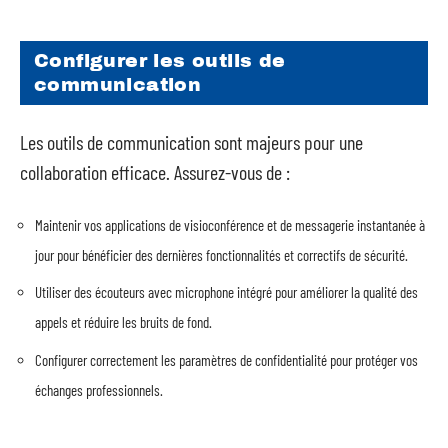
Configurer les outils de
communication
Les outils de communication sont majeurs pour une
collaboration efficace. Assurez-vous de :
Maintenir vos applications de visioconférence et de messagerie instantanée à
jour pour bénéficier des dernières fonctionnalités et correctifs de sécurité.
Utiliser des écouteurs avec microphone intégré pour améliorer la qualité des
appels et réduire les bruits de fond.
Configurer correctement les paramètres de confidentialité pour protéger vos
échanges professionnels.