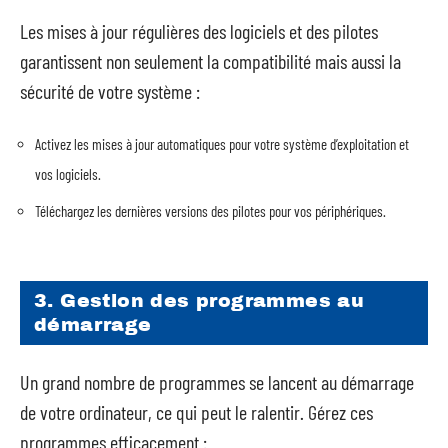
Les mises à jour régulières des logiciels et des pilotes
garantissent non seulement la compatibilité mais aussi la
sécurité de votre système :
Activez les mises à jour automatiques pour votre système d’exploitation et
vos logiciels.
Téléchargez les dernières versions des pilotes pour vos périphériques.
3. Gestion des programmes au
démarrage
Un grand nombre de programmes se lancent au démarrage
de votre ordinateur, ce qui peut le ralentir. Gérez ces
programmes efficacement :