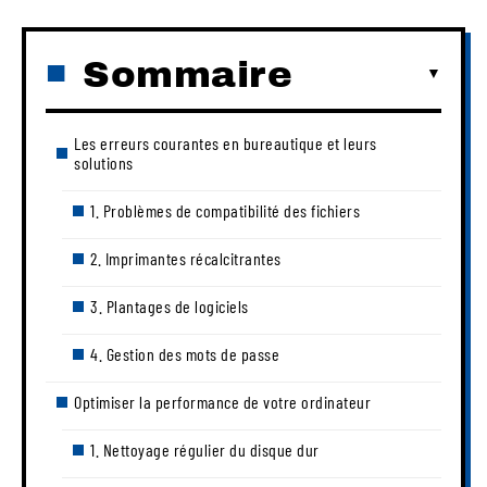
Sommaire
Les erreurs courantes en bureautique et leurs
solutions
1. Problèmes de compatibilité des fichiers
2. Imprimantes récalcitrantes
3. Plantages de logiciels
4. Gestion des mots de passe
Optimiser la performance de votre ordinateur
1. Nettoyage régulier du disque dur