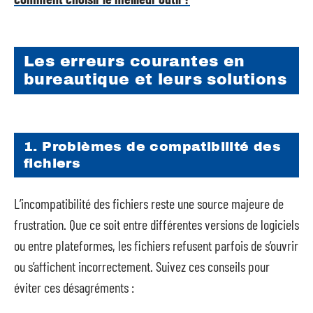
Les erreurs courantes en
bureautique et leurs solutions
1. Problèmes de compatibilité des
fichiers
L’incompatibilité des fichiers reste une source majeure de
frustration. Que ce soit entre différentes versions de logiciels
ou entre plateformes, les fichiers refusent parfois de s’ouvrir
ou s’affichent incorrectement. Suivez ces conseils pour
éviter ces désagréments :