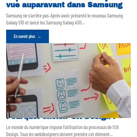
vue auparavant dans Samsung
Samsung ne s'arrête pas. Après avoir présenté le nouveau Samsung
Galaxy S10 et lancé les Samsung Galaxy A30
…
En savoir plus
Pourquoi choisir UX Design ?
Le monde du numérique impose l’utilisation du processus de l’UX
Design. Tous les webdesigners doivent prendre cet élément
…