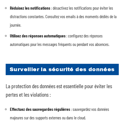
Réduisez les notifications
: désactivez les notifications pour éviter les
distractions constantes. Consultez vos emails à des moments dédiés de la
journée.
Utilisez des réponses automatiques
: configurez des réponses
automatiques pour les messages fréquents ou pendant vos absences.
Surveiller la sécurité des données
La protection des données est essentielle pour éviter les
pertes et les violations :
Effectuez des sauvegardes régulières
: sauvegardez vos données
majeures sur des supports externes ou dans le cloud.