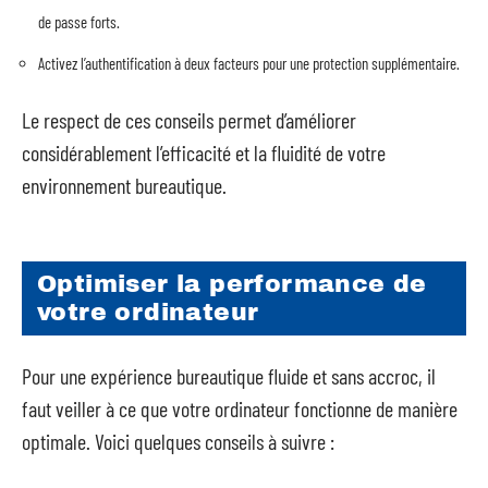
de passe forts.
Activez l’authentification à deux facteurs pour une protection supplémentaire.
Le respect de ces conseils permet d’améliorer
considérablement l’efficacité et la fluidité de votre
environnement bureautique.
Optimiser la performance de
votre ordinateur
Pour une expérience bureautique fluide et sans accroc, il
faut veiller à ce que votre ordinateur fonctionne de manière
optimale. Voici quelques conseils à suivre :