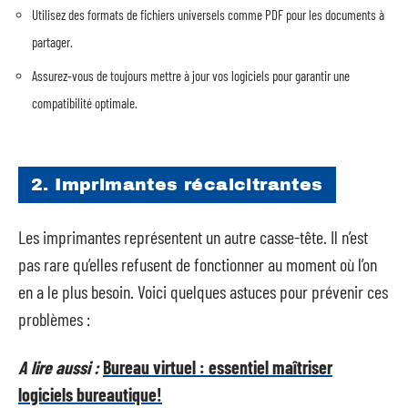
Utilisez des formats de fichiers universels comme PDF pour les documents à
partager.
Assurez-vous de toujours mettre à jour vos logiciels pour garantir une
compatibilité optimale.
2. Imprimantes récalcitrantes
Les imprimantes représentent un autre casse-tête. Il n’est
pas rare qu’elles refusent de fonctionner au moment où l’on
en a le plus besoin. Voici quelques astuces pour prévenir ces
problèmes :
A lire aussi :
Bureau virtuel : essentiel maîtriser
logiciels bureautique!