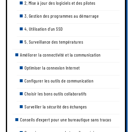
2. Mise à jour des logiciels et des pilotes
3. Gestion des programmes au démarrage
4. Utilisation d’un SSD
5. Surveillance des températures
Améliorer la connectivité et la communication
Optimiser la connexion Internet
Configurer les outils de communication
Choisir les bons outils collaboratifs
Surveiller la sécurité des échanges
Conseils d’expert pour une bureautique sans tracas