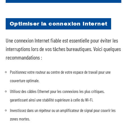
Optimiser la connexion Internet
Une connexion Internet fiable est essentielle pour éviter les
interruptions lors de vos tâches bureautiques. Voici quelques
recommandations :
Positionnez votre routeur au centre de votre espace de travail pour une
couverture optimale.
Utilisez des câbles Ethernet pour les connexions les plus critiques,
garantissant ainsi une stabilité supérieure à celle du Wi-Fi.
Investissez dans un répéteur ou un amplificateur de signal pour couvrir les
zones mortes.