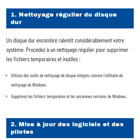
1. Nettoyage régulier du disque
dur
Un disque dur encombré ralentit considérablement votre
système. Procédez à un nettoyage régulier pour supprimer
les fichiers temporaires et inutiles :
Utilisez des outils de nettoyage de disque intégrés comme l’utilitaire de
nettoyage de Windows.
Supprimez les fichiers temporaires et les anciennes versions de Windows.
2. Mise à jour des logiciels et des
pilotes