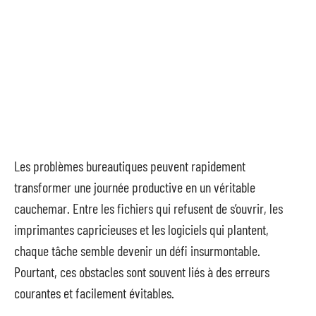
Les problèmes bureautiques peuvent rapidement
transformer une journée productive en un véritable
cauchemar. Entre les fichiers qui refusent de s’ouvrir, les
imprimantes capricieuses et les logiciels qui plantent,
chaque tâche semble devenir un défi insurmontable.
Pourtant, ces obstacles sont souvent liés à des erreurs
courantes et facilement évitables.