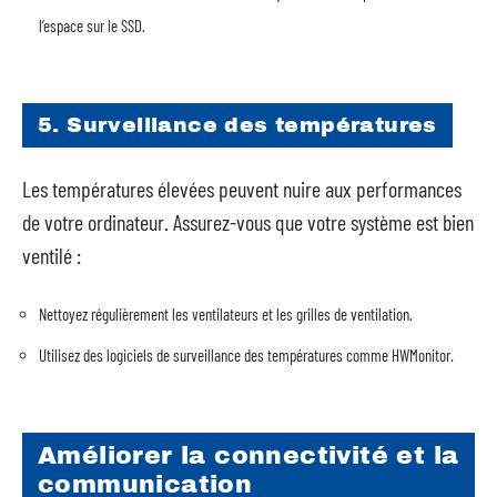
l’espace sur le SSD.
5. Surveillance des températures
Les températures élevées peuvent nuire aux performances
de votre ordinateur. Assurez-vous que votre système est bien
ventilé :
Nettoyez régulièrement les ventilateurs et les grilles de ventilation.
Utilisez des logiciels de surveillance des températures comme HWMonitor.
Améliorer la connectivité et la
communication