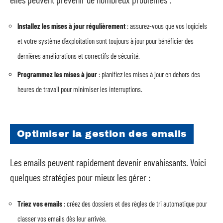
Installez les mises à jour régulièrement
: assurez-vous que vos logiciels
et votre système d’exploitation sont toujours à jour pour bénéficier des
dernières améliorations et correctifs de sécurité.
Programmez les mises à jour
: planifiez les mises à jour en dehors des
heures de travail pour minimiser les interruptions.
Optimiser la gestion des emails
Les emails peuvent rapidement devenir envahissants. Voici
quelques stratégies pour mieux les gérer :
Triez vos emails
: créez des dossiers et des règles de tri automatique pour
classer vos emails dès leur arrivée.