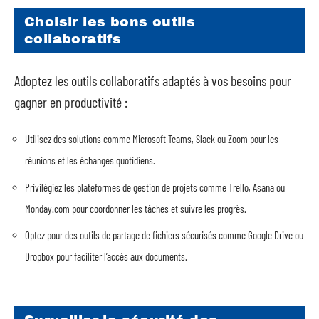
Choisir les bons outils
collaboratifs
Adoptez les outils collaboratifs adaptés à vos besoins pour
gagner en productivité :
Utilisez des solutions comme Microsoft Teams, Slack ou Zoom pour les
réunions et les échanges quotidiens.
Privilégiez les plateformes de gestion de projets comme Trello, Asana ou
Monday.com pour coordonner les tâches et suivre les progrès.
Optez pour des outils de partage de fichiers sécurisés comme Google Drive ou
Dropbox pour faciliter l’accès aux documents.