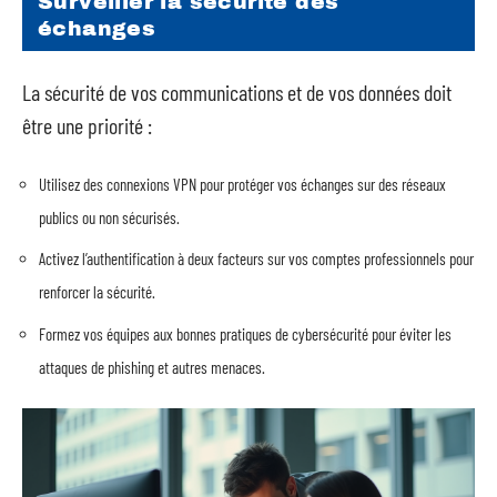
Surveiller la sécurité des
échanges
La sécurité de vos communications et de vos données doit
être une priorité :
Utilisez des connexions VPN pour protéger vos échanges sur des réseaux
publics ou non sécurisés.
Activez l’authentification à deux facteurs sur vos comptes professionnels pour
renforcer la sécurité.
Formez vos équipes aux bonnes pratiques de cybersécurité pour éviter les
attaques de phishing et autres menaces.