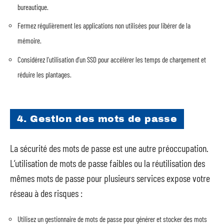
bureautique.
Fermez régulièrement les applications non utilisées pour libérer de la
mémoire.
Considérez l’utilisation d’un SSD pour accélérer les temps de chargement et
réduire les plantages.
4. Gestion des mots de passe
La sécurité des mots de passe est une autre préoccupation.
L’utilisation de mots de passe faibles ou la réutilisation des
mêmes mots de passe pour plusieurs services expose votre
réseau à des risques :
Utilisez un gestionnaire de mots de passe pour générer et stocker des mots