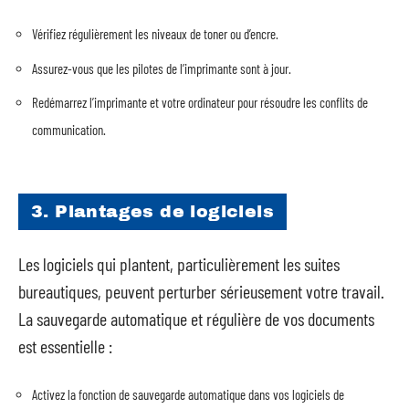
Vérifiez régulièrement les niveaux de toner ou d’encre.
Assurez-vous que les pilotes de l’imprimante sont à jour.
Redémarrez l’imprimante et votre ordinateur pour résoudre les conflits de
communication.
3. Plantages de logiciels
Les logiciels qui plantent, particulièrement les suites
bureautiques, peuvent perturber sérieusement votre travail.
La sauvegarde automatique et régulière de vos documents
est essentielle :
Activez la fonction de sauvegarde automatique dans vos logiciels de