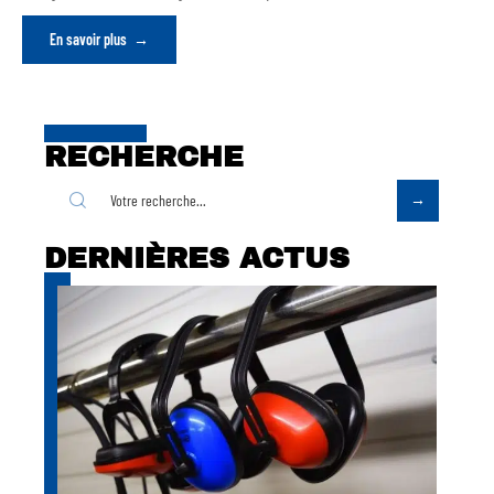
En savoir plus
RECHERCHE
DERNIÈRES ACTUS