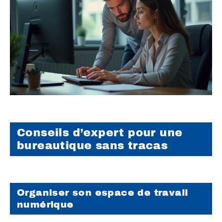
Conseils d’expert pour une
bureautique sans tracas
Organiser son espace de travail
numérique