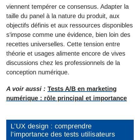
viennent tempérer ce consensus. Adapter la
taille du panel à la nature du produit, aux
objectifs définis et aux ressources disponibles
s’impose comme une évidence, bien loin des
recettes universelles. Cette tension entre
théorie et usages alimente encore de vives
discussions chez les professionnels de la
conception numérique.
A voir aussi :
Tests A/B en marketing
numérique : rôle principal et importance
L’UX design : comprendre
l’importance des tests utilisateurs