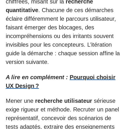
chiffrées, misant sur la
recherche
quantitative
. Chacune de ces démarches
éclaire différemment le parcours utilisateur,
faisant émerger des blocages, des
incompréhensions ou des irritants souvent
invisibles pour les concepteurs. L’itération
guide la démarche : chaque session affine la
version suivante.
A lire en complément :
Pourquoi choisir
UX Design ?
Mener une
recherche utilisateur
sérieuse
exige rigueur et méthode. Recruter un panel
représentatif, concevoir des scénarios de
tests adaptés, extraire des enseignements