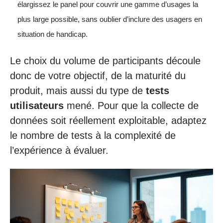
élargissez le panel pour couvrir une gamme d’usages la
plus large possible, sans oublier d’inclure des usagers en
situation de handicap.
Le choix du volume de participants découle
donc de votre objectif, de la maturité du
produit, mais aussi du type de
tests
utilisateurs
mené. Pour que la collecte de
données soit réellement exploitable, adaptez
le nombre de tests à la complexité de
l’expérience à évaluer.