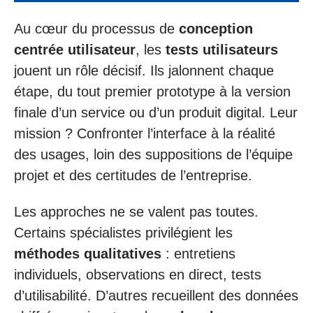
Au cœur du processus de
conception
centrée utilisateur
, les
tests utilisateurs
jouent un rôle décisif. Ils jalonnent chaque
étape, du tout premier prototype à la version
finale d’un service ou d’un produit digital. Leur
mission ? Confronter l’interface à la réalité
des usages, loin des suppositions de l’équipe
projet et des certitudes de l’entreprise.
Les approches ne se valent pas toutes.
Certains spécialistes privilégient les
méthodes qualitatives
: entretiens
individuels, observations en direct, tests
d’utilisabilité. D’autres recueillent des données