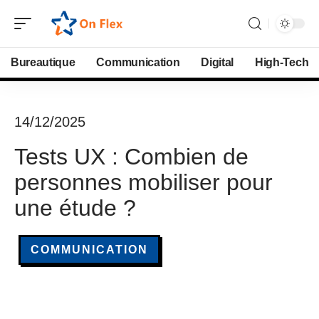
Bureautique
Communication
Digital
High-Tech
14/12/2025
Tests UX : Combien de
personnes mobiliser pour
une étude ?
COMMUNICATION