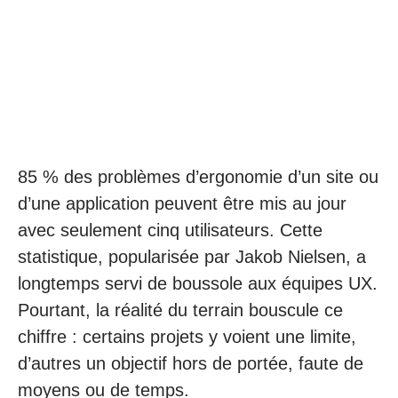
85 % des problèmes d’ergonomie d’un site ou
d’une application peuvent être mis au jour
avec seulement cinq utilisateurs. Cette
statistique, popularisée par Jakob Nielsen, a
longtemps servi de boussole aux équipes UX.
Pourtant, la réalité du terrain bouscule ce
chiffre : certains projets y voient une limite,
d’autres un objectif hors de portée, faute de
moyens ou de temps.