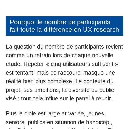
Pourquoi le nombre de participants
fait toute la différence en UX research
La question du nombre de participants revient
comme un refrain lors de chaque nouvelle
étude. Répéter « cinq utilisateurs suffisent »
est tentant, mais ce raccourci masque une
réalité bien plus complexe. Le contexte du
projet, ses ambitions, la diversité du public
visé : tout cela influe sur le panel à réunir.
Plus la cible est large et variée, jeunes,
seniors, publics en situation de handicap,,