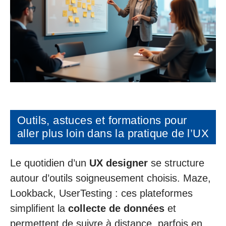
Outils, astuces et formations pour
aller plus loin dans la pratique de l’UX
Le quotidien d’un
UX designer
se structure
autour d’outils soigneusement choisis. Maze,
Lookback, UserTesting : ces plateformes
simplifient la
collecte de données
et
permettent de suivre à distance, parfois en