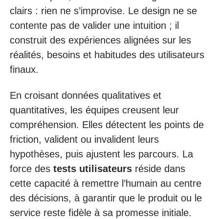
clairs : rien ne s’improvise. Le design ne se
contente pas de valider une intuition ; il
construit des expériences alignées sur les
réalités, besoins et habitudes des utilisateurs
finaux.
En croisant données qualitatives et
quantitatives, les équipes creusent leur
compréhension. Elles détectent les points de
friction, valident ou invalident leurs
hypothèses, puis ajustent les parcours. La
force des
tests utilisateurs
réside dans
cette capacité à remettre l’humain au centre
des décisions, à garantir que le produit ou le
service reste fidèle à sa promesse initiale.