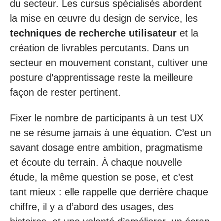
du secteur. Les cursus spécialisés abordent
la mise en œuvre du design de service, les
techniques de recherche utilisateur
et la
création de livrables percutants. Dans un
secteur en mouvement constant, cultiver une
posture d’apprentissage reste la meilleure
façon de rester pertinent.
Fixer le nombre de participants à un test UX
ne se résume jamais à une équation. C’est un
savant dosage entre ambition, pragmatisme
et écoute du terrain. À chaque nouvelle
étude, la même question se pose, et c’est
tant mieux : elle rappelle que derrière chaque
chiffre, il y a d’abord des usages, des