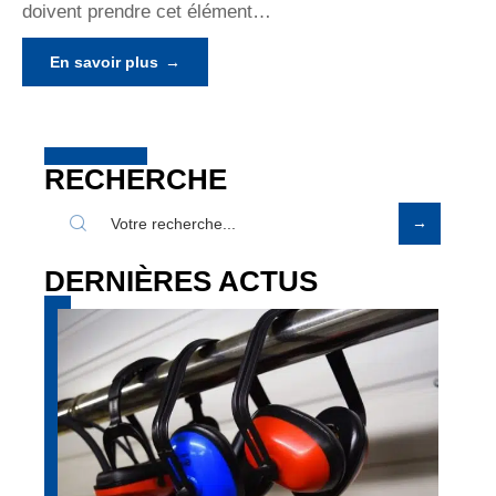
doivent prendre cet élément
…
En savoir plus
RECHERCHE
DERNIÈRES ACTUS