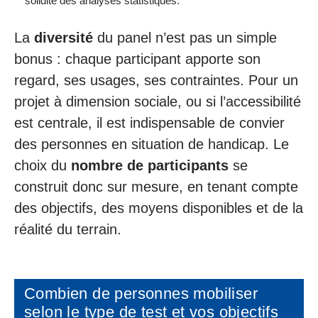
solidité des analyses statistiques.
La
diversité
du panel n’est pas un simple
bonus : chaque participant apporte son
regard, ses usages, ses contraintes. Pour un
projet à dimension sociale, ou si l’accessibilité
est centrale, il est indispensable de convier
des personnes en situation de handicap. Le
choix du
nombre de participants
se
construit donc sur mesure, en tenant compte
des objectifs, des moyens disponibles et de la
réalité du terrain.
Combien de personnes mobiliser
selon le type de test et vos objectifs