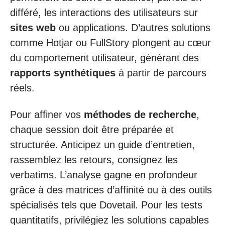
différé, les interactions des utilisateurs sur
sites web
ou applications. D’autres solutions
comme Hotjar ou FullStory plongent au cœur
du comportement utilisateur, générant des
rapports synthétiques
à partir de parcours
réels.
Pour affiner vos
méthodes de recherche
,
chaque session doit être préparée et
structurée. Anticipez un guide d’entretien,
rassemblez les retours, consignez les
verbatims. L’analyse gagne en profondeur
grâce à des matrices d’affinité ou à des outils
spécialisés tels que Dovetail. Pour les tests
quantitatifs, privilégiez les solutions capables