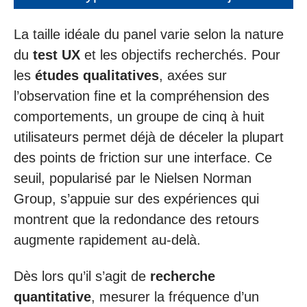
La taille idéale du panel varie selon la nature
du
test UX
et les objectifs recherchés. Pour
les
études qualitatives
, axées sur
l’observation fine et la compréhension des
comportements, un groupe de cinq à huit
utilisateurs permet déjà de déceler la plupart
des points de friction sur une interface. Ce
seuil, popularisé par le Nielsen Norman
Group, s’appuie sur des expériences qui
montrent que la redondance des retours
augmente rapidement au-delà.
Dès lors qu’il s’agit de
recherche
quantitative
, mesurer la fréquence d’un