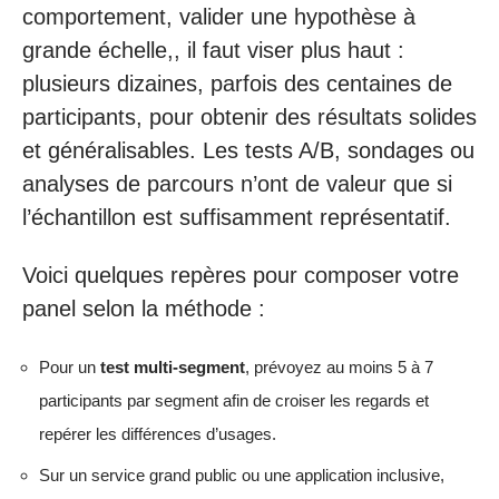
comportement, valider une hypothèse à
grande échelle,, il faut viser plus haut :
plusieurs dizaines, parfois des centaines de
participants, pour obtenir des résultats solides
et généralisables. Les tests A/B, sondages ou
analyses de parcours n’ont de valeur que si
l’échantillon est suffisamment représentatif.
Voici quelques repères pour composer votre
panel selon la méthode :
Pour un
test multi-segment
, prévoyez au moins 5 à 7
participants par segment afin de croiser les regards et
repérer les différences d’usages.
Sur un service grand public ou une application inclusive,