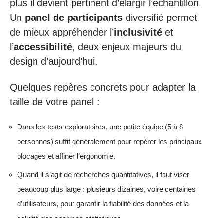
plus il devient pertinent d’élargir l’échantillon.
Un
panel de participants
diversifié permet
de mieux appréhender l’
inclusivité
et
l’
accessibilité
, deux enjeux majeurs du
design d’aujourd’hui.
Quelques repères concrets pour adapter la
taille de votre panel :
Dans les tests exploratoires, une petite équipe (5 à 8
personnes) suffit généralement pour repérer les principaux
blocages et affiner l’ergonomie.
Quand il s’agit de recherches quantitatives, il faut viser
beaucoup plus large : plusieurs dizaines, voire centaines
d’utilisateurs, pour garantir la fiabilité des données et la