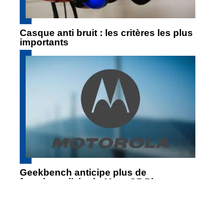
Casque anti bruit : les critères les plus
importants
Geekbench anticipe plus de
fonctionnalités du Moto G7 Play