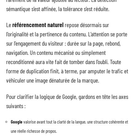
sémantique s’est affinée, la tolérance s’est réduite.
Le
référencement naturel
repose désormais sur
l’originalité et la pertinence du contenu. L’attention se porte
sur l’engagement du visiteur : durée sur la page, rebond,
navigation. Un contenu mécanisé ou simplement
reconditionné aura vite fait de tomber dans l’oubli. Toute
forme de duplication finit, à terme, par amputer le trafic et
véhiculer une image dénaturée de la marque.
Pour clarifier la logique de Google, gardons en tête les axes
suivants :
Google
valorise avant tout la clarté de la langue, une structure cohérente et
une réelle richesse de propos.