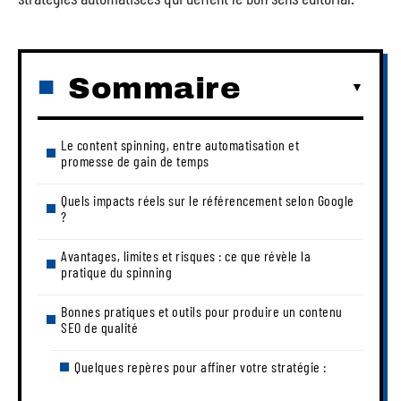
Sommaire
Le content spinning, entre automatisation et
promesse de gain de temps
Quels impacts réels sur le référencement selon Google
?
Avantages, limites et risques : ce que révèle la
pratique du spinning
Bonnes pratiques et outils pour produire un contenu
SEO de qualité
Quelques repères pour affiner votre stratégie :