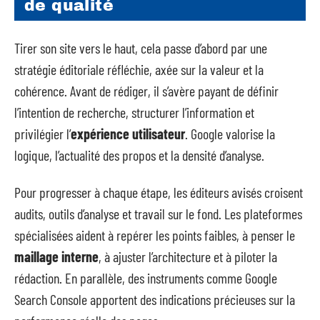
de qualité
Tirer son site vers le haut, cela passe d’abord par une
stratégie éditoriale réfléchie, axée sur la valeur et la
cohérence. Avant de rédiger, il s’avère payant de définir
l’intention de recherche, structurer l’information et
privilégier l’
expérience utilisateur
. Google valorise la
logique, l’actualité des propos et la densité d’analyse.
Pour progresser à chaque étape, les éditeurs avisés croisent
audits, outils d’analyse et travail sur le fond. Les plateformes
spécialisées aident à repérer les points faibles, à penser le
maillage interne
, à ajuster l’architecture et à piloter la
rédaction. En parallèle, des instruments comme Google
Search Console apportent des indications précieuses sur la