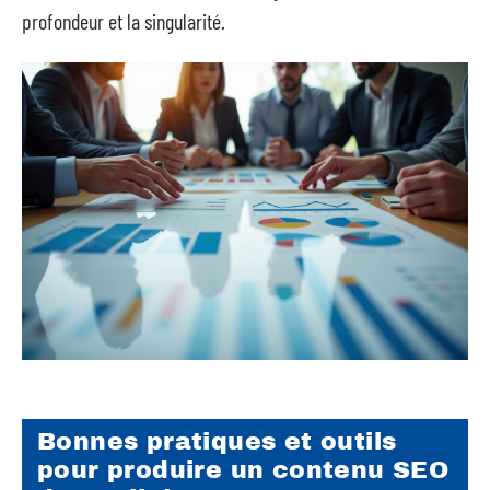
profondeur et la singularité.
Bonnes pratiques et outils
pour produire un contenu SEO