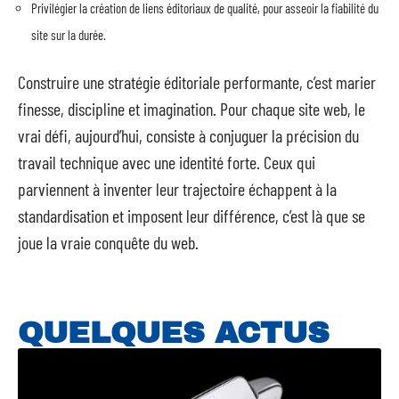
Privilégier la création de liens éditoriaux de qualité, pour asseoir la fiabilité du
site sur la durée.
Construire une stratégie éditoriale performante, c’est marier
finesse, discipline et imagination. Pour chaque site web, le
vrai défi, aujourd’hui, consiste à conjuguer la précision du
travail technique avec une identité forte. Ceux qui
parviennent à inventer leur trajectoire échappent à la
standardisation et imposent leur différence, c’est là que se
joue la vraie conquête du web.
QUELQUES ACTUS