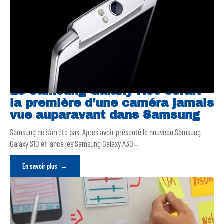
Le Samsung Galaxy A90 serait
la première d’une caméra jamais
vue auparavant dans Samsung
Samsung ne s'arrête pas. Après avoir présenté le nouveau Samsung
Galaxy S10 et lancé les Samsung Galaxy A30
…
En savoir plus