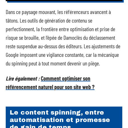
Dans ce paysage mouvant, les référenceurs avancent à
tâtons. Les outils de génération de contenu se
perfectionnent, la frontière entre optimisation et prise de
risque se brouille, et l’épée de Damoclès du déclassement
reste suspendue au-dessus des éditeurs. Les ajustements de
Google imposent une vigilance constante, car la mécanique
du spinning peut à tout moment devenir un piège.
Lire également :
Comment optimiser son
référencement naturel pour son site web ?
Le content spinning, entre
automatisation et promesse
de gain de temps