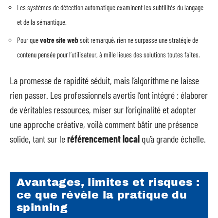
Les systèmes de détection automatique examinent les subtilités du langage
et de la sémantique.
Pour que
votre site web
soit remarqué, rien ne surpasse une stratégie de
contenu pensée pour l’utilisateur, à mille lieues des solutions toutes faites.
La promesse de rapidité séduit, mais l’algorithme ne laisse
rien passer. Les professionnels avertis l’ont intégré : élaborer
de véritables ressources, miser sur l’originalité et adopter
une approche créative, voilà comment bâtir une présence
solide, tant sur le
référencement local
qu’à grande échelle.
Avantages, limites et risques :
ce que révèle la pratique du
spinning