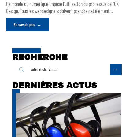
Le monde du numérique impose l’utilisation du processus de l’UX
Design. Tous les webdesigners doivent prendre cet élément
…
En savoir plus
RECHERCHE
DERNIÈRES ACTUS