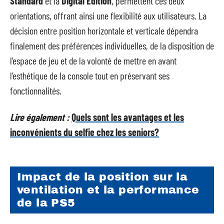
Standard
et la
Digital Edition
, permettent ces deux
orientations, offrant ainsi une flexibilité aux utilisateurs. La
décision entre position horizontale et verticale dépendra
finalement des préférences individuelles, de la disposition de
l’espace de jeu et de la volonté de mettre en avant
l’esthétique de la console tout en préservant ses
fonctionnalités.
Lire également :
Quels sont les avantages et les
inconvénients du selfie chez les seniors?
Impact de la position sur la
ventilation et la performance
de la PS5