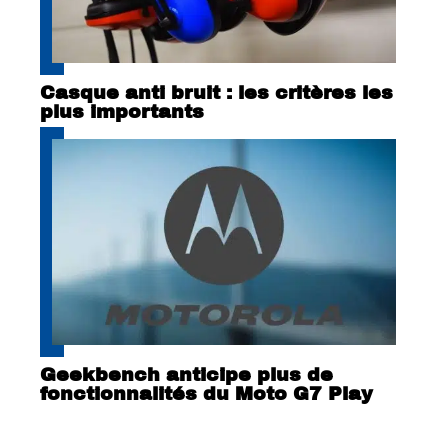
Casque anti bruit : les critères les
plus importants
Geekbench anticipe plus de
fonctionnalités du Moto G7 Play