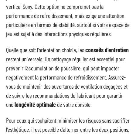
vertical Sony. Cette option ne compromet pas la
performance de refroidissement, mais exige une attention
particulière en termes de stabilité, surtout si votre espace de
jeu est sujet à des interactions physiques régulières.
Quelle que soit l’orientation choisie, les
conseils d’entretien
restent universels. Un nettoyage régulier est essentiel pour
prévenir l’accumulation de poussière, qui peut impacter
négativement la performance de refroidissement. Assurez-
vous de maintenir des ouvertures de ventilation dégagées et
de suivre les recommandations du fabricant pour garantir
une
longévité optimale
de votre console.
Pour ceux qui souhaitent minimiser les risques sans sacrifier
l’esthétique, il est possible d’alterner entre les deux positions,