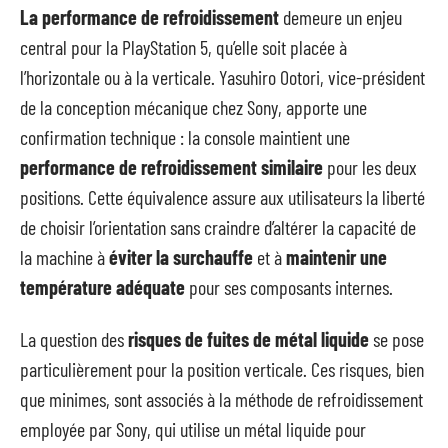
La performance de refroidissement
demeure un enjeu
central pour la PlayStation 5, qu’elle soit placée à
l’horizontale ou à la verticale. Yasuhiro Ootori, vice-président
de la conception mécanique chez Sony, apporte une
confirmation technique : la console maintient une
performance de refroidissement similaire
pour les deux
positions. Cette équivalence assure aux utilisateurs la liberté
de choisir l’orientation sans craindre d’altérer la capacité de
la machine à
éviter la surchauffe
et à
maintenir une
température adéquate
pour ses composants internes.
La question des
risques de fuites de métal liquide
se pose
particulièrement pour la position verticale. Ces risques, bien
que minimes, sont associés à la méthode de refroidissement
employée par Sony, qui utilise un métal liquide pour