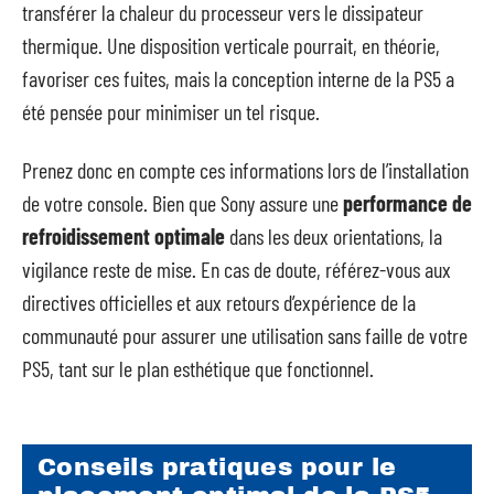
transférer la chaleur du processeur vers le dissipateur
thermique. Une disposition verticale pourrait, en théorie,
favoriser ces fuites, mais la conception interne de la PS5 a
été pensée pour minimiser un tel risque.
Prenez donc en compte ces informations lors de l’installation
de votre console. Bien que Sony assure une
performance de
refroidissement optimale
dans les deux orientations, la
vigilance reste de mise. En cas de doute, référez-vous aux
directives officielles et aux retours d’expérience de la
communauté pour assurer une utilisation sans faille de votre
PS5, tant sur le plan esthétique que fonctionnel.
Conseils pratiques pour le