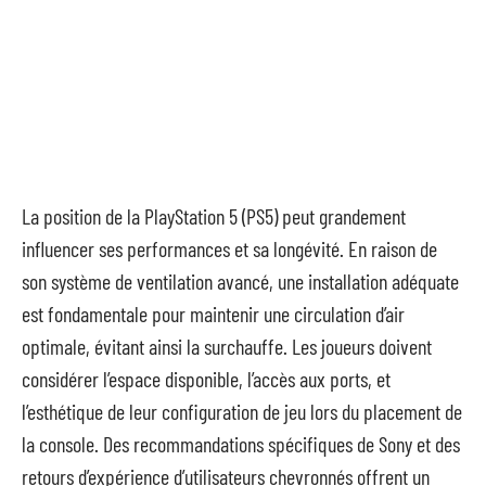
La position de la PlayStation 5 (PS5) peut grandement
influencer ses performances et sa longévité. En raison de
son système de ventilation avancé, une installation adéquate
est fondamentale pour maintenir une circulation d’air
optimale, évitant ainsi la surchauffe. Les joueurs doivent
considérer l’espace disponible, l’accès aux ports, et
l’esthétique de leur configuration de jeu lors du placement de
la console. Des recommandations spécifiques de Sony et des
retours d’expérience d’utilisateurs chevronnés offrent un