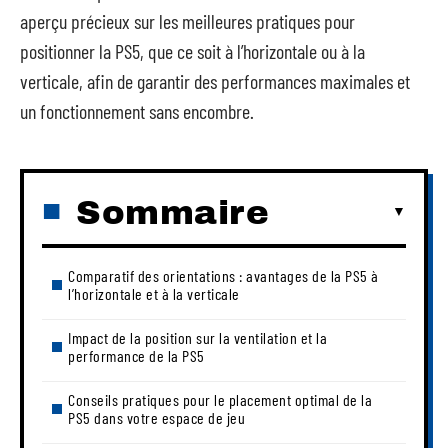
aperçu précieux sur les meilleures pratiques pour
positionner la PS5, que ce soit à l’horizontale ou à la
verticale, afin de garantir des performances maximales et
un fonctionnement sans encombre.
Sommaire
Comparatif des orientations : avantages de la PS5 à
l’horizontale et à la verticale
Impact de la position sur la ventilation et la
performance de la PS5
Conseils pratiques pour le placement optimal de la
PS5 dans votre espace de jeu