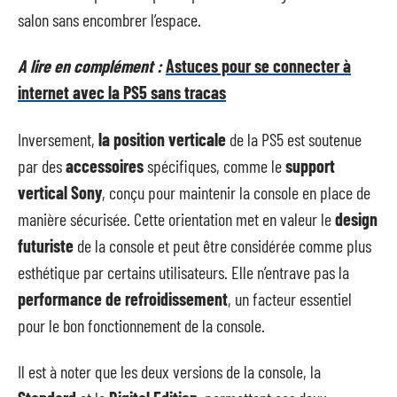
salon sans encombrer l’espace.
A lire en complément :
Astuces pour se connecter à
internet avec la PS5 sans tracas
Inversement,
la position verticale
de la PS5 est soutenue
par des
accessoires
spécifiques, comme le
support
vertical Sony
, conçu pour maintenir la console en place de
manière sécurisée. Cette orientation met en valeur le
design
futuriste
de la console et peut être considérée comme plus
esthétique par certains utilisateurs. Elle n’entrave pas la
performance de refroidissement
, un facteur essentiel
pour le bon fonctionnement de la console.
Il est à noter que les deux versions de la console, la