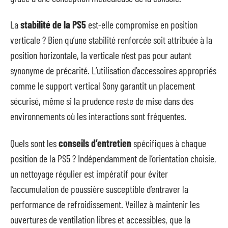
La
stabilité de la PS5
est-elle compromise en position
verticale ? Bien qu’une stabilité renforcée soit attribuée à la
position horizontale, la verticale n’est pas pour autant
synonyme de précarité. L’utilisation d’accessoires appropriés
comme le support vertical Sony garantit un placement
sécurisé, même si la prudence reste de mise dans des
environnements où les interactions sont fréquentes.
Quels sont les
conseils d’entretien
spécifiques à chaque
position de la PS5 ? Indépendamment de l’orientation choisie,
un nettoyage régulier est impératif pour éviter
l’accumulation de poussière susceptible d’entraver la
performance de refroidissement. Veillez à maintenir les
ouvertures de ventilation libres et accessibles, que la