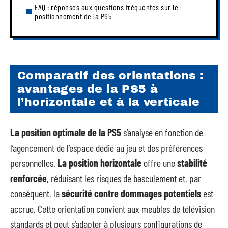
FAQ : réponses aux questions fréquentes sur le
positionnement de la PS5
Comparatif des orientations :
avantages de la PS5 à
l’horizontale et à la verticale
La position optimale de la PS5
s’analyse en fonction de
l’agencement de l’espace dédié au jeu et des préférences
personnelles.
La position horizontale
offre une
stabilité
renforcée
, réduisant les risques de basculement et, par
conséquent, la
sécurité contre dommages potentiels
est
accrue. Cette orientation convient aux meubles de télévision
standards et peut s’adapter à plusieurs configurations de