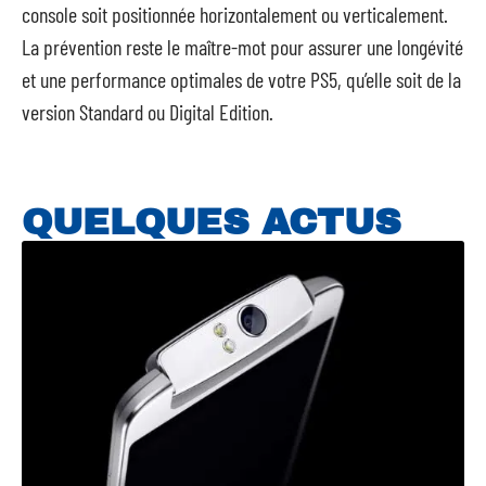
console soit positionnée horizontalement ou verticalement.
La prévention reste le maître-mot pour assurer une longévité
et une performance optimales de votre PS5, qu’elle soit de la
version Standard ou Digital Edition.
QUELQUES ACTUS