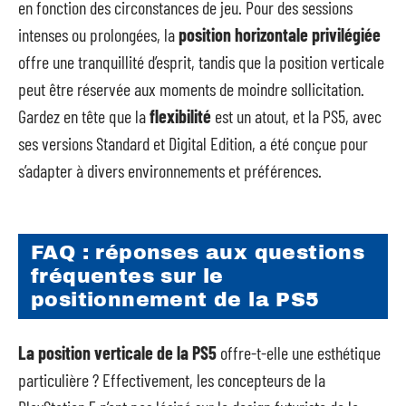
en fonction des circonstances de jeu. Pour des sessions
intenses ou prolongées, la
position horizontale privilégiée
offre une tranquillité d’esprit, tandis que la position verticale
peut être réservée aux moments de moindre sollicitation.
Gardez en tête que la
flexibilité
est un atout, et la PS5, avec
ses versions Standard et Digital Edition, a été conçue pour
s’adapter à divers environnements et préférences.
FAQ : réponses aux questions
fréquentes sur le
positionnement de la PS5
La position verticale de la PS5
offre-t-elle une esthétique
particulière ? Effectivement, les concepteurs de la