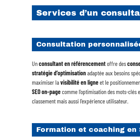
Services d’un consult
Consultation personnalisée
Un
consultant en référencement
offre des
conse
stratégie d’optimisation
adaptée aux besoins spéc
maximiser la
visibilité en ligne
et le positionnemen
SEO on-page
comme l’optimisation des mots-clés et
classement mais aussi l’expérience utilisateur.
Formation et coaching en