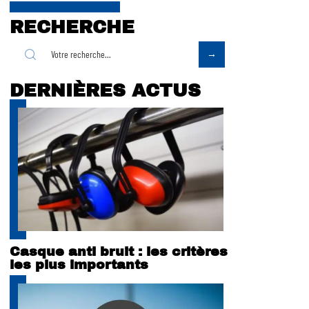
RECHERCHE
DERNIÈRES ACTUS
Casque anti bruit : les critères
les plus importants