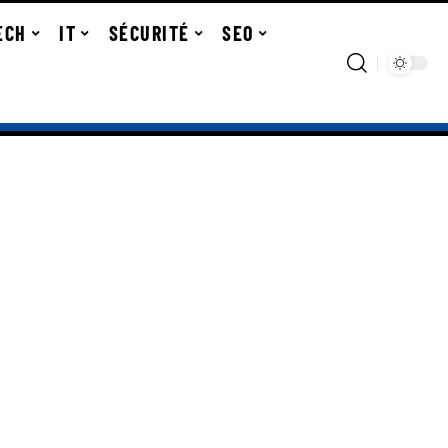
ECH
IT
SÉCURITÉ
SEO