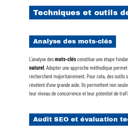
Techniques et outils 
Analyse des mots-clés
L’analyse des
mots-clés
constitue une étape fondam
naturel
. Adopter une approche méthodique permet d’
recherchent majoritairement. Pour cela, des outils
révèlent d’une grande aide. Ils permettent non seule
leur niveau de concurrence et leur potentiel de trafi
Audit SEO et évaluation t