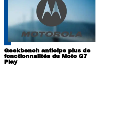
Geekbench anticipe plus de
fonctionnalités du Moto G7
Play