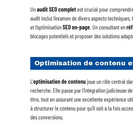
Un
audit SEO complet
est crucial pour comprendre l
audit inclut l’examen de divers aspects techniques, 
et l’optimisation
SEO on-page
. Un consultant en
ré
blocages potentiels et proposer des solutions adap
Optimisation de contenu 
L’
optimisation de contenu
joue un rôle central da
recherche. Elle passe par l’intégration judicieuse de
titre, tout en assurant une excellente expérience uti
à structurer le contenu pour qu’il soit à la fois acces
des conversions.