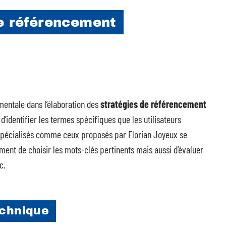
de référencement
entale dans l’élaboration des
stratégies de référencement
identifier les termes spécifiques que les utilisateurs
 spécialisés comme ceux proposés par Florian Joyeux se
ment de choisir les mots-clés pertinents mais aussi d’évaluer
c.
echnique