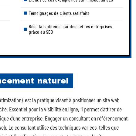
Témoignages de clients satisfaits
Résultats obtenus par des petites entreprises
grâce au SEO
encement naturel
imization), est la pratique visant à positionner un site web
. Essentiel pour la visibilité en ligne, il permet d’attirer de
ique d’une entreprise. Engager un consultant en référencement
eb. Le consultant utilise des techniques variées, telles que