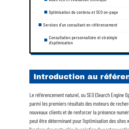
Optimisation de contenu et SEO on-page
Services d’un consultant en référencement
Consultation personnalisée et stratégie
d’optimisation
Introduction au référ
Le référencement naturel, ou SEO (Search Engine Opt
parmi les premiers résultats des moteurs de recherche
nouveaux clients et de renforcer la présence numér
peut être déterminant pour l’optimisation des sites w