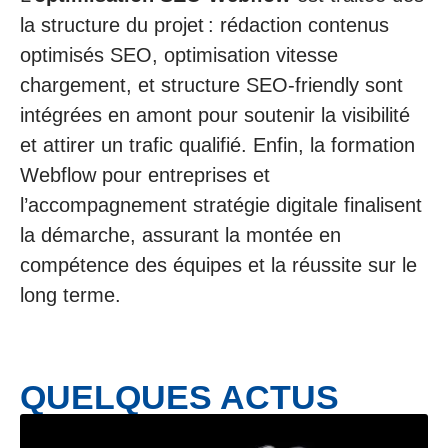
la structure du projet : rédaction contenus
optimisés SEO, optimisation vitesse
chargement, et structure SEO-friendly sont
intégrées en amont pour soutenir la visibilité
et attirer un trafic qualifié. Enfin, la formation
Webflow pour entreprises et
l’accompagnement stratégie digitale finalisent
la démarche, assurant la montée en
compétence des équipes et la réussite sur le
long terme.
QUELQUES ACTUS