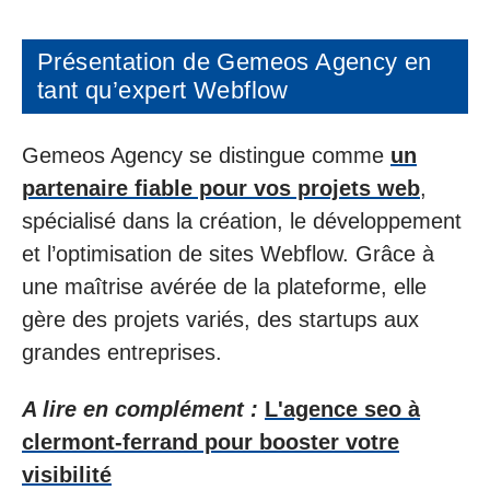
Présentation de Gemeos Agency en
tant qu’expert Webflow
Gemeos Agency se distingue comme
un
partenaire fiable pour vos projets web
,
spécialisé dans la création, le développement
et l’optimisation de sites Webflow. Grâce à
une maîtrise avérée de la plateforme, elle
gère des projets variés, des startups aux
grandes entreprises.
A lire en complément :
L'agence seo à
clermont-ferrand pour booster votre
visibilité