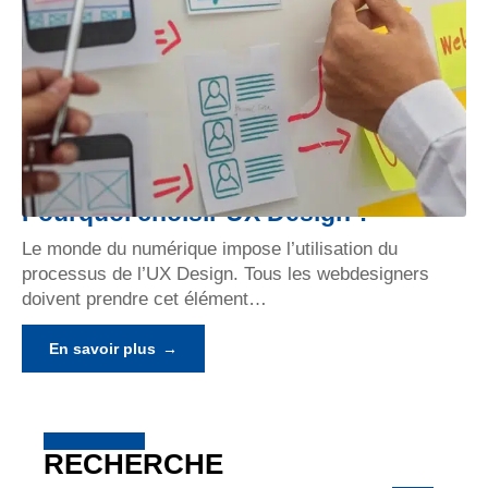
Pourquoi choisir UX Design ?
Le monde du numérique impose l’utilisation du
processus de l’UX Design. Tous les webdesigners
doivent prendre cet élément
…
En savoir plus
RECHERCHE