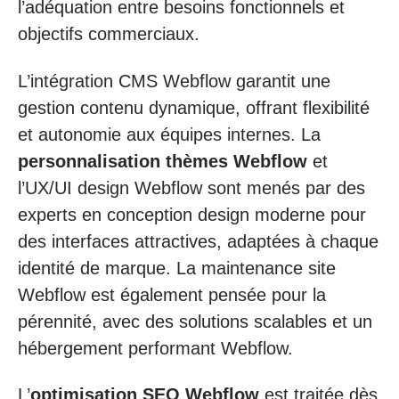
l’adéquation entre besoins fonctionnels et
objectifs commerciaux.
L’intégration CMS Webflow garantit une
gestion contenu dynamique, offrant flexibilité
et autonomie aux équipes internes. La
personnalisation thèmes Webflow
et
l’UX/UI design Webflow sont menés par des
experts en conception design moderne pour
des interfaces attractives, adaptées à chaque
identité de marque. La maintenance site
Webflow est également pensée pour la
pérennité, avec des solutions scalables et un
hébergement performant Webflow.
L’
optimisation SEO Webflow
est traitée dès