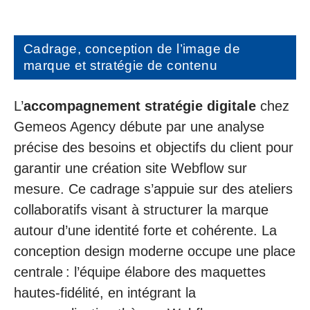
Cadrage, conception de l’image de
marque et stratégie de contenu
L’
accompagnement stratégie digitale
chez
Gemeos Agency débute par une analyse
précise des besoins et objectifs du client pour
garantir une création site Webflow sur
mesure. Ce cadrage s’appuie sur des ateliers
collaboratifs visant à structurer la marque
autour d’une identité forte et cohérente. La
conception design moderne occupe une place
centrale : l’équipe élabore des maquettes
hautes-fidélité, en intégrant la