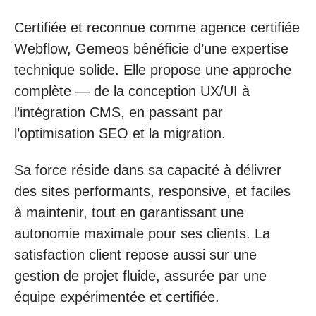
Certifiée et reconnue comme agence certifiée
Webflow, Gemeos bénéficie d’une expertise
technique solide. Elle propose une approche
complète — de la conception UX/UI à
l’intégration CMS, en passant par
l’optimisation SEO et la migration.
Sa force réside dans sa capacité à délivrer
des sites performants, responsive, et faciles
à maintenir, tout en garantissant une
autonomie maximale pour ses clients. La
satisfaction client repose aussi sur une
gestion de projet fluide, assurée par une
équipe expérimentée et certifiée.