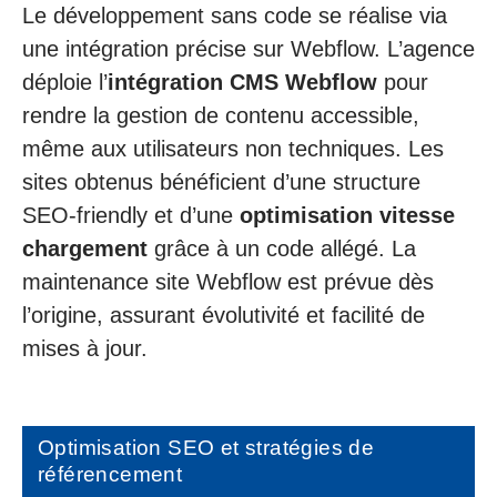
Le développement sans code se réalise via
une intégration précise sur Webflow. L’agence
déploie l’
intégration CMS Webflow
pour
rendre la gestion de contenu accessible,
même aux utilisateurs non techniques. Les
sites obtenus bénéficient d’une structure
SEO-friendly et d’une
optimisation vitesse
chargement
grâce à un code allégé. La
maintenance site Webflow est prévue dès
l’origine, assurant évolutivité et facilité de
mises à jour.
Optimisation SEO et stratégies de
référencement