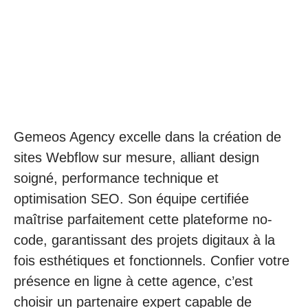
Gemeos Agency excelle dans la création de
sites Webflow sur mesure, alliant design
soigné, performance technique et
optimisation SEO. Son équipe certifiée
maîtrise parfaitement cette plateforme no-
code, garantissant des projets digitaux à la
fois esthétiques et fonctionnels. Confier votre
présence en ligne à cette agence, c’est
choisir un partenaire expert capable de