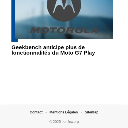
Geekbench anticipe plus de
fonctionnalités du Moto G7 Play
Contact
Mentions Légales
Sitemap
© 2025 | onflex.org