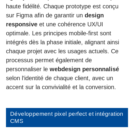
haute fidélité. Chaque prototype est conçu
sur Figma afin de garantir un
design
responsive
et une cohérence UX/UI
optimale. Les principes mobile-first sont
intégrés dès la phase initiale, alignant ainsi
chaque projet avec les usages actuels. Ce
processus permet également de
personnaliser le
webdesign personnalisé
selon l’identité de chaque client, avec un
accent sur la convivialité et la conversion.
Développement pixel perfect et intégration
CMS