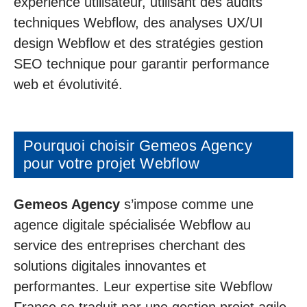
expérience utilisateur, utilisant des audits
techniques Webflow, des analyses UX/UI
design Webflow et des stratégies gestion
SEO technique pour garantir performance
web et évolutivité.
Pourquoi choisir Gemeos Agency
pour votre projet Webflow
Gemeos Agency
s’impose comme une
agence digitale spécialisée Webflow au
service des entreprises cherchant des
solutions digitales innovantes et
performantes. Leur expertise site Webflow
France se traduit par une gestion projet agile,