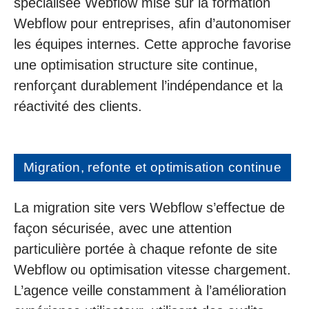
spécialisée Webflow mise sur la formation
Webflow pour entreprises, afin d’autonomiser
les équipes internes. Cette approche favorise
une optimisation structure site continue,
renforçant durablement l’indépendance et la
réactivité des clients.
Migration, refonte et optimisation continue
La migration site vers Webflow s’effectue de
façon sécurisée, avec une attention
particulière portée à chaque refonte de site
Webflow ou optimisation vitesse chargement.
L’agence veille constamment à l’amélioration