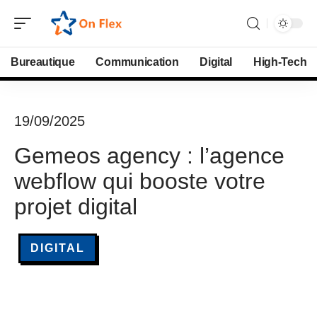
Bureautique
Communication
Digital
High-Tech
19/09/2025
Gemeos agency : l’agence
webflow qui booste votre
projet digital
DIGITAL