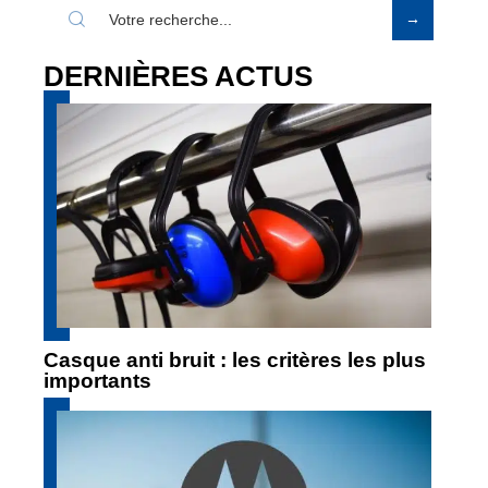
DERNIÈRES ACTUS
Casque anti bruit : les critères les plus
importants