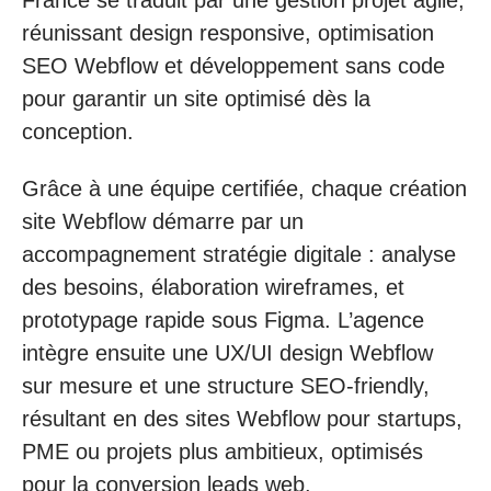
réunissant design responsive, optimisation
SEO Webflow et développement sans code
pour garantir un site optimisé dès la
conception.
Grâce à une équipe certifiée, chaque création
site Webflow démarre par un
accompagnement stratégie digitale : analyse
des besoins, élaboration wireframes, et
prototypage rapide sous Figma. L’agence
intègre ensuite une UX/UI design Webflow
sur mesure et une structure SEO-friendly,
résultant en des sites Webflow pour startups,
PME ou projets plus ambitieux, optimisés
pour la conversion leads web.