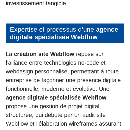
investissement tangible.
Expertise et processus d’une
agence
digitale spécialisée Webflow
La
création site Webflow
repose sur
l’alliance entre technologies no-code et
webdesign personnalisé, permettant à toute
entreprise de façonner une présence digitale
fonctionnelle, moderne et évolutive. Une
agence digitale spécialisée Webflow
propose une gestion de projet digital
structurée, qui débute par un audit site
Webflow et l’élaboration wireframes assurant