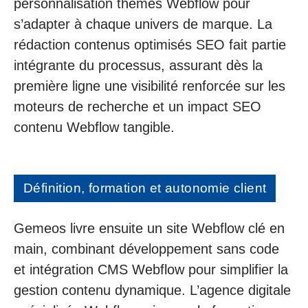
personnalisation thèmes Webflow pour
s’adapter à chaque univers de marque. La
rédaction contenus optimisés SEO fait partie
intégrante du processus, assurant dès la
première ligne une visibilité renforcée sur les
moteurs de recherche et un impact SEO
contenu Webflow tangible.
Définition, formation et autonomie client
Gemeos livre ensuite un site Webflow clé en
main, combinant développement sans code
et intégration CMS Webflow pour simplifier la
gestion contenu dynamique. L’agence digitale