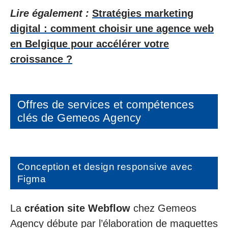
Lire également :
Stratégies marketing
digital : comment choisir une agence web
en Belgique pour accélérer votre
croissance ?
Offres de services et compétences
clés de Gemeos Agency
Conception et design responsive avec
Figma
La
création site Webflow
chez Gemeos
Agency débute par l’élaboration de maquettes