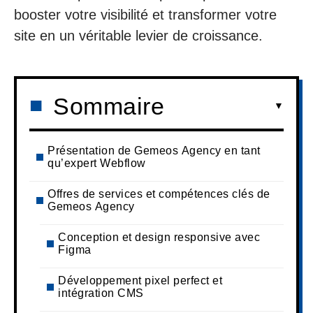
booster votre visibilité et transformer votre
site en un véritable levier de croissance.
Sommaire
Présentation de Gemeos Agency en tant
qu’expert Webflow
Offres de services et compétences clés de
Gemeos Agency
Conception et design responsive avec
Figma
Développement pixel perfect et
intégration CMS