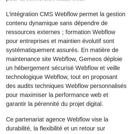
L’intégration CMS Webflow permet la gestion
contenu dynamique sans dépendre de
ressources externes ; formation Webflow
pour entreprises et maintien évolutif sont
systématiquement assurés. En matière de
maintenance site Webflow, Gemeos déploie
un hébergement sécurisé Webflow et veille
technologique Webflow, tout en proposant
des audits techniques Webflow personnalisés
pour maximiser la performance web et
garantir la pérennité du projet digital.
Ce partenariat agence Webflow vise la
durabilité, la flexibilité et un retour sur