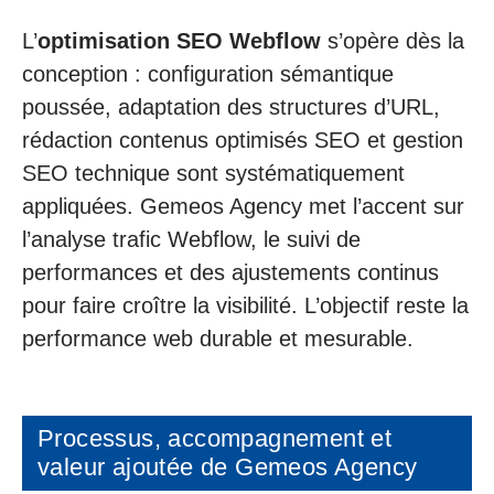
L’
optimisation SEO Webflow
s’opère dès la
conception : configuration sémantique
poussée, adaptation des structures d’URL,
rédaction contenus optimisés SEO et gestion
SEO technique sont systématiquement
appliquées. Gemeos Agency met l’accent sur
l’analyse trafic Webflow, le suivi de
performances et des ajustements continus
pour faire croître la visibilité. L’objectif reste la
performance web durable et mesurable.
Processus, accompagnement et
valeur ajoutée de Gemeos Agency