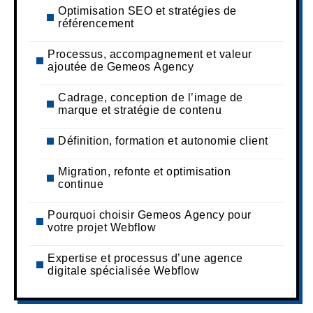
Optimisation SEO et stratégies de
référencement
Processus, accompagnement et valeur
ajoutée de Gemeos Agency
Cadrage, conception de l’image de
marque et stratégie de contenu
Définition, formation et autonomie client
Migration, refonte et optimisation
continue
Pourquoi choisir Gemeos Agency pour
votre projet Webflow
Expertise et processus d’une agence
digitale spécialisée Webflow