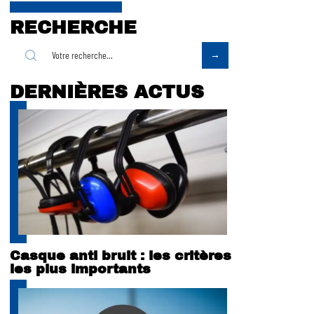
RECHERCHE
DERNIÈRES ACTUS
Casque anti bruit : les critères
les plus importants