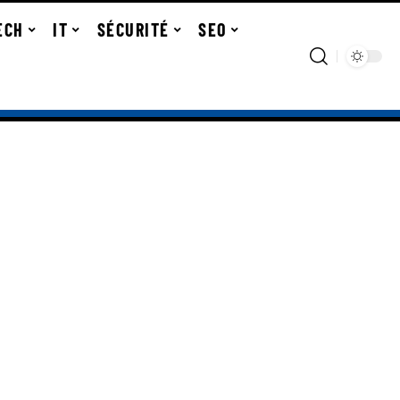
ECH
IT
SÉCURITÉ
SEO