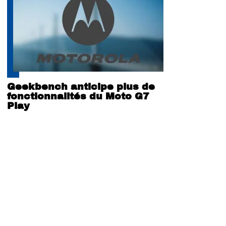
Geekbench anticipe plus de
fonctionnalités du Moto G7
Play