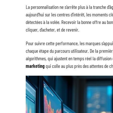
La personnalisation ne s’arrête plus à la tranche d
aujourd’hui sur les centres d’intérêt, les moments cl
détectées à la volée. Recevoir la bonne offre au bo
cliquer, d’acheter, et de revenir.
Pour suivre cette performance, les marques s’appuie
chaque étape du parcours utilisateur. De la première
algorithmes, qui ajustent en temps réel la diffusion
marketing
qui colle au plus près des attentes de 