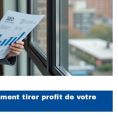
ment tirer profit de votre