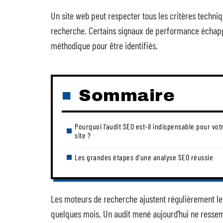
Un site web peut respecter tous les critères techni
recherche. Certains signaux de performance échapp
méthodique pour être identifiés.
Sommaire
Pourquoi l’audit SEO est-il indispensable pour vot
site ?
Les grandes étapes d’une analyse SEO réussie
Les moteurs de recherche ajustent régulièrement le
quelques mois. Un audit mené aujourd’hui ne ressembl