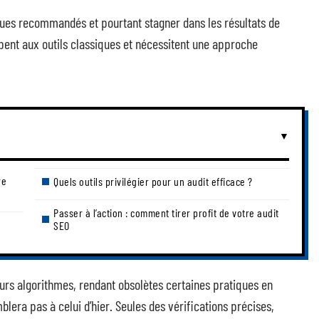
ques recommandés et pourtant stagner dans les résultats de
ent aux outils classiques et nécessitent une approche
re
Quels outils privilégier pour un audit efficace ?
Passer à l’action : comment tirer profit de votre audit
SEO
urs algorithmes, rendant obsolètes certaines pratiques en
era pas à celui d’hier. Seules des vérifications précises,