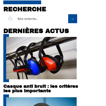
RECHERCHE
DERNIÈRES ACTUS
Casque anti bruit : les critères
les plus importants