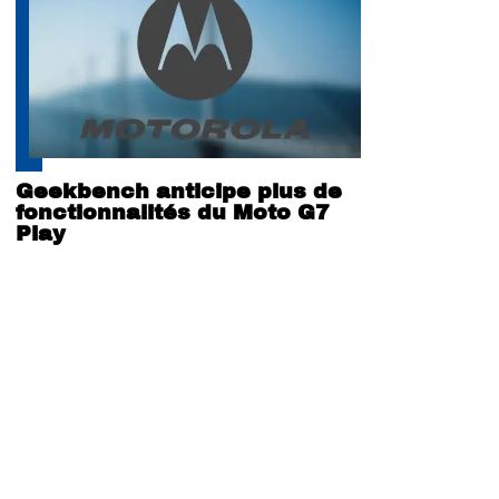
Geekbench anticipe plus de
fonctionnalités du Moto G7
Play