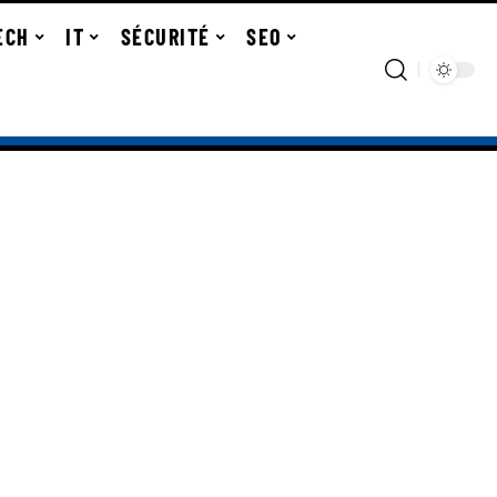
ECH
IT
SÉCURITÉ
SEO